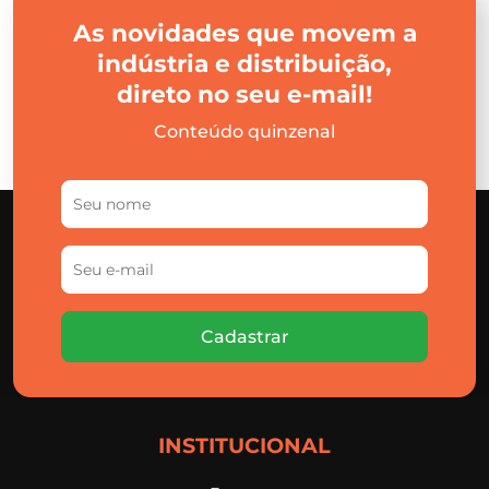
As novidades que movem a
indústria e distribuição,
direto no seu e-mail!
Conteúdo quinzenal
Cadastrar
INSTITUCIONAL