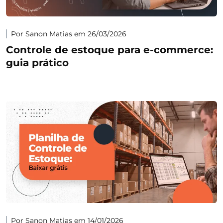
Por Sanon Matias em 26/03/2026
Controle de estoque para e-commerce:
guia prático
Por Sanon Matias em 14/01/2026