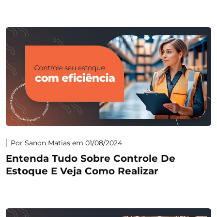
Por Sanon Matias em 01/08/2024
Entenda Tudo Sobre Controle De
Estoque E Veja Como Realizar