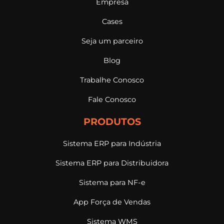
Empresa
Cases
Seja um parceiro
Blog
Trabalhe Conosco
Fale Conosco
PRODUTOS
Sistema ERP para Indústria
Sistema ERP para Distribuidora
Sistema para NF-e
App Força de Vendas
Sistema WMS