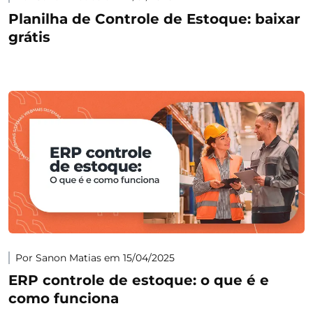
Planilha de Controle de Estoque: baixar
grátis
Por Sanon Matias em 15/04/2025
ERP controle de estoque: o que é e
como funciona