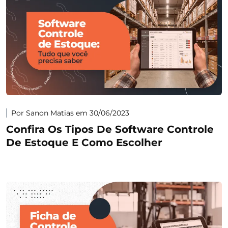
Por Sanon Matias em 30/06/2023
Confira Os Tipos De Software Controle
De Estoque E Como Escolher