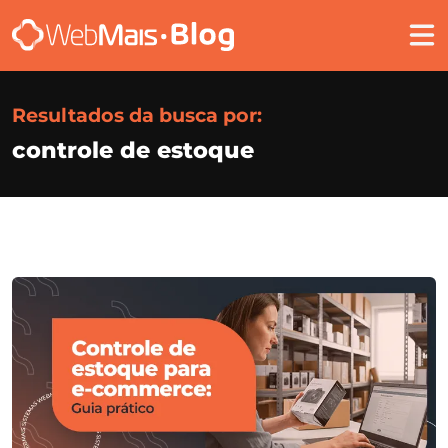
Resultados da busca por:
controle de estoque