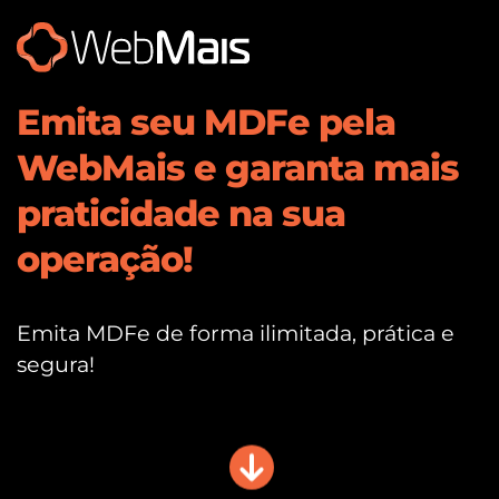
Emita seu MDFe pela
WebMais e garanta mais
praticidade na sua
operação!
Emita MDFe de forma ilimitada, prática e
segura!