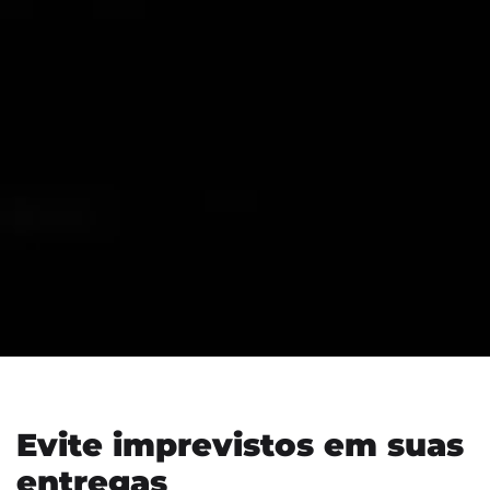
Evite imprevistos em suas
entregas