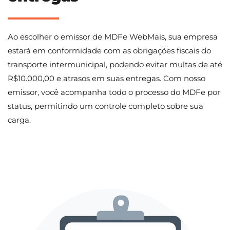
Ao escolher o emissor de MDFe WebMais, sua empresa
estará em conformidade com as obrigações fiscais do
transporte intermunicipal, podendo evitar multas de até
R$10.000,00 e atrasos em suas entregas. Com nosso
emissor, você acompanha todo o processo do MDFe por
status, permitindo um controle completo sobre sua
carga.