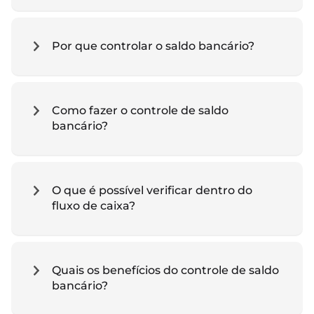
Por que controlar o saldo bancário?
Como fazer o controle de saldo
bancário?
O que é possível verificar dentro do
fluxo de caixa?
Quais os benefícios do controle de saldo
bancário?