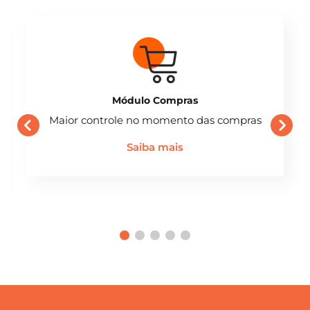
Módulo Compras
Maior controle no momento das compras
Saiba mais