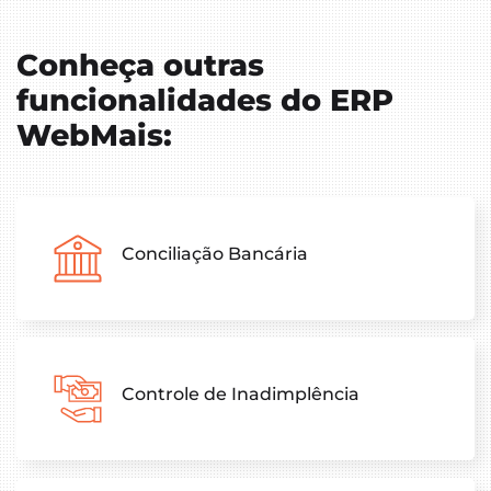
Conheça outras
funcionalidades do ERP
WebMais:
Conciliação Bancária
Controle de Inadimplência