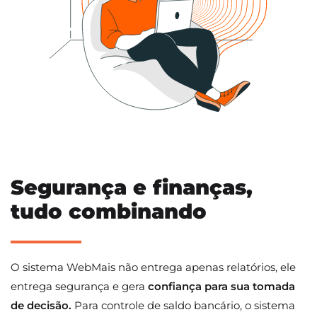
Segurança e finanças,
tudo combinando
O sistema WebMais não entrega apenas relatórios, ele
entrega segurança e gera
confiança para sua tomada
de decisão.
Para controle de saldo bancário, o sistema