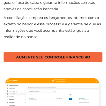
gera o fluxo de caixa e garante informações corretas
através da conciliação bancária.
A conciliação compara os lançamentos internos com o
extrato do banco e esse processo é a garantia de que as
informações que você acompanha estão iguais à
realidade no banco.
AUMENTE SEU CONTROLE FINANCEIRO