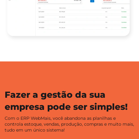
Fazer a gestão da sua
empresa pode ser simples!
Com o ERP WebMais, você abandona as planilhas e
controla estoque, vendas, produção, compras e muito mais,
tudo em um único sistema!