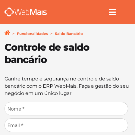
Funcionalidades
Saldo Bancário
Controle de saldo
bancário
Ganhe tempo e segurança no controle de saldo
bancário com o ERP WebMais. Faça a gestão do seu
negócio em um único lugar!