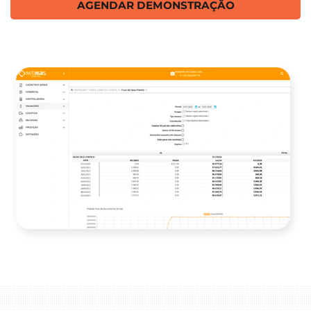
AGENDAR DEMONSTRAÇÃO