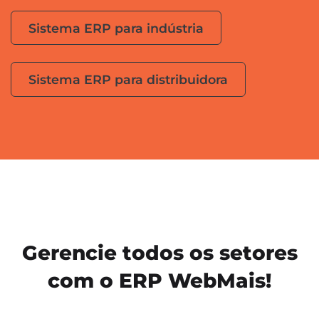
Sistema ERP para indústria
Sistema ERP para distribuidora
Gerencie todos os setores
com o ERP WebMais!