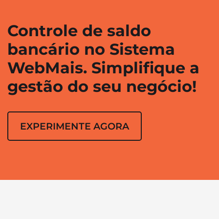
Controle de saldo
bancário no Sistema
WebMais. Simplifique a
gestão do seu negócio!
EXPERIMENTE AGORA