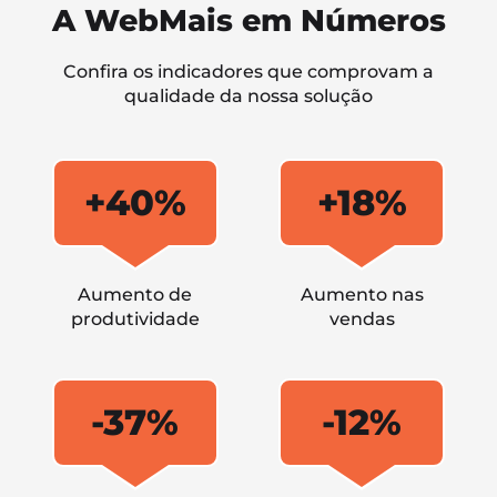
A WebMais em Números
Confira os indicadores que comprovam a
qualidade da nossa solução
+40%
+18%
Aumento de
Aumento nas
produtividade
vendas
-37%
-12%