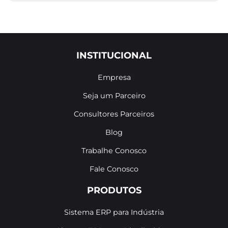
INSTITUCIONAL
Empresa
Seja um Parceiro
Consultores Parceiros
Blog
Trabalhe Conosco
Fale Conosco
PRODUTOS
Sistema ERP para Indústria