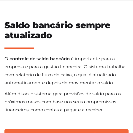
Saldo bancário sempre
atualizado
O
controle de saldo bancário
é importante para a
empresa e para a gestão financeira. O sistema trabalha
com relatório de fluxo de caixa, o qual é atualizado
automaticamente depois de movimentar o saldo.
Além disso, o sistema gera provisões de saldo para os
próximos meses com base nos seus compromissos
financeiros, como contas a pagar e a receber.