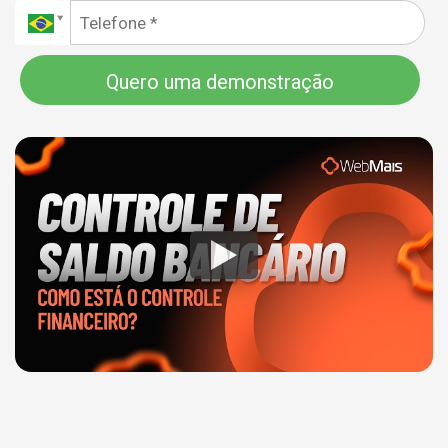
Quero uma demonstração