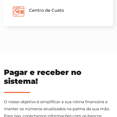
Centro de Custo
Pagar e receber no
sistema!
O nosso objetivo é simplificar a sua rotina financeira e
manter os números atualizados na palma da sua mão.
Para isso, conectamos informações com os bancos.