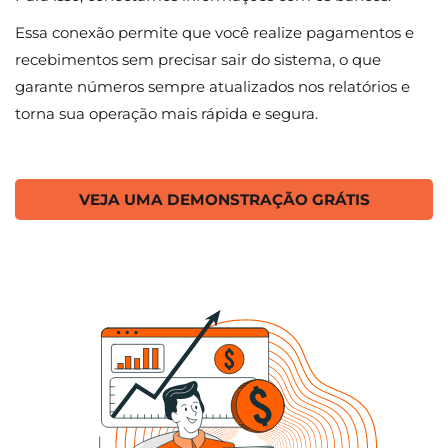
Essa conexão permite que você realize pagamentos e
recebimentos sem precisar sair do sistema, o que
garante números sempre atualizados nos relatórios e
torna sua operação mais rápida e segura.
VEJA UMA DEMONSTRAÇÃO GRÁTIS