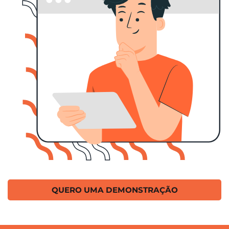
QUERO UMA DEMONSTRAÇÃO