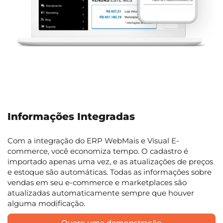
Informações Integradas
Com a integração do ERP WebMais e Visual E-
commerce, você economiza tempo. O cadastro é
importado apenas uma vez, e as atualizações de preços
e estoque são automáticas. Todas as informações sobre
vendas em seu e-commerce e marketplaces são
atualizadas automaticamente sempre que houver
alguma modificação.
Quero uma demonstração