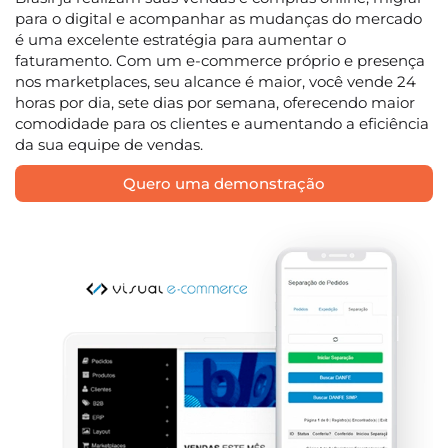
para o digital e acompanhar as mudanças do mercado
é uma excelente estratégia para aumentar o
faturamento. Com um e-commerce próprio e presença
nos marketplaces, seu alcance é maior, você vende 24
horas por dia, sete dias por semana, oferecendo maior
comodidade para os clientes e aumentando a eficiência
da sua equipe de vendas.
Quero uma demonstração