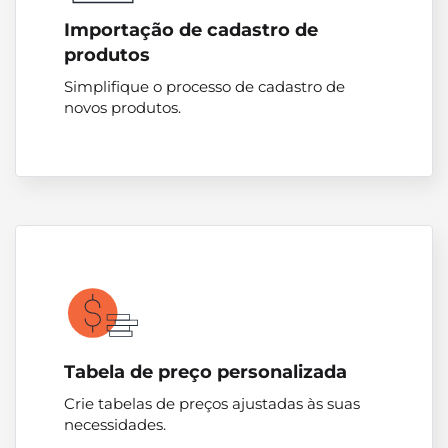
Importação de cadastro de
produtos
Simplifique o processo de cadastro de
novos produtos.
Tabela de preço personalizada
Crie tabelas de preços ajustadas às suas
necessidades.