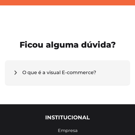
Ficou alguma dúvida?
O que é a visual E-commerce?
INSTITUCIONAL
Empresa