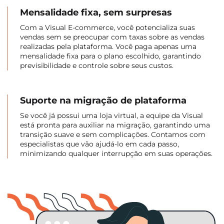
Mensalidade fixa, sem surpresas
Com a Visual E-commerce, você potencializa suas
vendas sem se preocupar com taxas sobre as vendas
realizadas pela plataforma. Você paga apenas uma
mensalidade fixa para o plano escolhido, garantindo
previsibilidade e controle sobre seus custos.
Suporte na migração de plataforma
Se você já possui uma loja virtual, a equipe da Visual
está pronta para auxiliar na migração, garantindo uma
transição suave e sem complicações. Contamos com
especialistas que vão ajudá-lo em cada passo,
minimizando qualquer interrupção em suas operações.