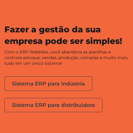
Fazer a gestão da sua
empresa pode ser simples!
Com o ERP WebMais, você abandona as planilhas e
controla estoque, vendas, produção, compras e muito mais,
tudo em um único sistema!
Sistema ERP para indústria
Sistema ERP para distribuidora