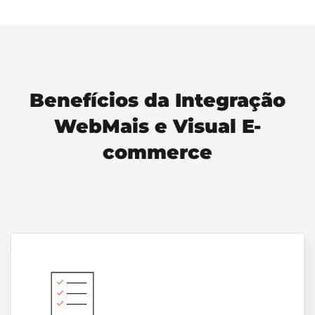
Benefícios da Integração
WebMais e Visual E-
commerce