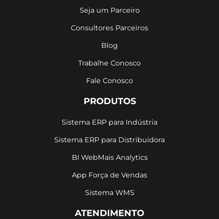
Seja um Parceiro
Consultores Parceiros
Blog
Trabalhe Conosco
Fale Conosco
PRODUTOS
Sistema ERP para Indústria
Sistema ERP para Distribuidora
BI WebMais Analytics
App Força de Vendas
Sistema WMS
ATENDIMENTO