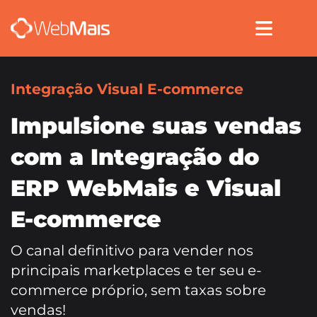
Integração Visual E-commerce
Impulsione suas vendas
com a Integração do
ERP WebMais e Visual
E-commerce
O canal definitivo para vender nos
principais marketplaces e ter seu e-
commerce próprio, sem taxas sobre
vendas!