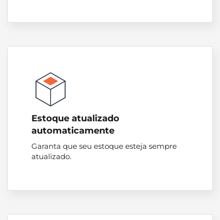
Estoque atualizado
automaticamente
Garanta que seu estoque esteja sempre
atualizado.