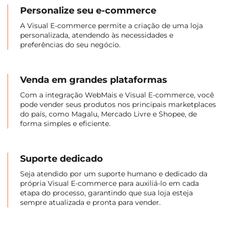
Personalize seu e-commerce
A Visual E-commerce permite a criação de uma loja
personalizada, atendendo às necessidades e
preferências do seu negócio.
Venda em grandes plataformas
Com a integração WebMais e Visual E-commerce, você
pode vender seus produtos nos principais marketplaces
do país, como Magalu, Mercado Livre e Shopee, de
forma simples e eficiente.
Suporte dedicado
Seja atendido por um suporte humano e dedicado da
própria Visual E-commerce para auxiliá-lo em cada
etapa do processo, garantindo que sua loja esteja
sempre atualizada e pronta para vender.