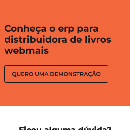
Conheça o erp para
distribuidora de livros
webmais
QUERO UMA DEMONSTRAÇÃO
Ficou alguma dúvida?