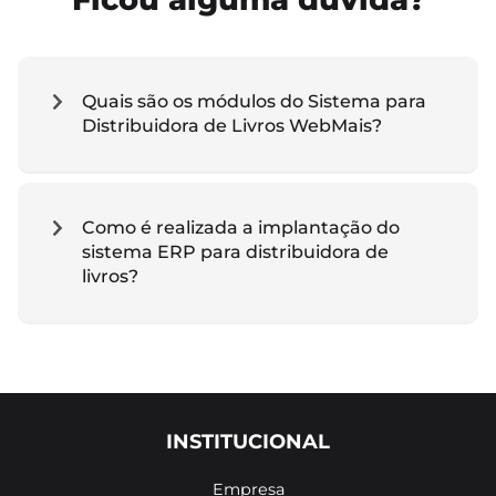
Quais são os módulos do Sistema para
Distribuidora de Livros WebMais?
Como é realizada a implantação do
sistema ERP para distribuidora de
livros?
INSTITUCIONAL
Empresa