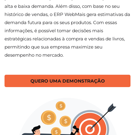
alta e baixa demanda. Além disso, com base no seu
histórico de vendas, o ERP WebMais gera estimativas da
demanda futura para os seus produtos. Com essas
informações, é possível tomar decisões mais
estratégicas relacionadas à compra e vendas de livros,
permitindo que sua empresa maximize seu
desempenho no mercado.
QUERO UMA DEMONSTRAÇÃO