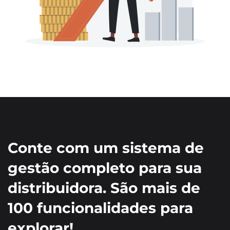
Conte com um sistema de
gestão completo para sua
distribuidora. São mais de
100 funcionalidades para
explorar!