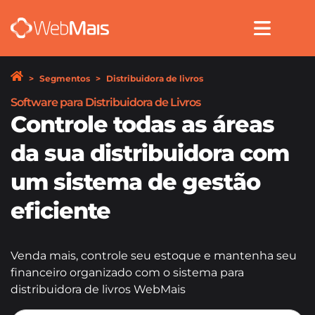
Segmentos
Distribuidora de livros
Software para Distribuidora de Livros
Controle todas as áreas
da sua distribuidora com
um sistema de gestão
eficiente
Venda mais, controle seu estoque e mantenha seu
financeiro organizado com o sistema para
distribuidora de livros WebMais