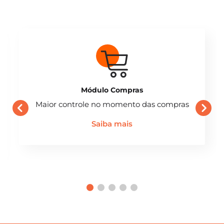
Módulo Compras
Maior controle no momento das compras
Saiba mais