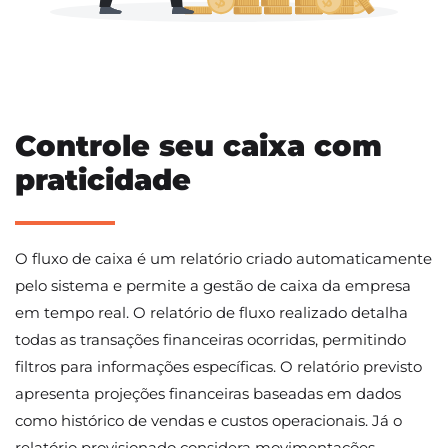
Controle seu caixa com
praticidade
O fluxo de caixa é um relatório criado automaticamente
pelo sistema e permite a gestão de caixa da empresa
em tempo real. O relatório de fluxo realizado detalha
todas as transações financeiras ocorridas, permitindo
filtros para informações específicas. O relatório previsto
apresenta projeções financeiras baseadas em dados
como histórico de vendas e custos operacionais. Já o
relatório provisionado considera movimentações