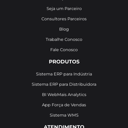
Seja um Parceiro
Consultores Parceiros
Blog
Trabalhe Conosco
Fale Conosco
PRODUTOS
Sistema ERP para Indústria
Sistema ERP para Distribuidora
BI WebMais Analytics
App Força de Vendas
Sistema WMS
ATENDIMENTO