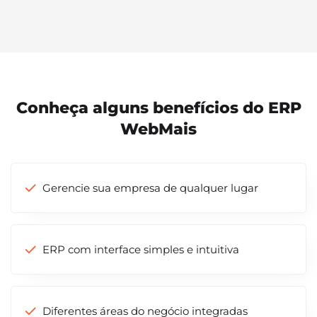
Conheça alguns benefícios do ERP
WebMais
Gerencie sua empresa de qualquer lugar
ERP com interface simples e intuitiva
Diferentes áreas do negócio integradas