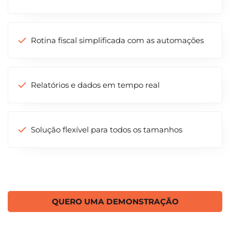
Rotina fiscal simplificada com as automações
Relatórios e dados em tempo real
Solução flexível para todos os tamanhos
QUERO UMA DEMONSTRAÇÃO