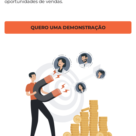
oportunidades de vendas.
QUERO UMA DEMONSTRAÇÃO