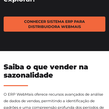
CONHECER SISTEMA ERP PARA
DISTRIBUIDORA WEBMAIS
Saiba o que vender na
sazonalidade
O ERP WebMais oferece recursos avançados de análise
de dados de vendas, permitindo a identificação de
padrões e uma compreensão profunda dos períodos de