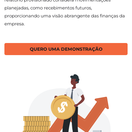
planejadas, como recebimentos futuros,
proporcionando uma visão abrangente das finanças da
empresa.
QUERO UMA DEMONSTRAÇÃO