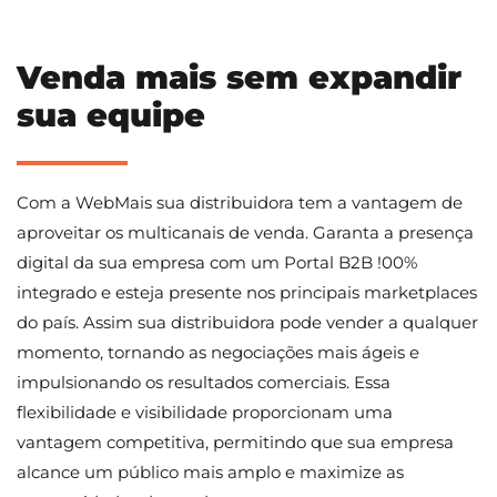
Venda mais sem expandir
sua equipe
Com a WebMais sua distribuidora tem a vantagem de
aproveitar os multicanais de venda. Garanta a presença
digital da sua empresa com um Portal B2B !00%
integrado e esteja presente nos principais marketplaces
do país. Assim sua distribuidora pode vender a qualquer
momento, tornando as negociações mais ágeis e
impulsionando os resultados comerciais. Essa
flexibilidade e visibilidade proporcionam uma
vantagem competitiva, permitindo que sua empresa
alcance um público mais amplo e maximize as