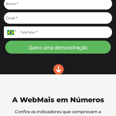
Quero uma demonstração
A WebMais em Números
Confira os indicadores que comprovam a