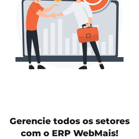
Gerencie todos os setores
com o ERP WebMais!