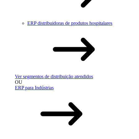
ERP distribuidoras de produtos hospitalares
Ver segmentos de distribuição atendidos
OU
ERP para Indústrias