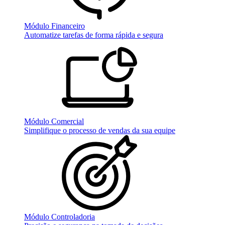
Módulo Financeiro
Automatize tarefas de forma rápida e segura
Módulo Comercial
Simplifique o processo de vendas da sua equipe
Módulo Controladoria