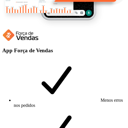
App Força de Vendas
Menos erros
nos pedidos