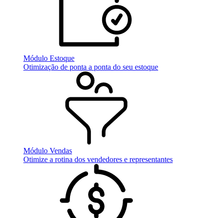
Módulo Estoque
Otimização de ponta a ponta do seu estoque
Módulo Vendas
Otimize a rotina dos vendedores e representantes