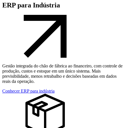
ERP para Indústria
Gestão integrada do chão de fábrica ao financeiro, com controle de
produção, custos e estoque em um único sistema. Mais
previsibilidade, menos retrabalho e decisões baseadas em dados
reais da operação.
Conhecer ERP para indústria