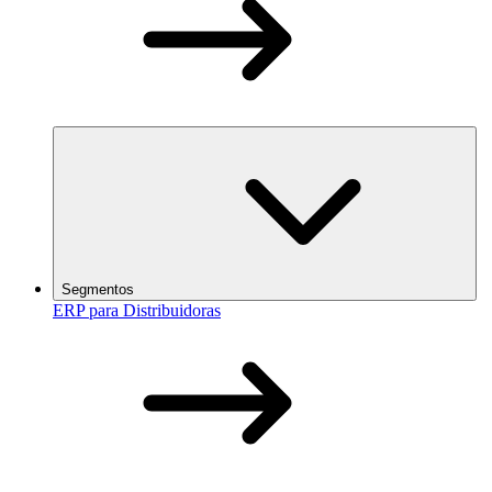
Segmentos
ERP para Distribuidoras