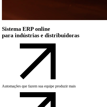
Sistema ERP online
para indústrias e distribuidoras
Automações que fazem sua equipe produzir mais