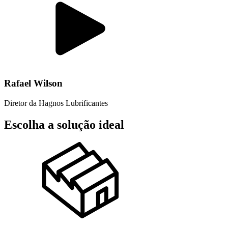
Rafael Wilson
Diretor da Hagnos Lubrificantes
Escolha a solução ideal