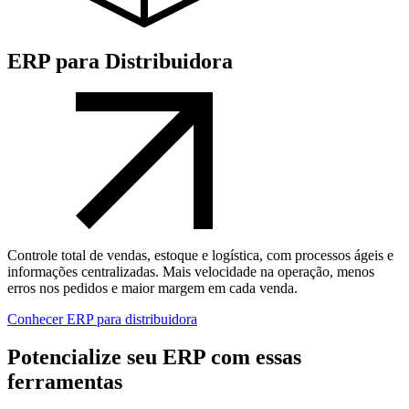
ERP para Distribuidora
Controle total de vendas, estoque e logística, com processos ágeis e
informações centralizadas. Mais velocidade na operação, menos
erros nos pedidos e maior margem em cada venda.
Conhecer ERP para distribuidora
Potencialize seu ERP com essas
ferramentas