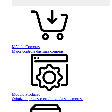
Módulo Compras
Maior controle das suas compras
Módulo Produção
Otimize o processo produtivo da sua empresa