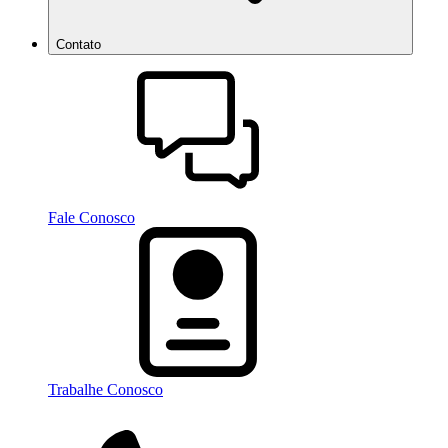
Contato
Fale Conosco
Trabalhe Conosco