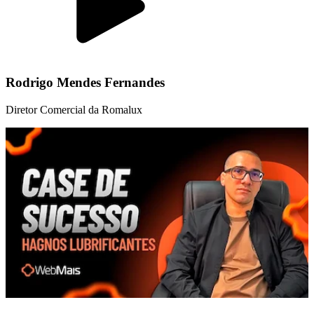
Rodrigo Mendes Fernandes
Diretor Comercial da Romalux