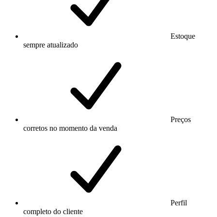
Estoque
sempre atualizado
Preços
corretos no momento da venda
Perfil
completo do cliente