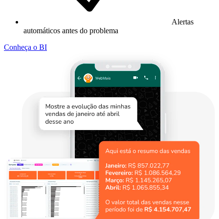
Alertas
automáticos antes do problema
Conheça o BI