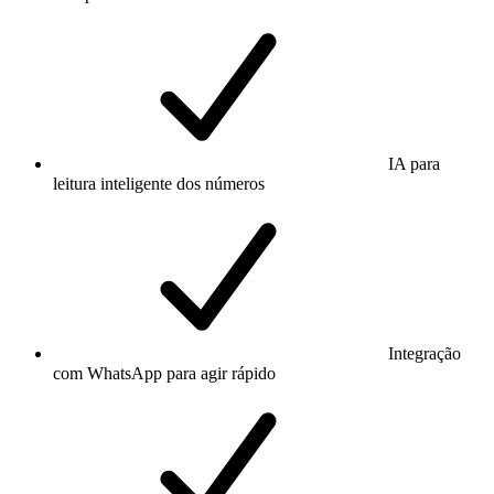
IA para
leitura inteligente dos números
Integração
com WhatsApp para agir rápido