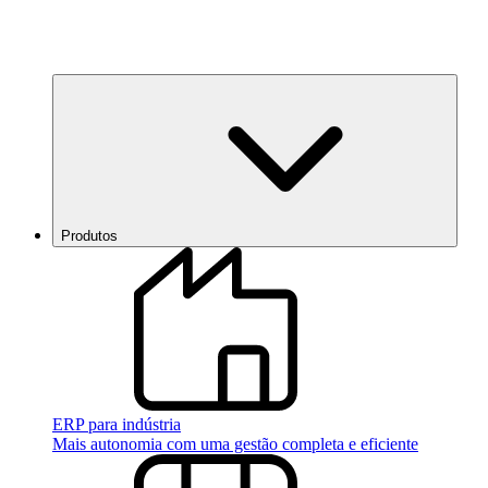
Produtos
ERP para indústria
Mais autonomia com uma gestão completa e eficiente