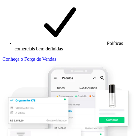
Políticas
comerciais bem definidas
Conheça o Força de Vendas