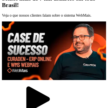
Brasil!
Veja o que nossos clientes falam sobre o sistema WebMais.