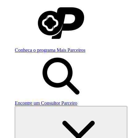
Conheça o programa Mais Parceiros
Encontre um Consultor Parceiro