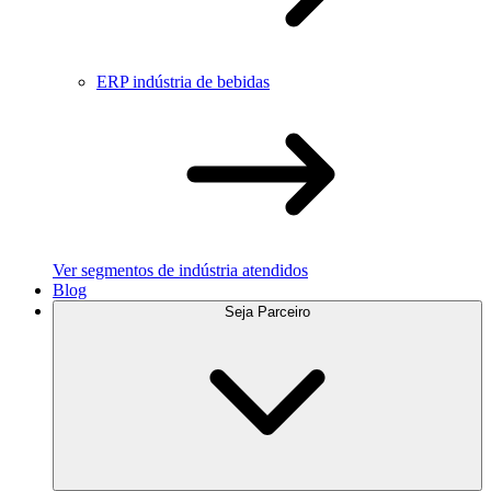
ERP indústria de bebidas
Ver segmentos de indústria atendidos
Blog
Seja Parceiro