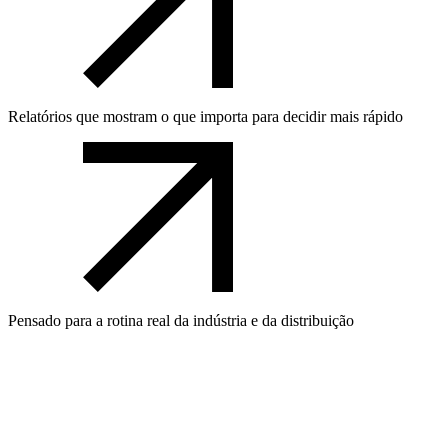
Relatórios que mostram o que importa para decidir mais rápido
Pensado para a rotina real da indústria e da distribuição
Nome*
Email*