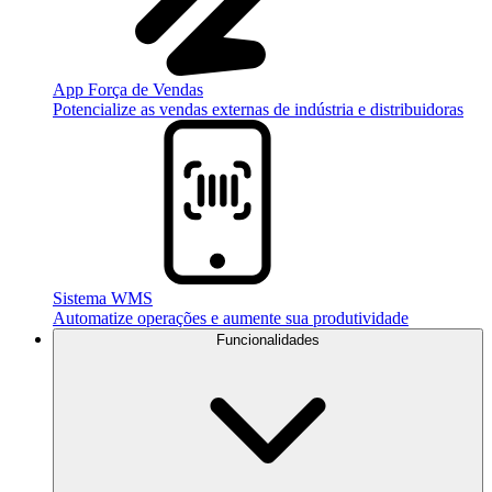
App Força de Vendas
Potencialize as vendas externas de indústria e distribuidoras
Sistema WMS
Automatize operações e aumente sua produtividade
Funcionalidades