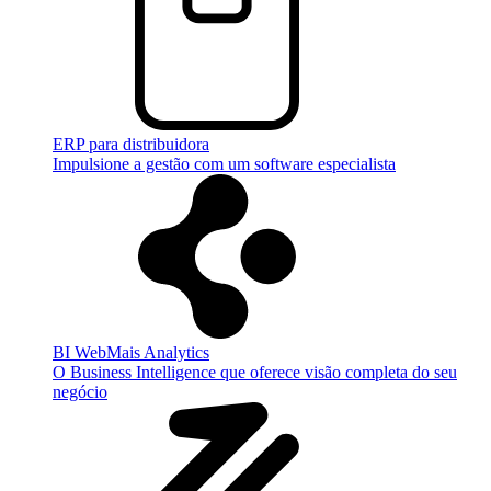
ERP para distribuidora
Impulsione a gestão com um software especialista
BI WebMais Analytics
O Business Intelligence que oferece visão completa do seu
negócio