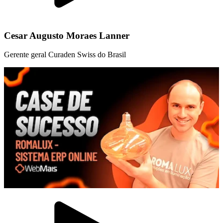
Cesar Augusto Moraes Lanner
Gerente geral Curaden Swiss do Brasil