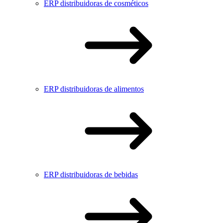
ERP distribuidoras de cosméticos
ERP distribuidoras de alimentos
ERP distribuidoras de bebidas