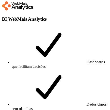
BI WebMais Analytics
Dashboards
que facilitam decisões
Dados claros,
sem planilhas