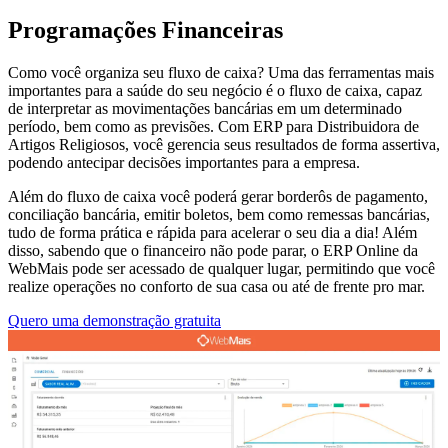
Programações Financeiras
Como você organiza seu fluxo de caixa? Uma das ferramentas mais
importantes para a saúde do seu negócio é o fluxo de caixa, capaz
de interpretar as movimentações bancárias em um determinado
período, bem como as previsões. Com ERP para Distribuidora de
Artigos Religiosos, você gerencia seus resultados de forma assertiva,
podendo antecipar decisões importantes para a empresa.
Além do fluxo de caixa você poderá gerar borderôs de pagamento,
conciliação bancária, emitir boletos, bem como remessas bancárias,
tudo de forma prática e rápida para acelerar o seu dia a dia! Além
disso, sabendo que o financeiro não pode parar, o ERP Online da
WebMais pode ser acessado de qualquer lugar, permitindo que você
realize operações no conforto de sua casa ou até de frente pro mar.
Quero uma demonstração gratuita