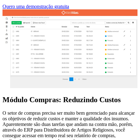
Quero uma demonstração gratuita
Módulo Compras: Reduzindo Custos
O setor de compras precisa ser muito bem gerenciado para alcançar
os objetivos de reduzir custos e manter a qualidade dos insumos.
Aparentemente são duas tarefas que andam na contra mão, porém,
através do ERP para Distribuidora de Artigos Religiosos, você
consegue acessar em tempo real seu relatório de compras,