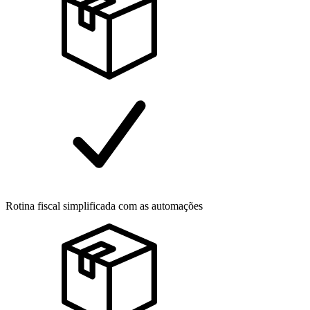
Rotina fiscal simplificada com as automações