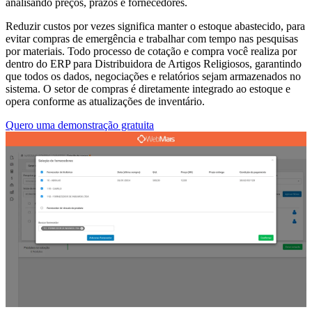
analisando preços, prazos e fornecedores.
Reduzir custos por vezes significa manter o estoque abastecido, para
evitar compras de emergência e trabalhar com tempo nas pesquisas
por materiais. Todo processo de cotação e compra você realiza por
dentro do ERP para Distribuidora de Artigos Religiosos, garantindo
que todos os dados, negociações e relatórios sejam armazenados no
sistema. O setor de compras é diretamente integrado ao estoque e
opera conforme as atualizações de inventário.
Quero uma demonstração gratuita