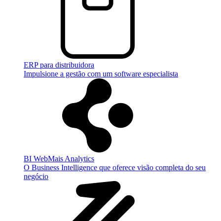
ERP para distribuidora
Impulsione a gestão com um software especialista
BI WebMais Analytics
O Business Intelligence que oferece visão completa do seu
negócio