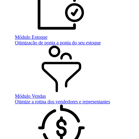
Módulo Estoque
Otimização de ponta a ponta do seu estoque
Módulo Vendas
Otimize a rotina dos vendedores e representantes