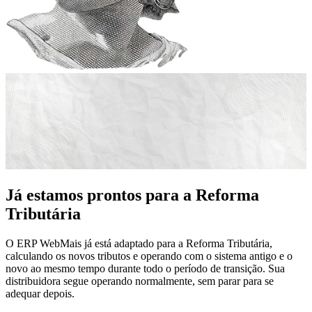
Já estamos prontos para a Reforma
Tributária
O ERP WebMais já está adaptado para a Reforma Tributária,
calculando os novos tributos e operando com o sistema antigo e o
novo ao mesmo tempo durante todo o período de transição. Sua
distribuidora segue operando normalmente, sem parar para se
adequar depois.