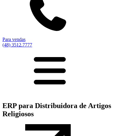
Para vendas
(48) 3512.7777
ERP para Distribuidora de Artigos
Religiosos