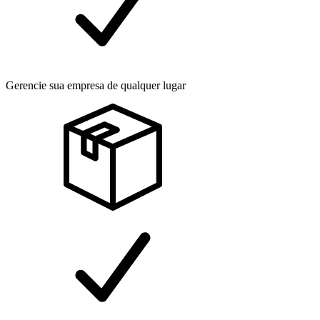
Gerencie sua empresa de qualquer lugar