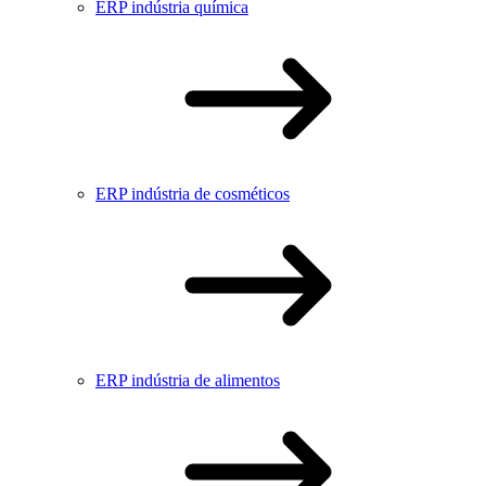
ERP indústria química
ERP indústria de cosméticos
ERP indústria de alimentos