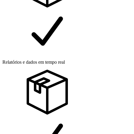
Relatórios e dados em tempo real