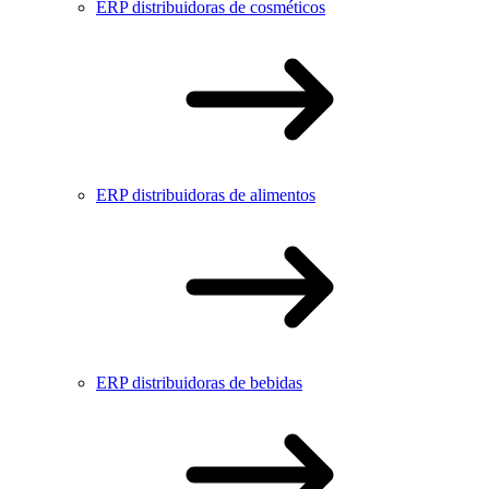
ERP distribuidoras de cosméticos
ERP distribuidoras de alimentos
ERP distribuidoras de bebidas