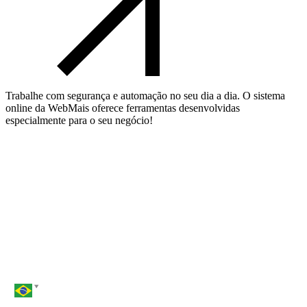
Trabalhe com segurança e automação no seu dia a dia. O sistema
online da WebMais oferece ferramentas desenvolvidas
especialmente para o seu negócio!
Nome*
Email*
Telefone*