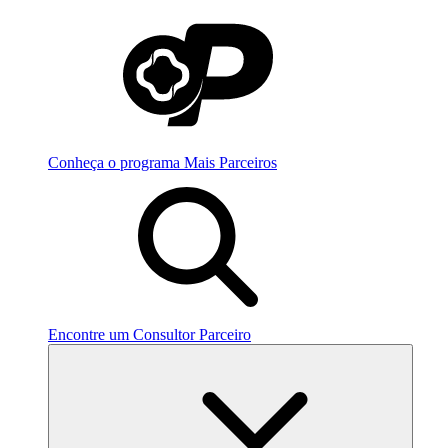
Conheça o programa Mais Parceiros
Encontre um Consultor Parceiro