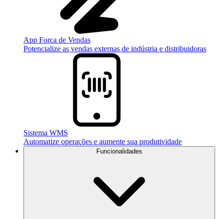
App Força de Vendas
Potencialize as vendas externas de indústria e distribuidoras
Sistema WMS
Automatize operações e aumente sua produtividade
Funcionalidades