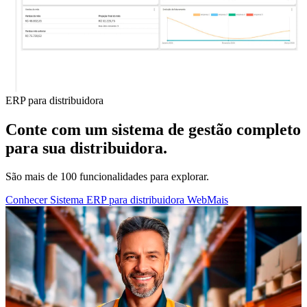
ERP para distribuidora
Conte com um sistema de gestão completo
para sua distribuidora.
São mais de 100 funcionalidades para explorar.
Conhecer Sistema ERP para distribuidora WebMais