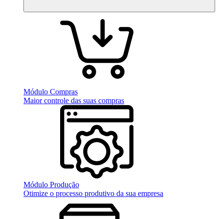
Módulo Compras
Maior controle das suas compras
Módulo Produção
Otimize o processo produtivo da sua empresa