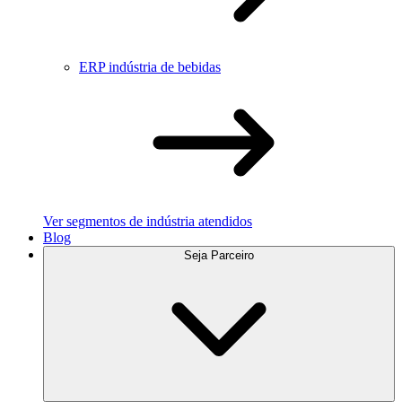
ERP indústria de bebidas
Ver segmentos de indústria atendidos
Blog
Seja Parceiro