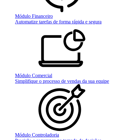
Módulo Financeiro
Automatize tarefas de forma rápida e segura
Módulo Comercial
Simplifique o processo de vendas da sua equipe
Módulo Controladoria