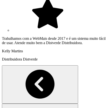
Trabalhamos com a WebMais desde 2017 e é um sistema muito fácil
de usar. Atende muito bem a Distverde Distribuidora.
Kelly Martins
Distribuidora Distverde