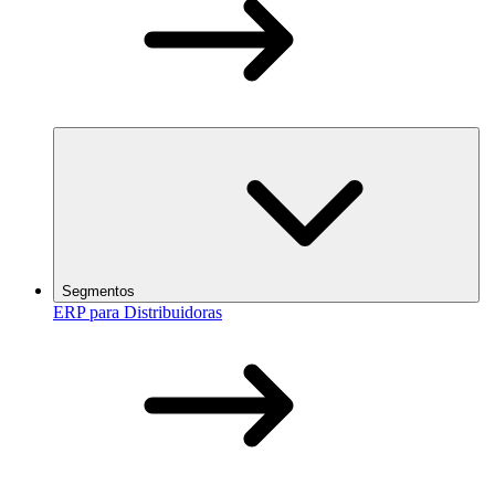
Segmentos
ERP para Distribuidoras