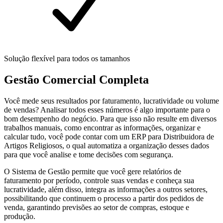
Solução flexível para todos os tamanhos
Gestão Comercial Completa
Você mede seus resultados por faturamento, lucratividade ou volume
de vendas? Analisar todos esses números é algo importante para o
bom desempenho do negócio. Para que isso não resulte em diversos
trabalhos manuais, como encontrar as informações, organizar e
calcular tudo, você pode contar com um ERP para Distribuidora de
Artigos Religiosos, o qual automatiza a organização desses dados
para que você analise e tome decisões com segurança.
O Sistema de Gestão permite que você gere relatórios de
faturamento por período, controle suas vendas e conheça sua
lucratividade, além disso, integra as informações a outros setores,
possibilitando que continuem o processo a partir dos pedidos de
venda, garantindo previsões ao setor de compras, estoque e
produção.