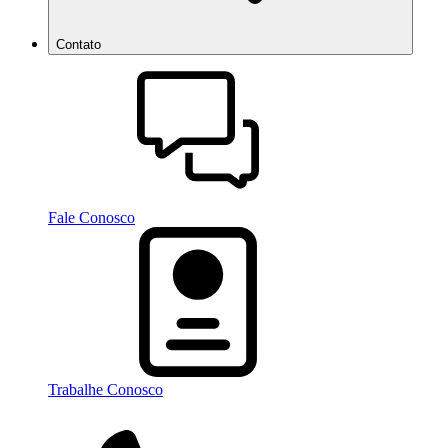
Contato
Fale Conosco
Trabalhe Conosco