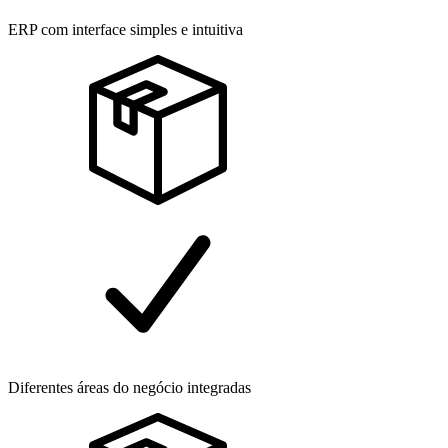
ERP com interface simples e intuitiva
Diferentes áreas do negócio integradas