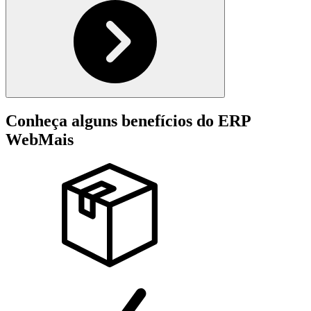
Conheça alguns benefícios do ERP
WebMais