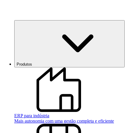
Produtos
ERP para indústria
Mais autonomia com uma gestão completa e eficiente