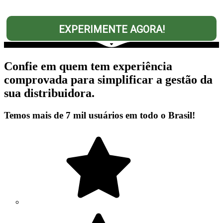
EXPERIMENTE AGORA!
Confie em quem tem experiência
comprovada para simplificar a gestão da
sua distribuidora.
Temos mais de 7 mil usuários em todo o Brasil!