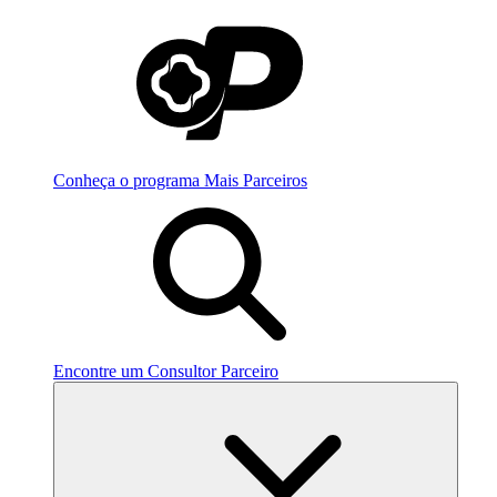
Conheça o programa Mais Parceiros
Encontre um Consultor Parceiro