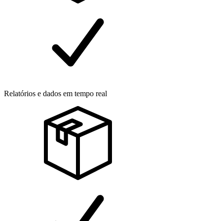
Relatórios e dados em tempo real