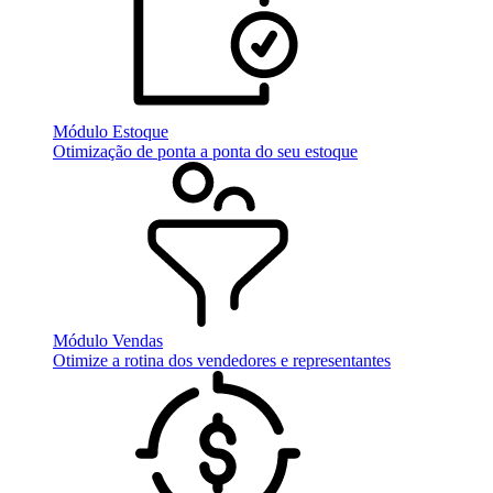
Módulo Estoque
Otimização de ponta a ponta do seu estoque
Módulo Vendas
Otimize a rotina dos vendedores e representantes