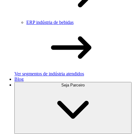
ERP indústria de bebidas
Ver segmentos de indústria atendidos
Blog
Seja Parceiro