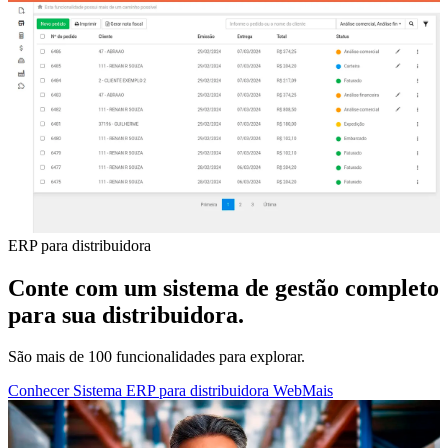
ERP para distribuidora
Conte com um sistema de gestão completo
para sua distribuidora.
São mais de 100 funcionalidades para explorar.
Conhecer Sistema ERP para distribuidora WebMais