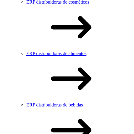
ERP distribuidoras de cosméticos
ERP distribuidoras de alimentos
ERP distribuidoras de bebidas