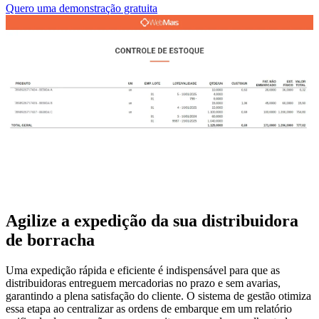
Quero uma demonstração gratuita
Agilize a expedição da sua distribuidora
de borracha
Uma expedição rápida e eficiente é indispensável para que as
distribuidoras entreguem mercadorias no prazo e sem avarias,
garantindo a plena satisfação do cliente. O sistema de gestão otimiza
essa etapa ao centralizar as ordens de embarque em um relatório