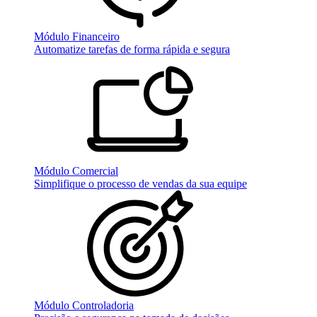
Módulo Financeiro
Automatize tarefas de forma rápida e segura
Módulo Comercial
Simplifique o processo de vendas da sua equipe
Módulo Controladoria