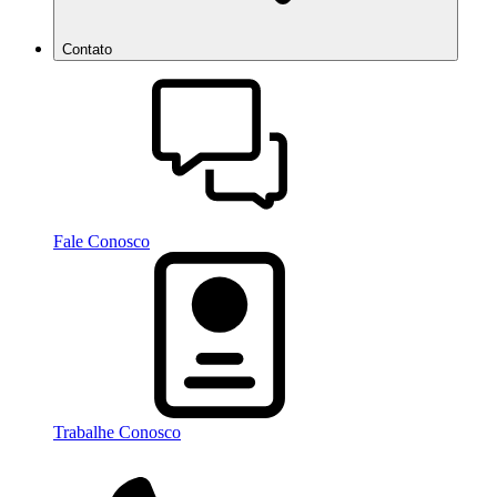
Contato
Fale Conosco
Trabalhe Conosco