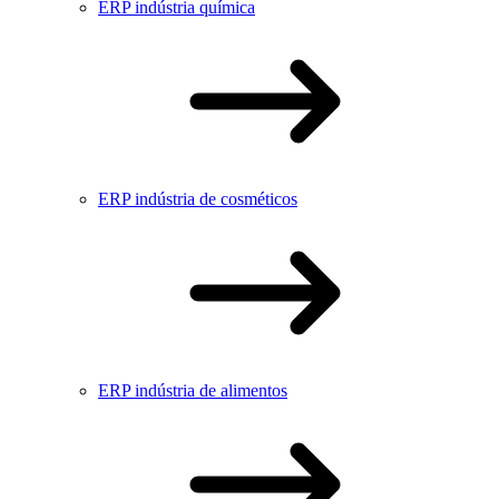
ERP indústria química
ERP indústria de cosméticos
ERP indústria de alimentos