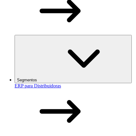
Segmentos
ERP para Distribuidoras