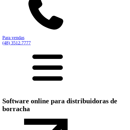
Para vendas
(48) 3512.7777
Software online para distribuidoras de
borracha