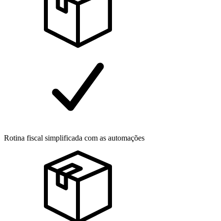
Rotina fiscal simplificada com as automações