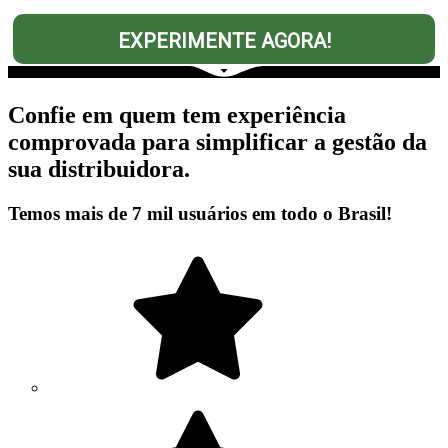
EXPERIMENTE AGORA!
Confie em quem tem experiência
comprovada para simplificar a gestão da
sua distribuidora.
Temos mais de 7 mil usuários em todo o Brasil!