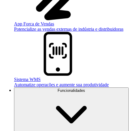
App Força de Vendas
Potencialize as vendas externas de indústria e distribuidoras
Sistema WMS
Automatize operações e aumente sua produtividade
Funcionalidades