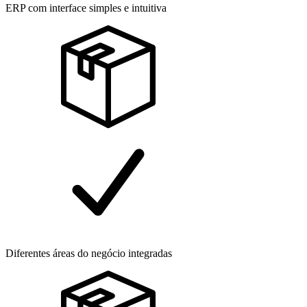
ERP com interface simples e intuitiva
Diferentes áreas do negócio integradas