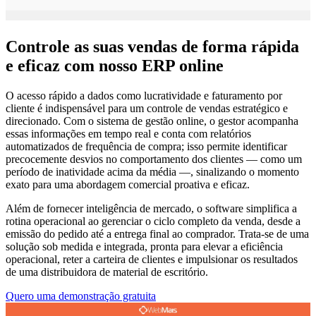
Controle as suas vendas de forma rápida
e eficaz com nosso ERP online
O acesso rápido a dados como lucratividade e faturamento por
cliente é indispensável para um controle de vendas estratégico e
direcionado. Com o sistema de gestão online, o gestor acompanha
essas informações em tempo real e conta com relatórios
automatizados de frequência de compra; isso permite identificar
precocemente desvios no comportamento dos clientes — como um
período de inatividade acima da média —, sinalizando o momento
exato para uma abordagem comercial proativa e eficaz.
Além de fornecer inteligência de mercado, o software simplifica a
rotina operacional ao gerenciar o ciclo completo da venda, desde a
emissão do pedido até a entrega final ao comprador. Trata-se de uma
solução sob medida e integrada, pronta para elevar a eficiência
operacional, reter a carteira de clientes e impulsionar os resultados
de uma distribuidora de material de escritório.
Quero uma demonstração gratuita