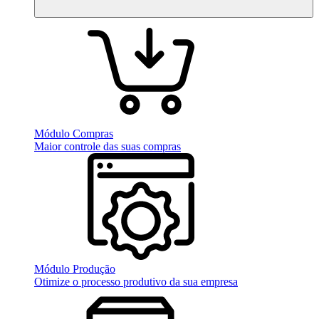
Módulo Compras
Maior controle das suas compras
Módulo Produção
Otimize o processo produtivo da sua empresa