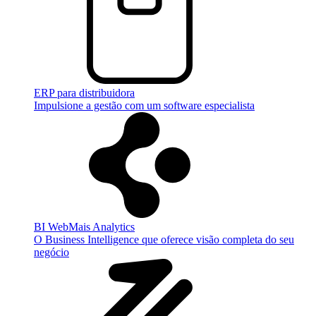
ERP para distribuidora
Impulsione a gestão com um software especialista
BI WebMais Analytics
O Business Intelligence que oferece visão completa do seu
negócio