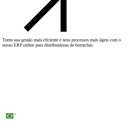
Torne sua gestão mais eficiente e seus processos mais ágeis com o
nosso ERP online para distribuidoras de borrachas.
Nome*
Email*
Telefone*