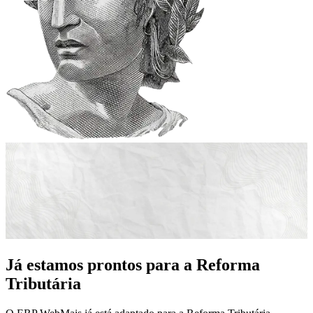
Já estamos prontos para a Reforma
Tributária