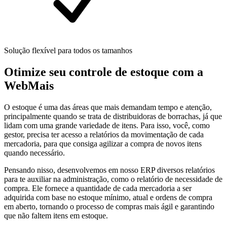
Solução flexível para todos os tamanhos
Otimize seu controle de estoque com a
WebMais
O estoque é uma das áreas que mais demandam tempo e atenção,
principalmente quando se trata de distribuidoras de borrachas, já que
lidam com uma grande variedade de itens. Para isso, você, como
gestor, precisa ter acesso a relatórios da movimentação de cada
mercadoria, para que consiga agilizar a compra de novos itens
quando necessário.
Pensando nisso, desenvolvemos em nosso ERP diversos relatórios
para te auxiliar na administração, como o relatório de necessidade de
compra. Ele fornece a quantidade de cada mercadoria a ser
adquirida com base no estoque mínimo, atual e ordens de compra
em aberto, tornando o processo de compras mais ágil e garantindo
que não faltem itens em estoque.