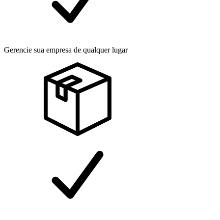
Gerencie sua empresa de qualquer lugar