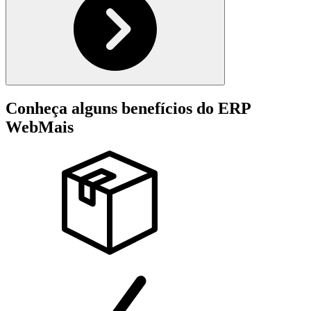
Conheça alguns benefícios do ERP
WebMais