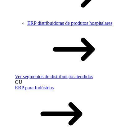
ERP distribuidoras de produtos hospitalares
Ver segmentos de distribuição atendidos
OU
ERP para Indústrias