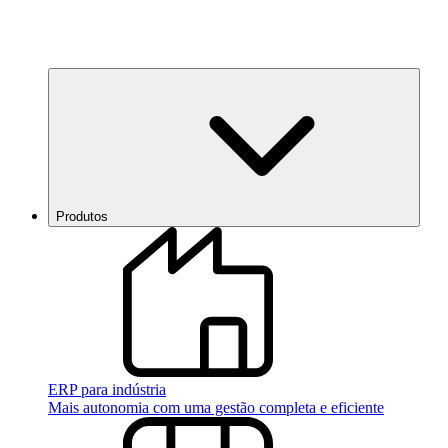
Produtos
ERP para indústria
Mais autonomia com uma gestão completa e eficiente