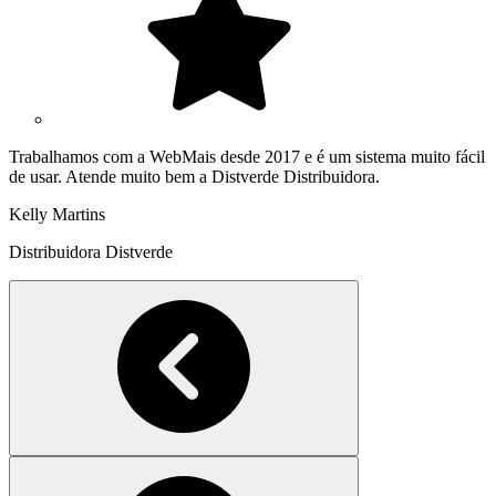
Trabalhamos com a WebMais desde 2017 e é um sistema muito fácil
de usar. Atende muito bem a Distverde Distribuidora.
Kelly Martins
Distribuidora Distverde