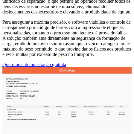
unificado de separação, o que permite ao operador recolher todos os
itens necessários no estoque de uma só vez, eliminando
deslocamentos desnecessários e elevando a produtividade da equipe.
Para assegurar a máxima precisão, o software viabiliza o controle de
carregamento por código de barras com a impressão de etiquetas
personalizadas, tornando o processo inteligente e à prova de falhas.
A solução também atua diretamente na segurança da formação de
carga, emitindo um aviso sonoro assim que o veículo atinge o limite
máximo de peso permitido, o que previne danos físicos aos produtos
e evita multas por excesso de peso no transporte.
Quero uma demonstração gratuita