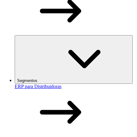
Segmentos
ERP para Distribuidoras