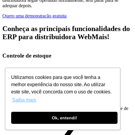
distribuidora segue operando normalmente, sem parar para se
adequar depois.
Quero uma demonstração gratuita
Conheça as principais funcionalidades do
ERP para distribuidora WebMais!
Controle de estoque
Utilizamos cookies para que você tenha a
melhor experiência do nosso site. Ao utilizar
este site, você concorda com o uso de cookies.
Saiba mais
Controle de
lote e validade
Ok, entendi!