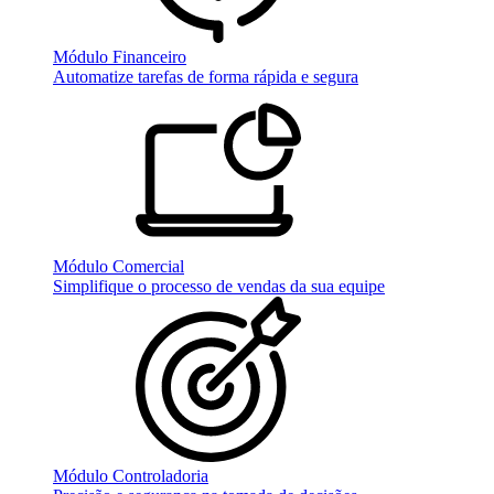
Módulo Financeiro
Automatize tarefas de forma rápida e segura
Módulo Comercial
Simplifique o processo de vendas da sua equipe
Módulo Controladoria