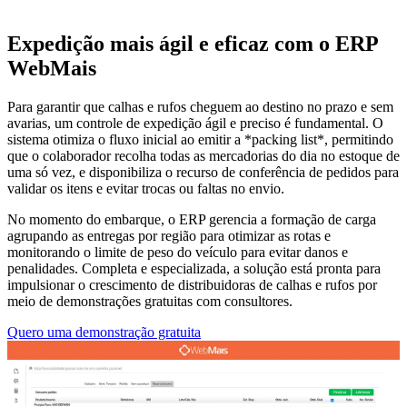
Expedição mais ágil e eficaz com o ERP
WebMais
Para garantir que calhas e rufos cheguem ao destino no prazo e sem
avarias, um controle de expedição ágil e preciso é fundamental. O
sistema otimiza o fluxo inicial ao emitir a *packing list*, permitindo
que o colaborador recolha todas as mercadorias do dia no estoque de
uma só vez, e disponibiliza o recurso de conferência de pedidos para
validar os itens e evitar trocas ou faltas no envio.
No momento do embarque, o ERP gerencia a formação de carga
agrupando as entregas por região para otimizar as rotas e
monitorando o limite de peso do veículo para evitar danos e
penalidades. Completa e especializada, a solução está pronta para
impulsionar o crescimento de distribuidoras de calhas e rufos por
meio de demonstrações gratuitas com consultores.
Quero uma demonstração gratuita