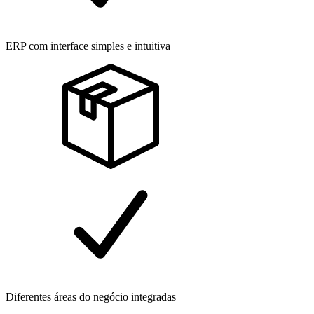
ERP com interface simples e intuitiva
Diferentes áreas do negócio integradas