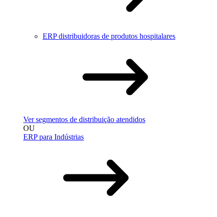
ERP distribuidoras de produtos hospitalares
Ver segmentos de distribuição atendidos
OU
ERP para Indústrias