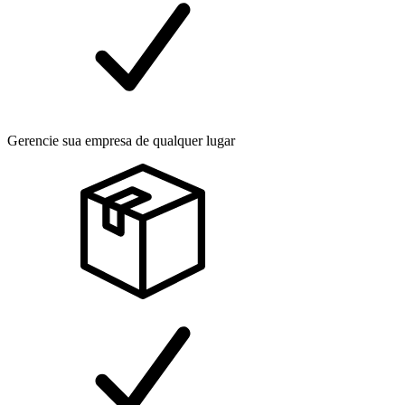
Gerencie sua empresa de qualquer lugar