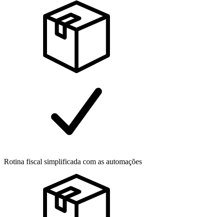
Rotina fiscal simplificada com as automações