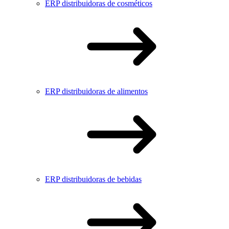
ERP distribuidoras de cosméticos
ERP distribuidoras de alimentos
ERP distribuidoras de bebidas