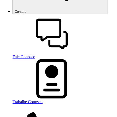
Contato
Fale Conosco
Trabalhe Conosco