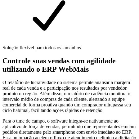
Solução flexível para todos os tamanhos
Controle suas vendas com agilidade
utilizando o ERP WebMais
O relatório de lucratividade do sistema permite analisar a margem
real de cada venda e a participação nos resultados por vendedor,
produto ou região. Além disso, o relatório de cadência monitora o
intervalo médio de compras de cada cliente, alertando a equipe
comercial de forma proativa quando um comprador ultrapassa seu
ciclo habitual, facilitando ações rápidas de retenção.
Para o time de campo, o software integra-se nativamente ao
aplicativo de força de vendas, permitindo que representantes emitam
pedidos diretamente pelo smartphone com envio imediato ao ERP.
Essa automação acelera o fluxo de atendimento e elimina a digitação