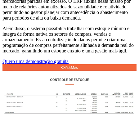
mercadorias paradas em excesso. O ERP auxilia nessa missão por
meio de relatórios automatizados de sazonalidade e rotatividade,
permitindo ao gestor planejar com antecedência o abastecimento
para períodos de alta ou baixa demanda.
Além disso, o sistema possibilita trabalhar com estoque mínimo e
integra de forma nativa os setores de compras, vendas e
armazenamento. Essa centralização de dados permite criar uma
programação de compras perfeitamente alinhada à demanda real do
mercado, garantindo um estoque enxuto e uma gestão mais ágil.
Quero uma demonstração gratuita