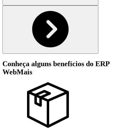
Conheça alguns benefícios do ERP
WebMais