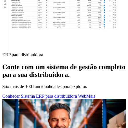
ERP para distribuidora
Conte com um sistema de gestão completo
para sua distribuidora.
São mais de 100 funcionalidades para explorar.
Conhecer Sistema ERP para distribuidora WebMais