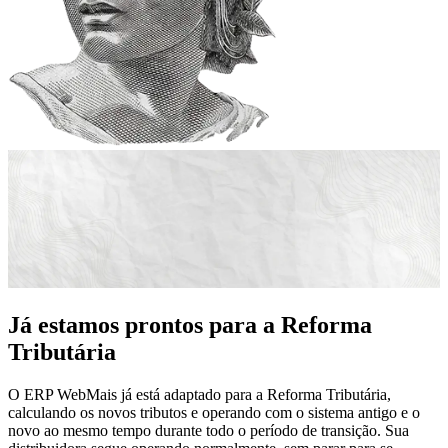
Já estamos prontos para a Reforma
Tributária
O ERP WebMais já está adaptado para a Reforma Tributária,
calculando os novos tributos e operando com o sistema antigo e o
novo ao mesmo tempo durante todo o período de transição. Sua