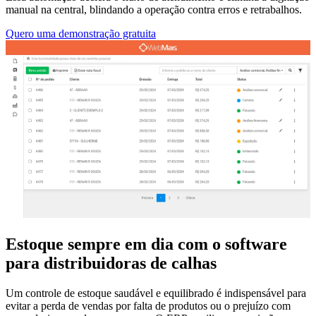
manual na central, blindando a operação contra erros e retrabalhos.
Quero uma demonstração gratuita
Estoque sempre em dia com o software
para distribuidoras de calhas
Um controle de estoque saudável e equilibrado é indispensável para
evitar a perda de vendas por falta de produtos ou o prejuízo com