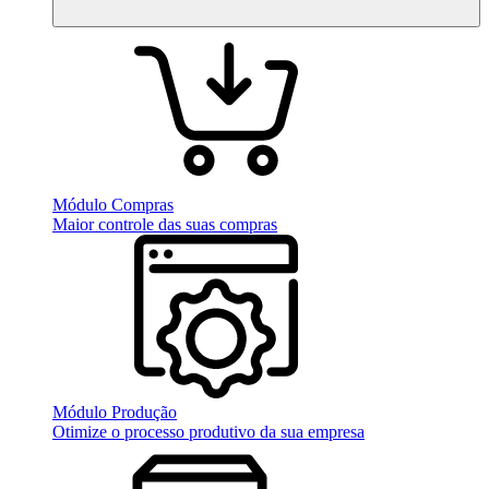
Módulo Compras
Maior controle das suas compras
Módulo Produção
Otimize o processo produtivo da sua empresa