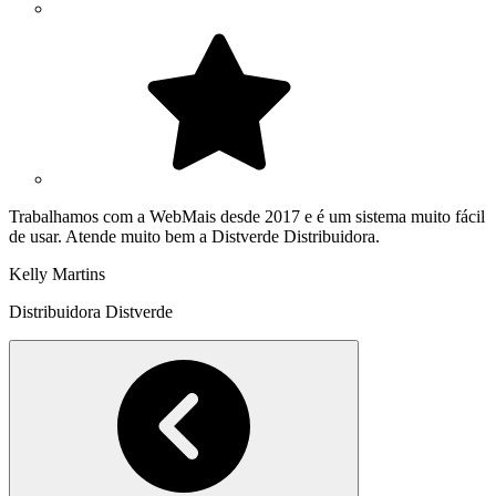
Trabalhamos com a WebMais desde 2017 e é um sistema muito fácil
de usar. Atende muito bem a Distverde Distribuidora.
Kelly Martins
Distribuidora Distverde