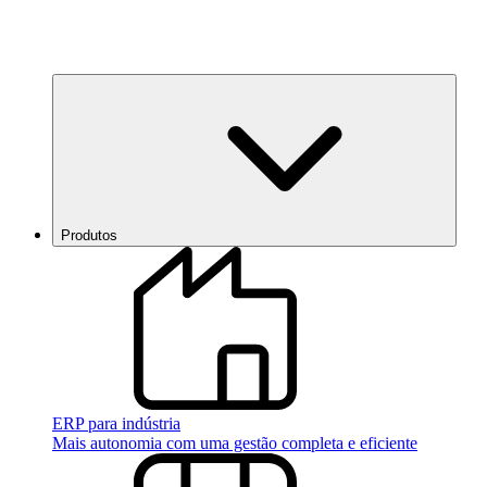
Produtos
ERP para indústria
Mais autonomia com uma gestão completa e eficiente