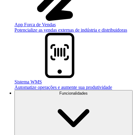
App Força de Vendas
Potencialize as vendas externas de indústria e distribuidoras
Sistema WMS
Automatize operações e aumente sua produtividade
Funcionalidades