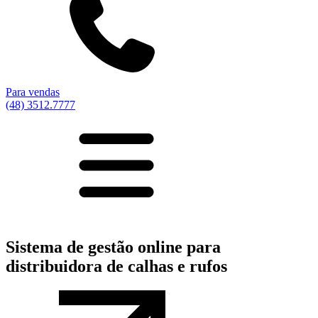
Para vendas
(48) 3512.7777
Sistema de gestão online para
distribuidora de calhas e rufos