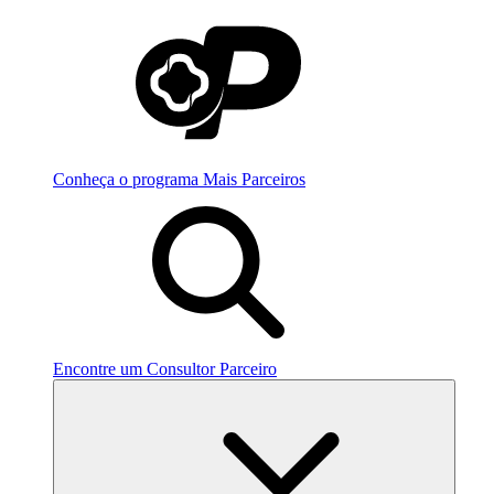
Conheça o programa Mais Parceiros
Encontre um Consultor Parceiro