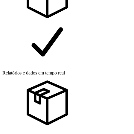
Relatórios e dados em tempo real