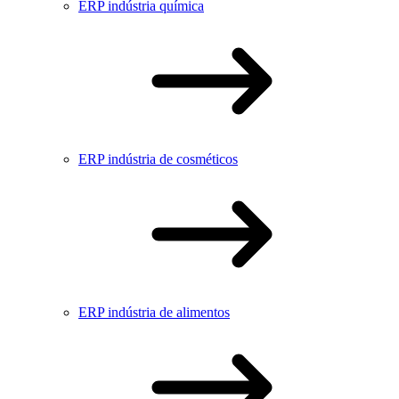
ERP indústria química
ERP indústria de cosméticos
ERP indústria de alimentos