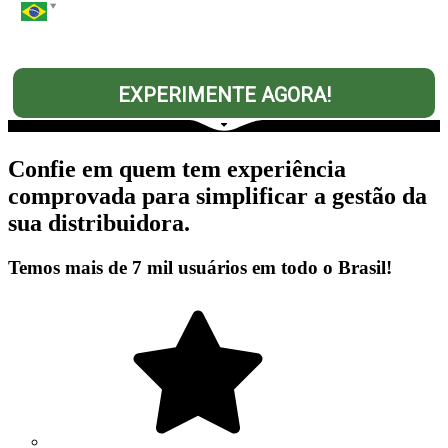
EXPERIMENTE AGORA!
Confie em quem tem experiência
comprovada para simplificar a gestão da
sua distribuidora.
Temos mais de 7 mil usuários em todo o Brasil!