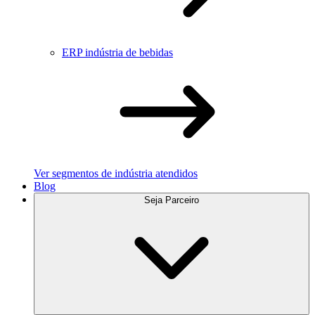
ERP indústria de bebidas
Ver segmentos de indústria atendidos
Blog
Seja Parceiro