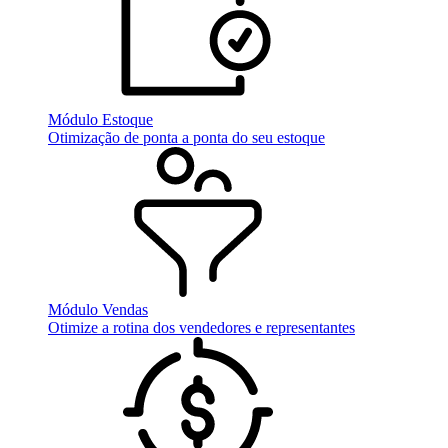
Módulo Estoque
Otimização de ponta a ponta do seu estoque
Módulo Vendas
Otimize a rotina dos vendedores e representantes