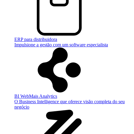
ERP para distribuidora
Impulsione a gestão com um software especialista
BI WebMais Analytics
O Business Intelligence que oferece visão completa do seu
negócio