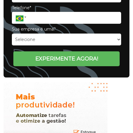
Telefone*
Sua empresa é uma?
EXPERIMENTE AGORA!