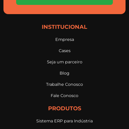
INSTITUCIONAL
Empresa
Cases
Seja um parceiro
Blog
Trabalhe Conosco
Fale Conosco
PRODUTOS
Sistema ERP para Indústria