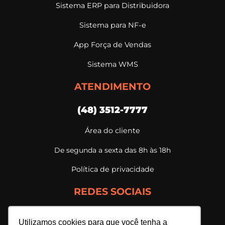
Sistema ERP para Distribuidora
Sistema para NF-e
App Força de Vendas
Sistema WMS
ATENDIMENTO
(48) 3512-7777
Área do cliente
De segunda a sexta das 8h às 18h
Política de privacidade
REDES SOCIAIS
Utilizamos cookies para que você tenha a