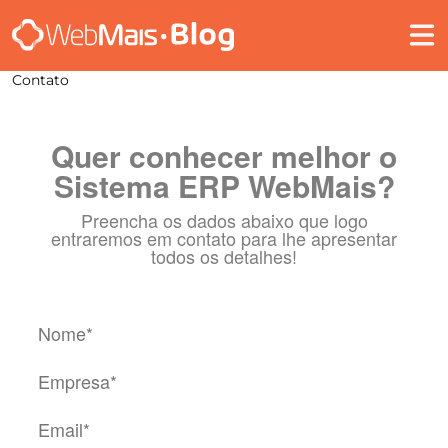
Contato
Quer conhecer melhor o
Sistema ERP WebMais?
Preencha os dados abaixo que logo
entraremos em contato para lhe apresentar
todos os detalhes!