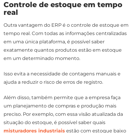
Controle de estoque em tempo
real
Outra vantagem do ERP é o controle de estoque em
tempo real. Com todas as informações centralizadas
em uma única plataforma, é possível saber
exatamente quantos produtos estão em estoque
em um determinado momento.
Isso evita a necessidade de contagens manuais e
ajuda a reduzir o risco de erros de registro.
Além disso, também permite que a empresa faça
um planejamento de compras e produção mais
preciso. Por exemplo, com essa visão atualizada da
situação do estoque, é possível saber quais
misturadores industriais
estão com estoque baixo