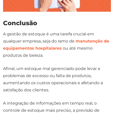
Conclusão
A gestão de estoque é uma tarefa crucial em
qualquer empresa, seja do ramo de
manutenção de
equipamentos hospitalares
ou até mesmo
produtos de beleza.
Afinal, um estoque mal gerenciado pode levar a
problemas de excesso ou falta de produtos,
aumentando os custos operacionais e afetando a
satisfação dos clientes.
A integração de informações em tempo real, o
controle de estoque mais preciso, a previsão de