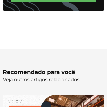
Recomendado para você
Veja outros artigos relacionados.