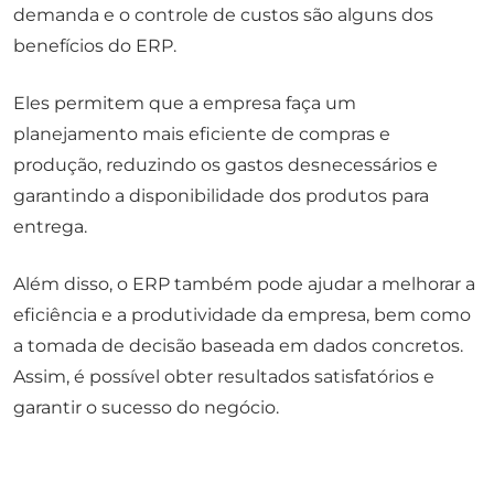
demanda e o controle de custos são alguns dos
benefícios do ERP.
Eles permitem que a empresa faça um
planejamento mais eficiente de compras e
produção, reduzindo os gastos desnecessários e
garantindo a disponibilidade dos produtos para
entrega.
Além disso, o ERP também pode ajudar a melhorar a
eficiência e a produtividade da empresa, bem como
a tomada de decisão baseada em dados concretos.
Assim, é possível obter resultados satisfatórios e
garantir o sucesso do negócio.