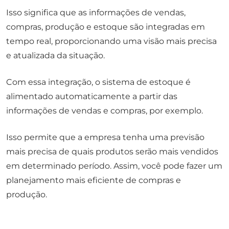
Isso significa que as informações de vendas,
compras, produção e estoque são integradas em
tempo real, proporcionando uma visão mais precisa
e atualizada da situação.
Com essa integração, o sistema de estoque é
alimentado automaticamente a partir das
informações de vendas e compras, por exemplo.
Isso permite que a empresa tenha uma previsão
mais precisa de quais produtos serão mais vendidos
em determinado período. Assim, você pode fazer um
planejamento mais eficiente de compras e
produção.