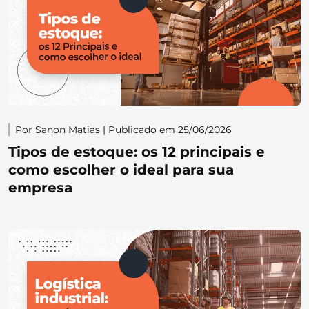
Por Sanon Matias | Publicado em 25/06/2026
Tipos de estoque: os 12 principais e
como escolher o ideal para sua
empresa