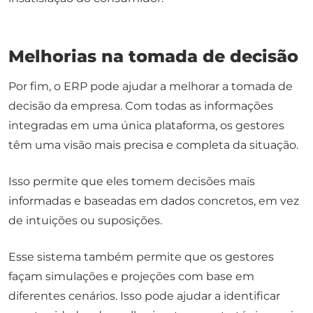
Melhorias na tomada de decisão
Por fim, o ERP pode ajudar a melhorar a tomada de
decisão da empresa. Com todas as informações
integradas em uma única plataforma, os gestores
têm uma visão mais precisa e completa da situação.
Isso permite que eles tomem decisões mais
informadas e baseadas em dados concretos, em vez
de intuições ou suposições.
Esse sistema também permite que os gestores
façam simulações e projeções com base em
diferentes cenários. Isso pode ajudar a identificar