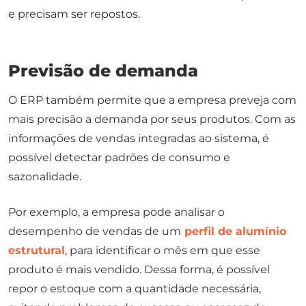
e precisam ser repostos.
Previsão de demanda
O ERP também permite que a empresa preveja com
mais precisão a demanda por seus produtos. Com as
informações de vendas integradas ao sistema, é
possível detectar padrões de consumo e
sazonalidade.
Por exemplo, a empresa pode analisar o
desempenho de vendas de um
perfil de alumínio
estrutural
, para identificar o mês em que esse
produto é mais vendido. Dessa forma, é possível
repor o estoque com a quantidade necessária,