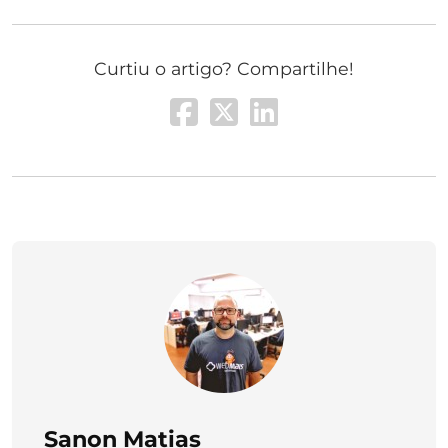
Curtiu o artigo? Compartilhe!
Sanon Matias