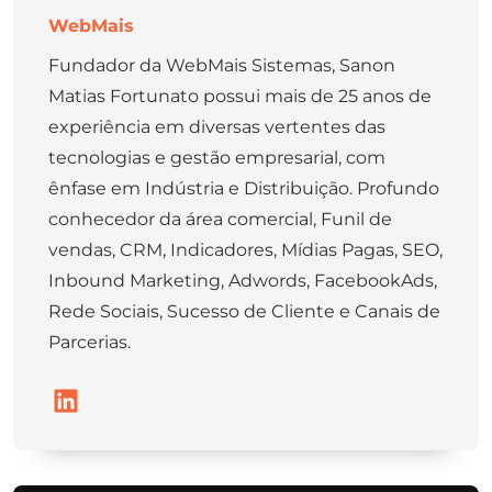
WebMais
Fundador da WebMais Sistemas, Sanon
Matias Fortunato possui mais de 25 anos de
experiência em diversas vertentes das
tecnologias e gestão empresarial, com
ênfase em Indústria e Distribuição. Profundo
conhecedor da área comercial, Funil de
vendas, CRM, Indicadores, Mídias Pagas, SEO,
Inbound Marketing, Adwords, FacebookAds,
Rede Sociais, Sucesso de Cliente e Canais de
Parcerias.