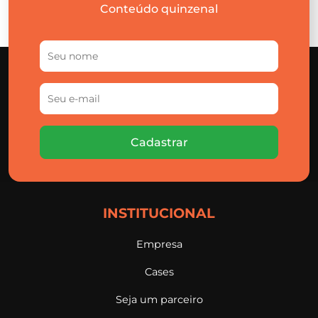
Conteúdo quinzenal
Cadastrar
INSTITUCIONAL
Empresa
Cases
Seja um parceiro