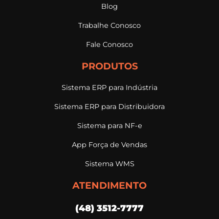
Blog
Trabalhe Conosco
Fale Conosco
PRODUTOS
Sistema ERP para Indústria
Sistema ERP para Distribuidora
Sistema para NF-e
App Força de Vendas
Sistema WMS
ATENDIMENTO
(48) 3512-7777