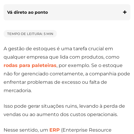
Vá direto ao ponto
TEMPO DE LEITURA: 5 MIN
A gestão de estoques é uma tarefa crucial em
qualquer empresa que lida com produtos, como
rodas para paleteiras
, por exemplo. Se o estoque
não for gerenciado corretamente, a companhia pode
enfrentar problemas de excesso ou falta de
mercadoria.
Isso pode gerar situações ruins, levando à perda de
vendas ou ao aumento dos custos operacionais.
Nesse sentido, um
ERP
(Enterprise Resource