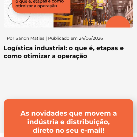
Por Sanon Matias | Publicado em 24/06/2026
Logística industrial: o que é, etapas e
como otimizar a operação
As novidades que movem a
indústria e distribuição,
direto no seu e-mail!