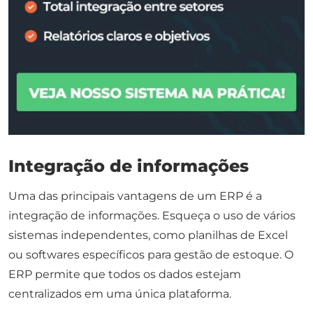
Integração de informações
Uma das principais vantagens de um ERP é a
integração de informações. Esqueça o uso de vários
sistemas independentes, como planilhas de Excel
ou softwares específicos para gestão de estoque. O
ERP permite que todos os dados estejam
centralizados em uma única plataforma.