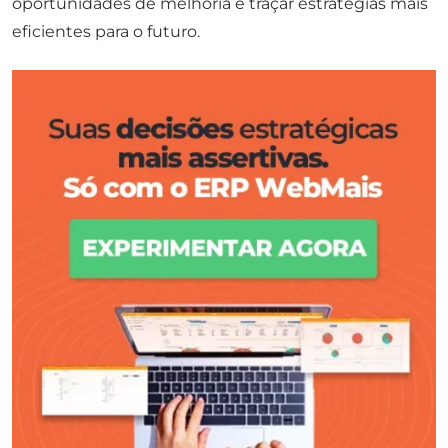
oportunidades de melhoria e traçar estratégias mais
eficientes para o futuro.