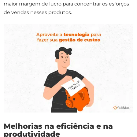
maior margem de lucro para concentrar os esforços
de vendas nesses produtos.
Melhorias na eficiência e na
produtividade