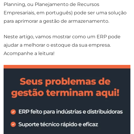
Planning, ou Planejamento de Recursos
Empresariais, em português) pode ser uma solução
para aprimorar a gestão de armazenamento.
Neste artigo, vamos mostrar como um ERP pode
ajudar a melhorar o estoque da sua empresa.
Acompanhe a leitura!