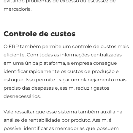
evitando problemas de excesso ou escassez de
mercadoria.
Controle de custos
O ERP também permite um controle de custos mais
eficiente. Com todas as informações centralizadas
em uma única plataforma, a empresa consegue
identificar rapidamente os custos de produção e
estoque. Isso permite traçar um planejamento mais
preciso das despesas e, assim, reduzir gastos
desnecessários.
Vale ressaltar que esse sistema também auxilia na
análise de rentabilidade por produto. Assim, é
possível identificar as mercadorias que possuem