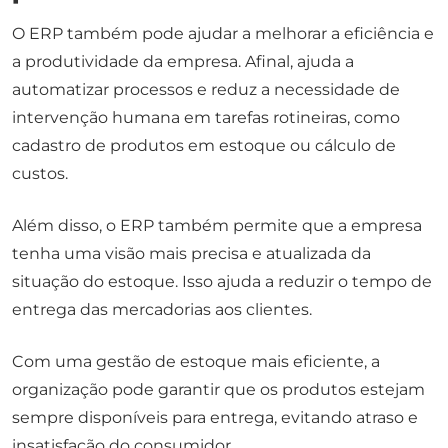
O ERP também pode ajudar a melhorar a eficiência e
a produtividade da empresa. Afinal, ajuda a
automatizar processos e reduz a necessidade de
intervenção humana em tarefas rotineiras, como
cadastro de produtos em estoque ou cálculo de
custos.
Além disso, o ERP também permite que a empresa
tenha uma visão mais precisa e atualizada da
situação do estoque. Isso ajuda a reduzir o tempo de
entrega das mercadorias aos clientes.
Com uma gestão de estoque mais eficiente, a
organização pode garantir que os produtos estejam
sempre disponíveis para entrega, evitando atraso e
insatisfação do consumidor.