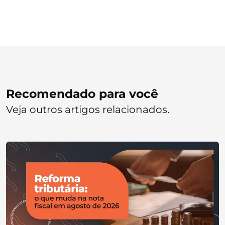
Recomendado para você
Veja outros artigos relacionados.