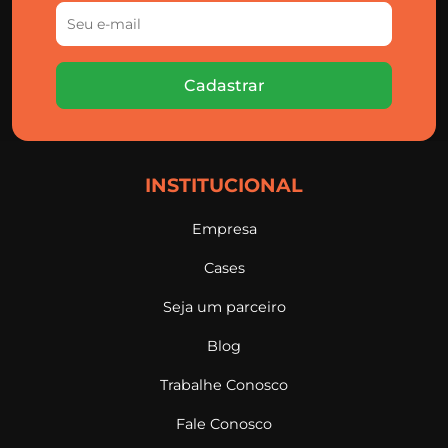
Cadastrar
INSTITUCIONAL
Empresa
Cases
Seja um parceiro
Blog
Trabalhe Conosco
Fale Conosco