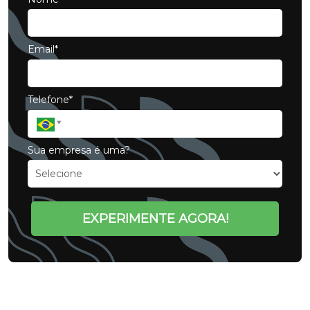
Email*
Telefone*
Sua empresa é uma?
EXPERIMENTE AGORA!