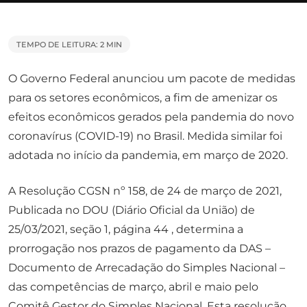
TEMPO DE LEITURA: 2 MIN
O Governo Federal anunciou um pacote de medidas
para os setores econômicos, a fim de amenizar os
efeitos econômicos gerados pela pandemia do novo
coronavírus (COVID-19) no Brasil. Medida similar foi
adotada no início da pandemia, em março de 2020.
A Resolução CGSN nº 158, de 24 de março de 2021,
Publicada no DOU (Diário Oficial da União) de
25/03/2021, seção 1, página 44 , determina a
prorrogação nos prazos de pagamento da DAS –
Documento de Arrecadação do Simples Nacional –
das competências de março, abril e maio pelo
Comitê Gestor do Simples Nacional. Esta resolução