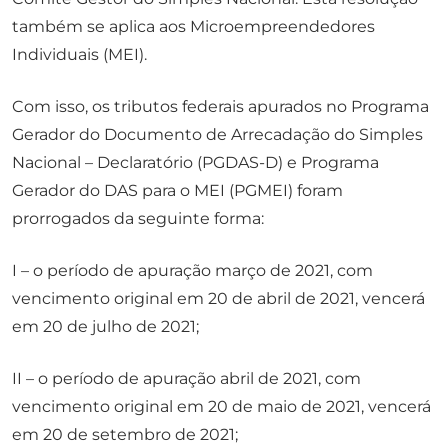
também se aplica aos Microempreendedores
Individuais (MEI).
Com isso, os tributos federais apurados no Programa
Gerador do Documento de Arrecadação do Simples
Nacional – Declaratório (PGDAS-D) e Programa
Gerador do DAS para o MEI (PGMEI) foram
prorrogados da seguinte forma:
I – o período de apuração março de 2021, com
vencimento original em 20 de abril de 2021, vencerá
em 20 de julho de 2021;
II – o período de apuração abril de 2021, com
vencimento original em 20 de maio de 2021, vencerá
em 20 de setembro de 2021;