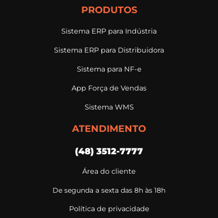
PRODUTOS
Sistema ERP para Indústria
Sistema ERP para Distribuidora
Sistema para NF-e
App Força de Vendas
Sistema WMS
ATENDIMENTO
(48) 3512-7777
Área do cliente
De segunda a sexta das 8h às 18h
Política de privacidade