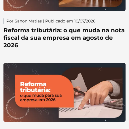
Por Sanon Matias | Publicado em 10/07/2026
Reforma tributária: o que muda na nota
fiscal da sua empresa em agosto de
2026