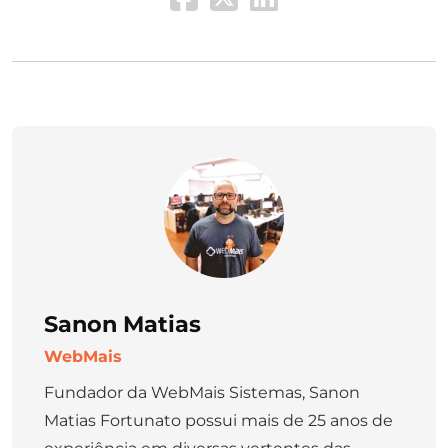
Sanon Matias
WebMais
Fundador da WebMais Sistemas, Sanon
Matias Fortunato possui mais de 25 anos de