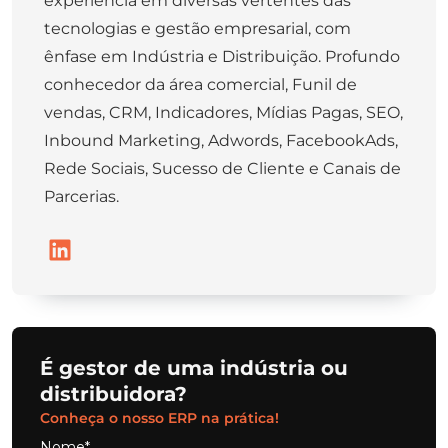
experiência em diversas vertentes das
tecnologias e gestão empresarial, com
ênfase em Indústria e Distribuição. Profundo
conhecedor da área comercial, Funil de
vendas, CRM, Indicadores, Mídias Pagas, SEO,
Inbound Marketing, Adwords, FacebookAds,
Rede Sociais, Sucesso de Cliente e Canais de
Parcerias.
É gestor de uma indústria ou
distribuidora?
Conheça o nosso ERP na prática!
Nome*