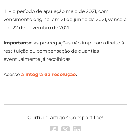
III – o período de apuração maio de 2021, com
vencimento original em 21 de junho de 2021, vencerá
em 22 de novembro de 2021.
Importante:
as prorrogações não implicam direito à
restituição ou compensação de quantias
eventualmente já recolhidas.
Acesse
a íntegra da resolução
.
Curtiu o artigo? Compartilhe!