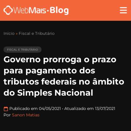
Início
»
Fiscal e Tributário
FISCAL E TRIBUTÁRIO
Governo prorroga o prazo
para pagamento dos
tributos federais no âmbito
do Simples Nacional
Publicado em 04/05/2021
•
Atualizado em 13/07/2021
Por
Sanon Matias