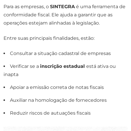
Para as empresas, o
SINTEGRA
é uma ferramenta de
conformidade fiscal. Ele ajuda a garantir que as
operações estejam alinhadas à legislação.
Entre suas principais finalidades, estão:
Consultar a situação cadastral de empresas
Verificar se a
inscrição estadual
está ativa ou
inapta
Apoiar a emissão correta de notas fiscais
Auxiliar na homologação de fornecedores
Reduzir riscos de autuações fiscais