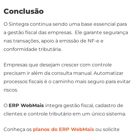
Conclusão
O Sintegra continua sendo uma base essencial para
a gestão fiscal das empresas. Ele garante segurança
nas transações, apoio à emissão de NF-e e
conformidade tributária.
Empresas que desejam crescer com controle
precisam ir além da consulta manual. Automatizar
processos fiscais é o caminho mais seguro para evitar
riscos.
O
ERP WebMais
integra gestão fiscal, cadastro de
clientes e controle tributário em um único sistema.
Conheça os
planos do ERP WebMais
ou solicite