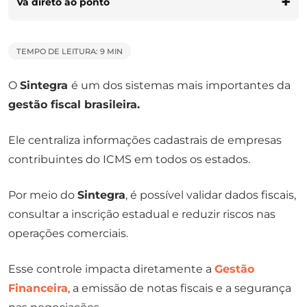
Vá direto ao ponto
TEMPO DE LEITURA: 9 MIN
O
Sintegra
é um dos sistemas mais importantes da
gestão fiscal brasileira.
Ele centraliza informações cadastrais de empresas
contribuintes do ICMS em todos os estados.
Por meio do
Sintegra
, é possível validar dados fiscais,
consultar a inscrição estadual e reduzir riscos nas
operações comerciais.
Esse controle impacta diretamente a
Gestão
Financeira
, a emissão de notas fiscais e a segurança