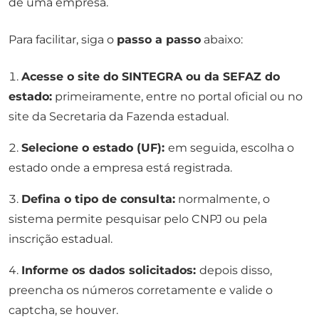
de uma empresa.
Para facilitar, siga o
passo a passo
abaixo:
Acesse o site do SINTEGRA ou da SEFAZ do
estado:
primeiramente, entre no portal oficial ou no
site da Secretaria da Fazenda estadual.
Selecione o estado (UF):
em seguida, escolha o
estado onde a empresa está registrada.
Defina o tipo de consulta:
normalmente, o
sistema permite pesquisar pelo CNPJ ou pela
inscrição estadual.
Informe os dados solicitados:
depois disso,
preencha os números corretamente e valide o
captcha, se houver.