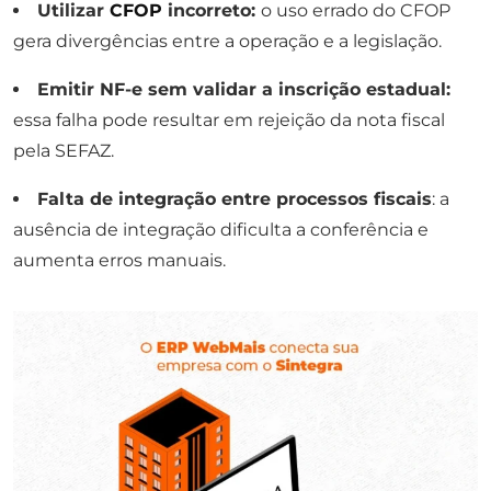
Utilizar
CFOP
incorreto:
o uso errado do CFOP
gera divergências entre a operação e a legislação.
Emitir NF-e sem validar a inscrição estadual:
essa falha pode resultar em rejeição da nota fiscal
pela SEFAZ.
Falta de integração entre processos fiscais
: a
ausência de integração dificulta a conferência e
aumenta erros manuais.