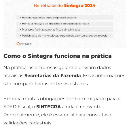
Como o Sintegra funciona na prática
Na prática, as empresas geram e enviam dados
fiscais às
Secretarias da Fazenda
. Essas informações
são compartilhadas entre os estados.
Embora muitas obrigações tenham migrado para o
SPED Fiscal, o
SINTEGRA
ainda é relevante.
Principalmente, ele é essencial para consultas e
validações cadastrais.