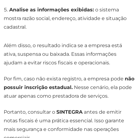
Analise as informações exibidas:
o sistema
mostra razão social, endereço, atividade e situação
cadastral.
Além disso, o resultado indica se a empresa está
ativa, suspensa ou baixada. Essas informações
ajudam a evitar riscos fiscais e operacionais.
Por fim, caso não exista registro, a empresa pode
não
possuir inscrição estadual.
Nesse cenário, ela pode
atuar apenas como prestadora de serviços.
Portanto, consultar o
SINTEGRA
antes de emitir
notas fiscais é uma prática essencial. Isso garante
mais segurança e conformidade nas operações
comerciais.