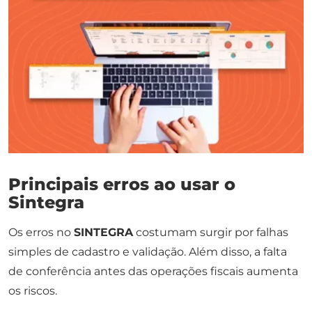
Principais erros ao usar o
Sintegra
Os erros no
SINTEGRA
costumam surgir por falhas
simples de cadastro e validação. Além disso, a falta
de conferência antes das operações fiscais aumenta
os riscos.