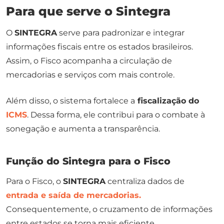
Para que serve o Sintegra
O
SINTEGRA
serve para padronizar e integrar
informações fiscais entre os estados brasileiros.
Assim, o Fisco acompanha a circulação de
mercadorias e serviços com mais controle.
Além disso, o sistema fortalece a
fiscalização do
ICMS
. Dessa forma, ele contribui para o combate à
sonegação e aumenta a transparência.
Função do Sintegra para o Fisco
Para o Fisco, o
SINTEGRA
centraliza dados de
entrada e saída de mercadorias.
Consequentemente, o cruzamento de informações
entre estados se torna mais eficiente.