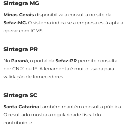
Sintegra MG
Minas Gerais
disponibiliza a consulta no site da
Sefaz-MG.
O sistema indica se a empresa está apta a
operar com ICMS.
Sintegra PR
No
Paraná
, o portal da
Sefaz-PR
permite consulta
por CNPJ ou IE. A ferramenta é muito usada para
validação de fornecedores.
Sintegra SC
Santa Catarina
também mantém consulta pública.
O resultado mostra a regularidade fiscal do
contribuinte.