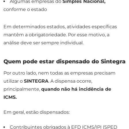
Algumas empresas do
Simples Nacional,
conforme o estado
Em determinados estados, atividades específicas
mantêm a obrigatoriedade. Por esse motivo, a
análise deve ser sempre individual.
Quem pode estar dispensado do Sintegra
Por outro lado, nem todas as empresas precisam
utilizar o
SINTEGRA
. A dispensa ocorre,
principalmente,
quando não há incidência de
ICMS.
Em geral, estão dispensados:
Contribuintes obrigados à EFD ICMS/IPI (SPED