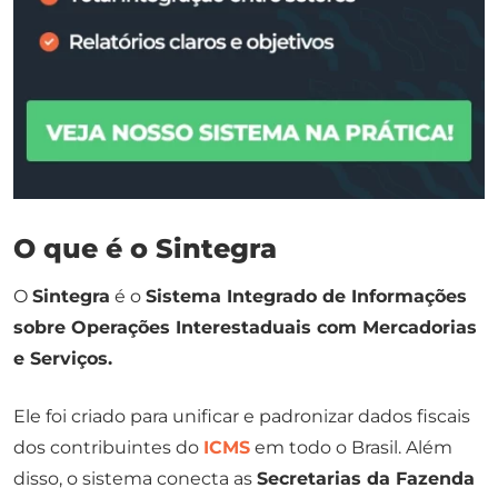
O que é o Sintegra
O
Sintegra
é o
Sistema Integrado de Informações
sobre Operações Interestaduais com Mercadorias
e Serviços.
Ele foi criado para unificar e padronizar dados fiscais
dos contribuintes do
ICMS
em todo o Brasil. Além
disso, o sistema conecta as
Secretarias da Fazenda