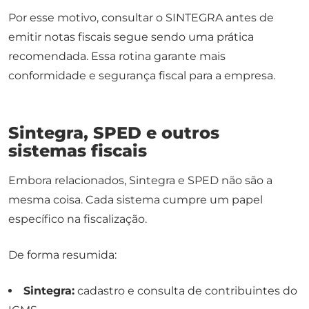
Por esse motivo, consultar o SINTEGRA antes de
emitir notas fiscais segue sendo uma prática
recomendada. Essa rotina garante mais
conformidade e segurança fiscal para a empresa.
Sintegra, SPED e outros
sistemas fiscais
Embora relacionados, Sintegra e SPED não são a
mesma coisa. Cada sistema cumpre um papel
específico na fiscalização.
De forma resumida:
Sintegra:
cadastro e consulta de contribuintes do