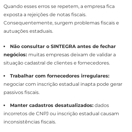
Quando esses erros se repetem, a empresa fica
exposta a rejeições de notas fiscais.
Consequentemente, surgem problemas fiscais e
autuações estaduais.
Não consultar o SINTEGRA antes de fechar
negócios:
muitas empresas deixam de validar a
situação cadastral de clientes e fornecedores.
Trabalhar com fornecedores irregulares:
negociar com inscrição estadual inapta pode gerar
passivos fiscais.
Manter cadastros desatualizados:
dados
incorretos de CNPJ ou inscrição estadual causam
inconsistências fiscais.