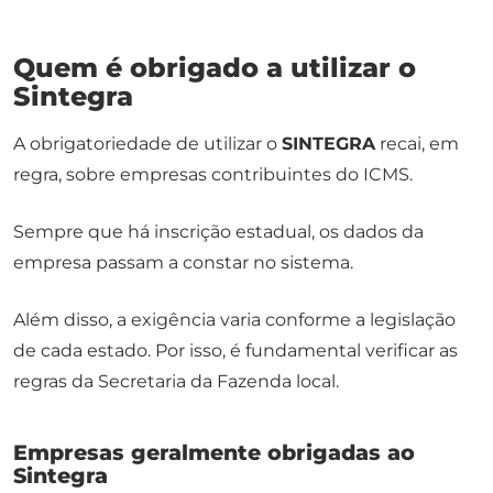
Quem é obrigado a utilizar o
Sintegra
A obrigatoriedade de utilizar o
SINTEGRA
recai, em
regra, sobre empresas contribuintes do ICMS.
Sempre que há inscrição estadual, os dados da
empresa passam a constar no sistema.
Além disso, a exigência varia conforme a legislação
de cada estado. Por isso, é fundamental verificar as
regras da Secretaria da Fazenda local.
Empresas geralmente obrigadas ao
Sintegra