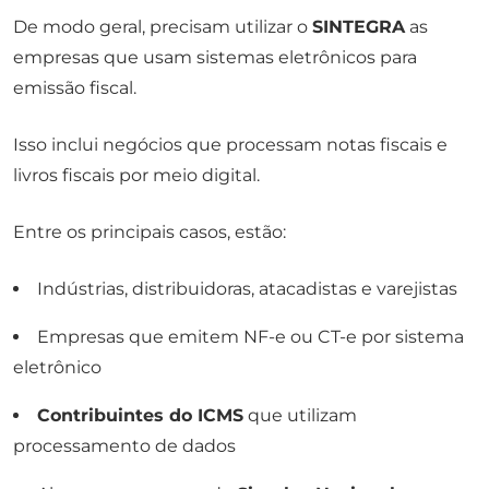
De modo geral, precisam utilizar o
SINTEGRA
as
empresas que usam sistemas eletrônicos para
emissão fiscal.
Isso inclui negócios que processam notas fiscais e
livros fiscais por meio digital.
Entre os principais casos, estão:
Indústrias, distribuidoras, atacadistas e varejistas
Empresas que emitem NF-e ou CT-e por sistema
eletrônico
Contribuintes do ICMS
que utilizam
processamento de dados