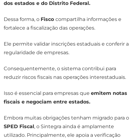
dos estados e do Distrito Federal.
Dessa forma, o
Fisco
compartilha informações e
fortalece a fiscalização das operações.
Ele permite validar inscrições estaduais e conferir a
regularidade de empresas.
Consequentemente, o sistema contribui para
reduzir riscos fiscais nas operações interestaduais.
Isso é essencial para empresas que
emitem notas
fiscais e negociam entre estados.
Embora muitas obrigações tenham migrado para o
SPED Fiscal
, o Sintegra ainda é amplamente
utilizado. Principalmente, ele apoia a verificação