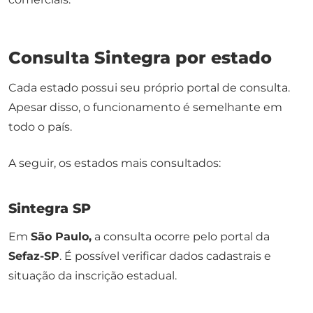
Consulta Sintegra por estado
Cada estado possui seu próprio portal de consulta.
Apesar disso, o funcionamento é semelhante em
todo o país.
A seguir, os estados mais consultados:
Sintegra SP
Em
São Paulo,
a consulta ocorre pelo portal da
Sefaz-SP
. É possível verificar dados cadastrais e
situação da inscrição estadual.