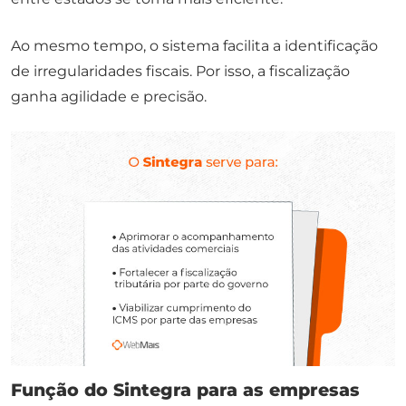
Ao mesmo tempo, o sistema facilita a identificação
de irregularidades fiscais. Por isso, a fiscalização
ganha agilidade e precisão.
Função do Sintegra para as empresas