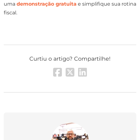
uma
demonstração gratuita
e simplifique sua rotina
fiscal.
Curtiu o artigo? Compartilhe!