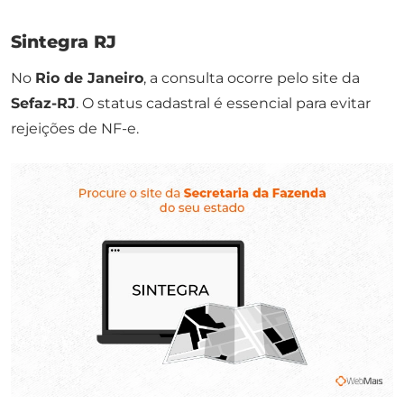
Sintegra RJ
No
Rio de Janeiro
, a consulta ocorre pelo site da
Sefaz-RJ
. O status cadastral é essencial para evitar
rejeições de NF-e.