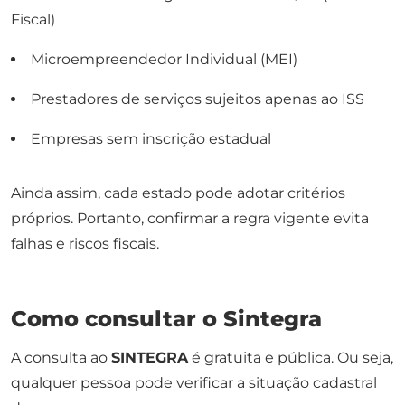
Fiscal)
Microempreendedor Individual (MEI)
Prestadores de serviços sujeitos apenas ao ISS
Empresas sem inscrição estadual
Ainda assim, cada estado pode adotar critérios
próprios. Portanto, confirmar a regra vigente evita
falhas e riscos fiscais.
Como consultar o Sintegra
A consulta ao
SINTEGRA
é gratuita e pública. Ou seja,
qualquer pessoa pode verificar a situação cadastral