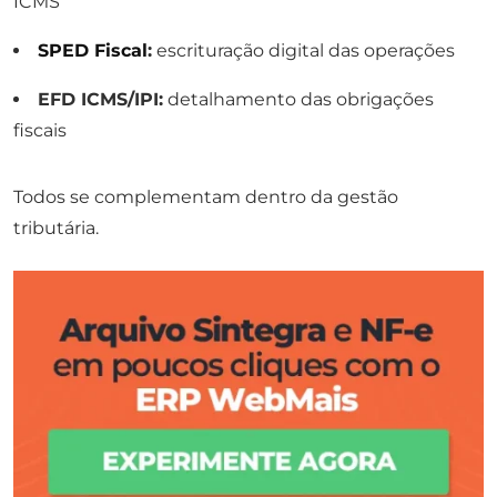
ICMS
SPED Fiscal
:
escrituração digital das operações
EFD ICMS/IPI:
detalhamento das obrigações
fiscais
Todos se complementam dentro da gestão
tributária.