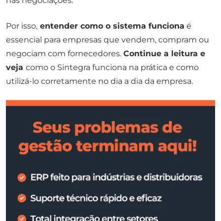
nas negociações.
Por isso,
entender como o sistema funciona
é
essencial para empresas que vendem, compram ou
negociam com fornecedores.
Continue a leitura e
veja
como o Sintegra funciona na prática e como
utilizá-lo corretamente no dia a dia da empresa.