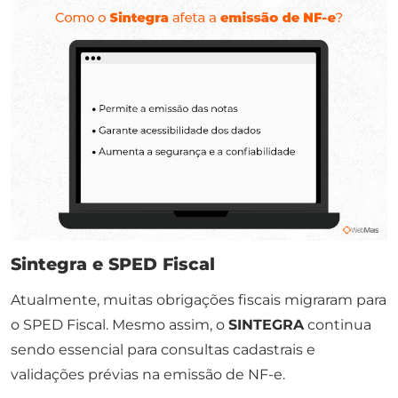
Sintegra e SPED Fiscal
Atualmente, muitas obrigações fiscais migraram para
o SPED Fiscal. Mesmo assim, o
SINTEGRA
continua
sendo essencial para consultas cadastrais e
validações prévias na emissão de NF-e.