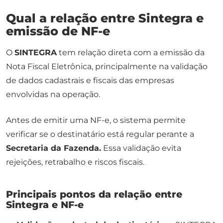
Qual a relação entre Sintegra e
emissão de NF-e
O
SINTEGRA
tem relação direta com a emissão da
Nota Fiscal Eletrônica, principalmente na validação
de dados cadastrais e fiscais das empresas
envolvidas na operação.
Antes de emitir uma NF-e, o sistema permite
verificar se o destinatário está regular perante a
Secretaria da Fazenda.
Essa validação evita
rejeições, retrabalho e riscos fiscais.
Principais pontos da relação entre
Sintegra e NF-e