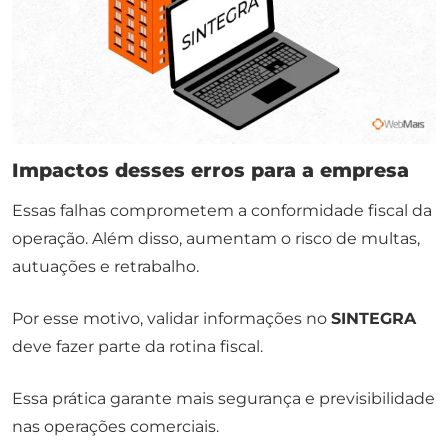
Impactos desses erros para a empresa
Essas falhas comprometem a conformidade fiscal da
operação. Além disso, aumentam o risco de multas,
autuações e retrabalho.
Por esse motivo, validar informações no
SINTEGRA
deve fazer parte da rotina fiscal.
Essa prática garante mais segurança e previsibilidade
nas operações comerciais.