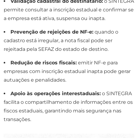
Validação cadastral do destinatário:
o SINTEGRA
permite consultar a inscrição estadual e confirmar se
a empresa está ativa, suspensa ou inapta.
Prevenção de rejeições de NF-e:
quando o
cadastro está irregular, a nota fiscal pode ser
rejeitada pela SEFAZ do estado de destino.
Redução de riscos fiscais:
emitir NF-e para
empresas com inscrição estadual inapta pode gerar
autuações e penalidades.
Apoio às operações interestaduais:
o SINTEGRA
facilita o compartilhamento de informações entre os
fiscos estaduais, garantindo mais segurança nas
transações.