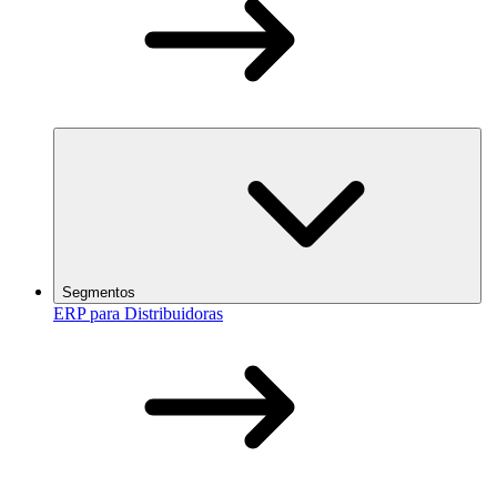
Segmentos
ERP para Distribuidoras