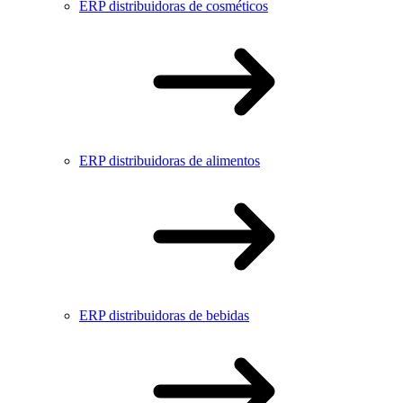
ERP distribuidoras de cosméticos
ERP distribuidoras de alimentos
ERP distribuidoras de bebidas