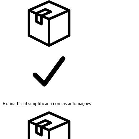
Rotina fiscal simplificada com as automações