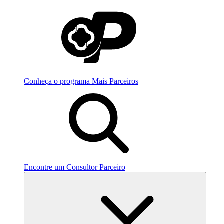
Conheça o programa Mais Parceiros
Encontre um Consultor Parceiro