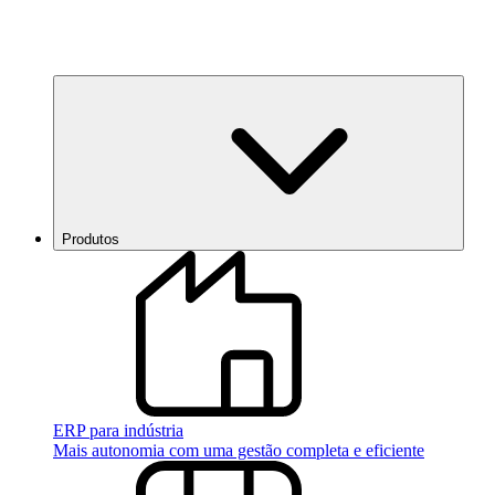
Produtos
ERP para indústria
Mais autonomia com uma gestão completa e eficiente