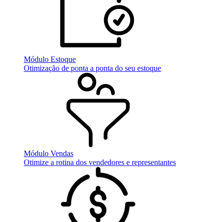
Módulo Estoque
Otimização de ponta a ponta do seu estoque
Módulo Vendas
Otimize a rotina dos vendedores e representantes