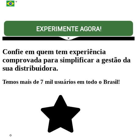
EXPERIMENTE AGORA!
Confie em quem tem experiência
comprovada para simplificar a gestão da
sua distribuidora.
Temos mais de 7 mil usuários em todo o Brasil!