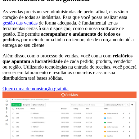
As vendas precisam ser administradas de perto, afinal, elas são o
coração de todas as indústrias. Para que você possa realizar essa
gestão das vendas
de forma adequada, é fundamental ter as
ferramentas certas à sua disposição, como o nosso software de
gestão. Ele permite
acompanhar o andamento de todos os
pedidos,
por meio de uma linha do tempo, desde o orçamento até a
entrega ao seu cliente.
Além disso, com o processo de vendas, você conta com
relatórios
que apontam a lucratividade
de cada pedido, produto, vendedor
ou região. Utilizando tecnologias na entrada de receitas, você poderá
crescer em faturamento e resultados concretos e assim sua
distribuidora terá bases sólidas.
Quero uma demonstração gratuita