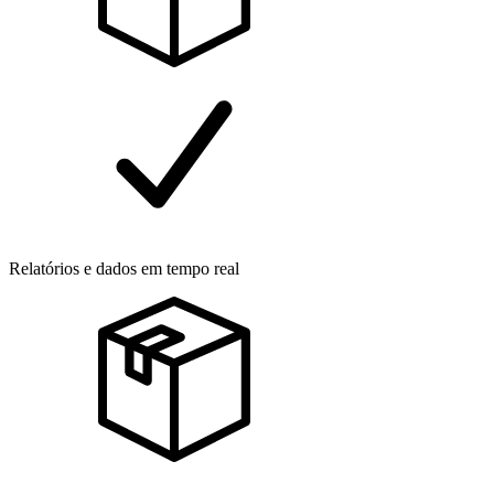
Relatórios e dados em tempo real