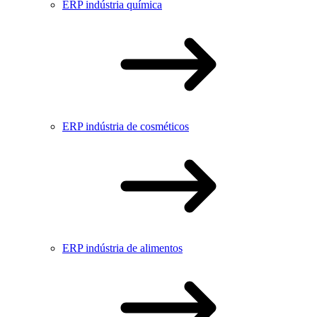
ERP indústria química
ERP indústria de cosméticos
ERP indústria de alimentos