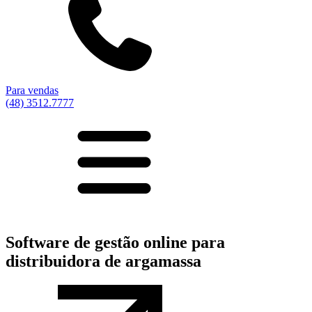
Para vendas
(48) 3512.7777
Software de gestão online para
distribuidora de argamassa