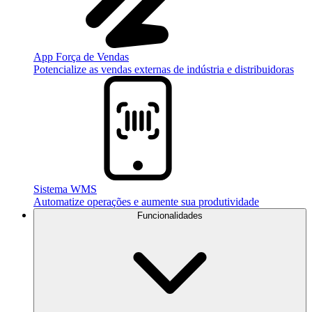
App Força de Vendas
Potencialize as vendas externas de indústria e distribuidoras
Sistema WMS
Automatize operações e aumente sua produtividade
Funcionalidades