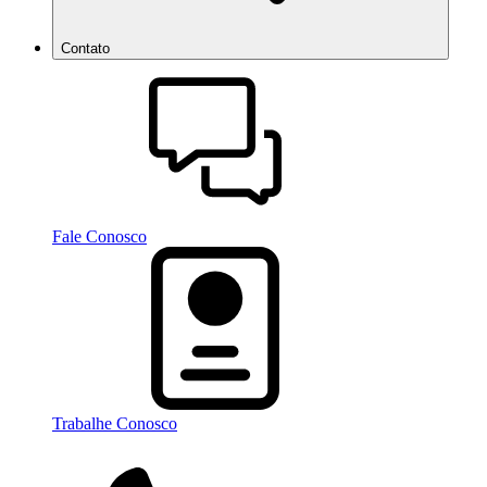
Contato
Fale Conosco
Trabalhe Conosco