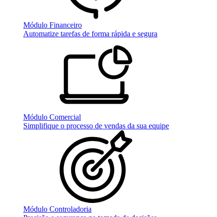
Módulo Financeiro
Automatize tarefas de forma rápida e segura
Módulo Comercial
Simplifique o processo de vendas da sua equipe
Módulo Controladoria