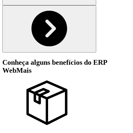
Conheça alguns benefícios do ERP
WebMais