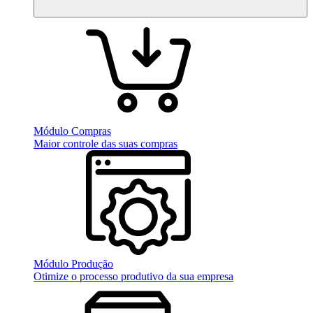
Módulo Compras
Maior controle das suas compras
Módulo Produção
Otimize o processo produtivo da sua empresa