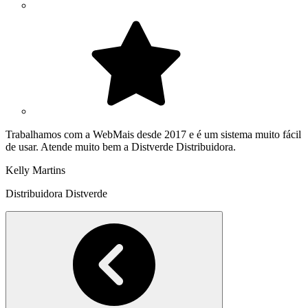
Trabalhamos com a WebMais desde 2017 e é um sistema muito fácil
de usar. Atende muito bem a Distverde Distribuidora.
Kelly Martins
Distribuidora Distverde