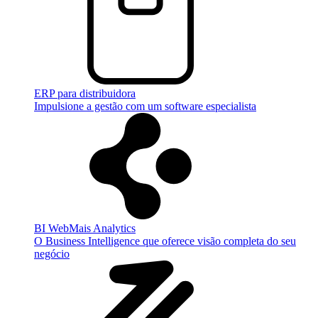
ERP para distribuidora
Impulsione a gestão com um software especialista
BI WebMais Analytics
O Business Intelligence que oferece visão completa do seu
negócio