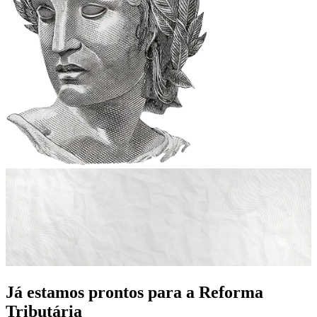
Já estamos prontos para a Reforma
Tributária