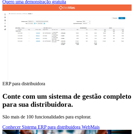
Quero uma demonstração gratuita
ERP para distribuidora
Conte com um sistema de gestão completo
para sua distribuidora.
São mais de 100 funcionalidades para explorar.
Conhecer Sistema ERP para distribuidora WebMais