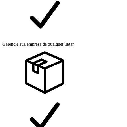
Gerencie sua empresa de qualquer lugar