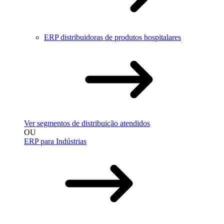
ERP distribuidoras de produtos hospitalares
Ver segmentos de distribuição atendidos
OU
ERP para Indústrias