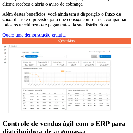
cliente recebeu e abriu o aviso de cobrança.
Além destes benefícios, você ainda tem à disposição o
fluxo de
caixa
diário e o previsto, para que consiga controlar e acompanhar
todos os recebimentos e pagamentos da sua distribuidora.
Quero uma demonstração gratuita
Controle de vendas ágil com o ERP para
distribuidora de argamassa