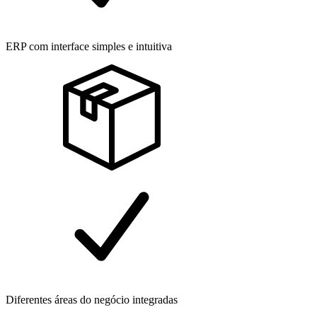
ERP com interface simples e intuitiva
Diferentes áreas do negócio integradas