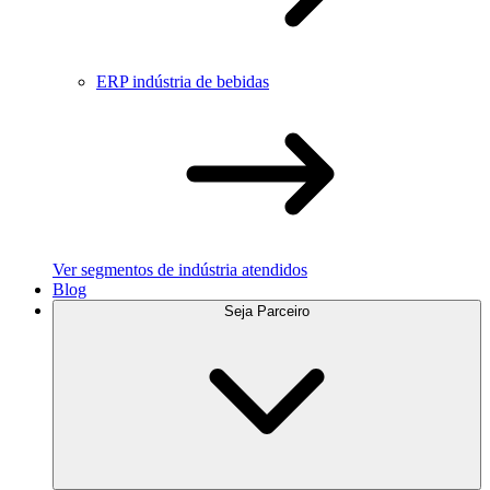
ERP indústria de bebidas
Ver segmentos de indústria atendidos
Blog
Seja Parceiro