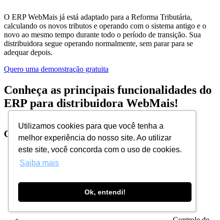
O ERP WebMais já está adaptado para a Reforma Tributária,
calculando os novos tributos e operando com o sistema antigo e o
novo ao mesmo tempo durante todo o período de transição. Sua
distribuidora segue operando normalmente, sem parar para se
adequar depois.
Quero uma demonstração gratuita
Conheça as principais funcionalidades do
ERP para distribuidora WebMais!
Utilizamos cookies para que você tenha a
Controle de estoque
melhor experiência do nosso site. Ao utilizar
este site, você concorda com o uso de cookies.
Saiba mais
Ok, entendi!
Controle de