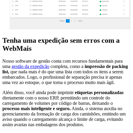
Tenha uma expedição sem erros com a
WebMais
Nosso software de gestão conta com recursos fundamentais para
uma
gestão da expedição
completa, como a
impressão de packing
list,
que nada mais é do que uma lista com todos os itens a serem
embarcados. Logo, o profissional de separação precisa ir apenas
uma vez ao estoque, o que torna o processo muito mais ágil.
Além disso, você ainda pode imprimir
etiquetas personalizadas
diretamente com o nosso ERP, permitindo um controle do
carregamento de volumes por código de barras, deixando o
processo mais inteligente e seguro.
Ainda, o sistema auxilia no
gerenciamento da formação de carga dos caminhões, emitindo um
aviso quando o carregamento alcança o limite de carga, evitando
assim avarias nas embalagens dos produtos.