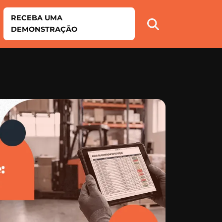
RECEBA UMA
DEMONSTRAÇÃO