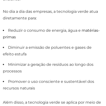
No dia a dia das empresas, a tecnologia verde atua
diretamente para:
Reduzir o consumo de energia, água e
matérias-
primas
Diminuir a emissão de poluentes e gases de
efeito estufa
Minimizar a geração de resíduos ao longo dos
processos
Promover o uso consciente e sustentável dos
recursos naturais
Além disso, a tecnologia verde se aplica por meio de