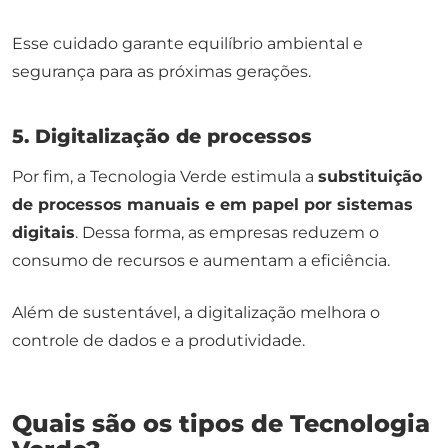
Esse cuidado garante equilíbrio ambiental e
segurança para as próximas gerações.
5. Digitalização de processos
Por fim, a Tecnologia Verde estimula a
substituição
de processos manuais e em papel por sistemas
digitais
. Dessa forma, as empresas reduzem o
consumo de recursos e aumentam a eficiência.
Além de sustentável, a digitalização melhora o
controle de dados e a produtividade.
Quais são os tipos de Tecnologia