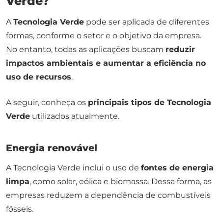
Verde?
A
Tecnologia Verde
pode ser aplicada de diferentes
formas, conforme o setor e o objetivo da empresa.
No entanto, todas as aplicações buscam
reduzir
impactos ambientais e aumentar a eficiência no
uso de recursos
.
A seguir, conheça os
principais tipos de Tecnologia
Verde
utilizados atualmente.
Energia renovável
A Tecnologia Verde inclui o uso de
fontes de energia
limpa
, como solar, eólica e biomassa. Dessa forma, as
empresas reduzem a dependência de combustíveis
fósseis.