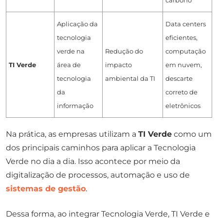
Aplicação da
Data centers
tecnologia
eficientes,
verde na
Redução do
computação
TI Verde
área de
impacto
em nuvem,
tecnologia
ambiental da TI
descarte
da
correto de
informação
eletrônicos
Na prática, as empresas utilizam a
TI Verde
como um
dos principais caminhos para aplicar a Tecnologia
Verde no dia a dia. Isso acontece por meio da
digitalização de processos, automação e uso de
sistemas de gestão
.
Dessa forma, ao integrar Tecnologia Verde, TI Verde e