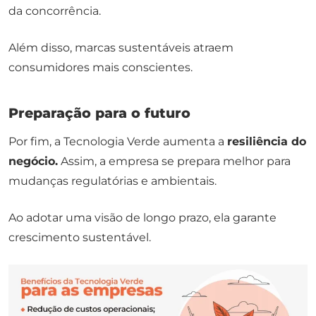
da concorrência.
Além disso, marcas sustentáveis atraem
consumidores mais conscientes.
Preparação para o futuro
Por fim, a Tecnologia Verde aumenta a
resiliência do
negócio.
Assim, a empresa se prepara melhor para
mudanças regulatórias e ambientais.
Ao adotar uma visão de longo prazo, ela garante
crescimento sustentável.