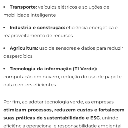
Transporte:
veículos elétricos e soluções de
mobilidade inteligente
Indústria e construção:
eficiência energética e
reaproveitamento de recursos
Agricultura:
uso de sensores e dados para reduzir
desperdícios
Tecnologia da informação (TI Verde):
computação em nuvem, redução do uso de papel e
data centers eficientes
Por fim, ao adotar tecnologia verde, as empresas
otimizam processos, reduzem custos e fortalecem
suas práticas de sustentabilidade e ESG
, unindo
eficiência operacional e responsabilidade ambiental.