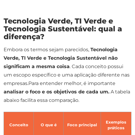
Tecnologia Verde, TI Verde e
Tecnologia Sustentável: qual a
diferença?
Embora os termos sejam parecidos,
Tecnologia
Verde, TI Verde e Tecnologia Sustentável não
significam a mesma coisa
. Cada conceito possui
um escopo específico e uma aplicação diferente nas
empresas.Para entender melhor, é importante
analisar o foco e os objetivos de cada um.
A tabela
abaixo facilita essa comparação.
Exemplos
Conceito
O que é
Foco principal
práticos