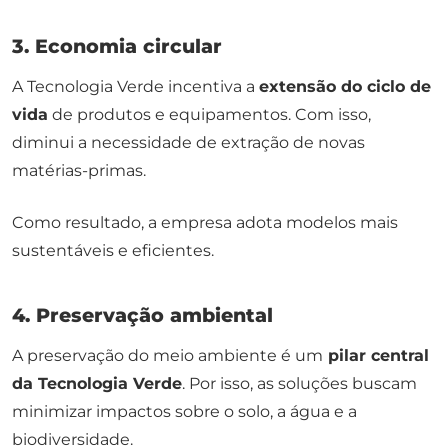
3. Economia circular
A Tecnologia Verde incentiva a
extensão do ciclo de
vida
de produtos e equipamentos. Com isso,
diminui a necessidade de extração de novas
matérias-primas.
Como resultado, a empresa adota modelos mais
sustentáveis e eficientes.
4. Preservação ambiental
A preservação do meio ambiente é um
pilar central
da Tecnologia Verde
. Por isso, as soluções buscam
minimizar impactos sobre o solo, a água e a
biodiversidade.