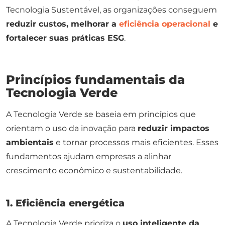
Tecnologia Sustentável, as organizações conseguem
reduzir custos, melhorar a
eficiência operacional
e
fortalecer suas práticas ESG
.
Princípios fundamentais da
Tecnologia Verde
A Tecnologia Verde se baseia em princípios que
orientam o uso da inovação para
reduzir impactos
ambientais
e tornar processos mais eficientes. Esses
fundamentos ajudam empresas a alinhar
crescimento econômico e sustentabilidade.
1. Eficiência energética
A Tecnologia Verde prioriza o
uso inteligente da