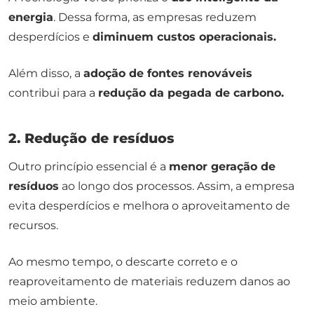
energia
. Dessa forma, as empresas reduzem
desperdícios e
diminuem custos operacionais.
Além disso, a
adoção de fontes renováveis
contribui para a
redução da pegada de carbono.
2. Redução de resíduos
Outro princípio essencial é a
menor geração de
resíduos
ao longo dos processos. Assim, a empresa
evita desperdícios e melhora o aproveitamento de
recursos.
Ao mesmo tempo, o descarte correto e o
reaproveitamento de materiais reduzem danos ao
meio ambiente.