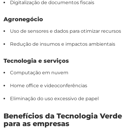
Digitalização de documentos fiscais
Agronegócio
Uso de sensores e dados para otimizar recursos
Redução de insumos e impactos ambientais
Tecnologia e serviços
Computação em nuvem
Home office e videoconferências
Eliminação do uso excessivo de papel
Benefícios da Tecnologia Verde
para as empresas