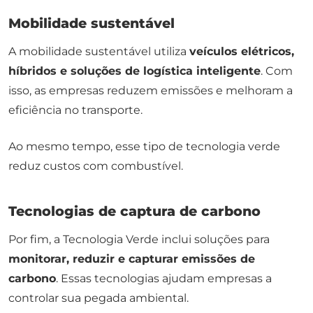
Mobilidade sustentável
A mobilidade sustentável utiliza
veículos elétricos,
híbridos e soluções de logística inteligente
. Com
isso, as empresas reduzem emissões e melhoram a
eficiência no transporte.
Ao mesmo tempo, esse tipo de tecnologia verde
reduz custos com combustível.
Tecnologias de captura de carbono
Por fim, a Tecnologia Verde inclui soluções para
monitorar, reduzir e capturar emissões de
carbono
. Essas tecnologias ajudam empresas a
controlar sua pegada ambiental.