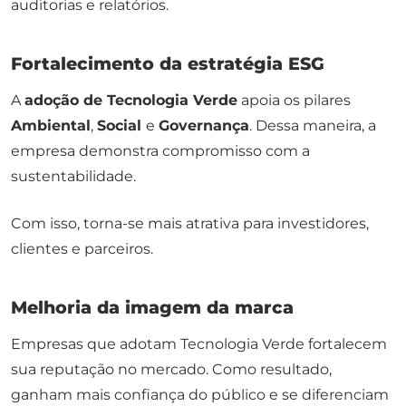
auditorias e relatórios.
Fortalecimento da estratégia ESG
A
adoção de Tecnologia Verde
apoia os pilares
Ambiental
,
Social
e
Governança
. Dessa maneira, a
empresa demonstra compromisso com a
sustentabilidade.
Com isso, torna-se mais atrativa para investidores,
clientes e parceiros.
Melhoria da imagem da marca
Empresas que adotam Tecnologia Verde fortalecem
sua reputação no mercado. Como resultado,
ganham mais confiança do público e se diferenciam