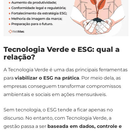
Tecnologia Verde e ESG: qual a
relação?
A Tecnologia Verde é uma das principais ferramentas
para
viabilizar o ESG na prática
. Por meio dela, as
empresas conseguem transformar compromissos
ambientais e sociais em ações mensuráveis.
Sem tecnologia, o ESG tende a ficar apenas no
discurso. No entanto, com Tecnologia Verde, a
gestão passa a ser
baseada em dados, controle e