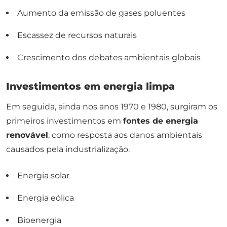
Aumento da emissão de gases poluentes
Escassez de recursos naturais
Crescimento dos debates ambientais globais
Investimentos em energia limpa
Em seguida, ainda nos anos 1970 e 1980, surgiram os
primeiros investimentos em
fontes de energia
renovável
, como resposta aos danos ambientais
causados pela industrialização.
Energia solar
Energia eólica
Bioenergia