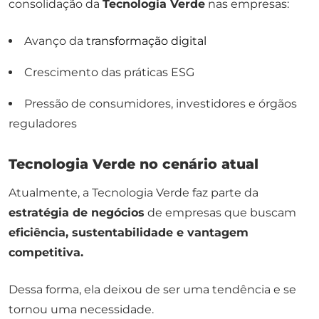
consolidação da
Tecnologia Verde
nas empresas:
Avanço da
transformação digital
Crescimento das práticas ESG
Pressão de consumidores, investidores e órgãos
reguladores
Tecnologia Verde no cenário atual
Atualmente, a Tecnologia Verde faz parte da
estratégia de negócios
de empresas que buscam
eficiência, sustentabilidade e vantagem
competitiva.
Dessa forma, ela deixou de ser uma tendência e se
tornou uma necessidade.