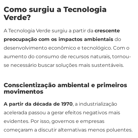
Como surgiu a Tecnologia
Verde?
A Tecnologia Verde surgiu a partir da
crescente
preocupação com os impactos ambientais
do
desenvolvimento econômico e tecnológico. Com o
aumento do consumo de recursos naturais, tornou-
se necessário buscar soluções mais sustentáveis.
Conscientização ambiental e primeiros
movimentos
A partir da década de 1970
, a industrialização
acelerada passou a gerar efeitos negativos mais
evidentes. Por isso, governos e empresas
começaram a discutir alternativas menos poluentes.