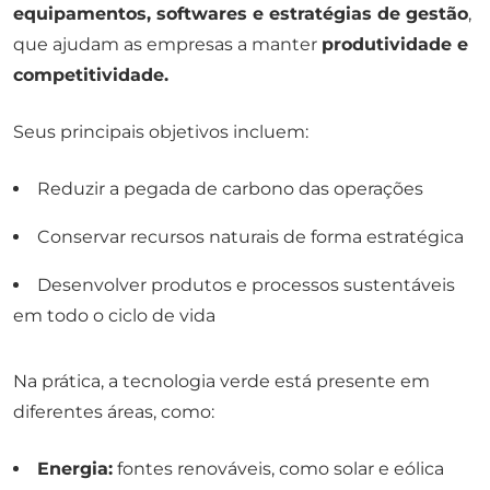
equipamentos, softwares e estratégias de gestão
,
que ajudam as empresas a manter
produtividade e
competitividade.
Seus principais objetivos incluem:
Reduzir a pegada de carbono das operações
Conservar recursos naturais de forma estratégica
Desenvolver produtos e processos sustentáveis
em todo o ciclo de vida
Na prática, a tecnologia verde está presente em
diferentes áreas, como:
Energia:
fontes renováveis, como solar e eólica