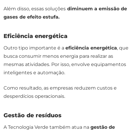
Além disso, essas soluções
diminuem a emissão de
gases de efeito estufa.
Eficiência energética
Outro tipo importante é a
eficiência energética
, que
busca consumir menos energia para realizar as
mesmas atividades. Por isso, envolve equipamentos
inteligentes e automação.
Como resultado, as empresas reduzem custos e
desperdícios operacionais.
Gestão de resíduos
A Tecnologia Verde também atua na
gestão de