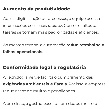
Aumento da produtividade
Com a digitalização de processos, a equipe acessa
informações com mais rapidez. Como resultado,
tarefas se tornam mais padronizadas e eficientes.
Ao mesmo tempo, a automação
reduz retrabalho e
falhas operacionais.
Conformidade legal e regulatória
A Tecnologia Verde facilita o cumprimento das
exigências ambientais e fiscais
. Por isso, a empresa
reduz riscos de multas e penalidades.
Além disso, a gestão baseada em dados melhora