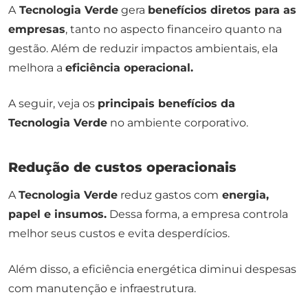
A
Tecnologia Verde
gera
benefícios diretos para as
empresas
, tanto no aspecto financeiro quanto na
gestão. Além de reduzir impactos ambientais, ela
melhora a
eficiência operacional.
A seguir, veja os
principais benefícios da
Tecnologia Verde
no ambiente corporativo.
Redução de custos operacionais
A
Tecnologia Verde
reduz gastos com
energia,
papel e insumos.
Dessa forma, a empresa controla
melhor seus custos e evita desperdícios.
Além disso, a eficiência energética diminui despesas
com manutenção e infraestrutura.