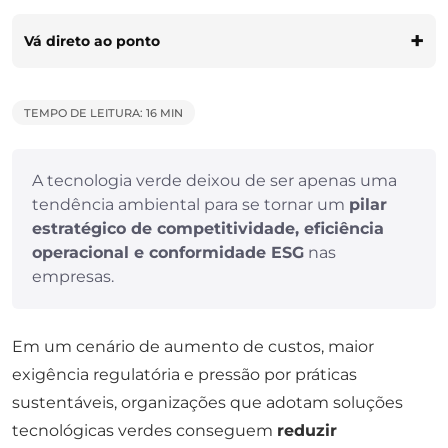
Vá direto ao ponto
TEMPO DE LEITURA: 16 MIN
A tecnologia verde deixou de ser apenas uma
tendência ambiental para se tornar um
pilar
estratégico de competitividade, eficiência
operacional e conformidade ESG
nas
empresas.
Em um cenário de aumento de custos, maior
exigência regulatória e pressão por práticas
sustentáveis, organizações que adotam soluções
tecnológicas verdes conseguem
reduzir