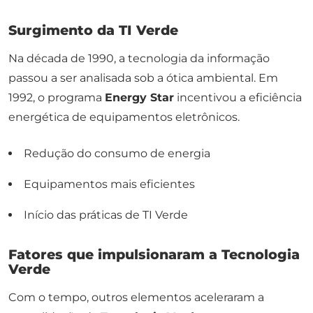
Surgimento da TI Verde
Na década de 1990, a tecnologia da informação
passou a ser analisada sob a ótica ambiental. Em
1992, o programa
Energy Star
incentivou a eficiência
energética de equipamentos eletrônicos.
Redução do consumo de energia
Equipamentos mais eficientes
Início das práticas de TI Verde
Fatores que impulsionaram a Tecnologia
Verde
Com o tempo, outros elementos aceleraram a