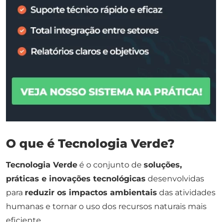
O que é Tecnologia Verde?
Tecnologia Verde
é o conjunto de
soluções,
práticas e inovações tecnológicas
desenvolvidas
para
reduzir os impactos ambientais
das atividades
humanas e tornar o uso dos recursos naturais mais
eficiente.