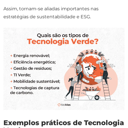
Assim, tornam-se aliadas importantes nas
estratégias de sustentabilidade e ESG.
Exemplos práticos de Tecnologia