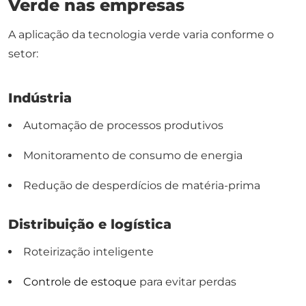
Verde nas empresas
A aplicação da tecnologia verde varia conforme o
setor:
Indústria
Automação de processos produtivos
Monitoramento de consumo de energia
Redução de desperdícios de matéria-prima
Distribuição e logística
Roteirização inteligente
Controle de estoque
para evitar perdas