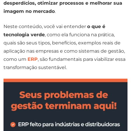
desperdícios, otimizar processos e melhorar sua
imagem no mercado
.
Neste conteúdo, você vai entender
o que é
tecnologia verde
, como ela funciona na prática,
quais são seus tipos, benefícios, exemplos reais de
aplicação nas empresas e como sistemas de gestão,
como um
ERP
, são fundamentais para viabilizar essa
transformação sustentável.