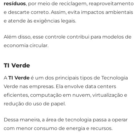
resíduos
, por meio de reciclagem, reaproveitamento
e descarte correto. Assim, evita impactos ambientais
e atende às exigências legais.
Além disso, esse controle contribui para modelos de
economia circular.
TI Verde
A
TI Verde
é um dos principais tipos de Tecnologia
Verde nas empresas. Ela envolve data centers
eficientes, computação em nuvem, virtualização e
redução do uso de papel.
Dessa maneira, a área de tecnologia passa a operar
com menor consumo de energia e recursos.