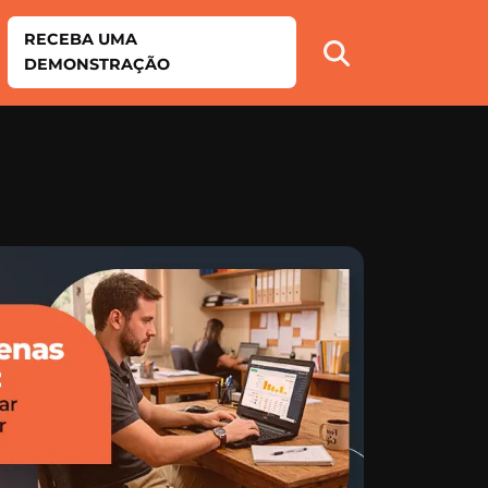
RECEBA UMA
DEMONSTRAÇÃO