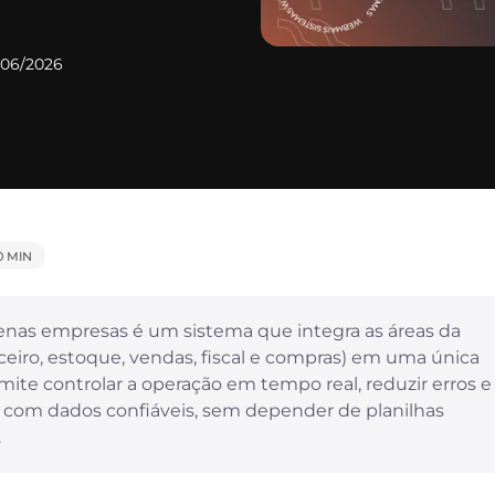
/06/2026
0 MIN
nas empresas é um sistema que integra as áreas da
eiro, estoque, vendas, fiscal e compras) em uma única
mite controlar a operação em tempo real, reduzir erros e
 com dados confiáveis, sem depender de planilhas
.