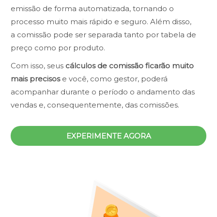
emissão de forma automatizada, tornando o
processo muito mais rápido e seguro. Além disso,
a comissão pode ser separada tanto por tabela de
preço como por produto.
Com isso, seus
cálculos de comissão ficarão muito
mais precisos
e você, como gestor, poderá
acompanhar durante o período o andamento das
vendas e, consequentemente, das comissões.
EXPERIMENTE AGORA