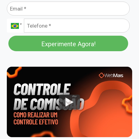
Experimente Agora!