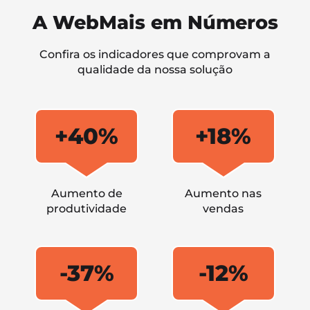
A WebMais em Números
Confira os indicadores que comprovam a
qualidade da nossa solução
+40%
+18%
Aumento de
Aumento nas
produtividade
vendas
-37%
-12%