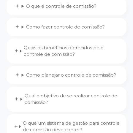
O que é controle de comissão?
Como fazer controle de comissão?
Quais os benefícios oferecidos pelo
controle de comissão?
Como planejar o controle de comissão?
Qual o objetivo de se realizar controle de
comissão?
O que um sistema de gestão para controle
de comissão deve conter?