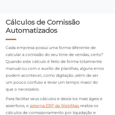
Cálculos de Comissão
Automatizados
Cada empresa possui uma forma diferente de
calcular a comissão do seu time de vendas, certo?
Quando este cálculo é feito de forma totalmente
manual ou com o auxílio de planilhas, alguns erros
podem acontecer, como digitação, além de ser
um pouco confuso e levar um tempo maior do
que o necessário.
Para facilitar seus cálculos e deixá-los mais ágeis e
assertivos, o
sistema ERP da WebMais
realiza os
cálculos de comissionamento por liquidação e