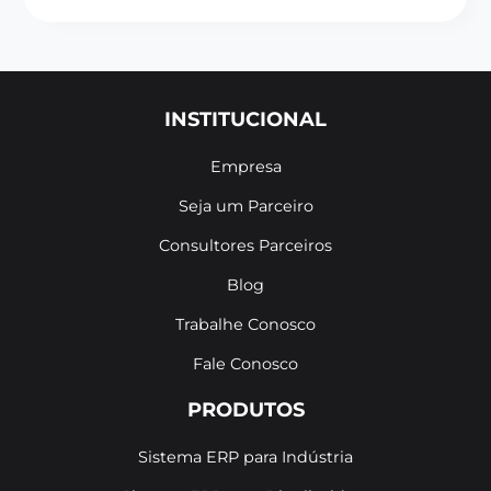
INSTITUCIONAL
Empresa
Seja um Parceiro
Consultores Parceiros
Blog
Trabalhe Conosco
Fale Conosco
PRODUTOS
Sistema ERP para Indústria