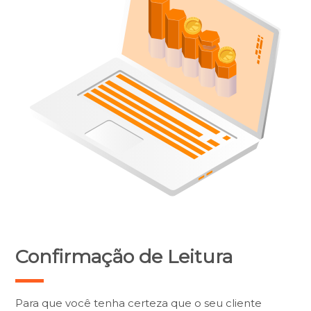
Confirmação de Leitura
Para que você tenha certeza que o seu cliente