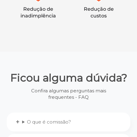
Redução de
Redução de
inadimplência
custos
Ficou alguma dúvida?
Confira algumas perguntas mais
frequentes - FAQ
O que é comissão?