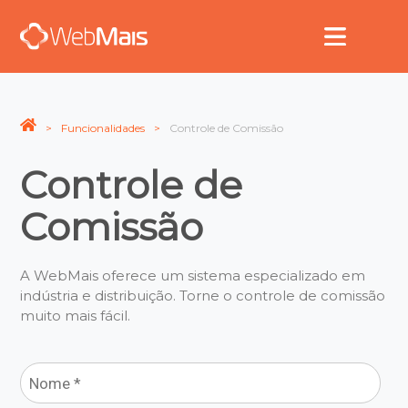
Funcionalidades
Controle de Comissão
Controle de
Comissão
A WebMais oferece um sistema especializado em
indústria e distribuição. Torne o controle de comissão
muito mais fácil.