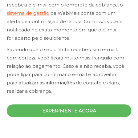
recebeu o e-mail com o lembrete da cobrança, o
sistema de gestão
da WebMais conta com um
alerta de confirmação de leitura. Com isso, você é
notificado no exato momento em que o e-mail
for aberto pelo seu cliente.
Sabendo que o seu cliente recebeu seu e-mail,
com certeza você ficará muito mais tranquilo com
relação ao pagamento. Caso ele não receba, você
pode ligar para confirmar o e-mail e aproveitar
para
atualizar as informações
de contato e claro,
realizar a cobrança.
EXPERIMENTE AGORA