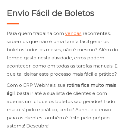
Envio Fácil de Boletos
Para quem trabalha com
vendas
recorrentes,
sabemos que não é uma tarefa fácil gerar os
boletos todos os meses, não é mesmo? Além do
tempo gasto nesta atividade, erros podem
acontecer, como em todas as tarefas manuais. E
que tal deixar este processo mais fácil e prático?
Com o ERP WebMais, sua
rotina fica muito mais
ágil
, basta ir até a sua lista de clientes e com
apenas um clique os boletos são gerados! Tudo
muito rápido e prático, certo? Aahh.. e o envio
para os clientes também é feito pelo próprio
sistema! Descubra!