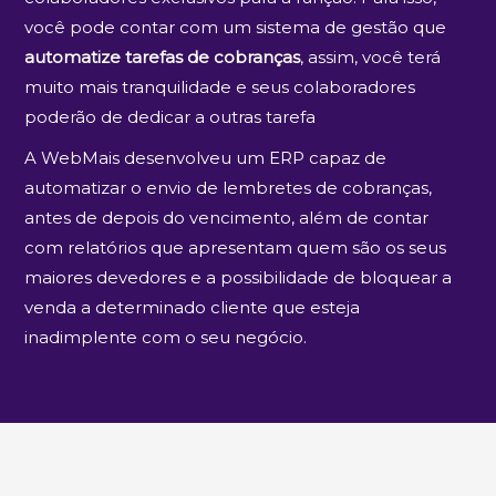
você pode contar com um sistema de gestão que
automatize tarefas de cobranças
, assim, você terá
muito mais tranquilidade e seus colaboradores
poderão de dedicar a outras tarefa
A WebMais desenvolveu um ERP capaz de
automatizar o envio de lembretes de cobranças,
antes de depois do vencimento, além de contar
com relatórios que apresentam quem são os seus
maiores devedores e a possibilidade de bloquear a
venda a determinado cliente que esteja
inadimplente com o seu negócio.