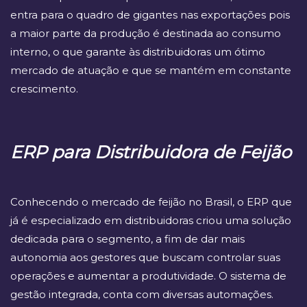
entra para o quadro de gigantes nas exportações pois
a maior parte da produção é destinada ao consumo
interno, o que garante às distribuidoras um ótimo
mercado de atuação e que se mantém em constante
crescimento.
ERP para Distribuidora de Feijão
Conhecendo o mercado de feijão no Brasil, o ERP que
já é especializado em distribuidoras criou uma solução
dedicada para o segmento, a fim de dar mais
autonomia aos gestores que buscam controlar suas
operações e aumentar a produtividade. O sistema de
gestão integrada, conta com diversas automações.