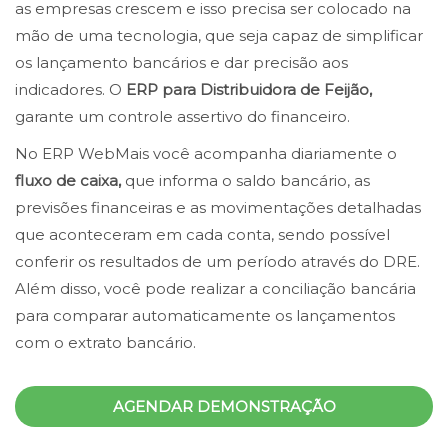
as empresas crescem e isso precisa ser colocado na
mão de uma tecnologia, que seja capaz de simplificar
os lançamento bancários e dar precisão aos
indicadores. O
ERP para Distribuidora de Feijão,
garante um controle assertivo do financeiro.
No ERP WebMais você acompanha diariamente o
fluxo de caixa,
que informa o saldo bancário, as
previsões financeiras e as movimentações detalhadas
que aconteceram em cada conta, sendo possível
conferir os resultados de um período através do DRE.
Além disso, você pode realizar a conciliação bancária
para comparar automaticamente os lançamentos
com o extrato bancário.
AGENDAR DEMONSTRAÇÃO