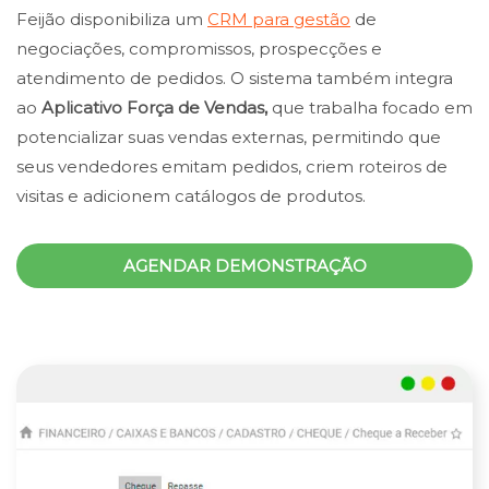
Feijão disponibiliza um
CRM para gestão
de
negociações, compromissos, prospecções e
atendimento de pedidos. O sistema também integra
ao
Aplicativo Força de Vendas,
que trabalha focado em
potencializar suas vendas externas, permitindo que
seus vendedores emitam pedidos, criem roteiros de
visitas e adicionem catálogos de produtos.
AGENDAR DEMONSTRAÇÃO