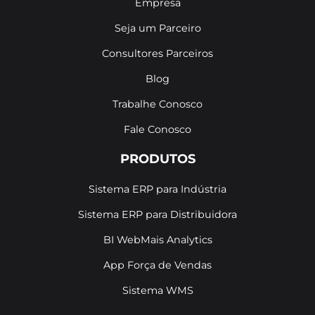
Empresa
Seja um Parceiro
Consultores Parceiros
Blog
Trabalhe Conosco
Fale Conosco
PRODUTOS
Sistema ERP para Indústria
Sistema ERP para Distribuidora
BI WebMais Analytics
App Força de Vendas
Sistema WMS