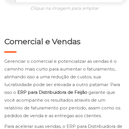
Clique na imagem para ampliar
Comercial e Vendas
Gerenciar o comercial e potencializar as vendas é o
caminho mais curto para aumentar o faturamento,
alinhando isso a uma redução de custos, sua
lucratividade pode ser elevada a outro patamar. Para
isso o
ERP para Distribuidora de Feijão
garante que
você acompanhe os resultados através de um
relatório de faturamento por período, assim como os
pedidos de venda e as entregas aos clientes.
Para acelerar suas vendas, o ERP para Distribuidora de