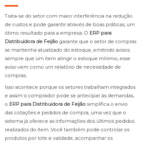
Trata-se do setor com maior interferência na redução
de custos e pode garantir através de boas práticas, um
ótimo resultado para a empresa. O
ERP para
Distribuidora de Feijão
garante que o setor de compras
se mantenha atualizado do estoque, emitindo avisos
sempre que um item atingir o estoque mínimo, esse
aviso vem como um relatório de necessidade de
compras.
Isso acontece porque os setores trabalham integrados
e assim o comprador pode se antecipar às demandas,
o
ERP para Distribuidora de Feijão
simplifica o envio
das cotações e pedidos de compra, uma vez que o
sistema já oferece as informações dos últimos pedidos
realizados do item. Você também pode controlar os
produtos por lote e validade, acompanhar os