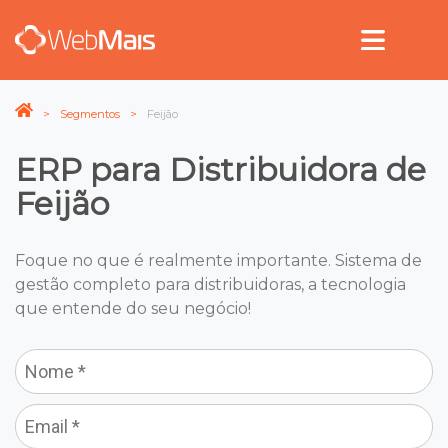
Segmentos
Feijão
ERP para Distribuidora de
Feijão
Foque no que é realmente importante. Sistema de
gestão completo para distribuidoras, a tecnologia
que entende do seu negócio!