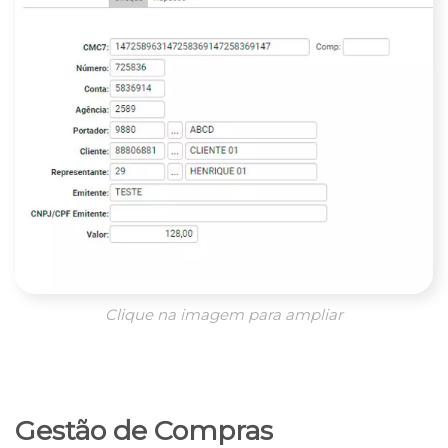
Clique na imagem para ampliar
Gestão de Compras