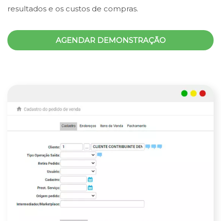
resultados e os custos de compras.
AGENDAR DEMONSTRAÇÃO