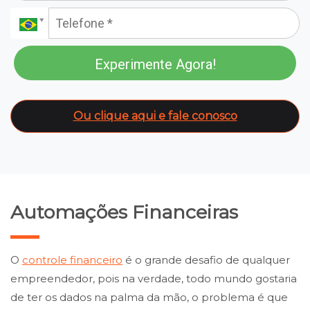
Experimente Agora!
Ou clique aqui e fale conosco
Automações Financeiras
O
controle financeiro
é o grande desafio de qualquer
empreendedor, pois na verdade, todo mundo gostaria
de ter os dados na palma da mão, o problema é que