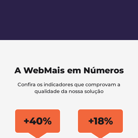
A WebMais em Números
Confira os indicadores que comprovam a
qualidade da nossa solução
+40%
+18%