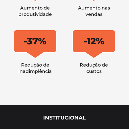
Aumento de
Aumento nas
produtividade
vendas
-37%
-12%
Redução de
Redução de
inadimplência
custos
INSTITUCIONAL