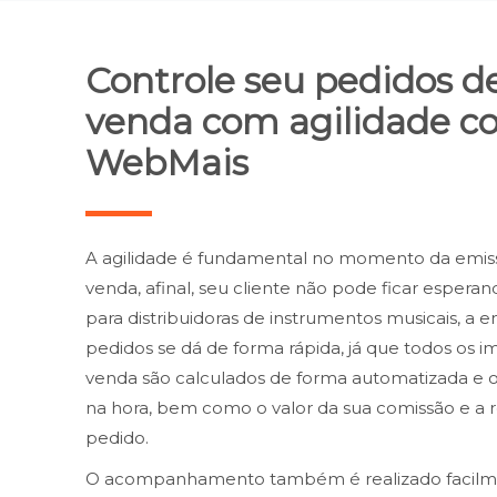
Controle seu pedidos d
venda com agilidade c
WebMais
A agilidade é fundamental no momento da emis
venda, afinal, seu cliente não pode ficar esper
para distribuidoras de instrumentos musicais, a 
pedidos se dá de forma rápida, já que todos os im
venda são calculados de forma automatizada e o
na hora, bem como o valor da sua comissão e a r
pedido.
O acompanhamento também é realizado facilm