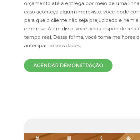
orçamento até a entrega por meio de uma linha
caso aconteça algum imprevisto, você pode corr
para que o cliente não seja prejudicado e nem a 
empresa. Além disso, você ainda dispõe de relat
tempo real. Dessa forma, você toma melhores d
antecipar necessidades.
AGENDAR DEMONSTRAÇÃO