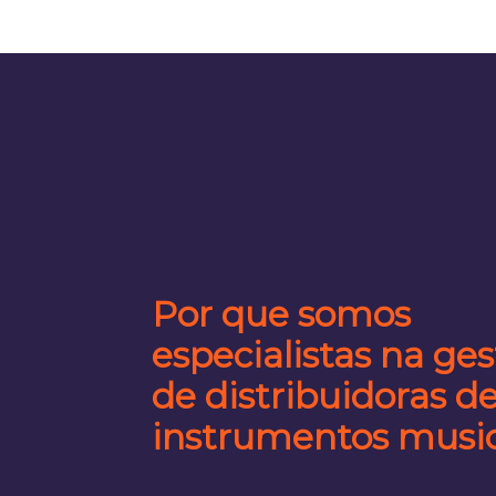
Por que somos
especialistas na ge
de distribuidoras d
instrumentos music