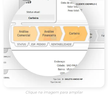
Clique na imagem para ampliar