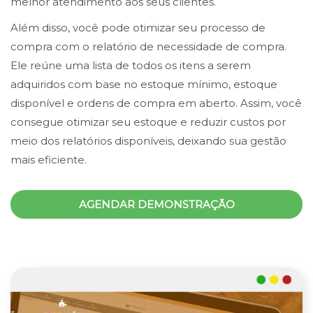
melhor atendimento aos seus clientes.
Além disso, você pode otimizar seu processo de
compra com o relatório de necessidade de compra.
Ele reúne uma lista de todos os itens a serem
adquiridos com base no estoque mínimo, estoque
disponível e ordens de compra em aberto. Assim, você
consegue otimizar seu estoque e reduzir custos por
meio dos relatórios disponíveis, deixando sua gestão
mais eficiente.
AGENDAR DEMONSTRAÇÃO