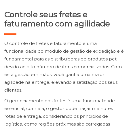
Controle seus fretes e
faturamento com agilidade
O controle de fretes e faturamento é uma
funcionalidade do módulo de gestão de expedição e é
fundamental para as distribuidoras de produtos pet
devido ao alto número de itens comercializados. Com
esta gestão em mãos, você ganha uma maior
agilidade na entrega, elevando a satisfação dos seus
clientes.
O gerenciamento dos fretes é uma funcionalidade
essencial, com ela, o gestor pode traçar melhores
rotas de entrega, considerando os princípios de
logística, como regiões próximas são carregadas