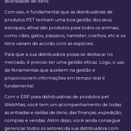
diversidade de itens.
Com isso, é fundamental que as distribuidoras de
produtos PET tenham uma boa gestão dos seus
estoques, afinal são produtos para todos os animais,
como cães, gatos, pássaros, hamister, coelhos, etc e os
itens variam de acordo com as espécies.
Para que a sua distribuidora possa se destacar no
mercado, é preciso ter uma gestão eficaz. Logo, o uso
de ferramentas que auxiliem na gestão e
proporcionem informações em tempo real é
fundamental.
Com o ERP para distribuidoras de produtos pet
WebMais, você tem um acompanhamento de todas
as entradas e saídas de itens, das finanças, expedição,
compras e vendas. Além disso, você ainda consegue
gerenciar todos os setores da sua distribuidora com