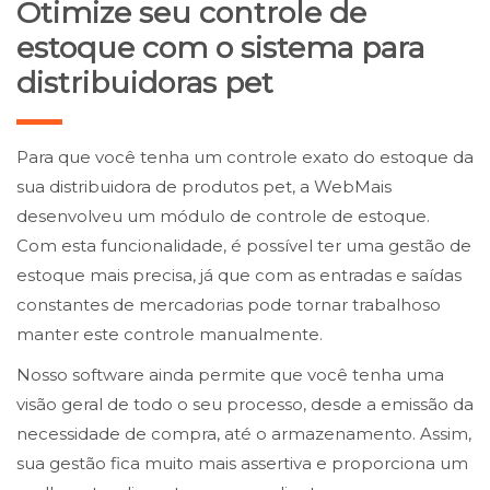
Otimize seu controle de
estoque com o sistema para
distribuidoras pet
Para que você tenha um controle exato do estoque da
sua distribuidora de produtos pet, a WebMais
desenvolveu um módulo de controle de estoque.
Com esta funcionalidade, é possível ter uma gestão de
estoque mais precisa, já que com as entradas e saídas
constantes de mercadorias pode tornar trabalhoso
manter este controle manualmente.
Nosso software ainda permite que você tenha uma
visão geral de todo o seu processo, desde a emissão da
necessidade de compra, até o armazenamento. Assim,
sua gestão fica muito mais assertiva e proporciona um