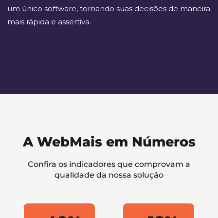
um único software, tornando suas decisões de maneira
mais rápida e assertiva.
A WebMais em Números
Confira os indicadores que comprovam a
qualidade da nossa solução