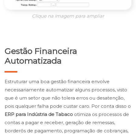
Clique na imagem para ampliar
Gestão Financeira
Automatizada
Estruturar uma boa gestão financeira envolve
necessariamente automatizar alguns processos, visto
que é um setor que não tolera erros ou desatenção,
pois qualquer falha pode custar caro. Por conta disso o
ERP para Indústria de Tabaco
otimiza os processos de
contas a pagar e receber, geração de remessas,
borderôs de pagamento, programação de cobranças,