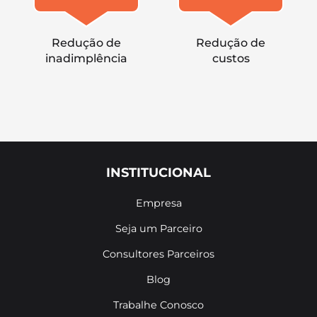
Redução de
Redução de
inadimplência
custos
INSTITUCIONAL
Empresa
Seja um Parceiro
Consultores Parceiros
Blog
Trabalhe Conosco