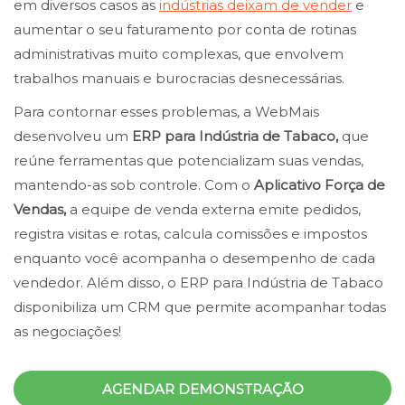
em diversos casos as
indústrias deixam de vender
e
aumentar o seu faturamento por conta de rotinas
administrativas muito complexas, que envolvem
trabalhos manuais e burocracias desnecessárias.
Para contornar esses problemas, a WebMais
desenvolveu um
ERP para Indústria de Tabaco,
que
reúne ferramentas que potencializam suas vendas,
mantendo-as sob controle. Com o
Aplicativo Força de
Vendas,
a equipe de venda externa emite pedidos,
registra visitas e rotas, calcula comissões e impostos
enquanto você acompanha o desempenho de cada
vendedor. Além disso, o ERP para Indústria de Tabaco
disponibiliza um CRM que permite acompanhar todas
as negociações!
AGENDAR DEMONSTRAÇÃO