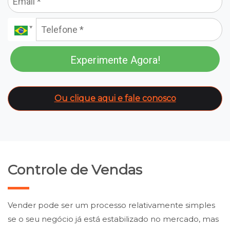
Experimente Agora!
Ou clique aqui e fale conosco
Controle de Vendas
Vender pode ser um processo relativamente simples
se o seu negócio já está estabilizado no mercado, mas