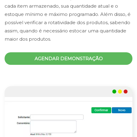
cada item armazenado, sua quantidade atual e o
estoque mínimo e máximo programado. Além disso, é
possível verificar a rotatividade dos produtos, sabendo
assim, quando é necessário estocar uma quantidade
maior dos produtos.
AGENDAR DEMONSTRAÇÃO