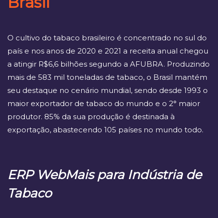
Brasil
O cultivo do tabaco brasileiro é concentrado no sul do
país e nos anos de 2020 e 2021 a receita anual chegou
a atingir R$6,6 bilhões segundo a AFUBRA. Produzindo
mais de 583 mil toneladas de tabaco, o Brasil mantém
seu destaque no cenário mundial, sendo desde 1993 o
maior exportador de tabaco do mundo e o 2° maior
produtor. 85% da sua produção é destinada à
exportação, abastecendo 105 países no mundo todo.
ERP WebMais para Indústria de
Tabaco