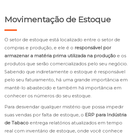
Movimentação de Estoque
O setor de estoque está localizado entre o setor de
compras e produção, e ele é o
responsável por
armazenar a matéria prima utilizada na produção
e os
produtos que serão comercializados pelo seu negócio.
Sabendo que indiretamente o estoque é responsável
pelo seu faturamento, há uma grande importância em
mantê-lo abastecido e também há importância em
conhecer os números do seu estoque.
Para desvendar qualquer mistério que possa impedir
suas vendas por falta de estoque, o
ERP para Indústria
de Tabaco
entrega relatórios atualizados em tempo
real com inventário de estoque, onde você conhece