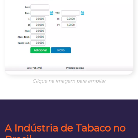
Clique na imagem para ampliar
A Indústria de Tabaco no