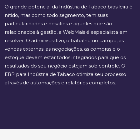
O grande potencial da Indústria de Tabaco brasileira é
nítido, mas como todo segmento, tem suas
particularidades e desafios e aqueles que são
relacionados à gestão, a WebMais é especialista em
resolver. O administrativo, o trabalho no campo, as
vendas externas, as negociações, as compras e o
estoque devem estar todos integrados para que os
resultados do seu negócio estejam sob controle. O
ERP para Indústria de Tabaco otimiza seu processo
através de automações e relatórios completos.