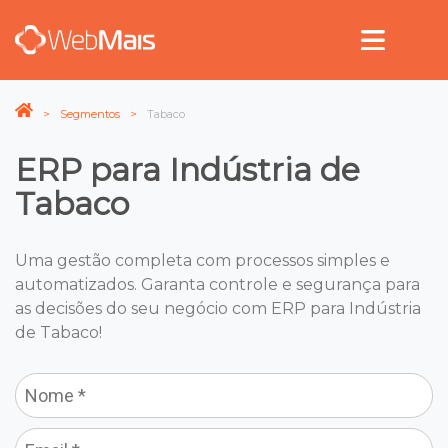
Segmentos
Tabaco
ERP para Indústria de
Tabaco
Uma gestão completa com processos simples e
automatizados. Garanta controle e segurança para
as decisões do seu negócio com ERP para Indústria
de Tabaco!