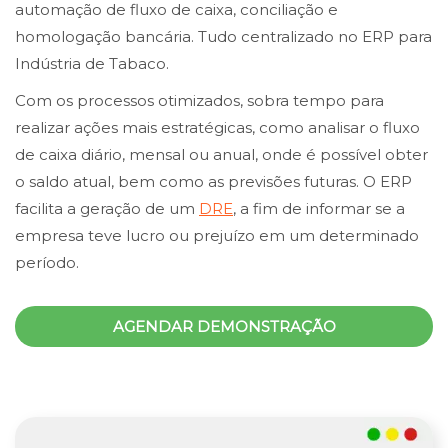
automação de fluxo de caixa, conciliação e
homologação bancária. Tudo centralizado no ERP para
Indústria de Tabaco.
Com os processos otimizados, sobra tempo para
realizar ações mais estratégicas, como analisar o fluxo
de caixa diário, mensal ou anual, onde é possível obter
o saldo atual, bem como as previsões futuras. O ERP
facilita a geração de um
DRE
, a fim de informar se a
empresa teve lucro ou prejuízo em um determinado
período.
AGENDAR DEMONSTRAÇÃO