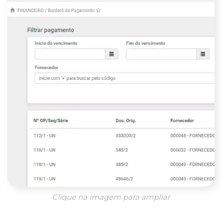
Clique na imagem para ampliar