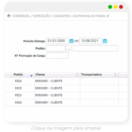
Clique na imagem para ampliar