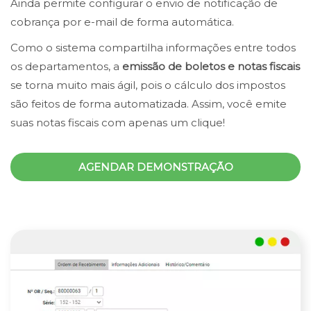
Ainda permite configurar o envio de notificação de
cobrança por e-mail de forma automática.
Como o sistema compartilha informações entre todos
os departamentos, a
emissão de boletos e notas fiscais
se torna muito mais ágil, pois o cálculo dos impostos
são feitos de forma automatizada. Assim, você emite
suas notas fiscais com apenas um clique!
AGENDAR DEMONSTRAÇÃO