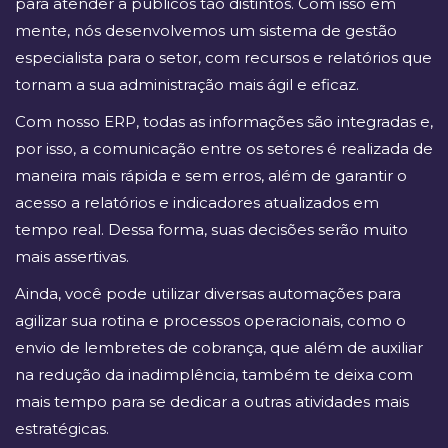
para atender a públicos tão distintos. Com isso em
mente, nós desenvolvemos um sistema de gestão
especialista para o setor, com recursos e relatórios que
tornam a sua administração mais ágil e eficaz.
Com nosso ERP, todas as informações são integradas e,
por isso, a comunicação entre os setores é realizada de
maneira mais rápida e sem erros, além de garantir o
acesso a relatórios e indicadores atualizados em
tempo real. Dessa forma, suas decisões serão muito
mais assertivas.
Ainda, você pode utilizar diversas automações para
agilizar sua rotina e processos operacionais, como o
envio de lembretes de cobrança, que além de auxiliar
na redução da inadimplência, também te deixa com
mais tempo para se dedicar a outras atividades mais
estratégicas.