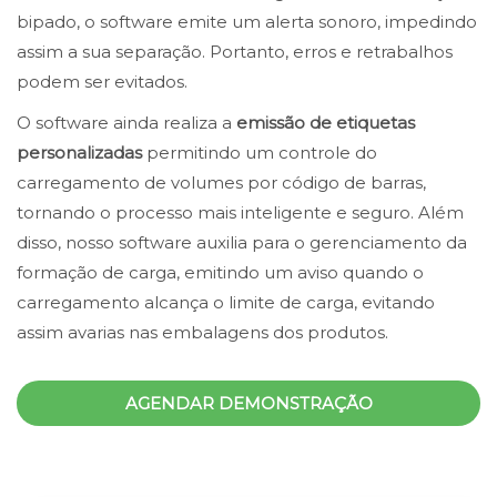
bipado, o software emite um alerta sonoro, impedindo
assim a sua separação. Portanto, erros e retrabalhos
podem ser evitados.
O software ainda realiza a
emissão de etiquetas
personalizadas
permitindo um controle do
carregamento de volumes por código de barras,
tornando o processo mais inteligente e seguro. Além
disso, nosso software auxilia para o gerenciamento da
formação de carga, emitindo um aviso quando o
carregamento alcança o limite de carga, evitando
assim avarias nas embalagens dos produtos.
AGENDAR DEMONSTRAÇÃO