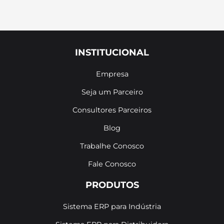
INSTITUCIONAL
Empresa
Seja um Parceiro
Consultores Parceiros
Blog
Trabalhe Conosco
Fale Conosco
PRODUTOS
Sistema ERP para Indústria