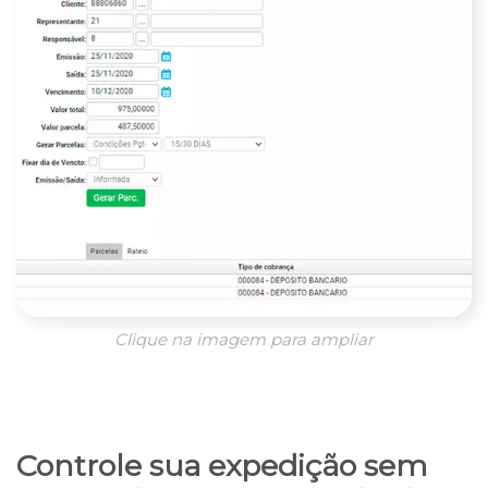
Clique na imagem para ampliar
Controle sua expedição sem