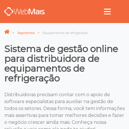
Segmentos
Equipamentos de refrigeração
Sistema de gestão online
para distribuidora de
equipamentos de
refrigeração
Distribuidoras precisam contar com o apoio de
software especialistas para auxiliar na gestão de
todos os setores. Dessa forma, você tem informações
mais assertivas para tomar melhores decisões e fazer
o negócio crescer ainda mais. Conheça nossa