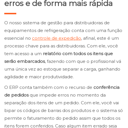
erros e de forma mais rápida
O nosso sistema de gestão para distribuidoras de
equipamentos de refrigeração conta com uma função
essencial no
controle de expedição
, afinal, este é um
processo chave para as distribuidoras. Com ele, você
tem acesso a um
relatório com todos os itens que
serão embarcados
, fazendo com que o profissional vá
uma única vez ao estoque separar a carga, ganhando
agilidade e maior produtividade.
O ERP conta também com o recurso de
conferência
de pedidos
que impede erros no momento da
separação dos itens de um pedido. Com ele, você vai
bipar os códigos de barras dos produtos e o sistema só
permite o faturamento do pedido assim que todos os
itens forem conferidos. Caso algum item errado seja