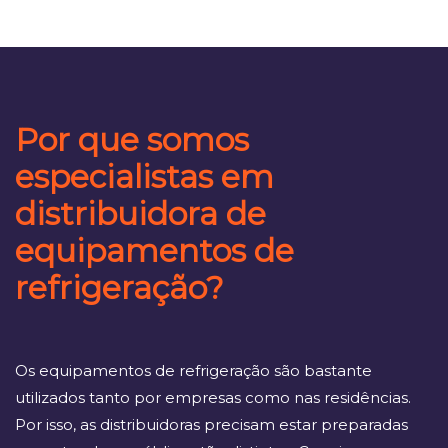
Por que somos
especialistas em
distribuidora de
equipamentos de
refrigeração?
Os equipamentos de refrigeração são bastante
utilizados tanto por empresas como nas residências.
Por isso, as distribuidoras precisam estar preparadas