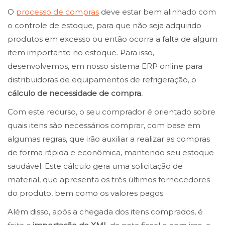
O
processo de compras
deve estar bem alinhado com
o controle de estoque, para que não seja adquirido
produtos em excesso ou então ocorra a falta de algum
item importante no estoque. Para isso,
desenvolvemos, em nosso sistema ERP online para
distribuidoras de equipamentos de refrigeração, o
cálculo de necessidade de compra.
Com este recurso, o seu comprador é orientado sobre
quais itens são necessários comprar, com base em
algumas regras, que irão auxiliar a realizar as compras
de forma rápida e econômica, mantendo seu estoque
saudável. Este cálculo gera uma solicitação de
material, que apresenta os três últimos fornecedores
do produto, bem como os valores pagos.
Além disso, após a chegada dos itens comprados, é