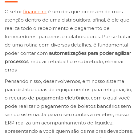
O setor
financeiro
é um dos que precisam de mais
atenção dentro de uma distribuidora, afinal, é ele que
realiza todo o recebimento e pagamento de
fornecedores, parceiros e colaboradores. Por se tratar
de uma rotina com diversos detalhes, é fundamental
poder contar com
automatizações para poder agilizar
processos
, reduzir retrabalho e sobretudo, eliminar
erros.
Pensando nisso, desenvolvemos, em nosso sistema
para distribuidoras de equipamentos para refrigeração,
o recurso de
pagamento eletrônico
, com o qual você
pode realizar o pagamento de boletos bancários sem
sair do sistema. Já para o seu contas a receber, nosso
ERP realiza um acompanhamento de liquidez,
apresentando a você quem são os maiores devedores.