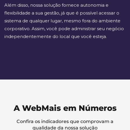
Além disso, nossa solução fornece autonomia e
flexibilidade a sua gestão, já que é possível acessar o
sistema de qualquer lugar, mesmo fora do ambiente
corporativo. Assim, você pode administrar seu negócio
independentemente do local que você esteja.
A WebMais em Números
Confira os indicadores que comprovam a
qualidade da nossa solução