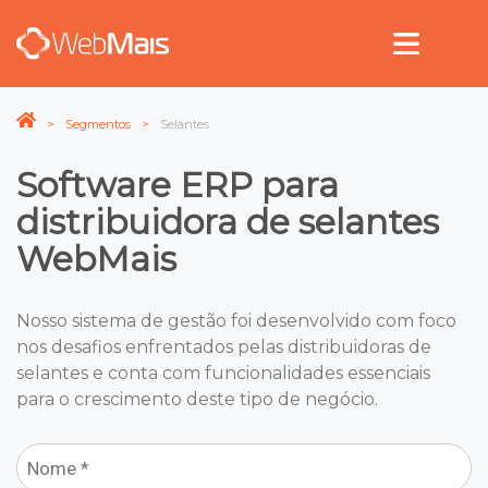
Segmentos
Selantes
Software ERP para
distribuidora de selantes
WebMais
Nosso sistema de gestão foi desenvolvido com foco
nos desafios enfrentados pelas distribuidoras de
selantes e conta com funcionalidades essenciais
para o crescimento deste tipo de negócio.