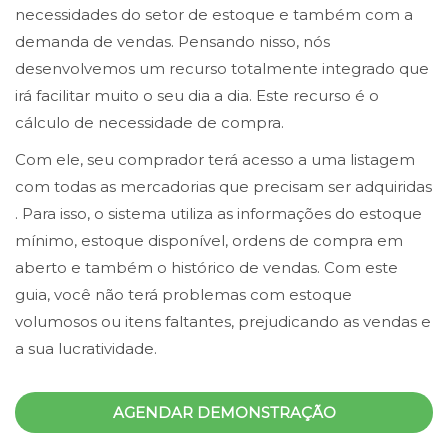
necessidades do setor de estoque e também com a
demanda de vendas. Pensando nisso, nós
desenvolvemos um recurso totalmente integrado que
irá facilitar muito o seu dia a dia. Este recurso é o
cálculo de necessidade de compra.
Com ele, seu comprador terá acesso a uma listagem
com todas as mercadorias que precisam ser adquiridas
. Para isso, o sistema utiliza as informações do estoque
mínimo, estoque disponível, ordens de compra em
aberto e também o histórico de vendas. Com este
guia, você não terá problemas com estoque
volumosos ou itens faltantes, prejudicando as vendas e
a sua lucratividade.
AGENDAR DEMONSTRAÇÃO