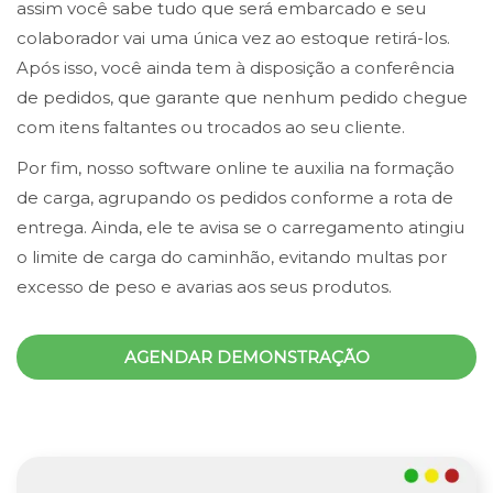
assim você sabe tudo que será embarcado e seu
colaborador vai uma única vez ao estoque retirá-los.
Após isso, você ainda tem à disposição a conferência
de pedidos, que garante que nenhum pedido chegue
com itens faltantes ou trocados ao seu cliente.
Por fim, nosso software online te auxilia na formação
de carga, agrupando os pedidos conforme a rota de
entrega. Ainda, ele te avisa se o carregamento atingiu
o limite de carga do caminhão, evitando multas por
excesso de peso e avarias aos seus produtos.
AGENDAR DEMONSTRAÇÃO