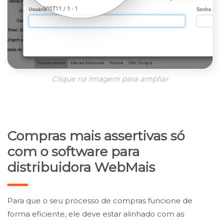
Clique na imagem para ampliar
Compras mais assertivas só
com o software para
distribuidora WebMais
Para que o seu processo de compras funcione de
forma eficiente, ele deve estar alinhado com as