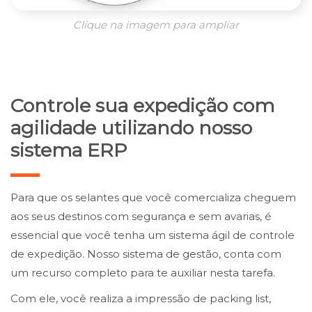
Clique na imagem para ampliar
Controle sua expedição com
agilidade utilizando nosso
sistema ERP
Para que os selantes que você comercializa cheguem
aos seus destinos com segurança e sem avarias, é
essencial que você tenha um sistema ágil de controle
de expedição. Nosso sistema de gestão, conta com
um recurso completo para te auxiliar nesta tarefa.
Com ele, você realiza a impressão de packing list,