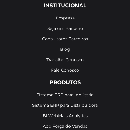
INSTITUCIONAL
Empresa
Seja um Parceiro
Consultores Parceiros
Blog
Trabalhe Conosco
Fale Conosco
PRODUTOS
Sistema ERP para Indústria
Sistema ERP para Distribuidora
BI WebMais Analytics
App Força de Vendas