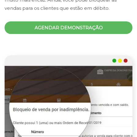
vendas para os clientes que estão em débito.
AGENDAR DEMONSTRAÇÃO