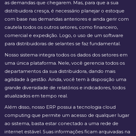
as demandas que chegarem. Mas, para que a sua
distribuidora cresça, é necessário planejar o estoque
com base nas demandas anteriores e ainda gerir com
cautela todos os outros setores, como financeiro,
comercial e expedição. Logo, o uso de um software
para distribuidoras de selantes se faz fundamental.
Nosso sistema integra todos os dados dos setores em
uma única plataforma. Nele, você gerencia todos os
departamentos da sua distribuidora, dando mais
agilidade à gestão. Ainda, você tem à disposição uma
grande diversidade de relatórios e indicadores, todos
atualizados em tempo real.
Além disso, nosso ERP possui a tecnologia cloud
computing que permite um acesso de qualquer lugar
ao sistema, basta estar conectado a uma rede de
internet estável. Suas informações ficam arquivadas na