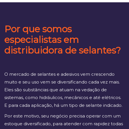
Por que somos
especialistas em
distribuidora de selantes?
O mercado de selantes e adesivos vem crescendo
muito e seu uso vem se diversificando cada vez mais.
Eles são substâncias que atuam na vedação de
sistemas, como hidráulicos, mecânicos e até elétricos.
E para cada aplicação, há um tipo de selante indicado.
Por este motivo, seu negócio precisa operar com um
estoque diversificado, para atender com rapidez todas