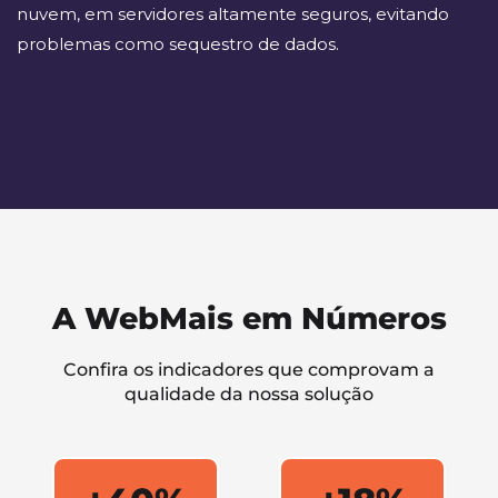
nuvem, em servidores altamente seguros, evitando
problemas como sequestro de dados.
A WebMais em Números
Confira os indicadores que comprovam a
qualidade da nossa solução