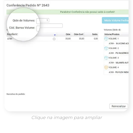
Clique na imagem para ampliar