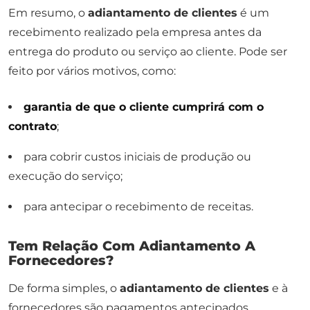
Em resumo, o
adiantamento de clientes
é um
recebimento realizado pela empresa antes da
entrega do produto ou serviço ao cliente. Pode ser
feito por vários motivos, como:
garantia de que o cliente cumprirá com o
contrato
;
para cobrir custos iniciais de produção ou
execução do serviço;
para antecipar o recebimento de receitas.
Tem Relação Com Adiantamento A
Fornecedores?
De forma simples, o
adiantamento de clientes
e à
fornecedores são pagamentos antecipados,