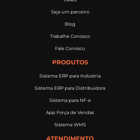
Seja um parceiro
Blog
Trabalhe Conosco
Fale Conosco
PRODUTOS
Sistema ERP para Indústria
Sistema ERP para Distribuidora
Sistema para NF-e
App Força de Vendas
Sistema WMS
ATENDIMENTO