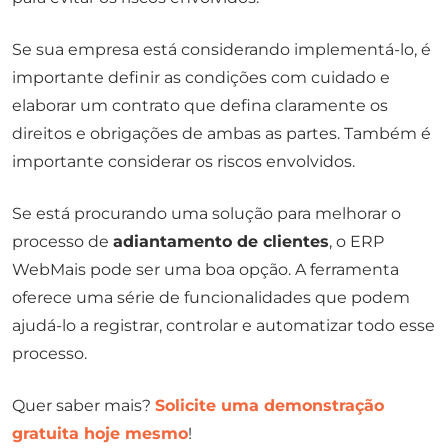
Se sua empresa está considerando implementá-lo, é
importante definir as condições com cuidado e
elaborar um contrato que defina claramente os
direitos e obrigações de ambas as partes. Também é
importante considerar os riscos envolvidos.
Se está procurando uma solução para melhorar o
processo de
adiantamento de clientes
, o ERP
WebMais pode ser uma boa opção. A ferramenta
oferece uma série de funcionalidades que podem
ajudá-lo a registrar, controlar e automatizar todo esse
processo.
Quer saber mais?
Solicite uma demonstração
gratuita hoje mesmo
!