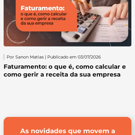
Por Sanon Matias | Publicado em 03/07/2026
Faturamento: o que é, como calcular e
como gerir a receita da sua empresa
As novidades que movem a