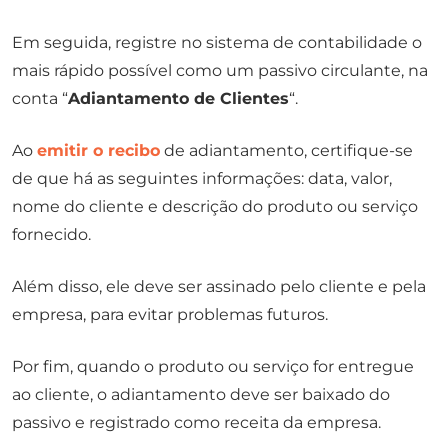
Em seguida, registre no sistema de contabilidade o
mais rápido possível como um passivo circulante, na
conta “
Adiantamento de Clientes
“.
Ao
emitir o recibo
de adiantamento, certifique-se
de que há as seguintes informações: data, valor,
nome do cliente e descrição do produto ou serviço
fornecido.
Além disso, ele deve ser assinado pelo cliente e pela
empresa, para evitar problemas futuros.
Por fim, quando o produto ou serviço for entregue
ao cliente, o adiantamento deve ser baixado do
passivo e registrado como receita da empresa.