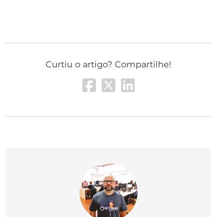
Curtiu o artigo? Compartilhe!