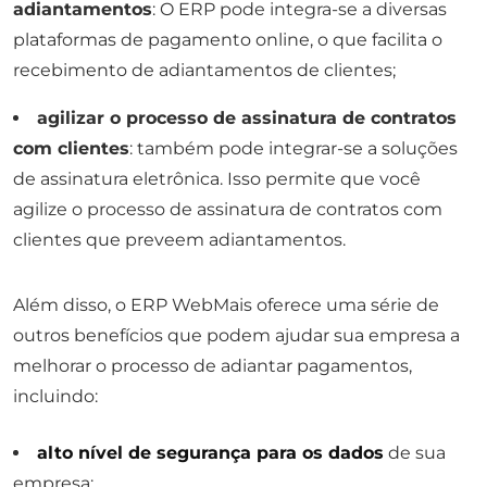
adiantamentos
: O ERP pode integra-se a diversas
plataformas de pagamento online, o que facilita o
recebimento de adiantamentos de clientes;
agilizar o processo de assinatura de contratos
com clientes
: também pode integrar-se a soluções
de assinatura eletrônica. Isso permite que você
agilize o processo de assinatura de contratos com
clientes que preveem adiantamentos.
Além disso, o ERP WebMais oferece uma série de
outros benefícios que podem ajudar sua empresa a
melhorar o processo de adiantar pagamentos,
incluindo:
alto nível de segurança para os dados
de sua
empresa;