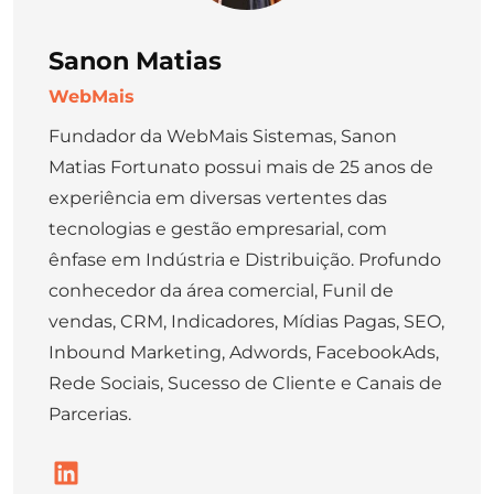
Sanon Matias
WebMais
Fundador da WebMais Sistemas, Sanon
Matias Fortunato possui mais de 25 anos de
experiência em diversas vertentes das
tecnologias e gestão empresarial, com
ênfase em Indústria e Distribuição. Profundo
conhecedor da área comercial, Funil de
vendas, CRM, Indicadores, Mídias Pagas, SEO,
Inbound Marketing, Adwords, FacebookAds,
Rede Sociais, Sucesso de Cliente e Canais de
Parcerias.