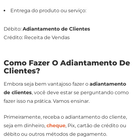
Entrega do produto ou serviço:
Débito:
Adiantamento de Clientes
Crédito: Receita de Vendas
Como Fazer O Adiantamento De
Clientes?
Embora seja bem vantajoso fazer o
adiantamento
de clientes
, você deve estar se perguntando como
fazer isso na prática. Vamos ensinar.
Primeiramente, receba o adiantamento do cliente,
seja em dinheiro,
cheque
, Pix, cartão de crédito ou
débito ou outros métodos de pagamento.