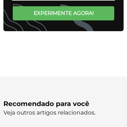
EXPERIMENTE AGORA!
Recomendado para você
Veja outros artigos relacionados.