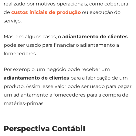
realizado por motivos operacionais, como cobertura
de
custos iniciais de produção
ou execução do
serviço.
Mas, em alguns casos, o
adiantamento de clientes
pode ser usado para financiar o adiantamento a
fornecedores.
Por exemplo, um negócio pode receber um
adiantamento de clientes
para a fabricação de um
produto. Assim, esse valor pode ser usado para pagar
um adiantamento a fornecedores para a compra de
matérias-primas.
Perspectiva Contábil