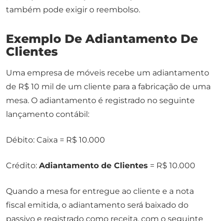
também pode exigir o reembolso.
Exemplo De Adiantamento De
Clientes
Uma empresa de móveis recebe um adiantamento
de R$ 10 mil de um cliente para a fabricação de uma
mesa. O adiantamento é registrado no seguinte
lançamento contábil:
Débito: Caixa = R$ 10.000
Crédito:
Adiantamento de Clientes
= R$ 10.000
Quando a mesa for entregue ao cliente e a nota
fiscal emitida, o adiantamento será baixado do
passivo e registrado como receita, com o seguinte