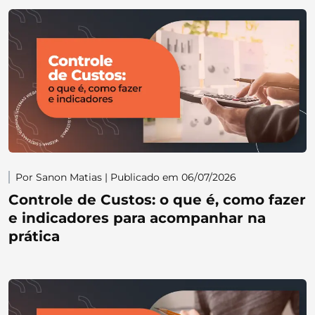
Por Sanon Matias | Publicado em 06/07/2026
Controle de Custos: o que é, como fazer
e indicadores para acompanhar na
prática