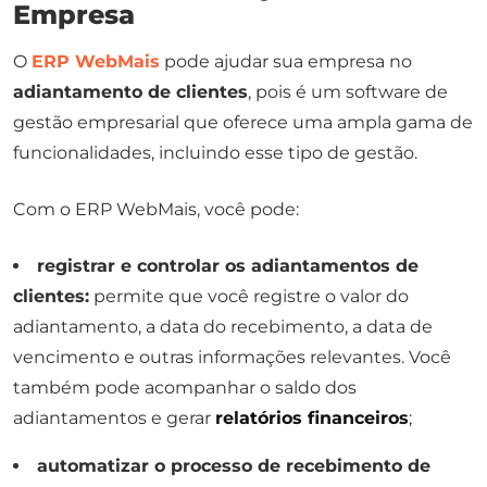
Empresa
O
ERP WebMais
pode ajudar sua empresa no
adiantamento de clientes
, pois é um software de
gestão empresarial que oferece uma ampla gama de
funcionalidades, incluindo esse tipo de gestão.
Com o ERP WebMais, você pode:
registrar e controlar os adiantamentos de
clientes:
permite que você registre o valor do
adiantamento, a data do recebimento, a data de
vencimento e outras informações relevantes. Você
também pode acompanhar o saldo dos
adiantamentos e gerar
relatórios financeiros
;
automatizar o processo de recebimento de