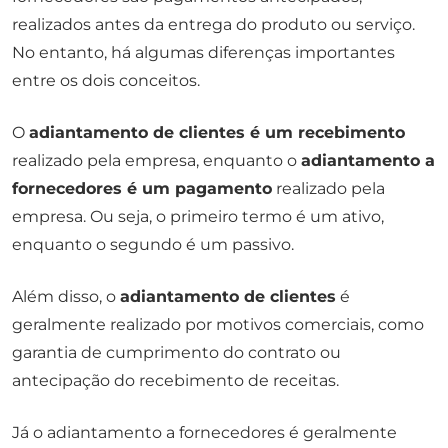
realizados antes da entrega do produto ou serviço.
No entanto, há algumas diferenças importantes
entre os dois conceitos.
O
adiantamento de clientes é um recebimento
realizado pela empresa, enquanto o
adiantamento a
fornecedores é um pagamento
realizado pela
empresa. Ou seja, o primeiro termo é um ativo,
enquanto o segundo é um passivo.
Além disso, o
adiantamento de clientes
é
geralmente realizado por motivos comerciais, como
garantia de cumprimento do contrato ou
antecipação do recebimento de receitas.
Já o adiantamento a fornecedores é geralmente