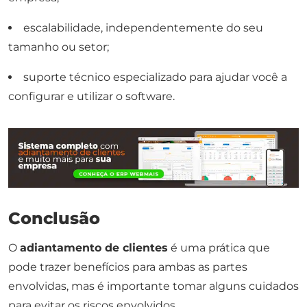
escalabilidade, independentemente do seu
tamanho ou setor;
suporte técnico especializado para ajudar você a
configurar e utilizar o software.
Conclusão
O
adiantamento de clientes
é uma prática que
pode trazer benefícios para ambas as partes
envolvidas, mas é importante tomar alguns cuidados
para evitar os riscos envolvidos.