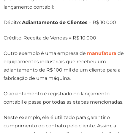
lançamento contábil:
Débito:
Adiantamento de Clientes
= R$ 10.000
Crédito: Receita de Vendas = R$ 10.000
Outro exemplo é uma empresa de
manufatura
de
equipamentos industriais que recebeu um
adiantamento de R$ 100 mil de um cliente para a
fabricação de uma máquina.
O adiantamento é registrado no lançamento
contábil e passa por todas as etapas mencionadas.
Neste exemplo, ele é utilizado para garantir o
cumprimento do contrato pelo cliente. Assim, a