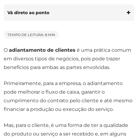
Vá direto ao ponto
TEMPO DE LEITURA: 8 MIN
O
adiantamento de clientes
é uma prática comum
em diversos tipos de negócios, pois pode trazer
benefícios para ambas as partes envolvidas.
Primeiramente, para a empresa, o adiantamento
pode melhorar o fluxo de caixa, garantir o
cumprimento do contrato pelo cliente e até mesmo
financiar a produção ou execução do serviço.
Mas, para o cliente, é uma forma de ter a qualidade
do produto ou serviço a ser recebido e, em alguns