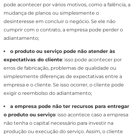
pode acontecer por vários motivos, como a falência, a
mudança de planos ou simplesmente o
desinteresse em concluir o negócio. Se ele não
cumprir com o contrato, a empresa pode perder o
adiantamento;
o produto ou serviço pode não atender às
expectativas do cliente
: isso pode acontecer por
erros de fabricação, problemas de qualidade ou
simplesmente diferenças de expectativas entre a
empresa e o cliente. Se isso ocorrer, o cliente pode
exigir o reembolso do adiantamento;
a empresa pode não ter recursos para entregar
o produto ou serviço
: isso acontece caso a empresa
não tenha o capital necessário para investir na
produção ou execução do serviço. Assim, o cliente