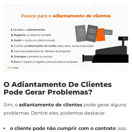
O Adiantamento De Clientes
Pode Gerar Problemas?
Sim, o
adiantamento de clientes
pode gerar alguns
problemas. Dentre eles, podemos destacar:
o cliente pode não cumprir com o contrato
: isso