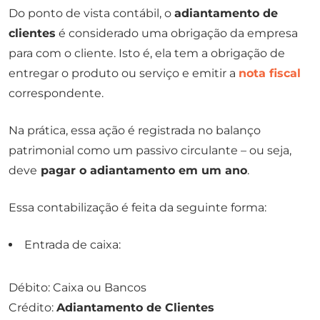
Do ponto de vista contábil, o
adiantamento de
clientes
é considerado uma obrigação da empresa
para com o cliente. Isto é, ela tem a obrigação de
entregar o produto ou serviço e emitir a
nota fiscal
correspondente.
Na prática, essa ação é registrada no balanço
patrimonial como um passivo circulante – ou seja,
deve
pagar o adiantamento em um ano
.
Essa contabilização é feita da seguinte forma:
Entrada de caixa:
Débito: Caixa ou Bancos
Crédito:
Adiantamento de Clientes