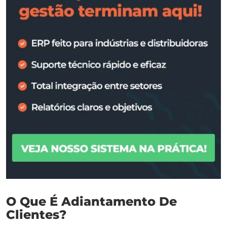
O Que É Adiantamento De
Clientes?