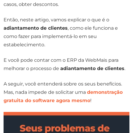
casos, obter descontos.
Então, neste artigo, vamos explicar o que é o
adiantamento de clientes
, como ele funciona e
como fazer para implementá-lo em seu
estabelecimento.
E você pode contar com o ERP da WebMais para
melhorar o processo de
adiantamento de clientes
.
A seguir, você entenderá sobre os seus benefícios.
Mas, nada impede de solicitar uma
demonstração
gratuita do software agora mesmo
!