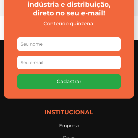
indústria e distribuição,
direto no seu e-mail!
Conteúdo quinzenal
Cadastrar
INSTITUCIONAL
Empresa
Cases