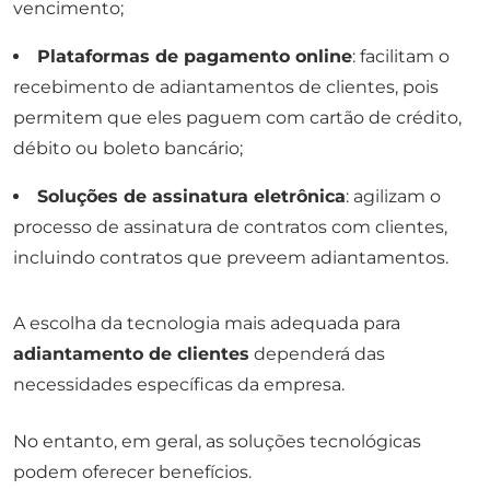
vencimento;
Plataformas de pagamento online
: facilitam o
recebimento de adiantamentos de clientes, pois
permitem que eles paguem com cartão de crédito,
débito ou boleto bancário;
Soluções de assinatura eletrônica
: agilizam o
processo de assinatura de contratos com clientes,
incluindo contratos que preveem adiantamentos.
A escolha da tecnologia mais adequada para
adiantamento de clientes
dependerá das
necessidades específicas da empresa.
No entanto, em geral, as soluções tecnológicas
podem oferecer benefícios.