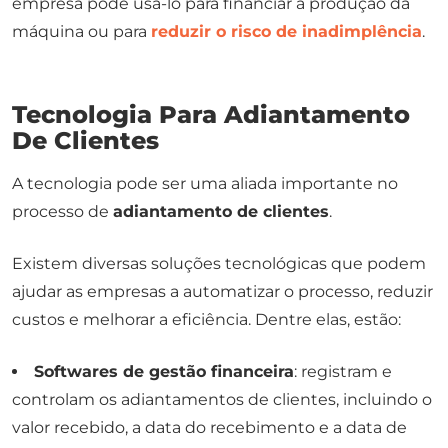
empresa pode usá-lo para financiar a produção da
máquina ou para
reduzir o risco de inadimplência
.
Tecnologia Para Adiantamento
De Clientes
A tecnologia pode ser uma aliada importante no
processo de
adiantamento de clientes
.
Existem diversas soluções tecnológicas que podem
ajudar as empresas a automatizar o processo, reduzir
custos e melhorar a eficiência. Dentre elas, estão:
Softwares de gestão financeira
: registram e
controlam os adiantamentos de clientes, incluindo o
valor recebido, a data do recebimento e a data de