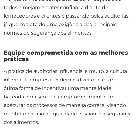
todos almejam e obter confiança diante de
fornecedores e clientes é passando pelas auditorias,
já que se trata de uma exigência das principais
normas de segurança dos alimentos
Equipe comprometida com as melhores
práticas
A prática de auditorias influencia, e muito, a cultura
interna da empresa. Podemos dizer que é uma
ótima forma de incentivar uma mentalidade
baseada em riscos e o comprometimento em
executar os processos de maneira correta. Visando
manter o padrão de qualidade e garantir a segurança
dos alimentos.