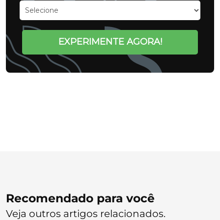
EXPERIMENTE AGORA!
Recomendado para você
Veja outros artigos relacionados.