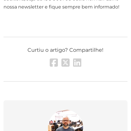
nossa newsletter e fique sempre bem informado!
Curtiu o artigo? Compartilhe!