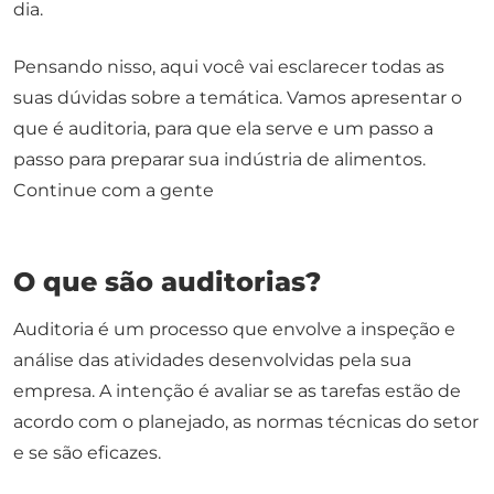
dia.
Pensando nisso, aqui você vai esclarecer todas as
suas dúvidas sobre a temática. Vamos apresentar o
que é auditoria, para que ela serve e um passo a
passo para preparar sua indústria de alimentos.
Continue com a gente
O que são auditorias?
Auditoria é um processo que envolve a inspeção e
análise das atividades desenvolvidas pela sua
empresa. A intenção é avaliar se as tarefas estão de
acordo com o planejado, as normas técnicas do setor
e se são eficazes.