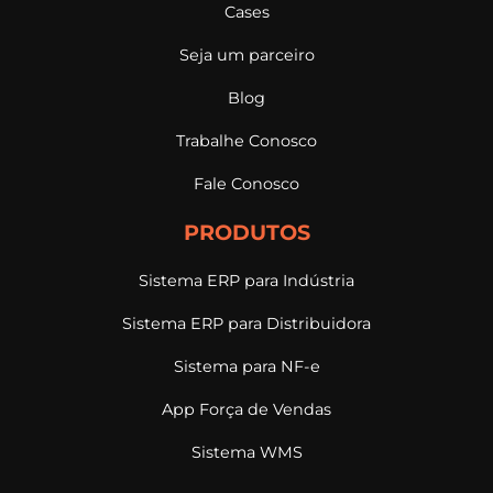
Cases
Seja um parceiro
Blog
Trabalhe Conosco
Fale Conosco
PRODUTOS
Sistema ERP para Indústria
Sistema ERP para Distribuidora
Sistema para NF-e
App Força de Vendas
Sistema WMS