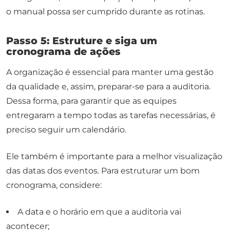
o manual possa ser cumprido durante as rotinas.
Passo 5: Estruture e siga um
cronograma de ações
A organização é essencial para manter uma gestão
da qualidade e, assim, preparar-se para a auditoria.
Dessa forma, para garantir que as equipes
entregaram a tempo todas as tarefas necessárias, é
preciso seguir um calendário.
Ele também é importante para a melhor visualização
das datas dos eventos. Para estruturar um bom
cronograma, considere:
A data e o horário em que a auditoria vai
acontecer;