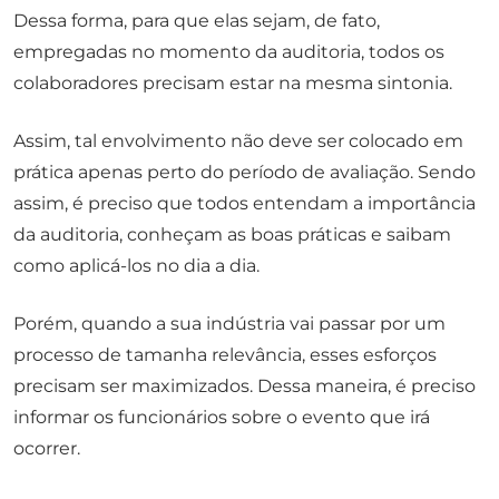
Dessa forma, para que elas sejam, de fato,
empregadas no momento da auditoria, todos os
colaboradores precisam estar na mesma sintonia.
Assim, tal envolvimento não deve ser colocado em
prática apenas perto do período de avaliação. Sendo
assim, é preciso que todos entendam a importância
da auditoria, conheçam as boas práticas e saibam
como aplicá-los no dia a dia.
Porém, quando a sua indústria vai passar por um
processo de tamanha relevância, esses esforços
precisam ser maximizados. Dessa maneira, é preciso
informar os funcionários sobre o evento que irá
ocorrer.