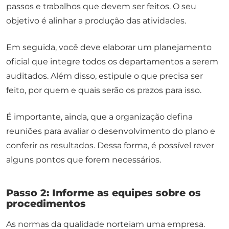
passos e trabalhos que devem ser feitos. O seu
objetivo é alinhar a produção das atividades.
Em seguida, você deve elaborar um planejamento
oficial que integre todos os departamentos a serem
auditados. Além disso, estipule o que precisa ser
feito, por quem e quais serão os prazos para isso.
É importante, ainda, que a organização defina
reuniões para avaliar o desenvolvimento do plano e
conferir os resultados. Dessa forma, é possível rever
alguns pontos que forem necessários.
Passo 2: Informe as equipes sobre os
procedimentos
As normas da qualidade norteiam uma empresa.