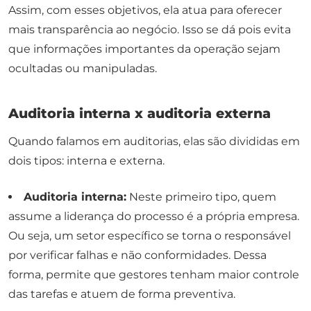
Assim, com esses objetivos, ela atua para oferecer
mais transparência ao negócio. Isso se dá pois evita
que informações importantes da operação sejam
ocultadas ou manipuladas.
Auditoria interna x auditoria externa
Quando falamos em auditorias, elas são divididas em
dois tipos: interna e externa.
Auditoria interna:
Neste primeiro tipo, quem
assume a liderança do processo é a própria empresa.
Ou seja, um setor específico se torna o responsável
por verificar falhas e não conformidades. Dessa
forma, permite que gestores tenham maior controle
das tarefas e atuem de forma preventiva.