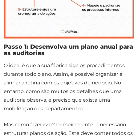
Passo 1: Desenvolva um plano anual para
as auditorias
O ideal é que a sua fábrica siga os procedimentos
durante todo o ano. Assim, é possível organizar e
alinhar a rotina com os objetivos do negócio. No
entanto, como são muitos os detalhes que uma
auditoria observa, é preciso que exista uma
mobilização dos departamentos.
Mas como fazer isso? Primeiramente, é necessário
estruturar planos de ação. Este deve conter todos os