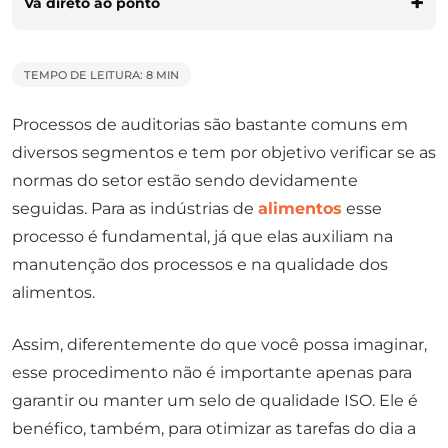
Vá direto ao ponto
TEMPO DE LEITURA: 8 MIN
Processos de auditorias são bastante comuns em
diversos segmentos e tem por objetivo verificar se as
normas do setor estão sendo devidamente
seguidas. Para as indústrias de
alimentos
esse
processo é fundamental, já que elas auxiliam na
manutenção dos processos e na qualidade dos
alimentos.
Assim, diferentemente do que você possa imaginar,
esse procedimento não é importante apenas para
garantir ou manter um selo de qualidade ISO. Ele é
benéfico, também, para otimizar as tarefas do dia a