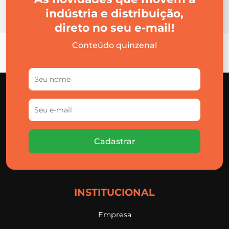
indústria e distribuição,
direto no seu e-mail!
Conteúdo quinzenal
Cadastrar
INSTITUCIONAL
Empresa