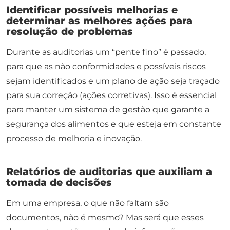
Identificar possíveis melhorias e
determinar as melhores ações para
resolução de problemas
Durante as auditorias um “pente fino” é passado,
para que as não conformidades e possíveis riscos
sejam identificados e um plano de ação seja traçado
para sua correção (ações corretivas). Isso é essencial
para manter um sistema de gestão que garante a
segurança dos alimentos e que esteja em constante
processo de melhoria e inovação.
Relatórios de auditorias que auxiliam a
tomada de decisões
Em uma empresa, o que não faltam são
documentos, não é mesmo? Mas será que esses