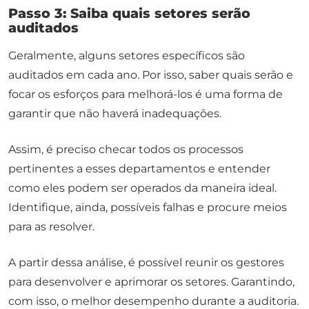
Passo 3: Saiba quais setores serão
auditados
Geralmente, alguns setores específicos são
auditados em cada ano. Por isso, saber quais serão e
focar os esforços para melhorá-los é uma forma de
garantir que não haverá inadequações.
Assim, é preciso checar todos os processos
pertinentes a esses departamentos e entender
como eles podem ser operados da maneira ideal.
Identifique, ainda, possíveis falhas e procure meios
para as resolver.
A partir dessa análise, é possível reunir os gestores
para desenvolver e aprimorar os setores. Garantindo,
com isso, o melhor desempenho durante a auditoria.