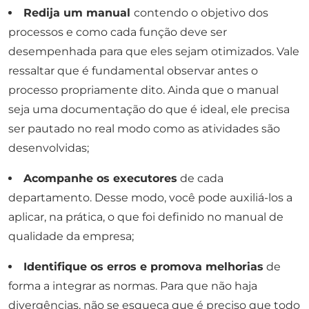
Redija um manual
contendo o objetivo dos
processos e como cada função deve ser
desempenhada para que eles sejam otimizados. Vale
ressaltar que é fundamental observar antes o
processo propriamente dito. Ainda que o manual
seja uma documentação do que é ideal, ele precisa
ser pautado no real modo como as atividades são
desenvolvidas;
Acompanhe os executores
de cada
departamento. Desse modo, você pode auxiliá-los a
aplicar, na prática, o que foi definido no manual de
qualidade da empresa;
Identifique os erros e promova melhorias
de
forma a integrar as normas. Para que não haja
divergências, não se esqueça que é preciso que todo