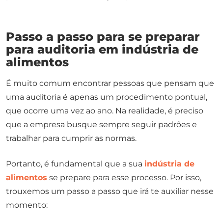
Passo a passo para se preparar
para auditoria em indústria de
alimentos
É muito comum encontrar pessoas que pensam que
uma auditoria é apenas um procedimento pontual,
que ocorre uma vez ao ano. Na realidade, é preciso
que a empresa busque sempre seguir padrões e
trabalhar para cumprir as normas.
Portanto, é fundamental que a sua
indústria de
alimentos
se prepare para esse processo. Por isso,
trouxemos um passo a passo que irá te auxiliar nesse
momento: