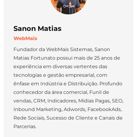
Sanon Matias
WebMais
Fundador da WebMais Sistemas, Sanon
Matias Fortunato possui mais de 25 anos de
experiência em diversas vertentes das
tecnologias e gestão empresarial, com
ênfase em Indústria e Distribuição. Profundo
conhecedor da área comercial, Funil de
vendas, CRM, Indicadores, Mídias Pagas, SEO,
Inbound Marketing, Adwords, FacebookAds,
Rede Sociais, Sucesso de Cliente e Canais de
Parcerias.