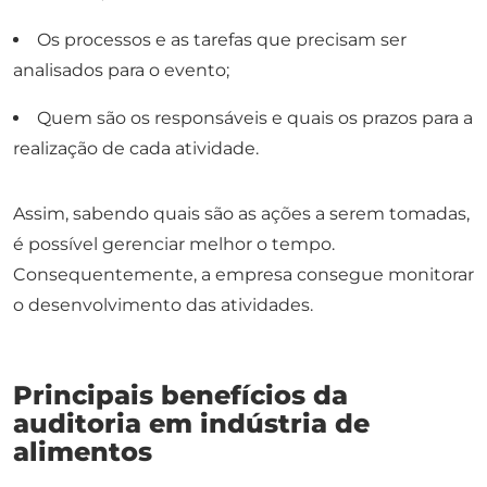
Os processos e as tarefas que precisam ser
analisados para o evento;
Quem são os responsáveis e quais os prazos para a
realização de cada atividade.
Assim, sabendo quais são as ações a serem tomadas,
é possível gerenciar melhor o tempo.
Consequentemente, a empresa consegue monitorar
o desenvolvimento das atividades.
Principais benefícios da
auditoria em indústria de
alimentos