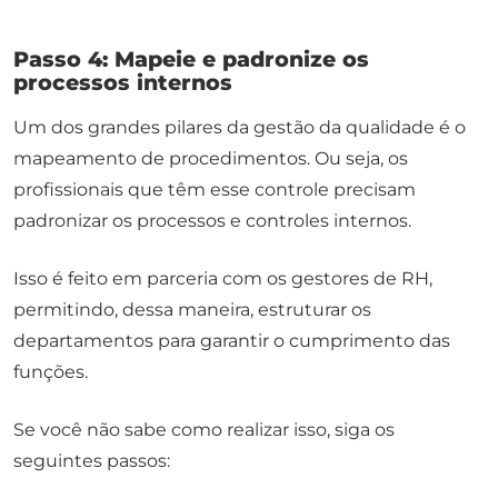
Passo 4: Mapeie e padronize os
processos internos
Um dos grandes pilares da gestão da qualidade é o
mapeamento de procedimentos. Ou seja, os
profissionais que têm esse controle precisam
padronizar os processos e controles internos.
Isso é feito em parceria com os gestores de RH,
permitindo, dessa maneira, estruturar os
departamentos para garantir o cumprimento das
funções.
Se você não sabe como realizar isso, siga os
seguintes passos: