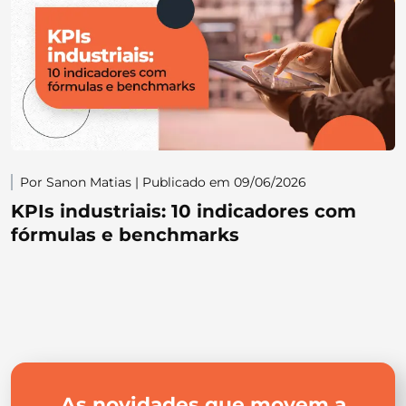
Por Sanon Matias | Publicado em 09/06/2026
KPIs industriais: 10 indicadores com
fórmulas e benchmarks
As novidades que movem a