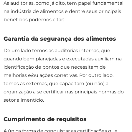
As auditorias, como já dito, tem papel fundamental
na indústria de alimentos e dentre seus principais
benefícios podemos citar:
Garantia da segurança dos alimentos
De um lado temos as auditorias internas, que
quando bem planejadas e executadas auxiliam na
identificação de pontos que necessitam de
melhorias e/ou ações corretivas. Por outro lado,
temos as externas, que capacitam (ou não) a
organização a se certificar nas principais normas do
setor alimentício.
Cumprimento de requisitos
A única forma de conquistar as certificações que