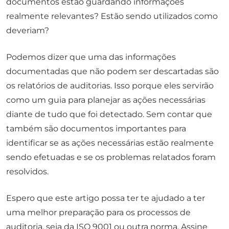
documentos estão guardando informações
realmente relevantes? Estão sendo utilizados como
deveriam?
Podemos dizer que uma das informações
documentadas que não podem ser descartadas são
os relatórios de auditorias. Isso porque eles servirão
como um guia para planejar as ações necessárias
diante de tudo que foi detectado. Sem contar que
também são documentos importantes para
identificar se as ações necessárias estão realmente
sendo efetuadas e se os problemas relatados foram
resolvidos.
Espero que este artigo possa ter te ajudado a ter
uma melhor preparação para os processos de
auditoria, seja da ISO 9001 ou outra norma. Assine