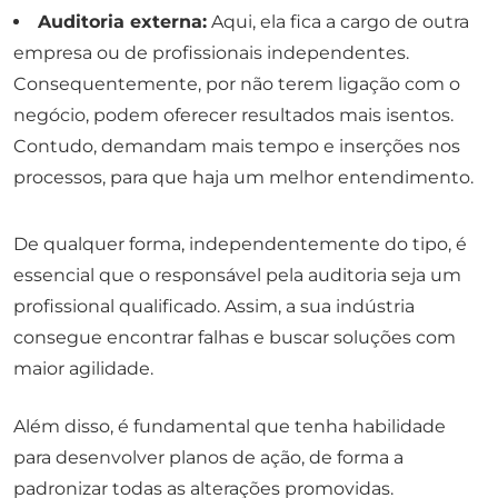
Auditoria externa:
Aqui, ela fica a cargo de outra
empresa ou de profissionais independentes.
Consequentemente, por não terem ligação com o
negócio, podem oferecer resultados mais isentos.
Contudo, demandam mais tempo e inserções nos
processos, para que haja um melhor entendimento.
De qualquer forma, independentemente do tipo, é
essencial que o responsável pela auditoria seja um
profissional qualificado. Assim, a sua indústria
consegue encontrar falhas e buscar soluções com
maior agilidade.
Além disso, é fundamental que tenha habilidade
para desenvolver planos de ação, de forma a
padronizar todas as alterações promovidas.