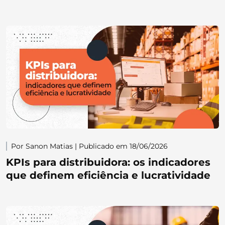
Por Sanon Matias | Publicado em 18/06/2026
KPIs para distribuidora: os indicadores
que definem eficiência e lucratividade