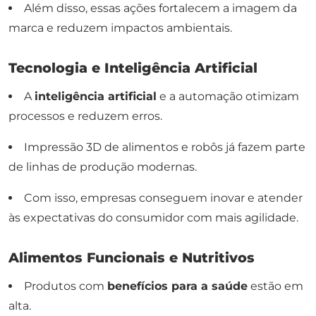
Além disso, essas ações fortalecem a imagem da
marca e reduzem impactos ambientais.
Tecnologia e Inteligência Artificial
A
inteligência artificial
e a automação otimizam
processos e reduzem erros.
Impressão 3D de alimentos e robôs já fazem parte
de linhas de produção modernas.
Com isso, empresas conseguem inovar e atender
às expectativas do consumidor com mais agilidade.
Alimentos Funcionais e Nutritivos
Produtos com
benefícios para a saúde
estão em
alta.