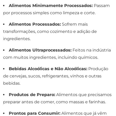
Alimentos Minimamente Processados:
Passam
por processos simples como limpeza e corte.
Alimentos Processados:
Sofrem mais
transformações, como cozimento e adição de
ingredientes.
Alimentos Ultraprocessados:
Feitos na indústria
com muitos ingredientes, incluindo químicos.
Bebidas Alcoólicas e Não Alcoólicas:
Produção
de cervejas, sucos, refrigerantes, vinhos e outras
bebidas.
Produtos de Preparo:
Alimentos que precisamos
preparar antes de comer, como massas e farinhas.
Prontos para Consumir:
Alimentos que já vêm