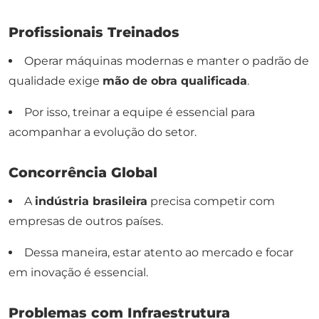
Profissionais Treinados
Operar máquinas modernas e manter o padrão de
qualidade exige
mão de obra qualificada
.
Por isso, treinar a equipe é essencial para
acompanhar a evolução do setor.
Concorrência Global
A
indústria brasileira
precisa competir com
empresas de outros países.
Dessa maneira, estar atento ao mercado e focar
em inovação é essencial.
Problemas com Infraestrutura