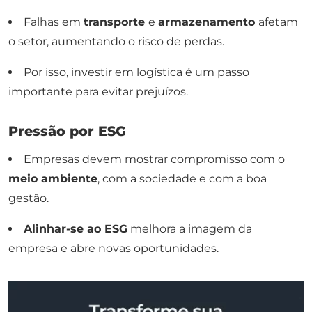
Falhas em
transporte
e
armazenamento
afetam
o setor, aumentando o risco de perdas.
Por isso, investir em logística é um passo
importante para evitar prejuízos.
Pressão por ESG
Empresas devem mostrar compromisso com o
meio ambiente
, com a sociedade e com a boa
gestão.
Alinhar-se ao ESG
melhora a imagem da
empresa e abre novas oportunidades.