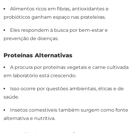
Alimentos ricos em fibras, antioxidantes e
probióticos ganham espaço nas prateleiras.
Eles respondem à busca por bem-estar e
prevenção de doenças.
Proteínas Alternativas
A procura por proteínas vegetais e carne cultivada
em laboratório está crescendo.
Isso ocorre por questões ambientais, éticas e de
saúde.
Insetos comestíveis também surgem como fonte
alternativa e nutritiva.