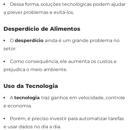
Dessa forma, soluções tecnológicas podem ajudar
a prever problemas e evitá-los.
Desperdício de Alimentos
O
desperdício
ainda é um grande problema no
setor.
Como consequência, ele aumenta os custos e
prejudica o meio ambiente.
Uso da Tecnologia
A
tecnologia
traz ganhos em velocidade, controle
e economia.
Porém, é preciso investir para automatizar tarefas
e usar dados no dia a dia.