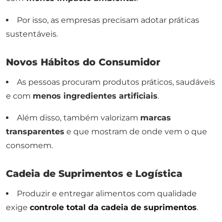
Por isso, as empresas precisam adotar práticas
sustentáveis.
Novos Hábitos do Consumidor
As pessoas procuram produtos práticos, saudáveis
e com
menos ingredientes artificiais
.
Além disso, também valorizam
marcas
transparentes
e que mostram de onde vem o que
consomem.
Cadeia de Suprimentos e Logística
Produzir e entregar alimentos com qualidade
exige
controle total da cadeia de suprimentos
.