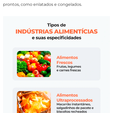
prontos, como enlatados e congelados.