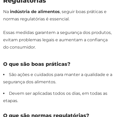
Regulatórias
Na
indústria de alimentos
, seguir boas práticas e
normas regulatórias é essencial.
Essas medidas garantem a segurança dos produtos,
evitam problemas legais e aumentam a confiança
do consumidor.
O que são boas práticas?
São ações e cuidados para manter a qualidade e a
segurança dos alimentos.
Devem ser aplicadas todos os dias, em todas as
etapas.
O que são normas regulatórias?