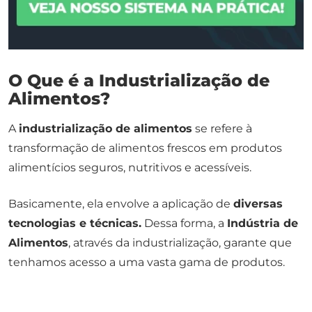
O Que é a Industrialização de
Alimentos?
A
industrialização de alimentos
se refere à
transformação de alimentos frescos em produtos
alimentícios seguros, nutritivos e acessíveis.
Basicamente, ela envolve a aplicação de
diversas
tecnologias e técnicas.
Dessa forma, a
Indústria de
Alimentos
, através da industrialização, garante que
tenhamos acesso a uma vasta gama de produtos.