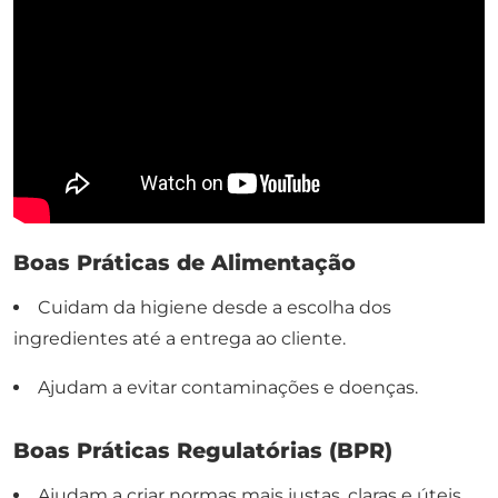
Boas Práticas de Alimentação
Cuidam da higiene desde a escolha dos
ingredientes até a entrega ao cliente.
Ajudam a evitar contaminações e doenças.
Boas Práticas Regulatórias (BPR)
Ajudam a criar normas mais justas, claras e úteis.