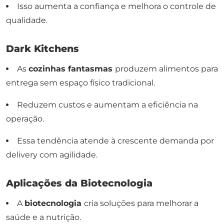
Isso aumenta a confiança e melhora o controle de
qualidade.
Dark Kitchens
As
cozinhas fantasmas
produzem alimentos para
entrega sem espaço físico tradicional.
Reduzem custos e aumentam a eficiência na
operação.
Essa tendência atende à crescente demanda por
delivery com agilidade.
Aplicações da Biotecnologia
A
biotecnologia
cria soluções para melhorar a
saúde e a nutrição.