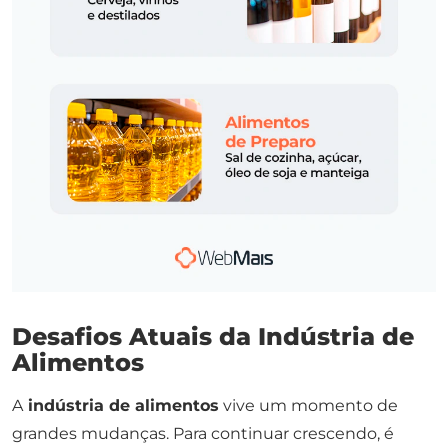
Desafios Atuais da Indústria de
Alimentos
A
indústria de alimentos
vive um momento de
grandes mudanças. Para continuar crescendo, é