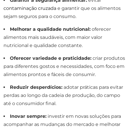
Garantir a segurança alimentar:
evitar
contaminação cruzada
e garantir que os alimentos
sejam seguros para o consumo.
Melhorar a qualidade nutricional:
oferecer
alimentos mais saudáveis, com maior valor
nutricional e qualidade constante.
Oferecer variedade e praticidade:
criar produtos
para diferentes gostos e necessidades, com foco em
alimentos prontos e fáceis de consumir.
Reduzir desperdícios:
adotar práticas para evitar
perdas ao longo da cadeia de produção, do campo
até o consumidor final.
Inovar sempre:
investir em novas soluções para
acompanhar as mudanças do mercado e melhorar