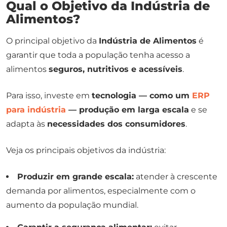
Qual o Objetivo da Indústria de
Alimentos?
O principal objetivo da
Indústria de Alimentos
é
garantir que toda a população tenha acesso a
alimentos
seguros, nutritivos e acessíveis
.
Para isso, investe em
tecnologia — como um
ERP
para indústria
— produção em larga escala
e se
adapta às
necessidades dos consumidores
.
Veja os principais objetivos da indústria:
Produzir em grande escala:
atender à crescente
demanda por alimentos, especialmente com o
aumento da população mundial.