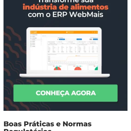
Boas Práticas e Normas