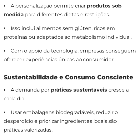
A personalização permite criar
produtos sob
medida
para diferentes dietas e restrições.
Isso inclui alimentos sem glúten, ricos em
proteínas ou adaptados ao metabolismo individual.
Com o apoio da tecnologia, empresas conseguem
oferecer experiências únicas ao consumidor.
Sustentabilidade e Consumo Consciente
A demanda por
práticas sustentáveis
cresce a
cada dia.
Usar embalagens biodegradáveis, reduzir o
desperdício e priorizar ingredientes locais são
práticas valorizadas.