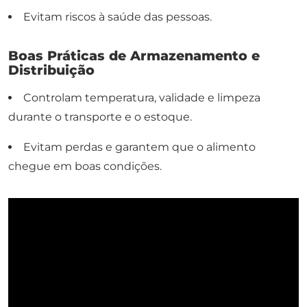
Evitam riscos à saúde das pessoas.
Boas Práticas de Armazenamento e
Distribuição
Controlam temperatura, validade e limpeza
durante o transporte e o estoque.
Evitam perdas e garantem que o alimento
chegue em boas condições.