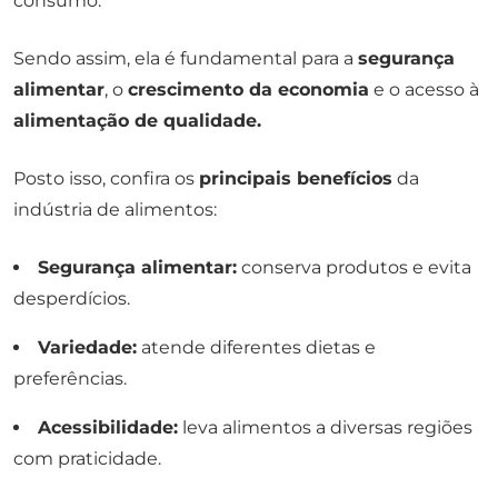
consumo.
Sendo assim, ela é fundamental para a
segurança
alimentar
, o
crescimento da economia
e o acesso à
alimentação de qualidade.
Posto isso, confira os
principais benefícios
da
indústria de alimentos:
Segurança alimentar:
conserva produtos e evita
desperdícios.
Variedade:
atende diferentes dietas e
preferências.
Acessibilidade:
leva alimentos a diversas regiões
com praticidade.