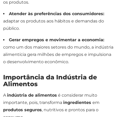
os produtos.
Atender às preferências dos consumidores:
adaptar os produtos aos hábitos e demandas do
público.
Gerar empregos e movimentar a economia:
como um dos maiores setores do mundo, a indústria
alimentícia gera milhões de empregos e impulsiona
o desenvolvimento econômico.
Importância da Indústria de
Alimentos
A
indústria de alimentos
é considerar muito
importante, pois, transforma
ingredientes
em
produtos seguros
, nutritivos e prontos para o