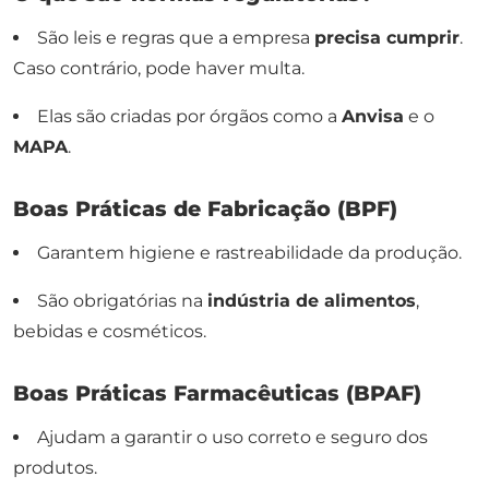
São leis e regras que a empresa
precisa cumprir
.
Caso contrário, pode haver multa.
Elas são criadas por órgãos como a
Anvisa
e o
MAPA
.
Boas Práticas de Fabricação (BPF)
Garantem higiene e rastreabilidade da produção.
São obrigatórias na
indústria de alimentos
,
bebidas e cosméticos.
Boas Práticas Farmacêuticas (BPAF)
Ajudam a garantir o uso correto e seguro dos
produtos.