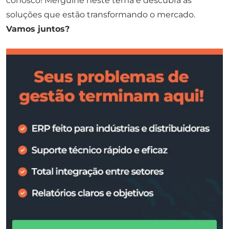
conosco! Mergulhe neste tema e descubra as
soluções que estão transformando o mercado.
Vamos juntos?