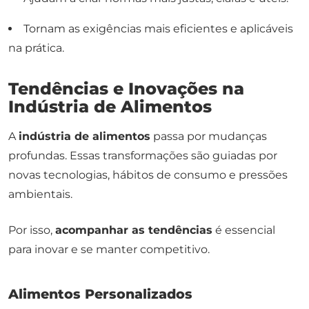
Tornam as exigências mais eficientes e aplicáveis
na prática.
Tendências e Inovações na
Indústria de Alimentos
A
indústria de alimentos
passa por mudanças
profundas. Essas transformações são guiadas por
novas tecnologias, hábitos de consumo e pressões
ambientais.
Por isso,
acompanhar as tendências
é essencial
para inovar e se manter competitivo.
Alimentos Personalizados