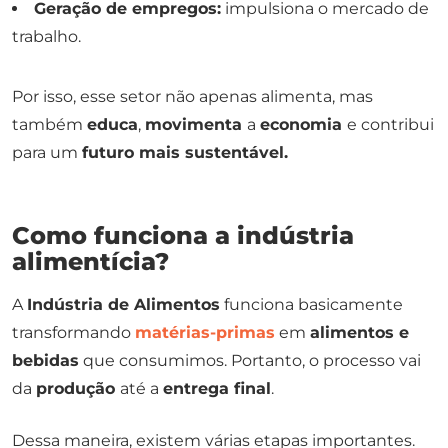
Geração de empregos:
impulsiona o mercado de
trabalho.
Por isso, esse setor não apenas alimenta, mas
também
educa
,
movimenta
a
economia
e contribui
para um
futuro mais sustentável.
Como funciona a indústria
alimentícia?
A
Indústria de Alimentos
funciona basicamente
transformando
matérias-primas
em
alimentos e
bebidas
que consumimos. Portanto, o processo vai
da
produção
até a
entrega final
.
Dessa maneira, existem várias etapas importantes.