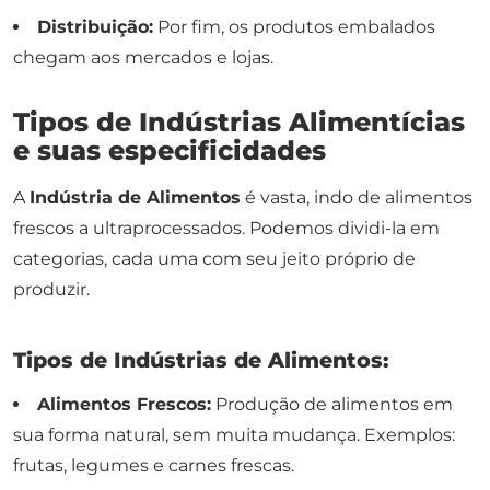
Distribuição:
Por fim, os produtos embalados
chegam aos mercados e lojas.
Tipos de Indústrias Alimentícias
e suas especificidades
A
Indústria de Alimentos
é vasta, indo de alimentos
frescos a ultraprocessados. Podemos dividi-la em
categorias, cada uma com seu jeito próprio de
produzir.
Tipos de Indústrias de Alimentos:
Alimentos Frescos:
Produção de alimentos em
sua forma natural, sem muita mudança. Exemplos:
frutas, legumes e carnes frescas.