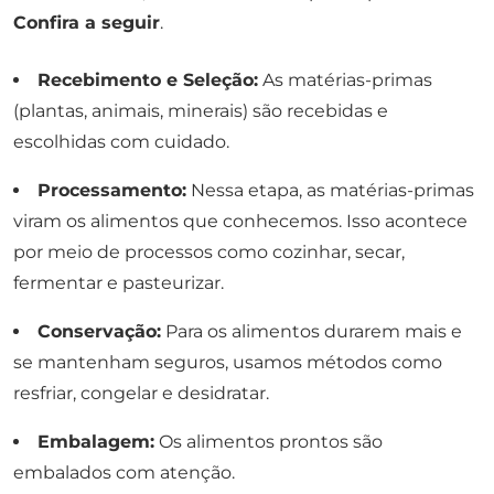
Confira a seguir
.
Recebimento e Seleção:
As matérias-primas
(plantas, animais, minerais) são recebidas e
escolhidas com cuidado.
Processamento:
Nessa etapa, as matérias-primas
viram os alimentos que conhecemos. Isso acontece
por meio de processos como cozinhar, secar,
fermentar e pasteurizar.
Conservação:
Para os alimentos durarem mais e
se mantenham seguros, usamos métodos como
resfriar, congelar e desidratar.
Embalagem:
Os alimentos prontos são
embalados com atenção.