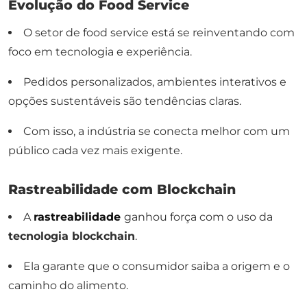
Evolução do Food Service
O setor de
food service
está se reinventando com
foco em tecnologia e experiência.
Pedidos personalizados, ambientes interativos e
opções sustentáveis são tendências claras.
Com isso, a indústria se conecta melhor com um
público cada vez mais exigente.
Rastreabilidade com Blockchain
A
rastreabilidade
ganhou força com o uso da
tecnologia
blockchain
.
Ela garante que o consumidor saiba a origem e o
caminho do alimento.