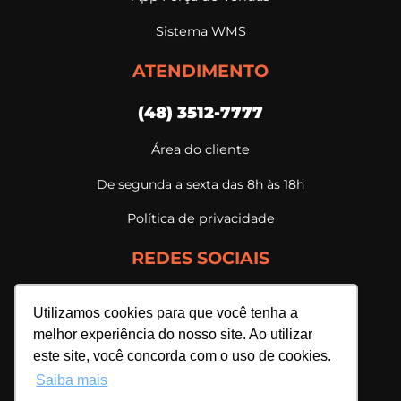
Sistema WMS
ATENDIMENTO
(48) 3512-7777
Área do cliente
De segunda a sexta das 8h às 18h
Política de privacidade
REDES SOCIAIS
Utilizamos cookies para que você tenha a
melhor experiência do nosso site. Ao utilizar
este site, você concorda com o uso de cookies.
Saiba mais