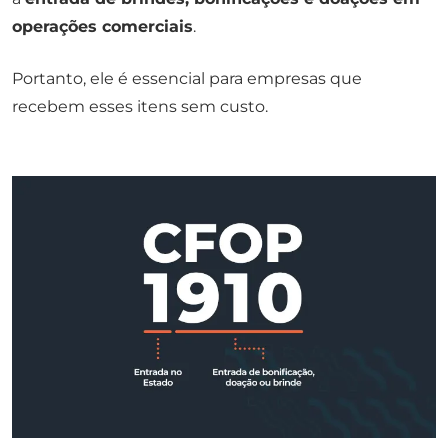
operações comerciais
.
Portanto, ele é essencial para empresas que
recebem esses itens sem custo.