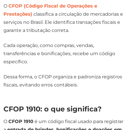
O
CFOP (Código Fiscal de Operações e
Prestações)
classifica a circulação de mercadorias e
serviços no Brasil. Ele identifica transações fiscais e
garante a tributação correta.
Cada operação, como compras, vendas,
transferências e bonificações, recebe um código
específico.
Dessa forma, o CFOP organiza e padroniza registros
fiscais, evitando erros contábeis.
CFOP 1910: o que significa?
O
CFOP 1910
é um código fiscal usado para registrar
a
entrada de brindes, bonificações e doações em