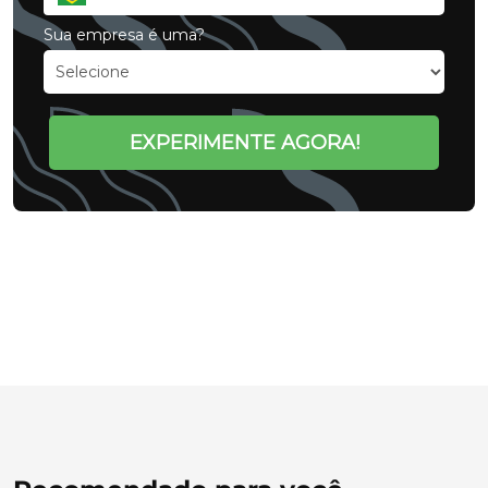
Sua empresa é uma?
EXPERIMENTE AGORA!