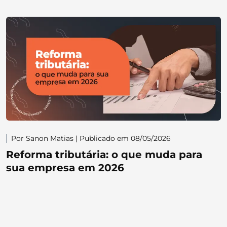
Por Sanon Matias | Publicado em 08/05/2026
Reforma tributária: o que muda para
sua empresa em 2026