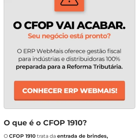
O que é o CFOP 1910?
O
CFOP 1910
trata da
entrada de brindes,