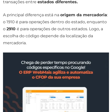
transações entre
estados diferentes.
A principal diferença está na
origem da mercadoria
:
o 1910 é para operações dentro do estado, enquanto
o
2910
é para operações de outros estados. Logo, a
escolha do código depende da localização da
mercadoria.