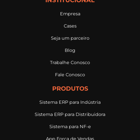
Empresa
Cases
Seja um parceiro
Blog
Trabalhe Conosco
Fale Conosco
PRODUTOS
Sistema ERP para Indústria
Sistema ERP para Distribuidora
Sistema para NF-e
App Força de Vendas