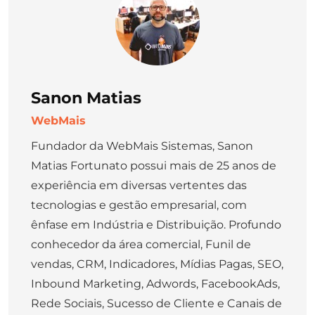
Sanon Matias
WebMais
Fundador da WebMais Sistemas, Sanon
Matias Fortunato possui mais de 25 anos de
experiência em diversas vertentes das
tecnologias e gestão empresarial, com
ênfase em Indústria e Distribuição. Profundo
conhecedor da área comercial, Funil de
vendas, CRM, Indicadores, Mídias Pagas, SEO,
Inbound Marketing, Adwords, FacebookAds,
Rede Sociais, Sucesso de Cliente e Canais de