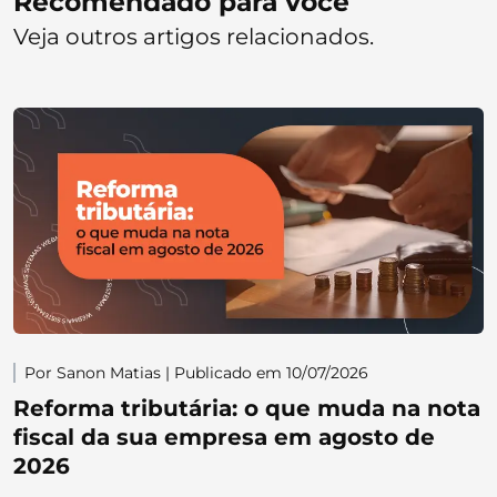
Recomendado para você
Veja outros artigos relacionados.
Por Sanon Matias | Publicado em 10/07/2026
Reforma tributária: o que muda na nota
fiscal da sua empresa em agosto de
2026