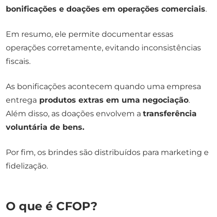
bonificações e doações em operações comerciais
.
Em resumo, ele permite documentar essas
operações corretamente, evitando inconsistências
fiscais.
As bonificações acontecem quando uma empresa
entrega
produtos extras em uma negociação
.
Além disso, as doações envolvem a
transferência
voluntária de bens.
Por fim, os brindes são distribuídos para marketing e
fidelização.
O que é CFOP?