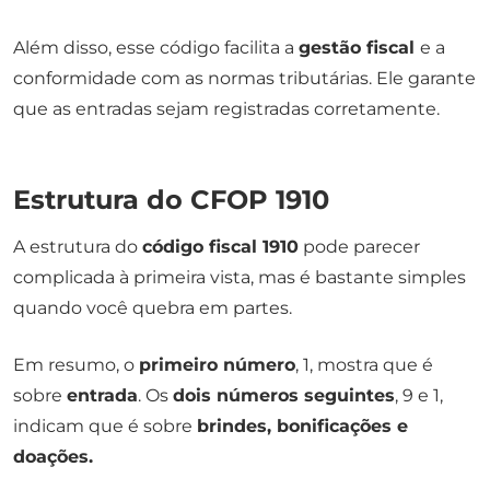
Além disso, esse código facilita a
gestão fiscal
e a
conformidade com as normas tributárias. Ele garante
que as entradas sejam registradas corretamente.
Estrutura do CFOP 1910
A estrutura do
código fiscal 1910
pode parecer
complicada à primeira vista, mas é bastante simples
quando você quebra em partes.
Em resumo, o
primeiro número
, 1, mostra que é
sobre
entrada
. Os
dois números seguintes
, 9 e 1,
indicam que é sobre
brindes, bonificações e
doações.