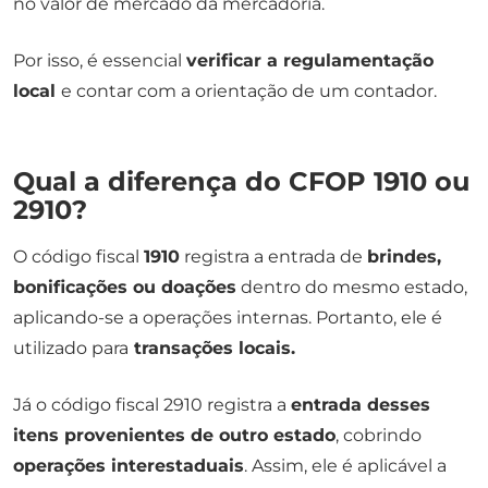
no valor de mercado da mercadoria.
Por isso, é essencial
verificar a regulamentação
local
e contar com a orientação de um contador.
Qual a diferença do CFOP 1910 ou
2910?
O código fiscal
1910
registra a entrada de
brindes,
bonificações ou doações
dentro do mesmo estado,
aplicando-se a operações internas. Portanto, ele é
utilizado para
transações locais.
Já o código fiscal 2910 registra a
entrada desses
itens provenientes de outro estado
, cobrindo
operações interestaduais
. Assim, ele é aplicável a