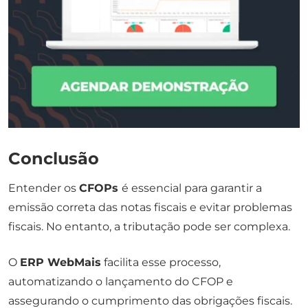
Conclusão
Entender os
CFOPs
é essencial para garantir a
emissão correta das notas fiscais e evitar problemas
fiscais. No entanto, a tributação pode ser complexa.
O
ERP WebMais
facilita esse processo,
automatizando o lançamento do CFOP e
assegurando o cumprimento das obrigações fiscais.