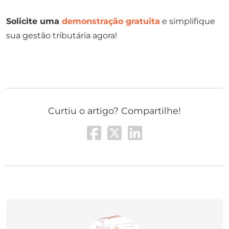
Solicite uma
demonstração gratuita
e simplifique
sua gestão tributária agora!
Curtiu o artigo? Compartilhe!