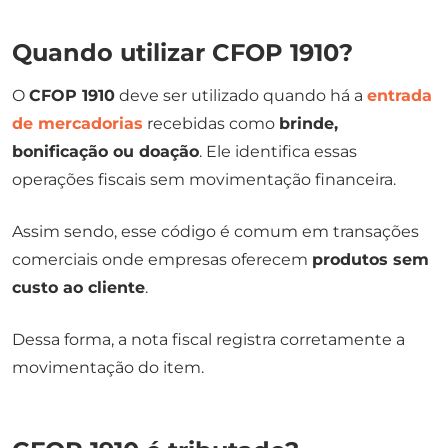
Quando utilizar CFOP 1910?
O
CFOP 1910
deve ser utilizado quando há a
entrada
de mercadorias
recebidas como
brinde,
bonificação ou doação
. Ele identifica essas
operações fiscais sem movimentação financeira.
Assim sendo, esse código é comum em transações
comerciais onde empresas oferecem
produtos sem
custo ao cliente
.
Dessa forma, a nota fiscal registra corretamente a
movimentação do item.