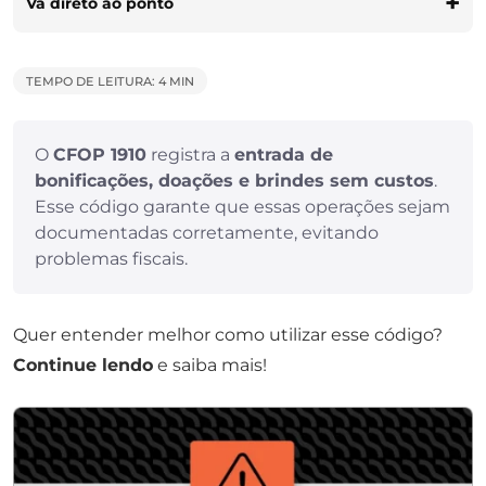
Vá direto ao ponto
TEMPO DE LEITURA: 4 MIN
O
CFOP 1910
registra a
entrada de
bonificações, doações e brindes sem custos
.
Esse código garante que essas operações sejam
documentadas corretamente, evitando
problemas fiscais.
Quer entender melhor como utilizar esse código?
Continue lendo
e saiba mais!