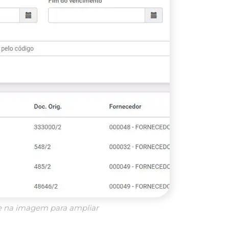
e na imagem para ampliar