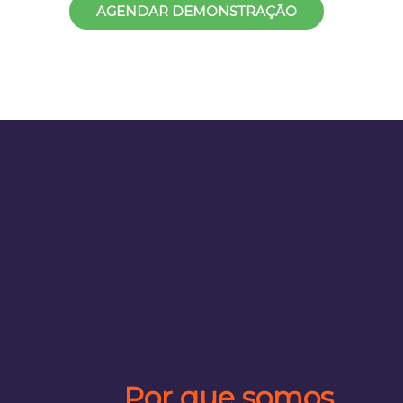
AGENDAR DEMONSTRAÇÃO
Por que somos