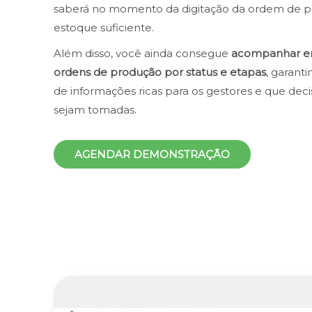
saberá no momento da digitação da ordem de p
estoque suficiente.
Além disso, você ainda consegue
acompanhar em
ordens de produção por status e etapas
, garant
de informações ricas para os gestores e que deci
sejam tomadas.
AGENDAR DEMONSTRAÇÃO