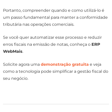
Portanto, compreender quando e como utilizá-lo é
um passo fundamental para manter a conformidade
tributária nas operações comerciais.
Se você quer automatizar esse processo e reduzir
erros fiscais na emissão de notas, conheça o
ERP
WebMais
.
Solicite agora uma
demonstração gratuita
e veja
como a tecnologia pode simplificar a gestão fiscal do
seu negócio.