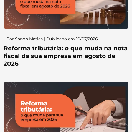
Por Sanon Matias | Publicado em 10/07/2026
Reforma tributária: o que muda na nota
fiscal da sua empresa em agosto de
2026