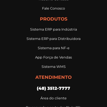
Fale Conosco
PRODUTOS
Sistema ERP para Indústria
Sistema ERP para Distribuidora
Sistema para NF-e
App Força de Vendas
Sistema WMS
ATENDIMENTO
(48) 3512-7777
Área do cliente