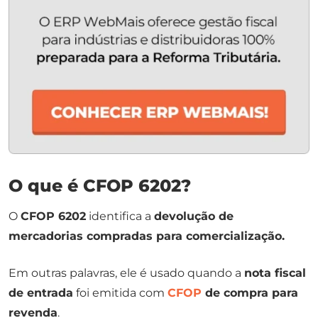
O que é CFOP 6202?
O
CFOP 6202
identifica a
devolução de
mercadorias compradas para comercialização.
Em outras palavras, ele é usado quando a
nota fiscal
de entrada
foi emitida com
CFOP
de compra para
revenda
.