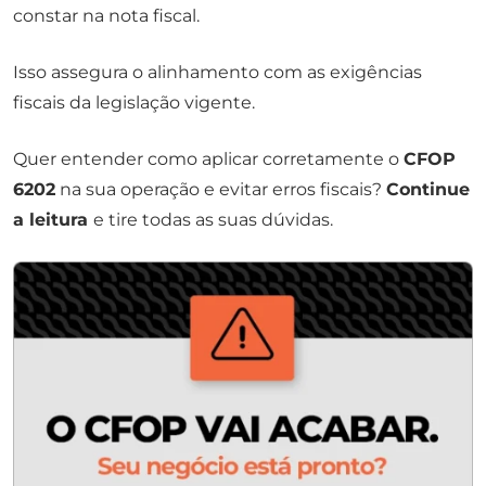
constar na nota fiscal.
Isso assegura o alinhamento com as exigências
fiscais da legislação vigente.
Quer entender como aplicar corretamente o
CFOP
6202
na sua operação e evitar erros fiscais?
Continue
a leitura
e tire todas as suas dúvidas.