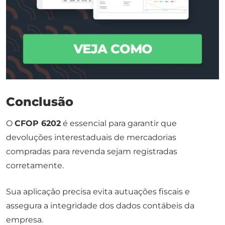
Conclusão
O
CFOP 6202
é essencial para garantir que
devoluções interestaduais de mercadorias
compradas para revenda sejam registradas
corretamente.
Sua aplicação precisa evita autuações fiscais e
assegura a integridade dos dados contábeis da
empresa.