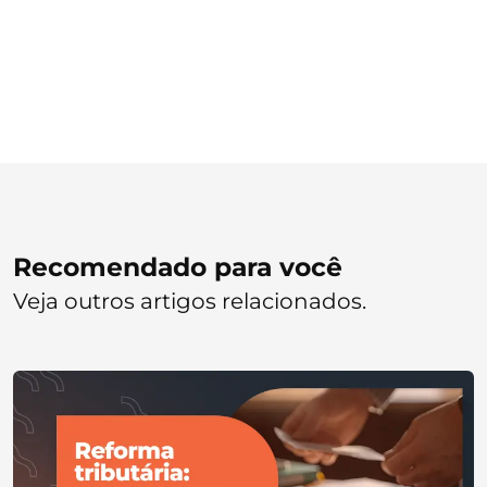
Recomendado para você
Veja outros artigos relacionados.