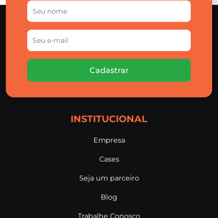
Cadastrar
INSTITUCIONAL
Empresa
Cases
Seja um parceiro
Blog
Trabalhe Conosco