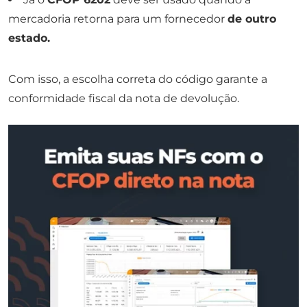
mercadoria retorna para um fornecedor
de outro
estado.
Com isso, a escolha correta do código garante a
conformidade fiscal da nota de devolução.