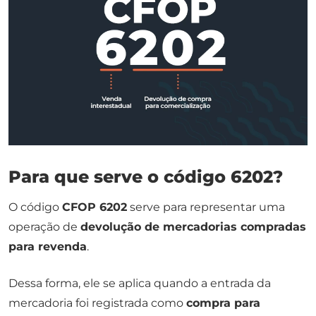
Para que serve o código 6202?
O código
CFOP 6202
serve para representar uma
operação de
devolução de mercadorias compradas
para revenda
.
Dessa forma, ele se aplica quando a entrada da
mercadoria foi registrada como
compra para