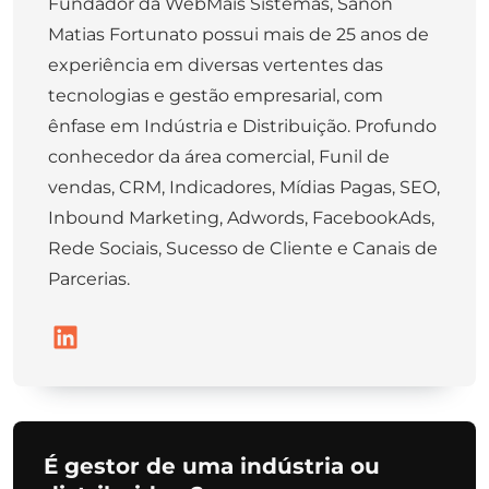
Fundador da WebMais Sistemas, Sanon
Matias Fortunato possui mais de 25 anos de
experiência em diversas vertentes das
tecnologias e gestão empresarial, com
ênfase em Indústria e Distribuição. Profundo
conhecedor da área comercial, Funil de
vendas, CRM, Indicadores, Mídias Pagas, SEO,
Inbound Marketing, Adwords, FacebookAds,
Rede Sociais, Sucesso de Cliente e Canais de
Parcerias.
É gestor de uma indústria ou