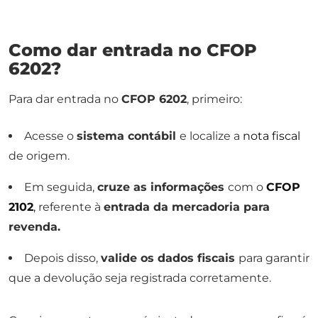
Como dar entrada no CFOP
6202?
Para dar entrada no
CFOP 6202
, primeiro:
Acesse o
sistema contábil
e localize a
nota fiscal
de origem.
Em seguida,
cruze as informações
com o
CFOP
2102
,
referente à
entrada da mercadoria para
revenda.
Depois disso,
valide os dados fiscais
para garantir
que a devolução seja registrada corretamente.