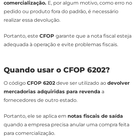
comercialização.
E, por algum motivo, como erro no
pedido ou produto fora do padrão, é necessário
realizar essa devolução.
Portanto, este
CFOP
garante que a nota fiscal esteja
adequada à operação e evite problemas fiscais.
Quando usar o CFOP 6202?
O código
CFOP 6202
deve ser utilizado ao
devolver
mercadorias adquiridas para revenda
a
fornecedores de outro estado.
Portanto, ele se aplica em
notas fiscais de saída
quando a empresa precisa anular uma compra feita
para comercialização.