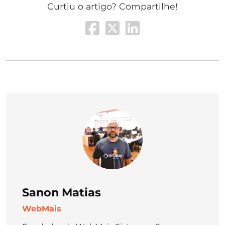
Curtiu o artigo? Compartilhe!
Sanon Matias
WebMais