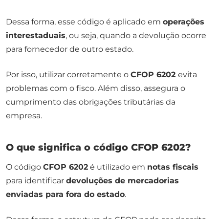
Dessa forma, esse código é aplicado em
operações
interestaduais
, ou seja, quando a devolução ocorre
para fornecedor de outro estado.
Por isso, utilizar corretamente o
CFOP 6202
evita
problemas com o fisco. Além disso, assegura o
cumprimento das obrigações tributárias da
empresa.
O que significa o código CFOP 6202?
O código
CFOP 6202
é utilizado em
notas fiscais
para identificar
devoluções de mercadorias
enviadas para fora do estado
.