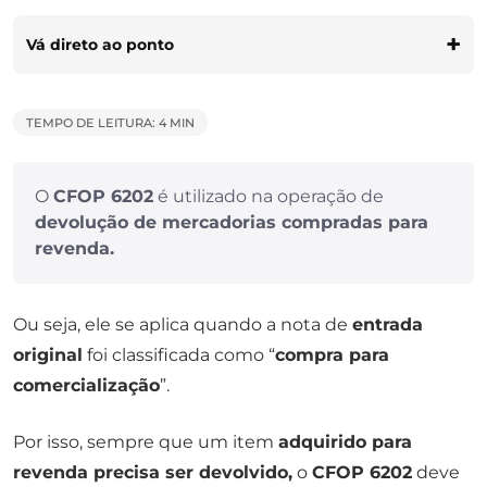
Vá direto ao ponto
TEMPO DE LEITURA: 4 MIN
O
CFOP 6202
é utilizado na operação de
devolução de mercadorias compradas para
revenda.
Ou seja, ele se aplica quando a nota de
entrada
original
foi classificada como “
compra para
comercialização
”.
Por isso, sempre que um item
adquirido para
revenda precisa ser devolvido,
o
CFOP 6202
deve