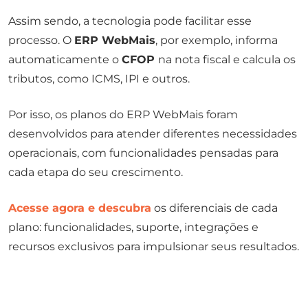
Assim sendo, a tecnologia pode facilitar esse
processo. O
ERP WebMais
, por exemplo, informa
automaticamente o
CFOP
na nota fiscal e calcula os
tributos, como ICMS, IPI e outros.
Por isso, os planos do ERP WebMais foram
desenvolvidos para atender diferentes necessidades
operacionais, com funcionalidades pensadas para
cada etapa do seu crescimento.
Acesse agora e descubra
os diferenciais de cada
plano: funcionalidades, suporte, integrações e
recursos exclusivos para impulsionar seus resultados.