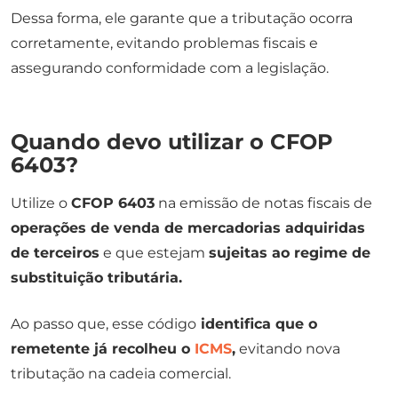
Dessa forma, ele garante que a tributação ocorra
corretamente, evitando problemas fiscais e
assegurando conformidade com a legislação.
Quando devo utilizar o CFOP
6403?
Utilize o
CFOP 6403
na emissão de notas fiscais de
operações de venda de mercadorias adquiridas
de terceiros
e que estejam
sujeitas ao regime de
substituição tributária.
Ao passo que, esse código
identifica que o
remetente já recolheu o
ICMS
,
evitando nova
tributação na cadeia comercial.