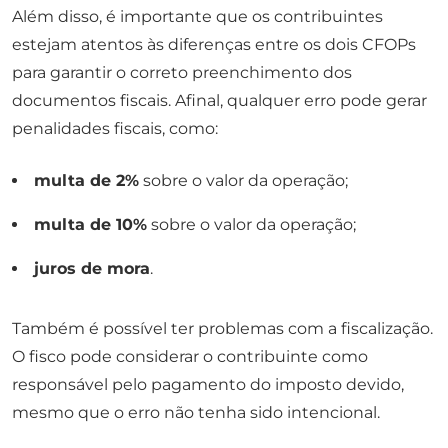
Além disso, é importante que os contribuintes
estejam atentos às diferenças entre os dois CFOPs
para garantir o correto preenchimento dos
documentos fiscais. Afinal, qualquer erro pode gerar
penalidades fiscais, como:
multa de 2%
sobre o valor da operação;
multa de 10%
sobre o valor da operação;
juros de mora
.
Também é possível ter problemas com a fiscalização.
O fisco pode considerar o contribuinte como
responsável pelo pagamento do imposto devido,
mesmo que o erro não tenha sido intencional.