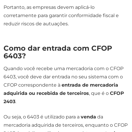
Portanto, as empresas devem aplicá-lo
corretamente para garantir conformidade fiscal e
reduzir riscos de autuações.
Como dar entrada com CFOP
6403?
Quando você recebe uma mercadoria com o CFOP
6403, você deve dar entrada no seu sistema com o
CFOP correspondente à
entrada de mercadoria
adquirida ou recebida de terceiros
, que é o
CFOP
2403
.
Ou seja, o 6403 é utilizado para a
venda
da
mercadoria adquirida de terceiros, enquanto o CFOP