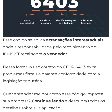
Esse código se aplica a
transações interestaduais
onde a responsabilidade pelo recolhimento do
ICMS-ST recai sobre
o vendedor.
Dessa forma, o uso correto do CFOP 6403 evita
problemas fiscais e garante conformidade com a
legislação tributária.
Quer entender melhor como esse código impacta
sua empresa?
Continue lendo
e descubra todos os
detalhes sobre sua aplicação.