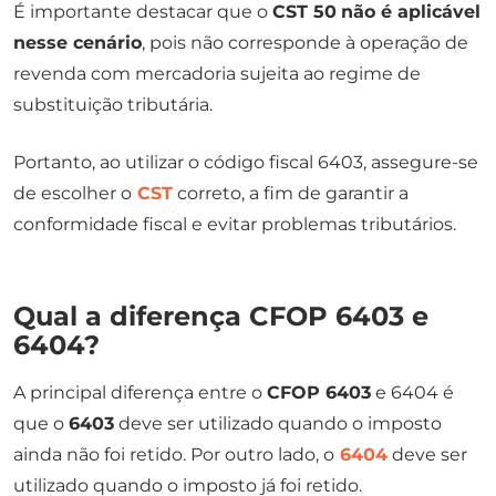
É importante destacar que o
CST 50
não é aplicável
nesse cenário
, pois não corresponde à operação de
revenda com mercadoria sujeita ao regime de
substituição tributária.
Portanto, ao utilizar o código fiscal 6403, assegure-se
de escolher o
CST
correto, a fim de garantir a
conformidade fiscal e evitar problemas tributários.
Qual a diferença CFOP 6403 e
6404​?
A principal diferença entre o
CFOP 6403
e 6404 é
que o
6403
deve ser utilizado quando o imposto
ainda não foi retido. Por outro lado, o
6404
deve ser
utilizado quando o imposto já foi retido.