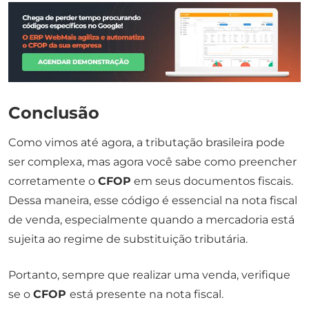
Conclusão
Como vimos até agora, a tributação brasileira pode
ser complexa, mas agora você sabe como preencher
corretamente o
CFOP
em seus documentos fiscais.
Dessa maneira, esse código é essencial na nota fiscal
de venda, especialmente quando a mercadoria está
sujeita ao regime de substituição tributária.
Portanto, sempre que realizar uma venda, verifique
se o
CFOP
está presente na nota fiscal.