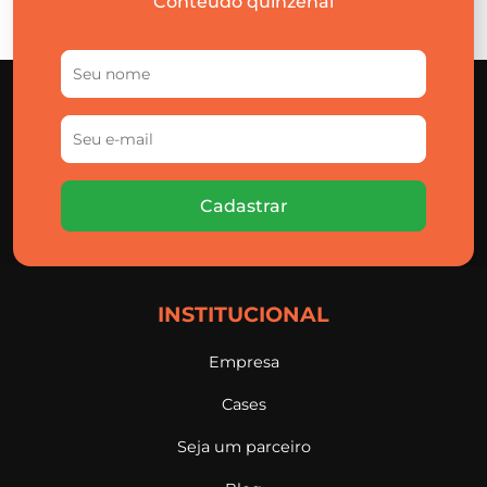
Conteúdo quinzenal
Cadastrar
INSTITUCIONAL
Empresa
Cases
Seja um parceiro