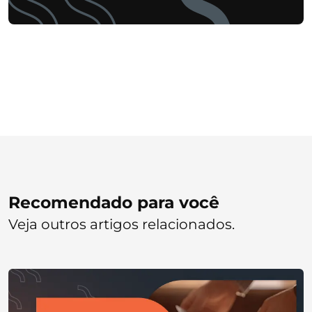
Recomendado para você
Veja outros artigos relacionados.