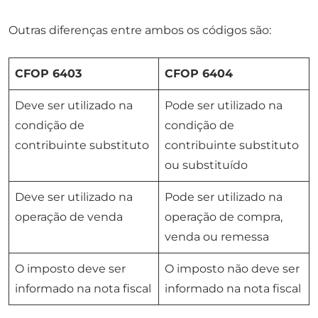
Outras diferenças entre ambos os códigos são:
CFOP 6403
CFOP 6404
Deve ser utilizado na
Pode ser utilizado na
condição de
condição de
contribuinte substituto
contribuinte substituto
ou substituído
Deve ser utilizado na
Pode ser utilizado na
operação de venda
operação de compra,
venda ou remessa
O imposto deve ser
O imposto não deve ser
informado na nota fiscal
informado na nota fiscal