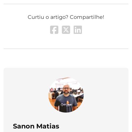
Curtiu o artigo? Compartilhe!
Sanon Matias