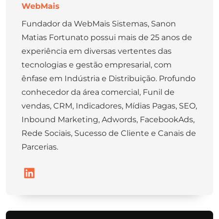
WebMais
Fundador da WebMais Sistemas, Sanon
Matias Fortunato possui mais de 25 anos de
experiência em diversas vertentes das
tecnologias e gestão empresarial, com
ênfase em Indústria e Distribuição. Profundo
conhecedor da área comercial, Funil de
vendas, CRM, Indicadores, Mídias Pagas, SEO,
Inbound Marketing, Adwords, FacebookAds,
Rede Sociais, Sucesso de Cliente e Canais de
Parcerias.