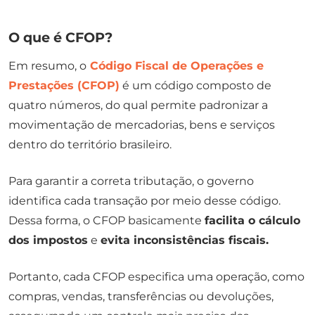
O que é CFOP?
Em resumo, o
Código Fiscal de Operações e
Prestações (CFOP)
é um código composto de
quatro números, do qual permite padronizar a
movimentação de mercadorias, bens e serviços
dentro do território brasileiro.
Para garantir a correta tributação, o governo
identifica cada transação por meio desse código.
Dessa forma, o CFOP basicamente
facilita o cálculo
dos impostos
e
evita inconsistências fiscais.
Portanto, cada CFOP especifica uma operação, como
compras, vendas, transferências ou devoluções,