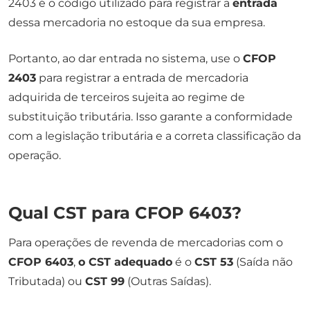
2403 é o código utilizado para registrar a
entrada
dessa mercadoria no estoque da sua empresa.
Portanto, ao dar entrada no sistema, use o
CFOP
2403
para registrar a entrada de mercadoria
adquirida de terceiros sujeita ao regime de
substituição tributária. Isso garante a conformidade
com a legislação tributária e a correta classificação da
operação.
Qual CST para CFOP 6403?
Para operações de revenda de mercadorias com o
CFOP 6403
,
o CST adequado
é o
CST 53
(Saída não
Tributada) ou
CST 99
(Outras Saídas).