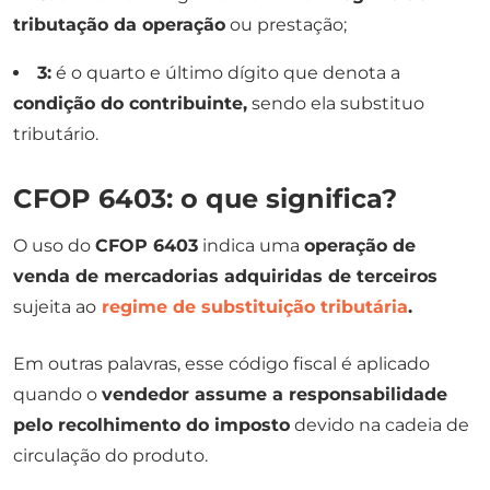
tributação da operação
ou prestação;
3:
é o quarto e último dígito que denota a
condição do contribuinte,
sendo ela substituo
tributário.
CFOP 6403: o que significa?
O uso do
CFOP 6403
indica uma
operação de
venda de mercadorias adquiridas de terceiros
sujeita ao
regime de
substituição tributária
.
Em outras palavras, esse código fiscal é aplicado
quando o
vendedor assume a responsabilidade
pelo recolhimento do imposto
devido na cadeia de
circulação do produto.