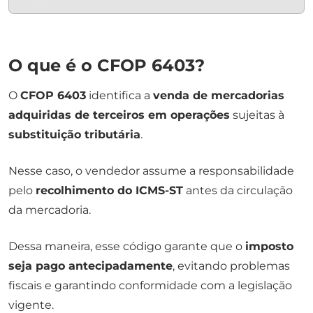
O que é o CFOP 6403?
O
CFOP 6403
identifica a
venda de mercadorias
adquiridas de terceiros em operações
sujeitas à
substituição tributária
.
Nesse caso, o vendedor assume a responsabilidade
pelo
recolhimento do ICMS-ST
antes da circulação
da mercadoria.
Dessa maneira, esse código garante que o
imposto
seja pago antecipadamente
, evitando problemas
fiscais e garantindo conformidade com a legislação
vigente.