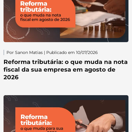
Por Sanon Matias | Publicado em 10/07/2026
Reforma tributária: o que muda na nota
fiscal da sua empresa em agosto de
2026