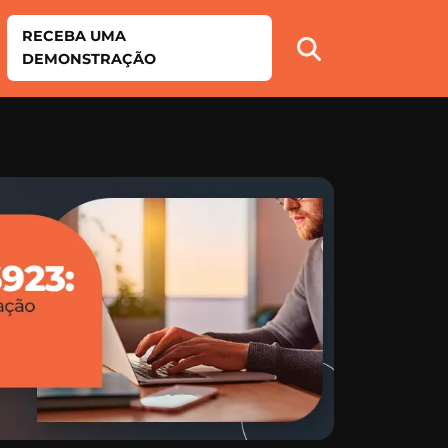
RECEBA UMA
DEMONSTRAÇÃO