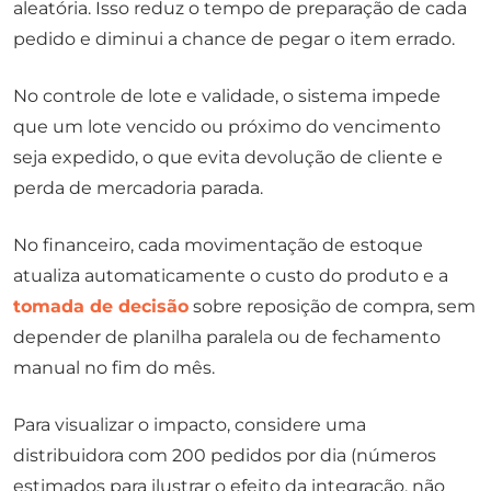
aleatória. Isso reduz o tempo de preparação de cada
pedido e diminui a chance de pegar o item errado.
No controle de lote e validade, o sistema impede
que um lote vencido ou próximo do vencimento
seja expedido, o que evita devolução de cliente e
perda de mercadoria parada.
No financeiro, cada movimentação de estoque
atualiza automaticamente o custo do produto e a
tomada de decisão
sobre reposição de compra, sem
depender de planilha paralela ou de fechamento
manual no fim do mês.
Para visualizar o impacto, considere uma
distribuidora com 200 pedidos por dia (números
estimados para ilustrar o efeito da integração, não