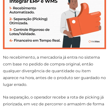
No recebimento, a mercadoria já entra no sistema
com base no pedido de compra original, então
qualquer divergência de quantidade ou item
aparece na hora, antes de o produto ser guardado no
lugar errado.
Na separação, o operador recebe a rota de picking já
priorizada, em vez de percorrer o armazém de forma