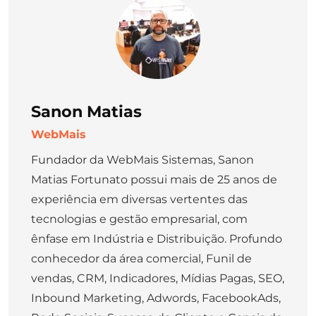
Sanon Matias
WebMais
Fundador da WebMais Sistemas, Sanon
Matias Fortunato possui mais de 25 anos de
experiência em diversas vertentes das
tecnologias e gestão empresarial, com
ênfase em Indústria e Distribuição. Profundo
conhecedor da área comercial, Funil de
vendas, CRM, Indicadores, Mídias Pagas, SEO,
Inbound Marketing, Adwords, FacebookAds,