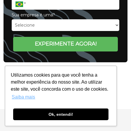
Sua empresa é uma?
EXPERIMENTE AGORA!
Utilizamos cookies para que você tenha a
melhor experiência do nosso site. Ao utilizar
este site, você concorda com o uso de cookies.
Saiba mais
Ok, entendi!