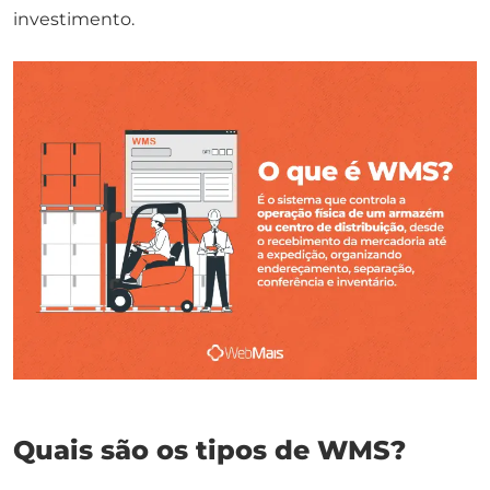
investimento.
Quais são os tipos de WMS?