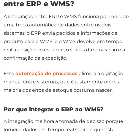
entre ERP e WMS?
A integração entre ERP e WMS funciona por meio de
uma troca automática de dados entre os dois
sistemas: o ERP envia pedidos e informações de
produto para o WMS, e o WMS devolve em tempo
real a posição do estoque, o status da separação e a
confirmação da expedição.
Essa
automação de processos
elimina a digitação
manual entre sistemas, que é justamente onde a
maioria dos erros de estoque costuma nascer.
Por que integrar o ERP ao WMS?
A integração melhora a tomada de decisão porque
fornece dados em tempo real sobre o que está