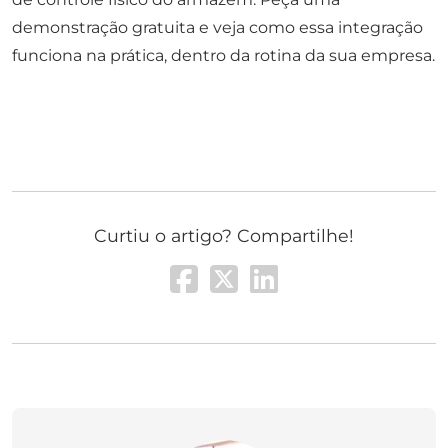
demonstração gratuita e veja como essa integração
funciona na prática, dentro da rotina da sua empresa.
Curtiu o artigo? Compartilhe!