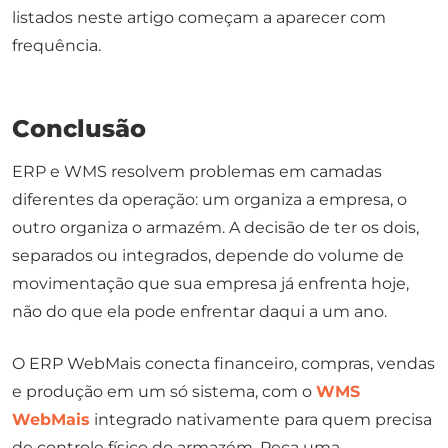
listados neste artigo começam a aparecer com
frequência.
Conclusão
ERP e WMS resolvem problemas em camadas
diferentes da operação: um organiza a empresa, o
outro organiza o armazém. A decisão de ter os dois,
separados ou integrados, depende do volume de
movimentação que sua empresa já enfrenta hoje,
não do que ela pode enfrentar daqui a um ano.
O ERP WebMais conecta financeiro, compras, vendas
e produção em um só sistema, com o
WMS
WebMais
integrado nativamente para quem precisa
de controle físico do armazém. Peça uma