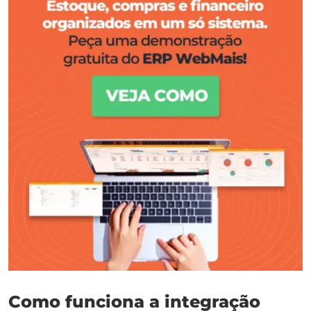
Como funciona a integração