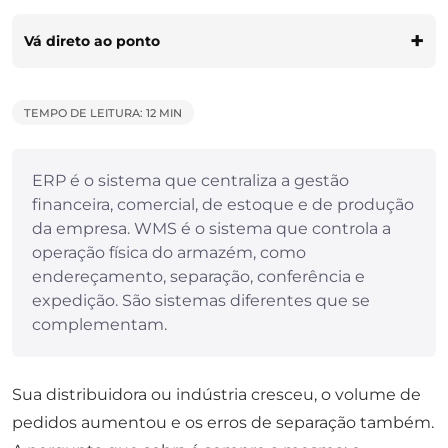
Vá direto ao ponto
TEMPO DE LEITURA: 12 MIN
ERP é o sistema que centraliza a gestão
financeira, comercial, de estoque e de produção
da empresa. WMS é o sistema que controla a
operação física do armazém, como
endereçamento, separação, conferência e
expedição. São sistemas diferentes que se
complementam.
Sua distribuidora ou indústria cresceu, o volume de
pedidos aumentou e os erros de separação também.