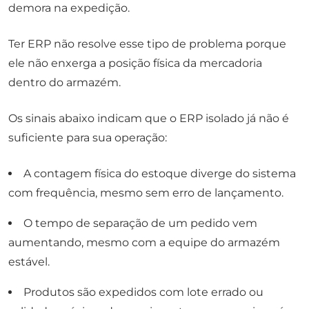
demora na expedição.
Ter ERP não resolve esse tipo de problema porque
ele não enxerga a posição física da mercadoria
dentro do armazém.
Os sinais abaixo indicam que o ERP isolado já não é
suficiente para sua operação:
A contagem física do estoque diverge do sistema
com frequência, mesmo sem erro de lançamento.
O tempo de separação de um pedido vem
aumentando, mesmo com a equipe do armazém
estável.
Produtos são expedidos com lote errado ou