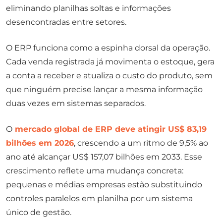
eliminando planilhas soltas e informações
desencontradas entre setores.
O ERP funciona como a espinha dorsal da operação.
Cada venda registrada já movimenta o estoque, gera
a conta a receber e atualiza o custo do produto, sem
que ninguém precise lançar a mesma informação
duas vezes em sistemas separados.
O
mercado global de ERP deve atingir US$ 83,19
bilhões em 2026
, crescendo a um ritmo de 9,5% ao
ano até alcançar US$ 157,07 bilhões em 2033. Esse
crescimento reflete uma mudança concreta:
pequenas e médias empresas estão substituindo
controles paralelos em planilha por um sistema
único de gestão.