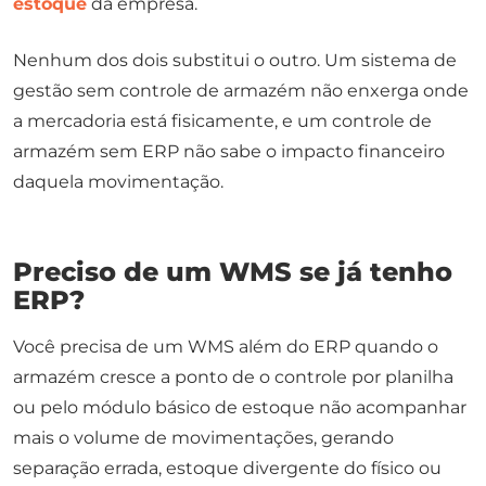
estoque
da empresa.
Nenhum dos dois substitui o outro. Um sistema de
gestão sem controle de armazém não enxerga onde
a mercadoria está fisicamente, e um controle de
armazém sem ERP não sabe o impacto financeiro
daquela movimentação.
Preciso de um WMS se já tenho
ERP?
Você precisa de um WMS além do ERP quando o
armazém cresce a ponto de o controle por planilha
ou pelo módulo básico de estoque não acompanhar
mais o volume de movimentações, gerando
separação errada, estoque divergente do físico ou