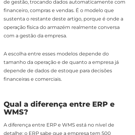
de gestão, trocando dados automaticamente com
financeiro, compras e vendas. É o modelo que
sustenta o restante deste artigo, porque é onde a
operação física do armazém realmente conversa
com a gestão da empresa.
A escolha entre esses modelos depende do
tamanho da operação e de quanto a empresa já
depende de dados de estoque para decisões
financeiras e comerciais.
Qual a diferença entre ERP e
WMS?
A diferença entre ERP e WMS está no nível de
detalhe: o ERP sabe que a empresa tem 500