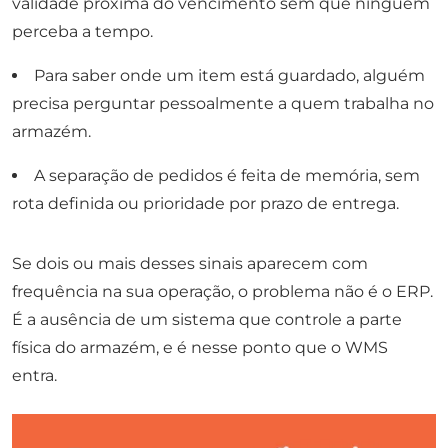
validade próxima do vencimento sem que ninguém
perceba a tempo.
Para saber onde um item está guardado, alguém
precisa perguntar pessoalmente a quem trabalha no
armazém.
A separação de pedidos é feita de memória, sem
rota definida ou prioridade por prazo de entrega.
Se dois ou mais desses sinais aparecem com
frequência na sua operação, o problema não é o ERP.
É a ausência de um sistema que controle a parte
física do armazém, e é nesse ponto que o WMS
entra.