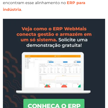
encontram esse alinhamento no
ERP para
indústria
.