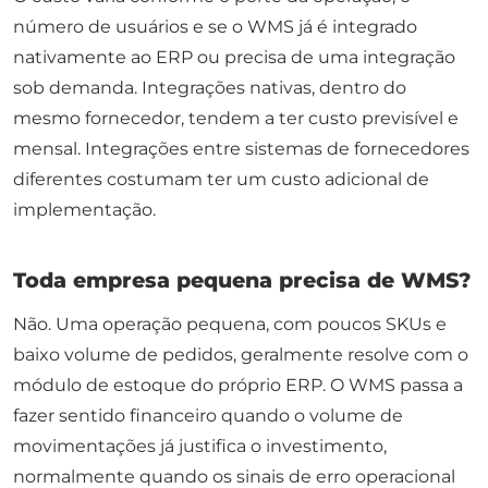
número de usuários e se o WMS já é integrado
nativamente ao ERP ou precisa de uma integração
sob demanda. Integrações nativas, dentro do
mesmo fornecedor, tendem a ter custo previsível e
mensal. Integrações entre sistemas de fornecedores
diferentes costumam ter um custo adicional de
implementação.
Toda empresa pequena precisa de WMS?
Não. Uma operação pequena, com poucos SKUs e
baixo volume de pedidos, geralmente resolve com o
módulo de estoque do próprio ERP. O WMS passa a
fazer sentido financeiro quando o volume de
movimentações já justifica o investimento,
normalmente quando os sinais de erro operacional