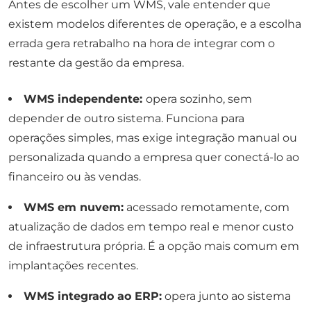
Antes de escolher um WMS, vale entender que
existem modelos diferentes de operação, e a escolha
errada gera retrabalho na hora de integrar com o
restante da gestão da empresa.
WMS independente:
opera sozinho, sem
depender de outro sistema. Funciona para
operações simples, mas exige integração manual ou
personalizada quando a empresa quer conectá-lo ao
financeiro ou às vendas.
WMS em nuvem:
acessado remotamente, com
atualização de dados em tempo real e menor custo
de infraestrutura própria. É a opção mais comum em
implantações recentes.
WMS integrado ao ERP:
opera junto ao sistema