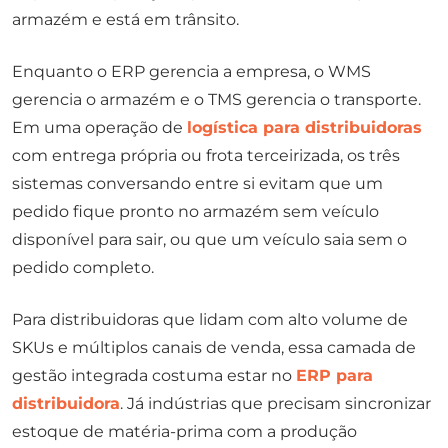
armazém e está em trânsito.
Enquanto o ERP gerencia a empresa, o WMS
gerencia o armazém e o TMS gerencia o transporte.
Em uma operação de
logística para distribuidoras
com entrega própria ou frota terceirizada, os três
sistemas conversando entre si evitam que um
pedido fique pronto no armazém sem veículo
disponível para sair, ou que um veículo saia sem o
pedido completo.
Para distribuidoras que lidam com alto volume de
SKUs e múltiplos canais de venda, essa camada de
gestão integrada costuma estar no
ERP para
distribuidora
. Já indústrias que precisam sincronizar
estoque de matéria-prima com a produção