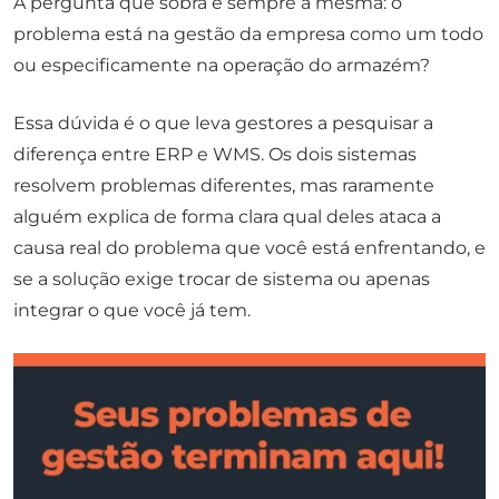
A pergunta que sobra é sempre a mesma: o
problema está na gestão da empresa como um todo
ou especificamente na operação do armazém?
Essa dúvida é o que leva gestores a pesquisar a
diferença entre ERP e WMS. Os dois sistemas
resolvem problemas diferentes, mas raramente
alguém explica de forma clara qual deles ataca a
causa real do problema que você está enfrentando, e
se a solução exige trocar de sistema ou apenas
integrar o que você já tem.