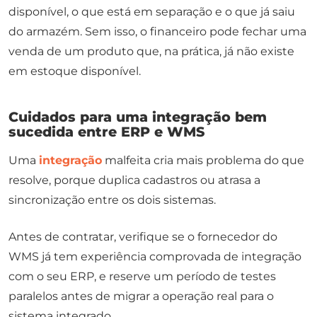
disponível, o que está em separação e o que já saiu
do armazém. Sem isso, o financeiro pode fechar uma
venda de um produto que, na prática, já não existe
em estoque disponível.
Cuidados para uma integração bem
sucedida entre ERP e WMS
Uma
integração
malfeita cria mais problema do que
resolve, porque duplica cadastros ou atrasa a
sincronização entre os dois sistemas.
Antes de contratar, verifique se o fornecedor do
WMS já tem experiência comprovada de integração
com o seu ERP, e reserve um período de testes
paralelos antes de migrar a operação real para o
sistema integrado.