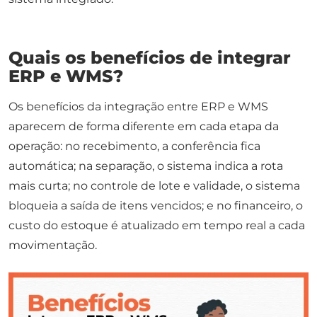
Quais os benefícios de integrar
ERP e WMS?
Os benefícios da integração entre ERP e WMS
aparecem de forma diferente em cada etapa da
operação: no recebimento, a conferência fica
automática; na separação, o sistema indica a rota
mais curta; no controle de lote e validade, o sistema
bloqueia a saída de itens vencidos; e no financeiro, o
custo do estoque é atualizado em tempo real a cada
movimentação.