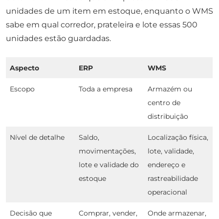
unidades de um item em estoque, enquanto o WMS
sabe em qual corredor, prateleira e lote essas 500
unidades estão guardadas.
Aspecto
ERP
WMS
Escopo
Toda a empresa
Armazém ou
centro de
distribuição
Nível de detalhe
Saldo,
Localização física,
movimentações,
lote, validade,
lote e validade do
endereço e
estoque
rastreabilidade
operacional
Decisão que
Comprar, vender,
Onde armazenar,