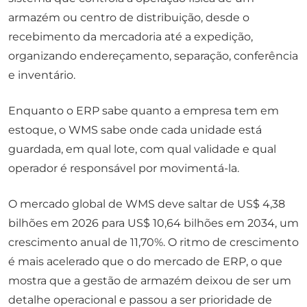
armazém ou centro de distribuição, desde o
recebimento da mercadoria até a expedição,
organizando endereçamento, separação, conferência
e inventário.
Enquanto o ERP sabe quanto a empresa tem em
estoque, o WMS sabe onde cada unidade está
guardada, em qual lote, com qual validade e qual
operador é responsável por movimentá-la.
O mercado global de WMS deve saltar de US$ 4,38
bilhões em 2026 para US$ 10,64 bilhões em 2034, um
crescimento anual de 11,70%. O ritmo de crescimento
é mais acelerado que o do mercado de ERP, o que
mostra que a gestão de armazém deixou de ser um
detalhe operacional e passou a ser prioridade de