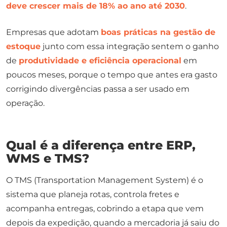
deve crescer mais de 18% ao ano até 2030
.
Empresas que adotam
boas práticas na gestão de
estoque
junto com essa integração sentem o ganho
de
produtividade e eficiência operacional
em
poucos meses, porque o tempo que antes era gasto
corrigindo divergências passa a ser usado em
operação.
Qual é a diferença entre ERP,
WMS e TMS?
O TMS (Transportation Management System) é o
sistema que planeja rotas, controla fretes e
acompanha entregas, cobrindo a etapa que vem
depois da expedição, quando a mercadoria já saiu do