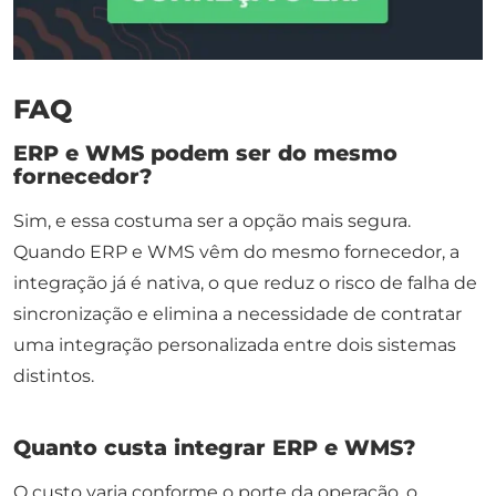
FAQ
ERP e WMS podem ser do mesmo
fornecedor?
Sim, e essa costuma ser a opção mais segura.
Quando ERP e WMS vêm do mesmo fornecedor, a
integração já é nativa, o que reduz o risco de falha de
sincronização e elimina a necessidade de contratar
uma integração personalizada entre dois sistemas
distintos.
Quanto custa integrar ERP e WMS?
O custo varia conforme o porte da operação, o