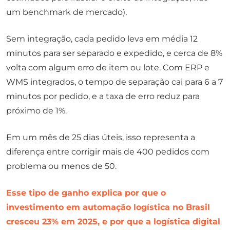
um benchmark de mercado).
Sem integração, cada pedido leva em média 12
minutos para ser separado e expedido, e cerca de 8%
volta com algum erro de item ou lote. Com ERP e
WMS integrados, o tempo de separação cai para 6 a 7
minutos por pedido, e a taxa de erro reduz para
próximo de 1%.
Em um mês de 25 dias úteis, isso representa a
diferença entre corrigir mais de 400 pedidos com
problema ou menos de 50.
Esse tipo de ganho explica por que o
investimento em automação logística no Brasil
cresceu 23% em 2025, e por que a logística digital