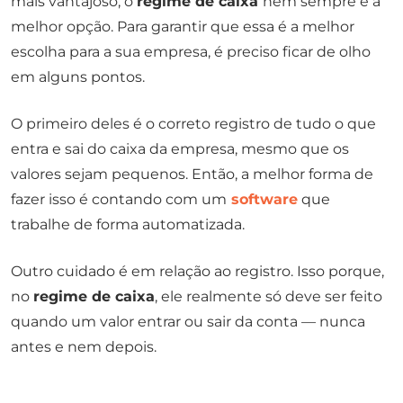
mais vantajoso, o
regime de caixa
nem sempre é a
melhor opção. Para garantir que essa é a melhor
escolha para a sua empresa, é preciso ficar de olho
em alguns pontos.
O primeiro deles é o correto registro de tudo o que
entra e sai do caixa da empresa, mesmo que os
valores sejam pequenos. Então, a melhor forma de
fazer isso é contando com um
software
que
trabalhe de forma automatizada.
Outro cuidado é em relação ao registro. Isso porque,
no
regime de caixa
, ele realmente só deve ser feito
quando um valor entrar ou sair da conta — nunca
antes e nem depois.