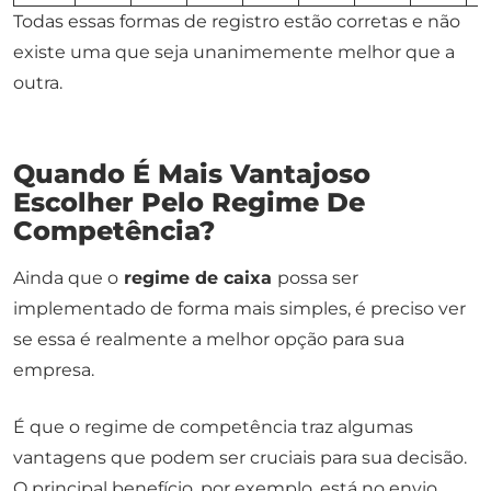
Todas essas formas de registro estão corretas e não
existe uma que seja unanimemente melhor que a
outra.
Quando É Mais Vantajoso
Escolher Pelo Regime De
Competência?
Ainda que o
regime de caixa
possa ser
implementado de forma mais simples, é preciso ver
se essa é realmente a melhor opção para sua
empresa.
É que o regime de competência traz algumas
vantagens que podem ser cruciais para sua decisão.
O principal benefício, por exemplo, está no envio