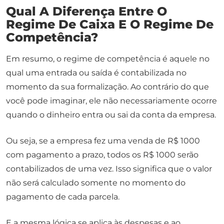
Qual A Diferença Entre O
Regime De Caixa E O Regime De
Competência?
Em resumo, o regime de competência é aquele no
qual uma entrada ou saída é contabilizada no
momento da sua formalização. Ao contrário do que
você pode imaginar, ele não necessariamente ocorre
quando o dinheiro entra ou sai da conta da empresa.
Ou seja, se a empresa fez uma venda de R$ 1000
com pagamento a prazo, todos os R$ 1000 serão
contabilizados de uma vez. Isso significa que o valor
não será calculado somente no momento do
pagamento de cada parcela.
E a mesma lógica se aplica às despesas e ao