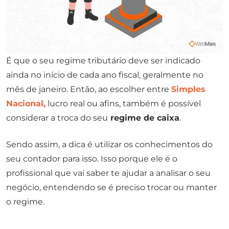
É que o seu regime tributário deve ser indicado
ainda no início de cada ano fiscal, geralmente no
mês de janeiro. Então, ao escolher entre
Simples
Nacional,
lucro real ou afins, também é possível
considerar a troca do seu
regime de caixa
.
Sendo assim, a dica é utilizar os conhecimentos do
seu contador para isso. Isso porque ele é o
profissional que vai saber te ajudar a analisar o seu
negócio, entendendo se é preciso trocar ou manter
o regime.