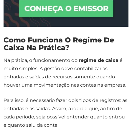
Como Funciona O Regime De
Caixa Na Prática?
Na prática, o funcionamento do
regime de caixa
é
muito simples. A gestão deve contabilizar as
entradas e saídas de recursos somente quando
houver uma movimentação nas contas na empresa.
Para isso, é necessário fazer dois tipos de registros: as
entradas e as saídas. Assim, a ideia é que, ao fim de
cada período, seja possível entender quanto entrou
e quanto saiu da conta.