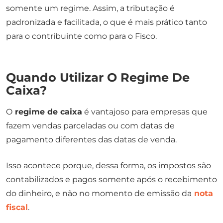
somente um regime. Assim, a tributação é
padronizada e facilitada, o que é mais prático tanto
para o contribuinte como para o Fisco.
Quando Utilizar O Regime De
Caixa?
O
regime de caixa
é vantajoso para empresas que
fazem vendas parceladas ou com datas de
pagamento diferentes das datas de venda.
Isso acontece porque, dessa forma, os impostos são
contabilizados e pagos somente após o recebimento
do dinheiro, e não no momento de emissão da
nota
fiscal
.