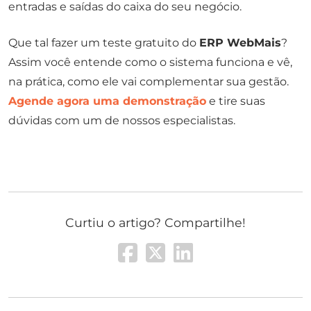
entradas e saídas do caixa do seu negócio.
Que tal fazer um teste gratuito do
ERP WebMais
?
Assim você entende como o sistema funciona e vê,
na prática, como ele vai complementar sua gestão.
Agende agora uma demonstração
e tire suas
dúvidas com um de nossos especialistas.
Curtiu o artigo? Compartilhe!