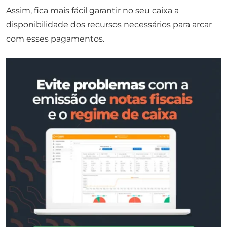
Assim, fica mais fácil garantir no seu caixa a
disponibilidade dos recursos necessários para arcar
com esses pagamentos.