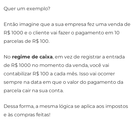
Quer um exemplo?
Então imagine que a sua empresa fez uma venda de
R$ 1000 e o cliente vai fazer o pagamento em 10
parcelas de R$ 100.
No
regime de caixa
, em vez de registrar a entrada
de R$ 1000 no momento da venda, você vai
contabilizar R$ 100 a cada mês. Isso vai ocorrer
sempre na data em que o valor do pagamento da
parcela cair na sua conta.
Dessa forma, a mesma lógica se aplica aos impostos
e às compras feitas!