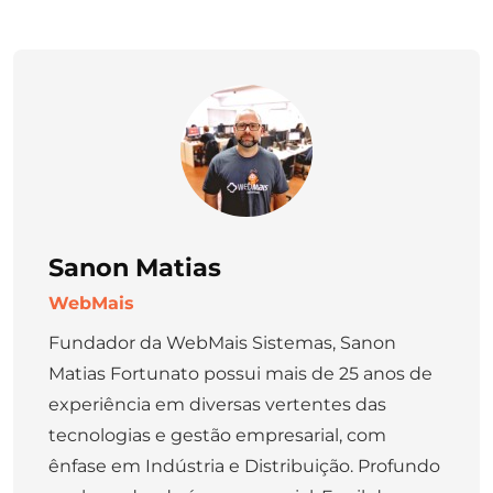
Sanon Matias
WebMais
Fundador da WebMais Sistemas, Sanon
Matias Fortunato possui mais de 25 anos de
experiência em diversas vertentes das
tecnologias e gestão empresarial, com
ênfase em Indústria e Distribuição. Profundo