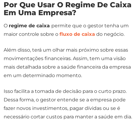
Por Que Usar O Regime De Caixa
Em Uma Empresa?
O
regime de caixa
permite que o gestor tenha um
maior controle sobre o
fluxo de caixa
do negócio.
Além disso, terá um olhar mais próximo sobre essas
movimentações financeiras. Assim, tem uma visão
mais detalhada sobre a saúde financeira da empresa
em um determinado momento.
Isso facilita a tomada de decisão para o curto prazo.
Dessa forma, o gestor entende se a empresa pode
fazer novos investimentos, pagar dívidas ou se é
necessário cortar custos para manter a saúde em dia.