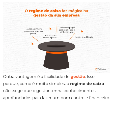
Outra vantagem é a facilidade de
gestão
. Isso
porque, como é muito simples, o
regime de caixa
não exige que o gestor tenha conhecimentos
aprofundados para fazer um bom controle financeiro.