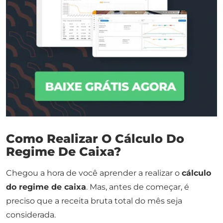
Como Realizar O Cálculo Do
Regime De Caixa?
Chegou a hora de você aprender a realizar o
cálculo
do regime de caixa
. Mas, antes de começar, é
preciso que a receita bruta total do mês seja
considerada.