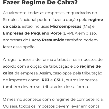
Fazer Regime De Caixa?
Atualmente, todas as empresas enquadradas no
Simples Nacional podem fazer a opção pelo
regime
de caixa
. Estão inclusas
Microempresas
(ME) e
Empresas de Pequeno Porte
(EPP). Além disso,
empresas do
Lucro Presumido
também podem
fazer essa opção.
A regra funciona de forma a tributar os impostos de
acordo com a opção de tributação e do
regime de
caixa
da empresa. Assim, caso opte pela tributação
de impostos como
IRPJ
e
CSLL
, outros impostos
também devem ser tributados dessa forma.
O mesmo acontece com o regime de competência.
Ou seja, todos os impostos devem levar em conta