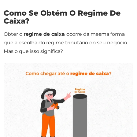
Como Se Obtém O Regime De
Caixa?
Obter o
regime de caixa
ocorre da mesma forma
que a escolha do regime tributário do seu negócio.
Mas o que isso significa?