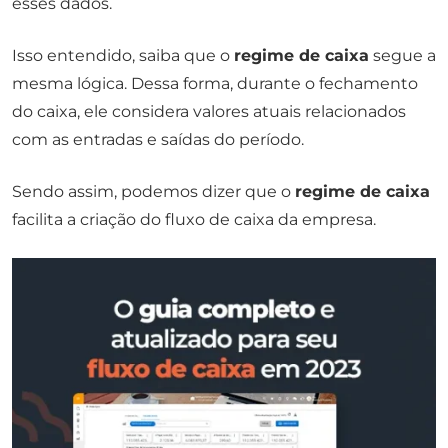
esses dados.
Isso entendido, saiba que o
regime de caixa
segue a
mesma lógica. Dessa forma, durante o fechamento
do caixa, ele considera valores atuais relacionados
com as entradas e saídas do período.
Sendo assim, podemos dizer que o
regime de caixa
facilita a criação do fluxo de caixa da empresa.