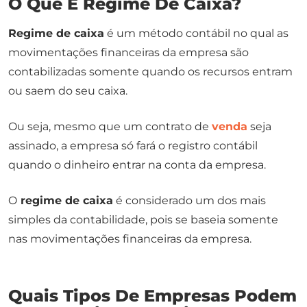
O Que É Regime De Caixa?
Regime de caixa
é um método contábil no qual as
movimentações financeiras da empresa são
contabilizadas somente quando os recursos entram
ou saem do seu caixa.
Ou seja, mesmo que um contrato de
venda
seja
assinado, a empresa só fará o registro contábil
quando o dinheiro entrar na conta da empresa.
O
regime de caixa
é considerado um dos mais
simples da contabilidade, pois se baseia somente
nas movimentações financeiras da empresa.
Quais Tipos De Empresas Podem