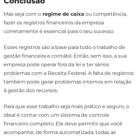
Conclusão
Mas seja com o
regime de caixa
ou competência,
fazer os registros financeiros da empresa
corretamente é essencial para o seu sucesso.
Esses registros são a base para todo o trabalho de
gestão financeira e contábil. Então, sem isso, a sua
empresa pode operar fora da lei e ter sérios
problemas com a Receita Federal. A falta de registros
também pode gerar problemas internos em relação
à gestão dos recursos.
Para que esse trabalho seja mais prático e seguro, o
ideal é contar com um sistema de controle
financeiro completo. Ele deve permitir que você
acompanhe, de forma automatizada, todas as