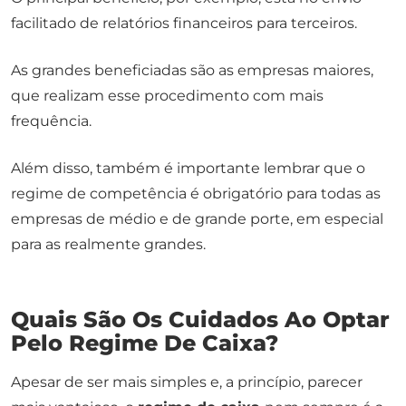
facilitado de relatórios financeiros para terceiros.
As grandes beneficiadas são as empresas maiores,
que realizam esse procedimento com mais
frequência.
Além disso, também é importante lembrar que o
regime de competência é obrigatório para todas as
empresas de médio e de grande porte, em especial
para as realmente grandes.
Quais São Os Cuidados Ao Optar
Pelo Regime De Caixa?
Apesar de ser mais simples e, a princípio, parecer