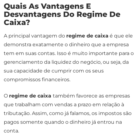
Quais As Vantagens E
Desvantagens Do Regime De
Caixa?
A principal vantagem do
regime de caixa
é que ele
demonstra exatamente o dinheiro que a empresa
tem em suas contas. Isso é muito importante para o
gerenciamento da liquidez do negócio, ou seja, da
sua capacidade de cumprir com os seus
compromissos financeiros.
O
regime de caixa
também favorece as empresas
que trabalham com vendas a prazo em relação à
tributação. Assim, como já falamos, os impostos são
pagos somente quando o dinheiro já entrou na
conta.