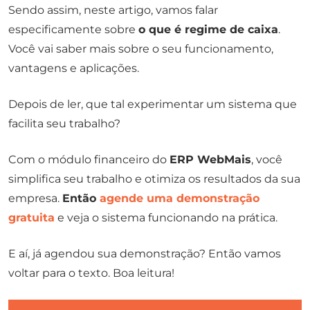
Sendo assim, neste artigo, vamos falar
especificamente sobre
o que é regime de caixa
.
Você vai saber mais sobre o seu funcionamento,
vantagens e aplicações.
Depois de ler, que tal experimentar um sistema que
facilita seu trabalho?
Com o módulo financeiro do
ERP WebMais
, você
simplifica seu trabalho e otimiza os resultados da sua
empresa.
Então
agende uma demonstração
gratuita
e veja o sistema funcionando na prática.
E aí, já agendou sua demonstração? Então vamos
voltar para o texto. Boa leitura!