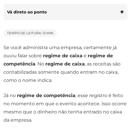
Vá direto ao ponto
TEMPO DE LEITURA: 12 MIN
Se você administra uma empresa, certamente já
ouviu falar sobre
regime de caixa
e
regime de
competência
. No
regime de caixa
, as receitas são
contabilizadas somente quando entram no caixa,
como o nome indica.
Já no
regime de competência
, esse registro é feito
no momento em que o evento acontece. Isso ocorre
mesmo que o dinheiro não tenha entrado no caixa
da empresa.