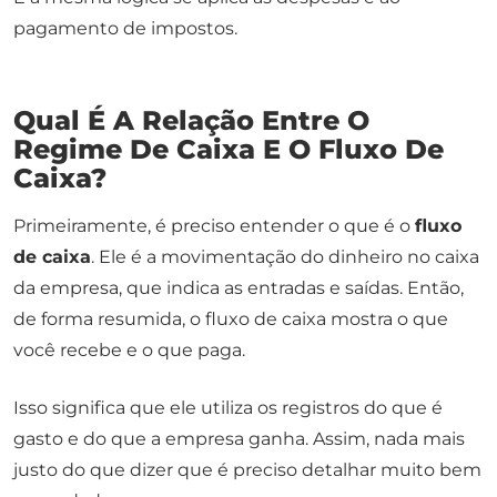
pagamento de impostos.
Qual É A Relação Entre O
Regime De Caixa E O Fluxo De
Caixa?
Primeiramente, é preciso entender o que é o
fluxo
de caixa
. Ele é a movimentação do dinheiro no caixa
da empresa, que indica as entradas e saídas. Então,
de forma resumida, o fluxo de caixa mostra o que
você recebe e o que paga.
Isso significa que ele utiliza os registros do que é
gasto e do que a empresa ganha. Assim, nada mais
justo do que dizer que é preciso detalhar muito bem