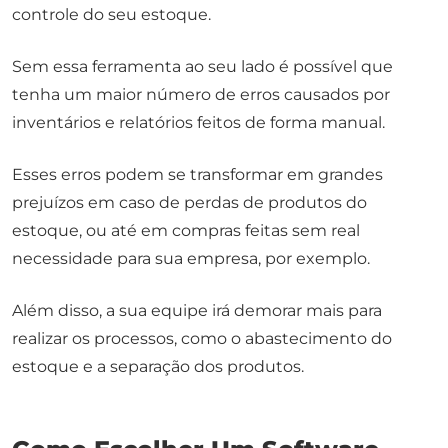
controle do seu estoque.
Sem essa ferramenta ao seu lado é possível que
tenha um maior número de erros causados por
inventários e relatórios feitos de forma manual.
Esses erros podem se transformar em grandes
prejuízos em caso de perdas de produtos do
estoque, ou até em compras feitas sem real
necessidade para sua empresa, por exemplo.
Além disso, a sua equipe irá demorar mais para
realizar os processos, como o abastecimento do
estoque e a separação dos produtos.