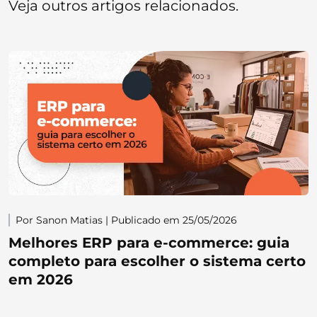
Veja outros artigos relacionados.
Por Sanon Matias | Publicado em 25/05/2026
Melhores ERP para e-commerce: guia
completo para escolher o sistema certo
em 2026