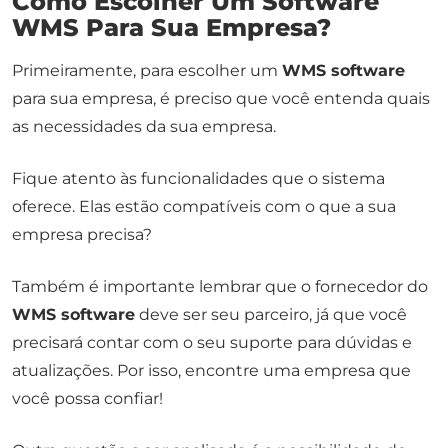
Como Escolher Um Software
WMS Para Sua Empresa?
Primeiramente, para escolher um
WMS software
para sua empresa, é preciso que você entenda quais
as necessidades da sua empresa.
Fique atento às funcionalidades que o sistema
oferece. Elas estão compatíveis com o que a sua
empresa precisa?
Também é importante lembrar que o fornecedor do
WMS software
deve ser seu parceiro, já que você
precisará contar com o seu suporte para dúvidas e
atualizações. Por isso, encontre uma empresa que
você possa confiar!