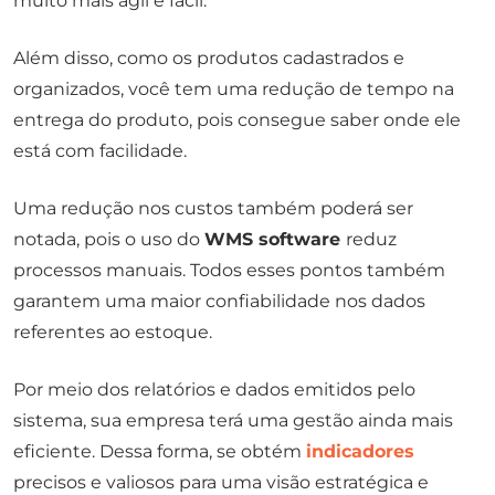
muito mais ágil e fácil.
Além disso, como os produtos cadastrados e
organizados, você tem uma redução de tempo na
entrega do produto, pois consegue saber onde ele
está com facilidade.
Uma redução nos custos também poderá ser
notada, pois o uso do
WMS software
reduz
processos manuais. Todos esses pontos também
garantem uma maior confiabilidade nos dados
referentes ao estoque.
Por meio dos relatórios e dados emitidos pelo
sistema, sua empresa terá uma gestão ainda mais
eficiente. Dessa forma, se obtém
indicadores
precisos e valiosos para uma visão estratégica e