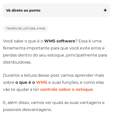
Vá direto ao ponto
TEMPO DE LEITURA: 9 MIN
Você sabe o que é o
WMS software
? Essa é uma
ferramenta importante para que você evite erros e
perdas dentro do seu estoque, principalmente para
distribuidoras.
Durante a leitura desse post vamos aprender mais
sobre
o que é o
WMS
e suas funções, e como elas
vão te ajudar a ter
controle sobre o estoque
.
E, além disso, vamos ver quais as suas vantagens e
possíveis desvantagens.