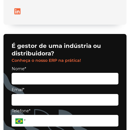
É gestor de uma indústria ou
distribuidora?
Conheça o nosso ERP na prática!
Nome*
Email*
Telefone*