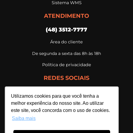
Sistema WMS
ATENDIMENTO
(48) 3512-7777
Área do cliente
De segunda a sexta das 8h às 18h
Política de privacidade
REDES SOCIAIS
Utilizamos cookies para que você tenha a
melhor experiência do nosso site. Ao utilizar
este site, você concorda com o uso de cookies.
Saiba mais