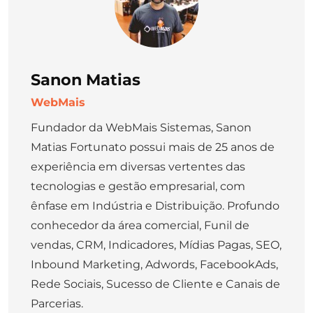
Sanon Matias
WebMais
Fundador da WebMais Sistemas, Sanon
Matias Fortunato possui mais de 25 anos de
experiência em diversas vertentes das
tecnologias e gestão empresarial, com
ênfase em Indústria e Distribuição. Profundo
conhecedor da área comercial, Funil de
vendas, CRM, Indicadores, Mídias Pagas, SEO,
Inbound Marketing, Adwords, FacebookAds,
Rede Sociais, Sucesso de Cliente e Canais de
Parcerias.