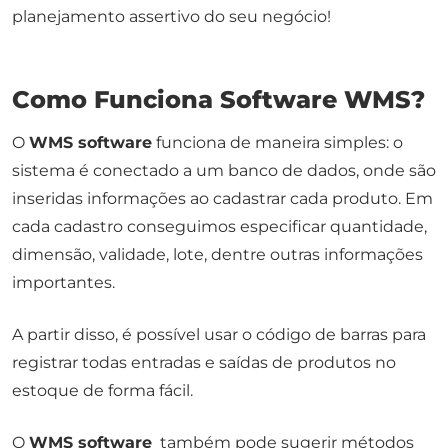
planejamento assertivo do seu negócio!
Como Funciona Software WMS?
O
WMS software
funciona de maneira simples: o
sistema é conectado a um banco de dados, onde são
inseridas informações ao cadastrar cada produto. Em
cada cadastro conseguimos especificar quantidade,
dimensão, validade, lote, dentre outras informações
importantes.
A partir disso, é possível usar o código de barras para
registrar todas entradas e saídas de produtos no
estoque de forma fácil.
O
WMS software
também pode sugerir métodos