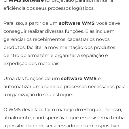
O
WMS software
foi projetado para aumentar a
eficiência dos seus processos logísticos.
Para isso, a partir de um
software WMS
, você deve
conseguir realizar diversas funções. Elas incluem
gerenciar os recebimentos, cadastrar os novos
produtos, facilitar a movimentação dos produtos
dentro do armazém e organizar a separação e
expedição dos materiais.
Uma das funções de um
software WMS
é
automatizar uma série de processos necessários para
a organização do seu estoque.
O WMS deve facilitar o manejo do estoque. Por isso,
atualmente, é indispensável que esse sistema tenha
a possibilidade de ser acessado por um dispositivo