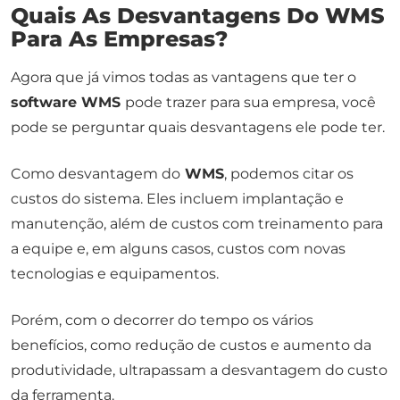
Quais As Desvantagens Do WMS
Para As Empresas?
Agora que já vimos todas as vantagens que ter o
software WMS
pode trazer para sua empresa, você
pode se perguntar quais desvantagens ele pode ter.
Como desvantagem do
WMS
, podemos citar os
custos do sistema. Eles incluem implantação e
manutenção, além de custos com treinamento para
a equipe e, em alguns casos, custos com novas
tecnologias e equipamentos.
Porém, com o decorrer do tempo os vários
benefícios, como redução de custos e aumento da
produtividade, ultrapassam a desvantagem do custo
da ferramenta.