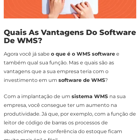
Quais As Vantagens Do Software
De WMS?
Agora você já sabe
o que é o WMS software
e
também qual sua função. Mas e quais são as
vantagens que a sua empresa teria com o
investimento em um
software de WMS
?
Com a implantação de um
sistema WMS
na sua
empresa, você consegue ter um aumento na
produtividade. Já que, por exemplo, com a função de
leitor de código de barras os processos de
abastecimento e conferência do estoque ficam