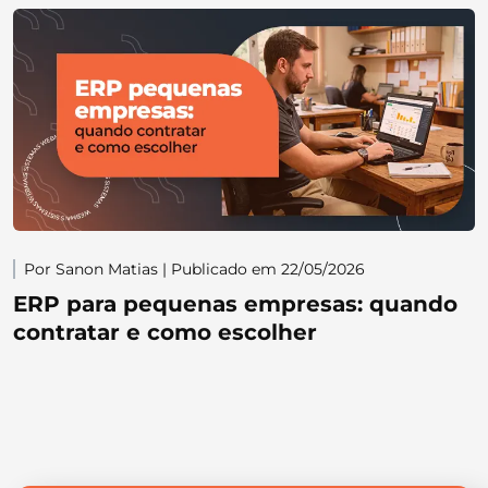
Por Sanon Matias | Publicado em 22/05/2026
ERP para pequenas empresas: quando
contratar e como escolher