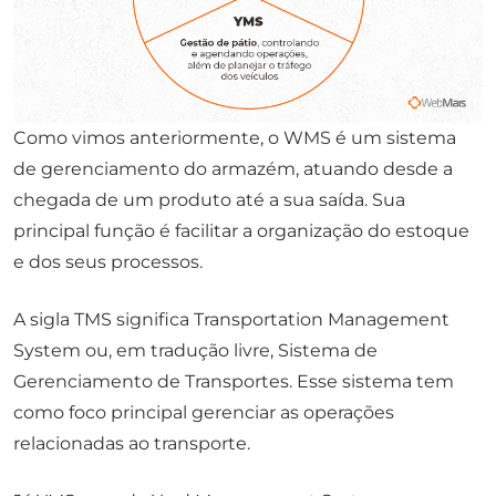
Como vimos anteriormente, o WMS é um sistema
de gerenciamento do armazém, atuando desde a
chegada de um produto até a sua saída. Sua
principal função é facilitar a organização do estoque
e dos seus processos.
A sigla TMS significa
Transportation Management
System
ou, em tradução livre, Sistema de
Gerenciamento de Transportes. Esse sistema tem
como foco principal gerenciar as operações
relacionadas ao transporte.