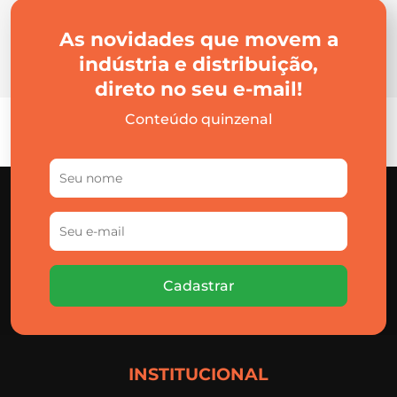
As novidades que movem a
indústria e distribuição,
direto no seu e-mail!
Conteúdo quinzenal
Cadastrar
INSTITUCIONAL