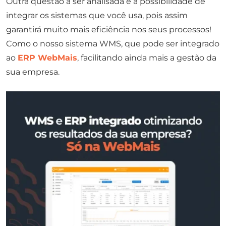
Outra questão a ser analisada é a possibilidade de
integrar os sistemas que você usa, pois assim
garantirá muito mais eficiência nos seus processos!
Como o nosso sistema WMS, que pode ser integrado
ao
ERP WebMais
, facilitando ainda mais a gestão da
sua empresa.