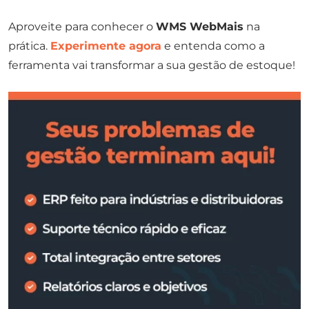
Aproveite para conhecer o
WMS WebMais
na
prática.
Experimente agora
e entenda como a
ferramenta vai transformar a sua gestão de estoque!