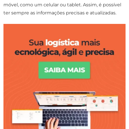
móvel, como um celular ou tablet. Assim, é possível
ter sempre as informações precisas e atualizadas.