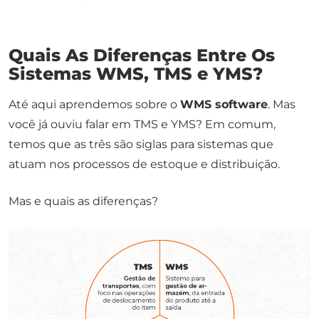
Quais As Diferenças Entre Os
Sistemas WMS, TMS e YMS?
Até aqui aprendemos sobre o
WMS software
. Mas
você já ouviu falar em TMS e YMS? Em comum,
temos que as três são siglas para sistemas que
atuam nos processos de estoque e distribuição.
Mas e quais as diferenças?