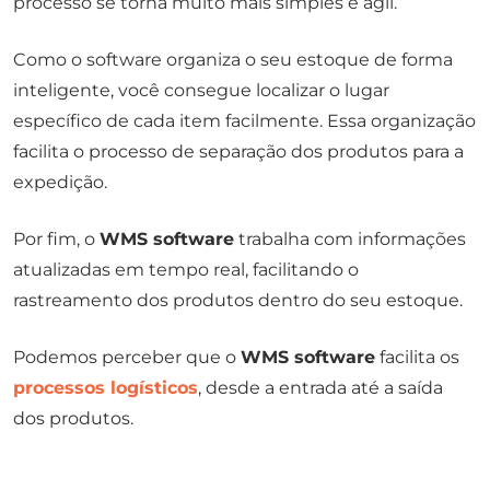
processo se torna muito mais simples e ágil.
Como o software organiza o seu estoque de forma
inteligente, você consegue localizar o lugar
específico de cada item facilmente. Essa organização
facilita o processo de separação dos produtos para a
expedição.
Por fim, o
WMS software
trabalha com informações
atualizadas em tempo real, facilitando o
rastreamento dos produtos dentro do seu estoque.
Podemos perceber que o
WMS software
facilita os
processos logísticos
, desde a entrada até a saída
dos produtos.