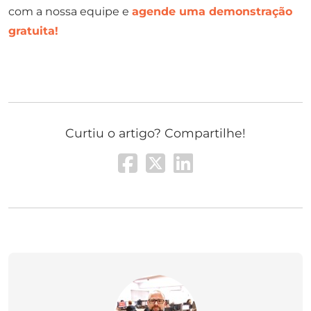
com a nossa equipe e
agende uma demonstração
gratuita!
Curtiu o artigo? Compartilhe!