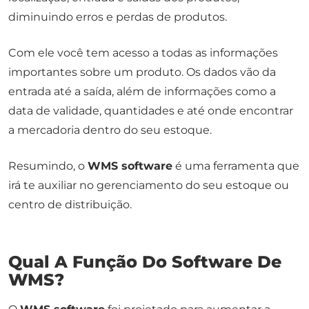
diminuindo erros e perdas de produtos.
Com ele você tem acesso a todas as informações
importantes sobre um produto. Os dados vão da
entrada até a saída, além de informações como a
data de validade, quantidades e até onde encontrar
a mercadoria dentro do seu estoque.
Resumindo, o
WMS software
é uma ferramenta que
irá te auxiliar no gerenciamento do seu estoque ou
centro de distribuição.
Qual A Função Do Software De
WMS?