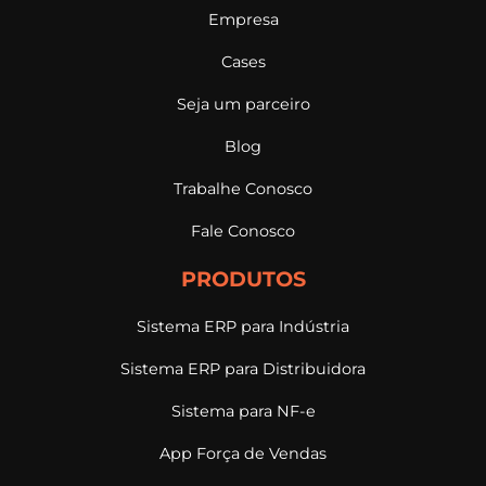
Empresa
Cases
Seja um parceiro
Blog
Trabalhe Conosco
Fale Conosco
PRODUTOS
Sistema ERP para Indústria
Sistema ERP para Distribuidora
Sistema para NF-e
App Força de Vendas