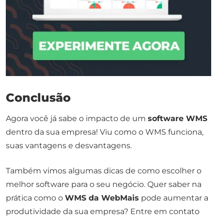
Conclusão
Agora você já sabe o impacto de um
software WMS
dentro da sua empresa! Viu como o WMS funciona,
suas vantagens e desvantagens.
Também vimos algumas dicas de como escolher o
melhor software para o seu negócio. Quer saber na
prática como o
WMS da WebMais
pode aumentar a
produtividade da sua empresa? Entre em contato