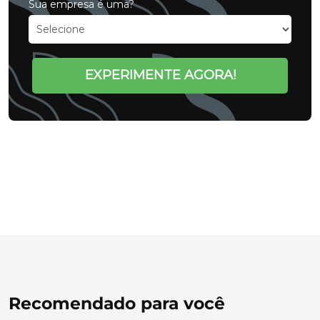
Sua empresa é uma?
EXPERIMENTE AGORA!
Recomendado para você