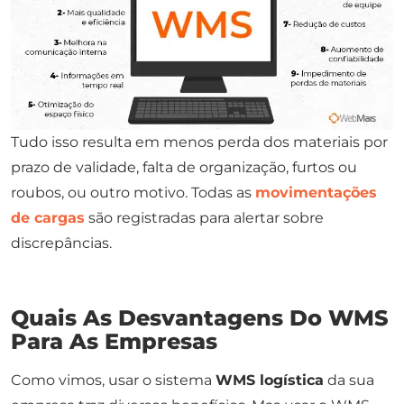
Tudo isso resulta em menos perda dos materiais por
prazo de validade, falta de organização, furtos ou
roubos, ou outro motivo. Todas as
movimentações
de cargas
são registradas para alertar sobre
discrepâncias.
Quais As Desvantagens Do WMS
Para As Empresas
Como vimos, usar o sistema
WMS logística
da sua