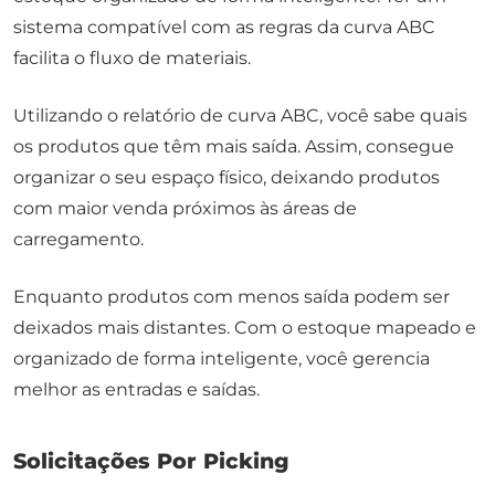
sistema compatível com as regras da curva ABC
facilita o fluxo de materiais.
Utilizando o relatório de curva ABC, você sabe quais
os produtos que têm mais saída. Assim, consegue
organizar o seu espaço físico, deixando produtos
com maior venda próximos às áreas de
carregamento.
Enquanto produtos com menos saída podem ser
deixados mais distantes. Com o estoque mapeado e
organizado de forma inteligente, você gerencia
melhor as entradas e saídas.
Solicitações Por Picking