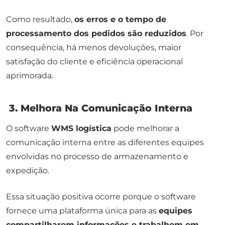
Como resultado,
os erros e o tempo de
processamento dos pedidos são reduzidos
. Por
consequência, há menos devoluções, maior
satisfação do cliente e eficiência operacional
aprimorada.
3. Melhora Na Comunicação Interna
O software
WMS logística
pode melhorar a
comunicação interna entre as diferentes equipes
envolvidas no processo de armazenamento e
expedição.
Essa situação positiva ocorre porque o software
fornece uma plataforma única para as
equipes
compartilharem informações e trabalhem em