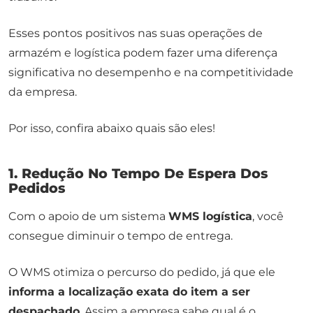
Esses pontos positivos nas suas operações de
armazém e logística podem fazer uma diferença
significativa no desempenho e na competitividade
da empresa.
Por isso, confira abaixo quais são eles!
1. Redução No Tempo De Espera Dos
Pedidos
Com o apoio de um sistema
WMS logística
, você
consegue diminuir o tempo de entrega.
O WMS otimiza o percurso do pedido, já que ele
informa a localização exata do item a ser
despachado
. Assim a empresa sabe qual é o