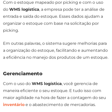
Com o estoque mapeado por
picking
e com o uso
do
WMS logística
, a empresa pode ter a análise de
entrada e saída do estoque. Esses dados ajudam a
organizar o estoque com base na solicitação por
picking
.
Em outras palavras, o sistema sugere melhorias para
a organização do estoque, facilitando e aumentando
a eficiência no manejo dos produtos de um estoque.
Gerenciamento
Com o uso do
WMS logística
, você gerencia de
maneira eficiente o seu estoque. E tudo isso com
maior agilidade na hora de fazer a contagem do seu
inventário
e o abastecimento de mercadorias.