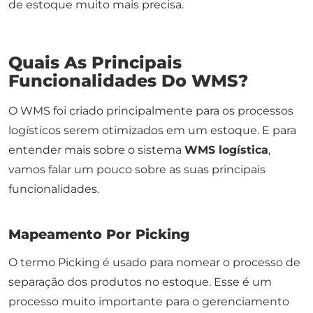
de estoque muito mais precisa.
Quais As Principais
Funcionalidades Do WMS?
O WMS foi criado principalmente para os processos
logísticos serem otimizados em um estoque. E para
entender mais sobre o sistema
WMS logística
,
vamos falar um pouco sobre as suas principais
funcionalidades.
Mapeamento Por Picking
O termo
Picking
é usado para nomear o processo de
separação dos produtos no estoque. Esse é um
processo muito importante para o gerenciamento