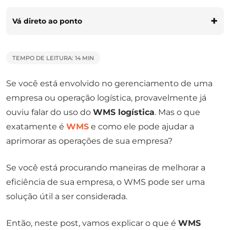
Vá direto ao ponto
TEMPO DE LEITURA: 14 MIN
Se você está envolvido no gerenciamento de uma
empresa ou operação logística, provavelmente já
ouviu falar do uso do
WMS logística
. Mas o que
exatamente é
WMS
e como ele pode ajudar a
aprimorar as operações de sua empresa?
Se você está procurando maneiras de melhorar a
eficiência de sua empresa, o WMS pode ser uma
solução útil a ser considerada.
Então, neste post, vamos explicar o que é
WMS