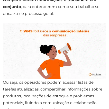
conjunto
, para entenderem como seu trabalho se
encaixa no processo geral.
Ou seja, os operadores podem acessar listas de
tarefas atualizadas, compartilhar informações sobre
produtos, localizações de estoque e problemas
potenciais, fluindo a comunicação e colaboração