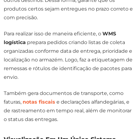
outros destinos. Dessa forma, garante que os
produtos certos sejam entregues no prazo correto e
com precisão.
Para realizar isso de maneira eficiente, o
WMS
logística
prepara pedidos criando listas de coleta
organizadas conforme data de entrega, prioridade e
localização no armazém. Logo, faz a etiquetagem de
remessas e rótulos de identificação de pacotes para
envio.
Também gera documentos de transporte, como
faturas,
notas fiscais
e declarações alfandegárias, e
de rastreamento em tempo real, além de monitorar
o
status
das entregas.