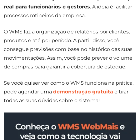
real para funcionários e gestores
. A ideia é facilitar
processos rotineiros da empresa.
O WMS faz a organização de relatórios por clientes,
produtos e até por período. A partir disso, você
consegue previsões com base no histórico das suas
movimentações. Assim, você pode prever o volume
de compras para garantir a cobertura de estoque.
Se você quiser ver como o WMS funciona na prática,
pode agendar uma
demonstração gratuita
e tirar
todas as suas dúvidas sobre o sistema!