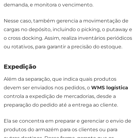
demanda, e monitora o vencimento.
Nesse caso, também gerencia a movimentação de
cargas no depósito, incluindo o
picking
, o
putaway
e
o
cross docking
. Assim, realiza inventários periódicos
ou rotativos, para garantir a precisão do estoque.
Expedição
Além da separação, que indica quais produtos
devem ser enviados nos pedidos, o
WMS logística
controla a expedição de mercadorias, desde a
preparação do pedido até a entrega ao cliente.
Ela se concentra em preparar e gerenciar o envio de
produtos do armazém para os clientes ou para