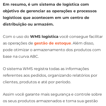
Em resumo, é um sistema de logística com
objetivo de gerenciar as operações e processos
logísticos que acontecem em um centro de
distribuição ou armazém.
Com o uso do
WMS logística
você consegue facilitar
as operações de
gestão de estoque
. Além disso,
pode otimizar o armazenamento dos produtos com
base na curva ABC.
O sistema WMS registra todas as informações
referentes aos pedidos, organizando relatórios por
clientes, produtos e até por período.
Assim você garante mais segurança e controle sobre
os seus produtos armazenados e torna sua gestão