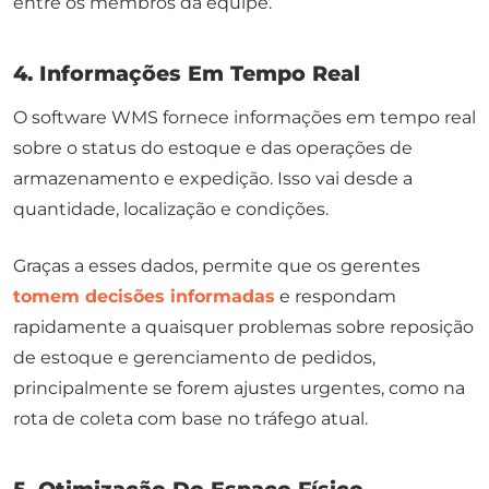
entre os membros da equipe.
4. Informações Em Tempo Real
O software WMS fornece informações em tempo real
sobre o
status
do estoque e das operações de
armazenamento e expedição. Isso vai desde a
quantidade, localização e condições.
Graças a esses dados, permite que os gerentes
tomem decisões informadas
e respondam
rapidamente a quaisquer problemas sobre reposição
de estoque e gerenciamento de pedidos,
principalmente se forem ajustes urgentes, como na
rota de coleta com base no tráfego atual.
5. Otimização Do Espaço Físico