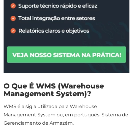
O Que É WMS (Warehouse
Management System)?
WMS é a sigla utilizada para
Warehouse
Management System
ou, em português, Sistema de
Gerenciamento de Armazém.