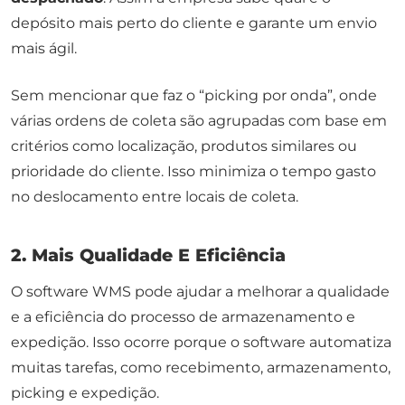
depósito mais perto do cliente e garante um envio
mais ágil.
Sem mencionar que faz o “
picking
por onda”, onde
várias ordens de coleta são agrupadas com base em
critérios como localização, produtos similares ou
prioridade do cliente. Isso minimiza o tempo gasto
no deslocamento entre locais de coleta.
2. Mais Qualidade E Eficiência
O software WMS pode ajudar a melhorar a qualidade
e a eficiência do processo de armazenamento e
expedição. Isso ocorre porque o software automatiza
muitas tarefas, como recebimento, armazenamento,
picking
e expedição.