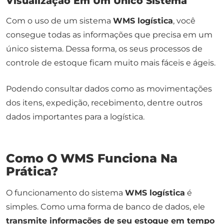
Visualização Em Um Único Sistema
Com o uso de um sistema
WMS logística
, você
consegue todas as informações que precisa em um
único sistema. Dessa forma, os seus processos de
controle de estoque ficam muito mais fáceis e ágeis.
Podendo consultar dados como as movimentações
dos itens, expedição, recebimento, dentre outros
dados importantes para a logística.
Como O WMS Funciona Na
Prática?
O funcionamento do sistema
WMS logística
é
simples. Como uma forma de banco de dados, ele
transmite informações de seu estoque em tempo