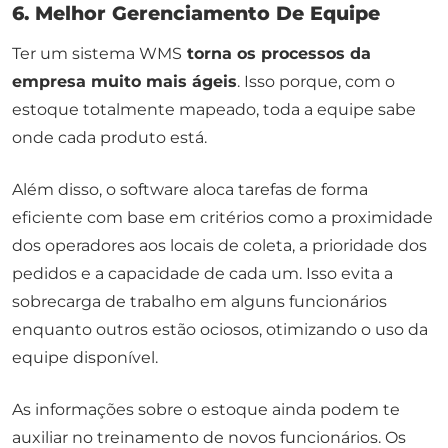
6. Melhor Gerenciamento De Equipe
Ter um sistema WMS
torna os processos da
empresa muito mais ágeis
. Isso porque, com o
estoque totalmente mapeado, toda a equipe sabe
onde cada produto está.
Além disso, o software aloca tarefas de forma
eficiente com base em critérios como a proximidade
dos operadores aos locais de coleta, a prioridade dos
pedidos e a capacidade de cada um. Isso evita a
sobrecarga de trabalho em alguns funcionários
enquanto outros estão ociosos, otimizando o uso da
equipe disponível.
As informações sobre o estoque ainda podem te
auxiliar no treinamento de novos funcionários. Os