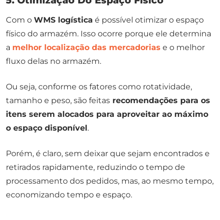
Com o
WMS logística
é possível otimizar o espaço
físico do armazém. Isso ocorre porque ele determina
a
melhor localização das mercadorias
e o melhor
fluxo delas no armazém.
Ou seja, conforme os fatores como rotatividade,
tamanho e peso, são feitas
recomendações para os
itens serem alocados para aproveitar ao máximo
o espaço disponível
.
Porém, é claro, sem deixar que sejam encontrados e
retirados rapidamente, reduzindo o tempo de
processamento dos pedidos, mas, ao mesmo tempo,
economizando tempo e espaço.