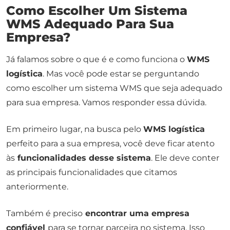
Como Escolher Um Sistema
WMS Adequado Para Sua
Empresa?
Já falamos sobre o que é e como funciona o
WMS
logística
. Mas você pode estar se perguntando
como escolher um sistema WMS que seja adequado
para sua empresa. Vamos responder essa dúvida.
Em primeiro lugar, na busca pelo
WMS logística
perfeito para a sua empresa, você deve ficar atento
às
funcionalidades desse sistema
. Ele deve conter
as principais funcionalidades que citamos
anteriormente.
Também é preciso
encontrar uma empresa
confiável
para se tornar parceira no sistema. Isso