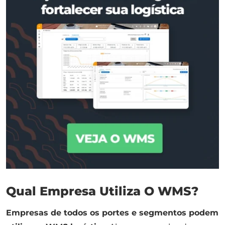
Qual Empresa Utiliza O WMS?
Empresas de todos os portes e segmentos podem