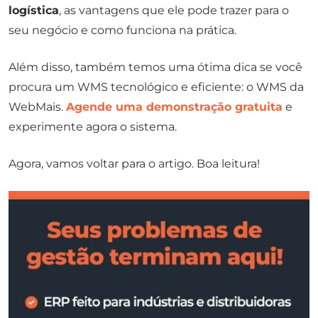
logística
, as vantagens que ele pode trazer para o
seu negócio e como funciona na prática.
Além disso, também temos uma ótima dica se você
procura um WMS tecnológico e eficiente: o WMS da
WebMais.
Agende uma demonstração gratuita
e
experimente agora o sistema.
Agora, vamos voltar para o artigo. Boa leitura!