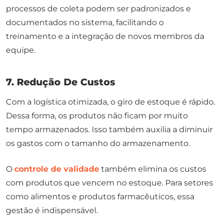
processos de coleta podem ser padronizados e
documentados no sistema, facilitando o
treinamento e a integração de novos membros da
equipe.
7. Redução De Custos
Com a logística otimizada, o giro de estoque é rápido.
Dessa forma, os produtos não ficam por muito
tempo armazenados. Isso também auxilia a diminuir
os gastos com o tamanho do armazenamento.
O
controle de validade
também elimina os custos
com produtos que vencem no estoque. Para setores
como alimentos e produtos farmacêuticos, essa
gestão é indispensável.