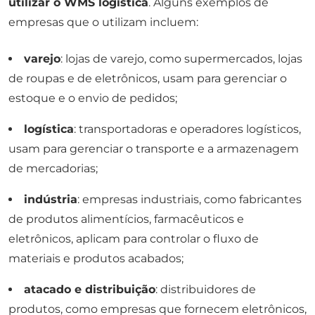
utilizar o WMS logística
. Alguns exemplos de
empresas que o utilizam incluem:
varejo
: lojas de varejo, como supermercados, lojas
de roupas e de eletrônicos, usam para gerenciar o
estoque e o envio de pedidos;
logística
: transportadoras e operadores logísticos,
usam para gerenciar o transporte e a armazenagem
de mercadorias;
indústria
: empresas industriais, como fabricantes
de produtos alimentícios, farmacêuticos e
eletrônicos, aplicam para controlar o fluxo de
materiais e produtos acabados;
atacado e distribuição
: distribuidores de
produtos, como empresas que fornecem eletrônicos,