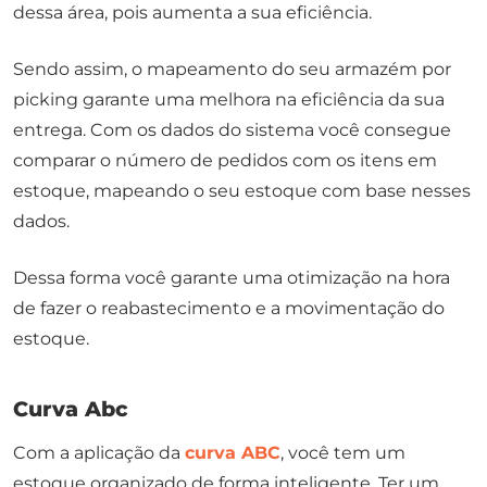
dessa área, pois aumenta a sua eficiência.
Sendo assim, o mapeamento do seu armazém por
picking
garante uma melhora na eficiência da sua
entrega. Com os dados do sistema você consegue
comparar o número de pedidos com os itens em
estoque, mapeando o seu estoque com base nesses
dados.
Dessa forma você garante uma otimização na hora
de fazer o reabastecimento e a movimentação do
estoque.
Curva Abc
Com a aplicação da
curva ABC
, você tem um
estoque organizado de forma inteligente. Ter um