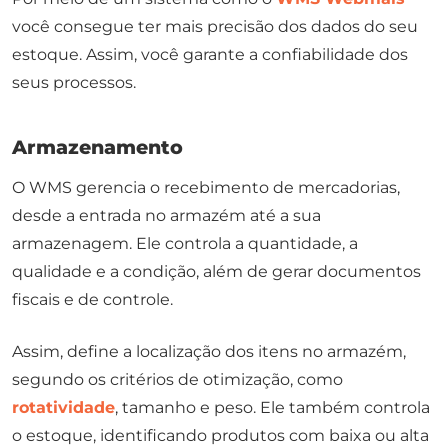
você consegue ter mais precisão dos dados do seu
estoque. Assim, você garante a confiabilidade dos
seus processos.
Armazenamento
O WMS gerencia o recebimento de mercadorias,
desde a entrada no armazém até a sua
armazenagem. Ele controla a quantidade, a
qualidade e a condição, além de gerar documentos
fiscais e de controle.
Assim, define a localização dos itens no armazém,
segundo os critérios de otimização, como
rotatividade
, tamanho e peso. Ele também controla
o estoque, identificando produtos com baixa ou alta