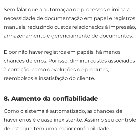
Sem falar que a automação de processos elimina a
necessidade de documentação em papel e registros
manuais, reduzindo custos relacionados à impressão,
armazenamento e gerenciamento de documentos.
E por não haver registros em papéis, há menos
chances de erros. Por isso, diminui custos associados
à correção, como devoluções de produtos,
reembolsos e insatisfação do cliente.
8. Aumento da confiabilidade
Como o sistema é automatizado, as chances de
haver erros é quase inexistente. Assim o seu controle
de estoque tem uma maior confiabilidade.