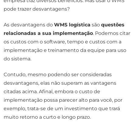
empresa traz diversos benefícios. Mas usar o WMS
pode trazer desvantagens?
As desvantagens do
WMS logística
são
questões
relacionadas a sua implementação
. Podemos citar
os custos com o software, tempo e custos com a
implementação e treinamento da equipe para uso
do sistema.
Contudo, mesmo podendo ser consideradas
desvantagens, elas não superam as vantagens
citadas acima. Afinal, embora o custo de
implementação possa parecer alto para você, por
exemplo, trata-se de um investimento que trará
muito retorno a curto e longo prazo.