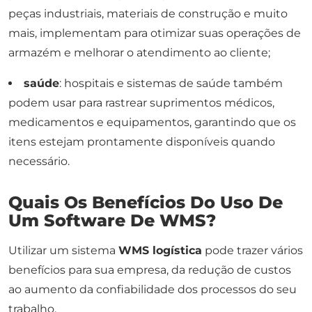
peças industriais, materiais de construção e muito
mais, implementam para otimizar suas operações de
armazém e melhorar o atendimento ao cliente;
saúde
: hospitais e sistemas de saúde também
podem usar para rastrear suprimentos médicos,
medicamentos e equipamentos, garantindo que os
itens estejam prontamente disponíveis quando
necessário.
Quais Os Benefícios Do Uso De
Um Software De WMS?
Utilizar um sistema
WMS logística
pode trazer vários
benefícios para sua empresa, da redução de custos
ao aumento da confiabilidade dos processos do seu
trabalho.