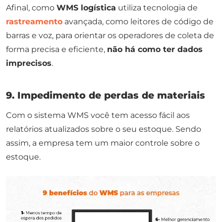
Afinal, como
WMS logística
utiliza tecnologia de
rastreamento
avançada, como leitores de código de
barras e voz, para orientar os operadores de coleta de
forma precisa e eficiente,
não há como ter dados
imprecisos
.
9. Impedimento de perdas de materiais
Com o sistema WMS você tem acesso fácil aos
relatórios atualizados sobre o seu estoque. Sendo
assim, a empresa tem um maior controle sobre o
estoque.