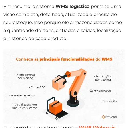
Em resumo, o sistema
WMS logística
permite uma
visão completa, detalhada, atualizada e precisa do
seu estoque. Isso porque ele armazena dados como
a quantidade de itens, entradas e saídas, localização
e histórico de cada produto.
Por meio de um sistema como o
WMS Webmais