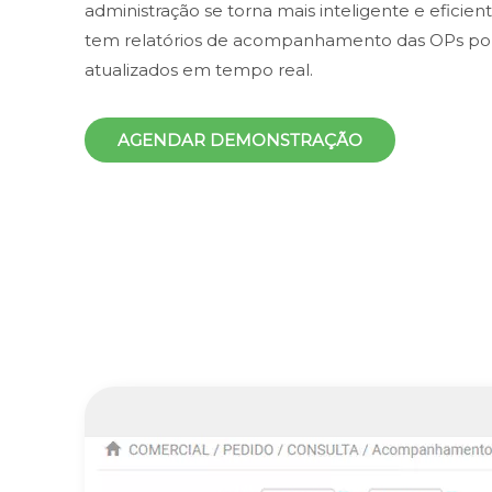
administração se torna mais inteligente e eficien
tem relatórios de acompanhamento das OPs por 
atualizados em tempo real.
AGENDAR DEMONSTRAÇÃO