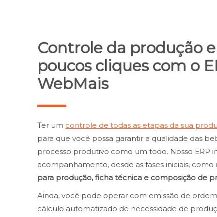
Controle da produção 
poucos cliques com o 
WebMais
Ter um
controle de todas as etapas da sua prod
para que você possa garantir a qualidade das be
processo produtivo como um todo. Nosso ERP indu
acompanhamento, desde as fases iniciais, como
para produção, ficha técnica e composição de p
Ainda, você pode operar com emissão de ordem
cálculo automatizado de necessidade de produçã