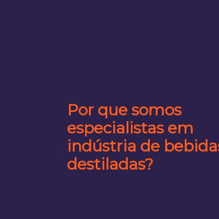
Por que somos
especialistas em
indústria de bebida
destiladas?