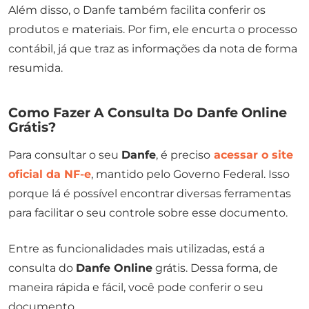
Além disso, o Danfe também facilita conferir os
produtos e materiais. Por fim, ele encurta o processo
contábil, já que traz as informações da nota de forma
resumida.
Como Fazer A Consulta Do Danfe Online
Grátis?
Para consultar o seu
Danfe
, é preciso
acessar o site
oficial da NF-e
, mantido pelo Governo Federal. Isso
porque lá é possível encontrar diversas ferramentas
para facilitar o seu controle sobre esse documento.
Entre as funcionalidades mais utilizadas, está a
consulta do
Danfe Online
grátis. Dessa forma, de
maneira rápida e fácil, você pode conferir o seu
documento.