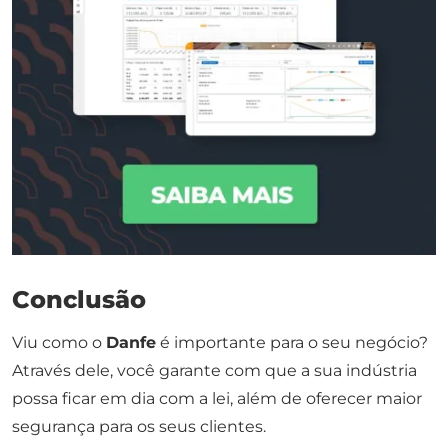
Conclusão
Viu como o
Danfe
é importante para o seu negócio?
Através dele, você garante com que a sua indústria
possa ficar em dia com a lei, além de oferecer maior
segurança para os seus clientes.