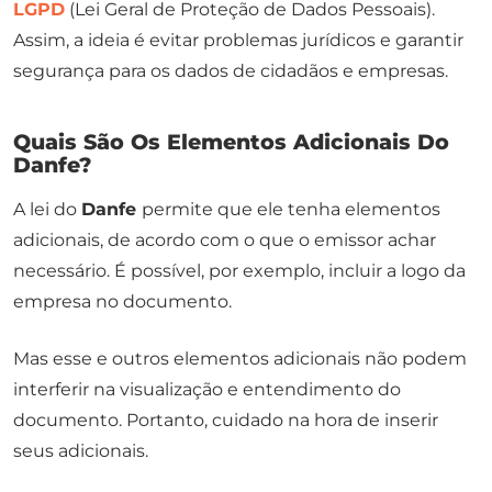
LGPD
(Lei Geral de Proteção de Dados Pessoais).
Assim, a ideia é evitar problemas jurídicos e garantir
segurança para os dados de cidadãos e empresas.
Quais São Os Elementos Adicionais Do
Danfe?
A lei do
Danfe
permite que ele tenha elementos
adicionais, de acordo com o que o emissor achar
necessário. É possível, por exemplo, incluir a logo da
empresa no documento.
Mas esse e outros elementos adicionais não podem
interferir na visualização e entendimento do
documento. Portanto, cuidado na hora de inserir
seus adicionais.