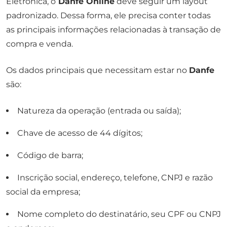
Eletrônica, o
Danfe Online
deve seguir um layout
padronizado. Dessa forma, ele precisa conter todas
as principais informações relacionadas à transação de
compra e venda.
Os dados principais que necessitam estar no
Danfe
são:
Natureza da operação (entrada ou saída);
Chave de acesso de 44 dígitos;
Código de barra;
Inscrição social, endereço, telefone, CNPJ e razão
social da empresa;
Nome completo do destinatário, seu CPF ou CNPJ