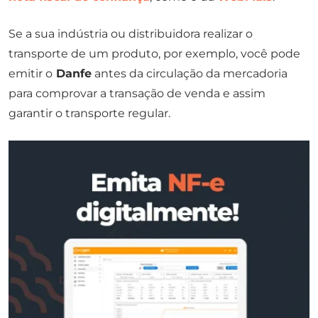
Se a sua indústria ou distribuidora realizar o
transporte de um produto, por exemplo, você pode
emitir o
Danfe
antes da circulação da mercadoria
para comprovar a transação de venda e assim
garantir o transporte regular.