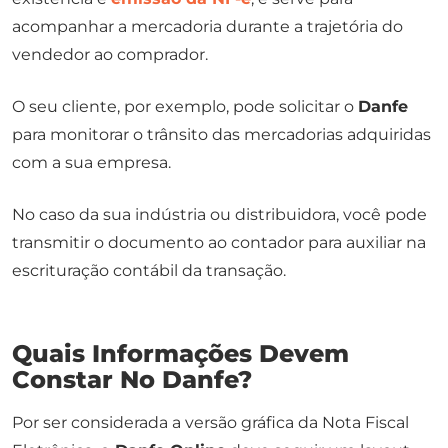
acompanhar a mercadoria durante a trajetória do
vendedor ao comprador.
O seu cliente, por exemplo, pode solicitar o
Danfe
para monitorar o trânsito das mercadorias adquiridas
com a sua empresa.
No caso da sua indústria ou distribuidora, você pode
transmitir o documento ao contador para auxiliar na
escrituração contábil da transação.
Quais Informações Devem
Constar No Danfe?
Por ser considerada a versão gráfica da Nota Fiscal