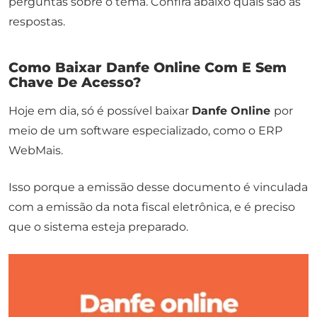
perguntas sobre o tema. Confira abaixo quais são as
respostas.
Como Baixar Danfe Online Com E Sem
Chave De Acesso?
Hoje em dia, só é possível baixar
Danfe Online
por
meio de um software especializado, como o ERP
WebMais.
Isso porque a emissão desse documento é vinculada
com a emissão da nota fiscal eletrônica, e é preciso
que o sistema esteja preparado.