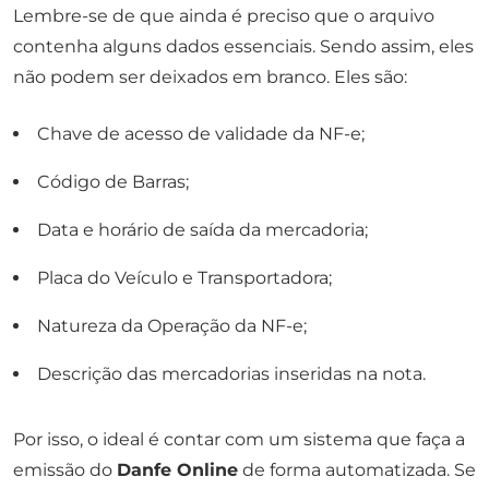
Lembre-se de que ainda é preciso que o arquivo
contenha alguns dados essenciais. Sendo assim, eles
não podem ser deixados em branco. Eles são:
Chave de acesso de validade da NF-e;
Código de Barras;
Data e horário de saída da mercadoria;
Placa do Veículo e Transportadora;
Natureza da Operação da NF-e;
Descrição das mercadorias inseridas na nota.
Por isso, o ideal é contar com um sistema que faça a
emissão do
Danfe Online
de forma automatizada. Se