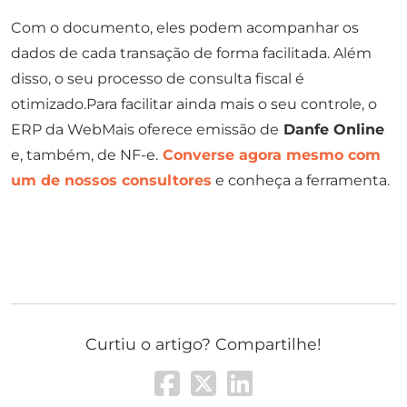
Com o documento, eles podem acompanhar os
dados de cada transação de forma facilitada. Além
disso, o seu processo de consulta fiscal é
otimizado.Para facilitar ainda mais o seu controle, o
ERP da WebMais oferece emissão de
Danfe Online
e, também, de NF-e.
Converse agora mesmo com
um de nossos consultores
e conheça a ferramenta.
Curtiu o artigo? Compartilhe!