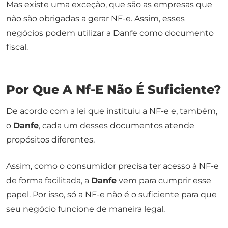
Mas existe uma exceção, que são as empresas que
não são obrigadas a gerar NF-e. Assim, esses
negócios podem utilizar a Danfe como documento
fiscal.
Por Que A Nf-E Não É Suficiente?
De acordo com a lei que instituiu a NF-e e, também,
o
Danfe
, cada um desses documentos atende
propósitos diferentes.
Assim, como o consumidor precisa ter acesso à NF-e
de forma facilitada, a
Danfe
vem para cumprir esse
papel. Por isso, só a NF-e não é o suficiente para que
seu negócio funcione de maneira legal.