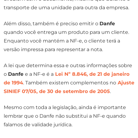
transporte de uma unidade para outra da empresa.
Além disso, também é preciso emitir o
Danfe
quando você entrega um produto para um cliente.
Enquanto você mantém a NF-e, o cliente terá a
versão impressa para representar a nota.
A lei que determina essa e outras informações sobre
o
Danfe
e a NF-e é a
Lei Nº 8.846, de 21 de janeiro
de 1994
. Também existem complementos no
Ajuste
SINIEF 07/05, de 30 de setembro de 2005
.
Mesmo com toda a legislação, ainda é importante
lembrar que o Danfe não substitui a NF-e quando
falamos de validade jurídica.