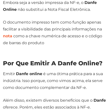
Embora seja a versão impressa da NF-e, o
Danfe
Online
não substitui a Nota Fiscal Eletrônica.
O documento impresso tem como função apenas
facilitar a visibilidade das principais informações na
nota
como a chave numérica de acesso e o código
de barras do produto
Por Que Emitir A Danfe Online?
Emitir
Danfe online
é uma ótima prática para a sua
indústria. Isso porque, como vimos acima, ela serve
como documento complementar da NF-e.
Além disso, existem diversos benefícios que o
Danfe
oferece. Porém, eles estão associados à NF-e.