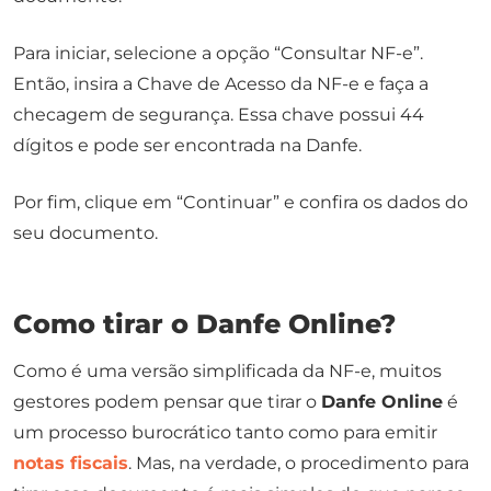
Para iniciar, selecione a opção “Consultar NF-e”.
Então, insira a Chave de Acesso da NF-e e faça a
checagem de segurança. Essa chave possui 44
dígitos e pode ser encontrada na Danfe.
Por fim, clique em “Continuar” e confira os dados do
seu documento.
Como tirar o Danfe Online?
Como é uma versão simplificada da NF-e, muitos
gestores podem pensar que tirar o
Danfe Online
é
um processo burocrático tanto como para emitir
notas fiscais
. Mas, na verdade, o procedimento para