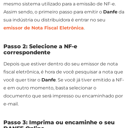
mesmo sistema utilizado para a emissão de NF-e.
Assim sendo, o primeiro passo para emitir o
Danfe
da
sua indústria ou distribuidora é entrar no seu
emissor de Nota Fiscal Eletrônica
.
Passo 2: Selecione a NF-e
correspondente
Depois que estiver dentro do seu emissor de nota
fiscal eletrônica, é hora de você pesquisar a nota que
você quer tirar o
Danfe
. Se você já tiver emitido a NF-
e em outro momento, basta selecionar o
documento que será impresso ou encaminhado por
e-mail.
Passo 3: Imprima ou encaminhe o seu