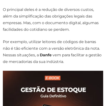
O principal deles é a redução de diversos custos,
além da simplificação das obrigações legais das
empresas. Mas, com o documento digital, algumas
facilidades do cotidiano se perdem.
Por exemplo, utilizar leitores de códigos de barras
não é tão eficiente com a versão eletrônica da nota.
Nessas situações, a
Danfe
vem para facilitar a gestão
de mercadorias da sua indústria.