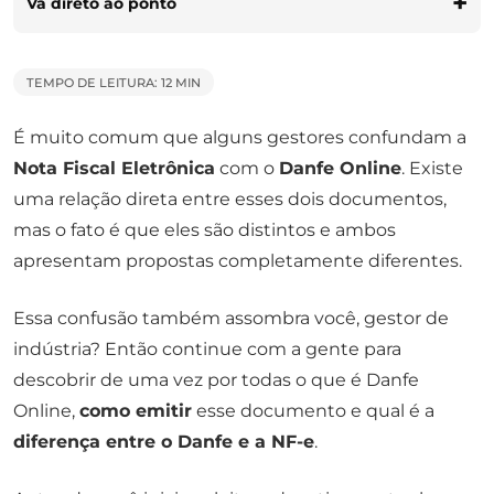
Vá direto ao ponto
TEMPO DE LEITURA: 12 MIN
É muito comum que alguns gestores confundam a
Nota Fiscal Eletrônica
com o
Danfe Online
. Existe
uma relação direta entre esses dois documentos,
mas o fato é que eles são distintos e ambos
apresentam propostas completamente diferentes.
Essa confusão também assombra você, gestor de
indústria? Então continue com a gente para
descobrir de uma vez por todas o que é Danfe
Online,
como emitir
esse documento e qual é a
diferença entre o Danfe e a NF-e
.