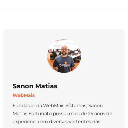
Sanon Matias
WebMais
Fundador da WebMais Sistemas, Sanon
Matias Fortunato possui mais de 25 anos de
experiência em diversas vertentes das