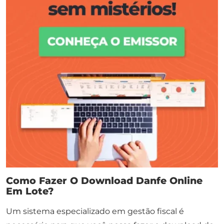
Como Fazer O Download Danfe Online
Em Lote?
Um sistema especializado em gestão fiscal é