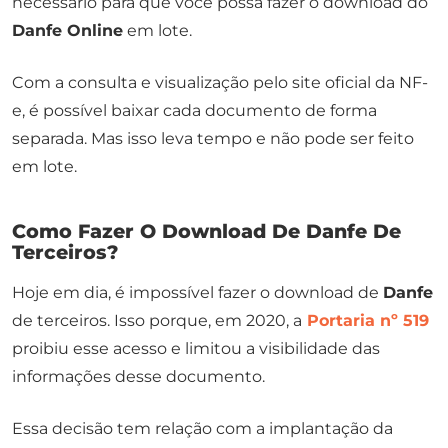
necessário para que você possa fazer o download do
Danfe Online
em lote.
Com a consulta e visualização pelo site oficial da NF-
e, é possível baixar cada documento de forma
separada. Mas isso leva tempo e não pode ser feito
em lote.
Como Fazer O Download De Danfe De
Terceiros?
Hoje em dia, é impossível fazer o download de
Danfe
de terceiros. Isso porque, em 2020, a
Portaria nº 519
proibiu esse acesso e limitou a visibilidade das
informações desse documento.
Essa decisão tem relação com a implantação da