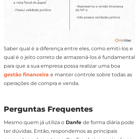
Saber qual é a diferença entre eles, como emiti-los e
qual é o jeito correto de armazená-los é fundamental
para que a sua empresa possa realizar uma boa
gestão financeira
e manter controle sobre todas as
operações de compra e venda.
Perguntas Frequentes
Mesmo quem já utiliza o
Danfe
de forma diária pode
ter dúvidas. Então, respondemos as principais