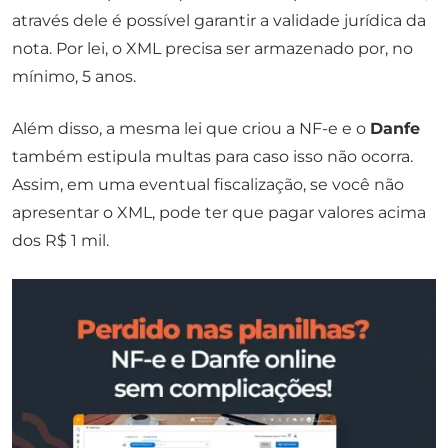
através dele é possível garantir a validade jurídica da
nota. Por lei, o XML precisa ser armazenado por, no
mínimo, 5 anos.
Além disso, a mesma lei que criou a NF-e e o
Danfe
também estipula multas para caso isso não ocorra.
Assim, em uma eventual fiscalização, se você não
apresentar o XML, pode ter que pagar valores acima
dos R$ 1 mil.