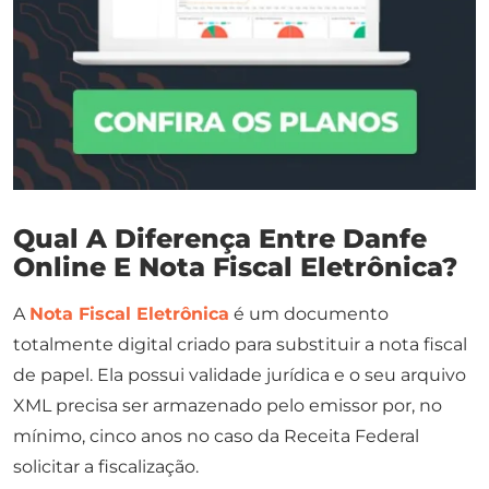
Qual A Diferença Entre Danfe
Online E Nota Fiscal Eletrônica?
A
Nota Fiscal Eletrônica
é um documento
totalmente digital criado para substituir a nota fiscal
de papel. Ela possui validade jurídica e o seu arquivo
XML precisa ser armazenado pelo emissor por, no
mínimo, cinco anos no caso da Receita Federal
solicitar a fiscalização.