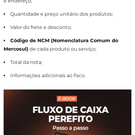
e endereço;
Quantidade e preço unitário dos produtos;
Valor do frete e desconto;
Código de NCM (Nomenclatura Comum do
Mercosul)
de cada produto ou serviço;
Total da nota;
Informações adicionais ao fisco.