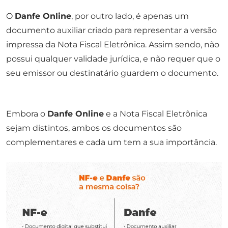
O
Danfe Online
, por outro lado, é apenas um
documento auxiliar criado para representar a versão
impressa da Nota Fiscal Eletrônica. Assim sendo, não
possui qualquer validade jurídica, e não requer que o
seu emissor ou destinatário guardem o documento.
Embora o
Danfe Online
e a Nota Fiscal Eletrônica
sejam distintos, ambos os documentos são
complementares e cada um tem a sua importância.