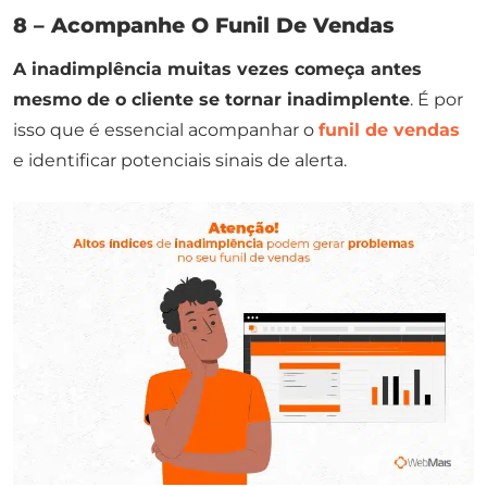
8 – Acompanhe O Funil De Vendas
A inadimplência muitas vezes começa antes
mesmo de o cliente se tornar inadimplente
. É por
isso que é essencial acompanhar o
funil de vendas
e identificar potenciais sinais de alerta.