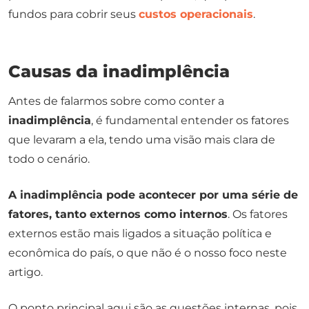
fundos para cobrir seus
custos operacionais
.
Causas da inadimplência
Antes de falarmos sobre como conter a
inadimplência
, é fundamental entender os fatores
que levaram a ela, tendo uma visão mais clara de
todo o cenário.
A inadimplência pode acontecer por uma série de
fatores, tanto externos como internos
. Os fatores
externos estão mais ligados a situação política e
econômica do país, o que não é o nosso foco neste
artigo.
O ponto principal aqui são as questões internas, pois,