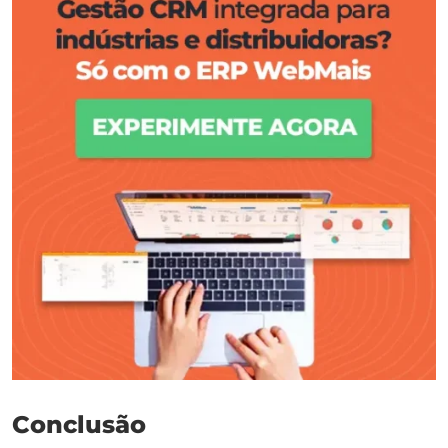
Conclusão