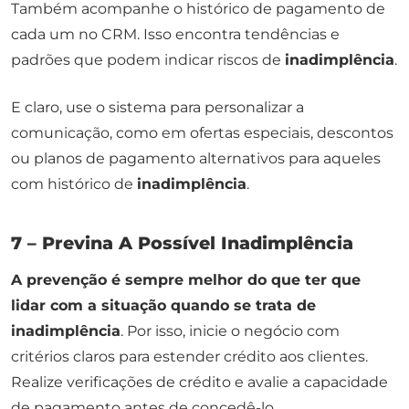
Também acompanhe o histórico de pagamento de
cada um no CRM. Isso encontra tendências e
padrões que podem indicar riscos de
inadimplência
.
E claro, use o sistema para personalizar a
comunicação, como em ofertas especiais, descontos
ou planos de pagamento alternativos para aqueles
com histórico de
inadimplência
.
7 – Previna A Possível Inadimplência
A prevenção é sempre melhor do que ter que
lidar com a situação quando se trata de
inadimplência
. Por isso, inicie o negócio com
critérios claros para estender crédito aos clientes.
Realize verificações de crédito e avalie a capacidade
de pagamento antes de concedê-lo.