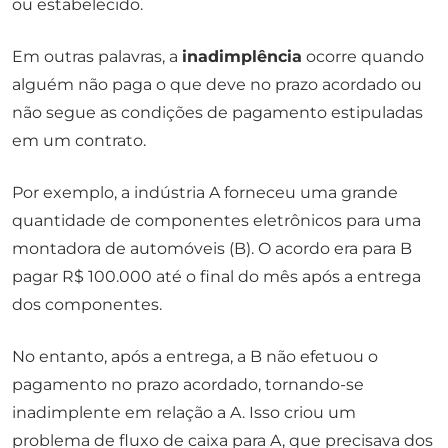
ou estabelecido.
Em outras palavras, a
inadimplência
ocorre quando
alguém não paga o que deve no prazo acordado ou
não segue as condições de pagamento estipuladas
em um contrato.
Por exemplo, a indústria A forneceu uma grande
quantidade de componentes eletrônicos para uma
montadora de automóveis (B). O acordo era para B
pagar R$ 100.000 até o final do mês após a entrega
dos componentes.
No entanto, após a entrega, a B não efetuou o
pagamento no prazo acordado, tornando-se
inadimplente em relação a A. Isso criou um
problema de fluxo de caixa para A, que precisava dos