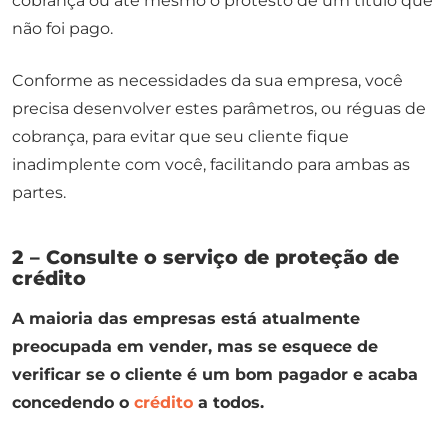
cobrança ou até mesmo o protesto de um título que
não foi pago.
Conforme as necessidades da sua empresa, você
precisa desenvolver estes parâmetros, ou réguas de
cobrança, para evitar que seu cliente fique
inadimplente com você, facilitando para ambas as
partes.
2 – Consulte o serviço de proteção de
crédito
A maioria das empresas está atualmente
preocupada em vender, mas se esquece de
verificar se o cliente é um bom pagador e acaba
concedendo o
crédito
a todos.