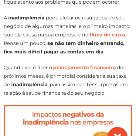
fique atento aos problemas que podem ocorrer.
A
inadimplência
pode afetar os resultados do seu
negócio de algumas maneiras, e o primeiro impacto
que ela causa na sua empresa é no
fluxo de caixa
.
Pense um pouco,
se não tem dinheiro entrando,
fica mais difícil pagar as contas em dia
.
Quando você fizer o
planejamento financeiro
dos
próximos meses, é primordial considerar a sua taxa
de
inadimplência
, para assim não ter surpresas em
relação à saúde financeira do seu negócio.