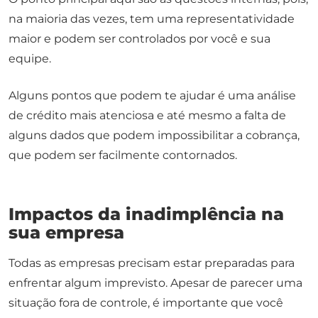
na maioria das vezes, tem uma representatividade
maior e podem ser controlados por você e sua
equipe.
Alguns pontos que podem te ajudar é uma análise
de crédito mais atenciosa e até mesmo a falta de
alguns dados que podem impossibilitar a cobrança,
que podem ser facilmente contornados.
Impactos da inadimplência na
sua empresa
Todas as empresas precisam estar preparadas para
enfrentar algum imprevisto. Apesar de parecer uma
situação fora de controle, é importante que você