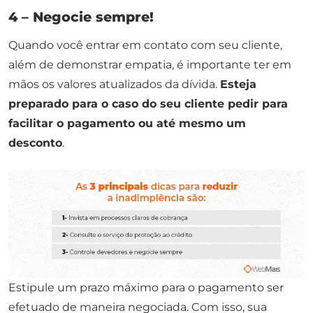
4 – Negocie sempre!
Quando você entrar em contato com seu cliente,
além de demonstrar empatia, é importante ter em
mãos os valores atualizados da dívida.
Esteja
preparado para o caso do seu cliente pedir para
facilitar o pagamento ou até mesmo um
desconto
.
Estipule um prazo máximo para o pagamento ser
efetuado de maneira negociada. Com isso, sua