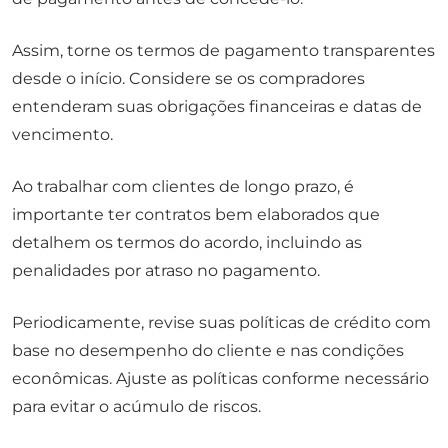
Assim, torne os termos de pagamento transparentes
desde o início. Considere se os compradores
entenderam suas obrigações financeiras e datas de
vencimento.
Ao trabalhar com clientes de longo prazo, é
importante ter contratos bem elaborados que
detalhem os termos do acordo, incluindo as
penalidades por atraso no pagamento.
Periodicamente, revise suas políticas de crédito com
base no desempenho do cliente e nas condições
econômicas. Ajuste as políticas conforme necessário
para evitar o acúmulo de riscos.