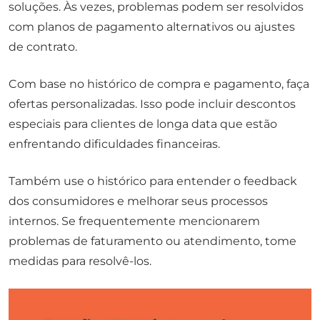
soluções. Às vezes, problemas podem ser resolvidos
com planos de pagamento alternativos ou ajustes
de contrato.
Com base no histórico de compra e pagamento, faça
ofertas personalizadas. Isso pode incluir descontos
especiais para clientes de longa data que estão
enfrentando dificuldades financeiras.
Também use o histórico para entender o feedback
dos consumidores e melhorar seus processos
internos. Se frequentemente mencionarem
problemas de faturamento ou atendimento, tome
medidas para resolvê-los.