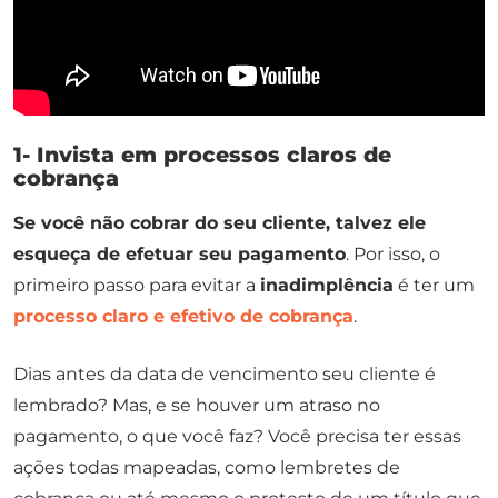
1- Invista em processos claros de
cobrança
Se você não cobrar do seu cliente, talvez ele
esqueça de efetuar seu pagamento
. Por isso, o
primeiro passo para evitar a
inadimplência
é ter um
processo claro e efetivo de cobrança
.
Dias antes da data de vencimento seu cliente é
lembrado? Mas, e se houver um atraso no
pagamento, o que você faz? Você precisa ter essas
ações todas mapeadas, como lembretes de