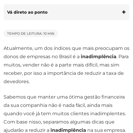
Vá direto ao ponto
TEMPO DE LEITURA: 10 MIN
Atualmente, um dos índices que mais preocupam os
donos de empresas no Brasil é a
inadimplência
. Para
muitos, vender não é a parte mais difícil, mas sim
receber, por isso a importância de reduzir a taxa de
devedores.
Sabemos que manter uma ótima gestão financeira
da sua companhia não é nada fácil, ainda mais
quando você já tem muitos clientes inadimplentes.
Com base nisso, separamos algumas dicas que
ajudarão a reduzir a
inadimplência
na sua empresa.