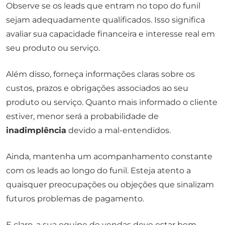
Observe se os leads que entram no topo do funil
sejam adequadamente qualificados. Isso significa
avaliar sua capacidade financeira e interesse real em
seu produto ou serviço.
Além disso, forneça informações claras sobre os
custos, prazos e obrigações associados ao seu
produto ou serviço. Quanto mais informado o cliente
estiver, menor será a probabilidade de
inadimplência
devido a mal-entendidos.
Ainda, mantenha um acompanhamento constante
com os leads ao longo do funil. Esteja atento a
quaisquer preocupações ou objeções que sinalizam
futuros problemas de pagamento.
E claro, a sua equipe de vendas deve estar bem