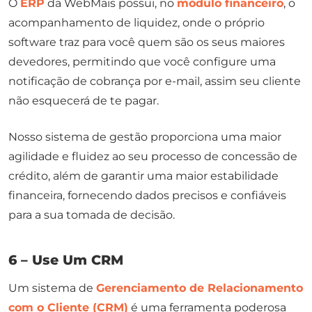
O
ERP
da WebMais possui, no
módulo financeiro
, o
acompanhamento de liquidez, onde o próprio
software traz para você quem são os seus maiores
devedores, permitindo que você configure uma
notificação de cobrança por e-mail, assim seu cliente
não esquecerá de te pagar.
Nosso sistema de gestão proporciona uma maior
agilidade e fluidez ao seu processo de concessão de
crédito, além de garantir uma maior estabilidade
financeira, fornecendo dados precisos e confiáveis
para a sua tomada de decisão.
6 – Use Um CRM
Um sistema de
Gerenciamento de Relacionamento
com o Cliente (CRM)
é uma ferramenta poderosa