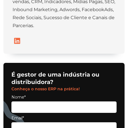
vendas, CRM, Indicadores, Mídias Pagas, SEO,
Inbound Marketing, Adwords, FacebookAds,
Rede Sociais, Sucesso de Cliente e Canais de
Parcerias.
É gestor de uma indústria ou
distribuidora?
Conheça o nosso ERP na prática!
Nome*
Email*