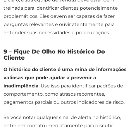
treinada para identificar clientes potencialmente
problemáticos. Eles devem ser capazes de fazer
perguntas relevantes e ouvir atentamente para
entender suas necessidades e preocupações.
9 – Fique De Olho No Histórico Do
Cliente
O histórico do cliente é uma mina de informações
valiosas que pode ajudar a prevenir a
inadimplência
. Use isso para identificar padrões de
comportamento, como atrasos recorrentes,
pagamentos parciais ou outros indicadores de risco.
Se você notar qualquer sinal de alerta no histórico,
entre em contato imediatamente para discutir