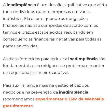
A
inadimplência
é um desafio significativo que afeta
tanto indivíduos quanto empresas em várias
indústrias. Ela ocorre quando as obrigações
financeiras não são cumpridas de acordo com os
termos e prazos estabelecidos, resultando em
consequências financeiras negativas para todas as
partes envolvidas.
As dicas fornecidas para reduzir a
inadimplência
são
fundamentais para mitigar esse problema e manter
um equilíbrio financeiro saudável.
Para auxiliar ainda mais na gestão eficaz dos
negócios e na prevenção da
inadimplência
,
recomendamos
experimentar o ERP da WebMais
gratuitamente
.