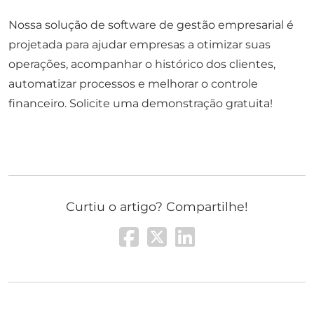
Nossa solução de software de gestão empresarial é
projetada para ajudar empresas a otimizar suas
operações, acompanhar o histórico dos clientes,
automatizar processos e melhorar o controle
financeiro. Solicite uma demonstração gratuita!
Curtiu o artigo? Compartilhe!