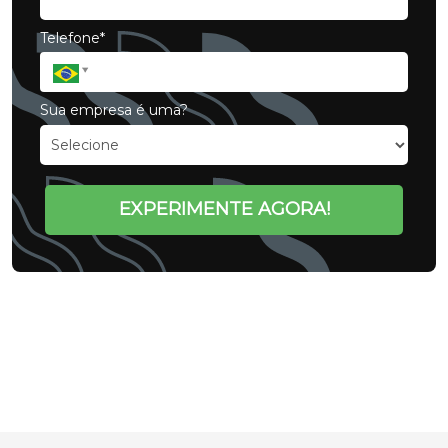
Telefone*
Sua empresa é uma?
EXPERIMENTE AGORA!