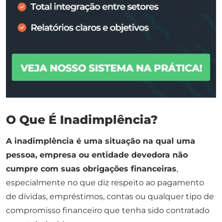
O Que É Inadimplência?
A inadimplência é uma situação na qual uma
pessoa, empresa ou entidade devedora não
cumpre com suas obrigações financeiras
,
especialmente no que diz respeito ao pagamento
de dívidas, empréstimos, contas ou qualquer tipo de
compromisso financeiro que tenha sido contratado