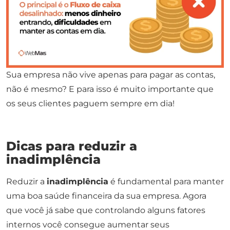
Sua empresa não vive apenas para pagar as contas,
não é mesmo? E para isso é muito importante que
os seus clientes paguem sempre em dia!
Dicas para reduzir a
inadimplência
Reduzir a
inadimplência
é fundamental para manter
uma boa saúde financeira da sua empresa. Agora
que você já sabe que controlando alguns fatores
internos você consegue aumentar seus