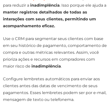
para reduzir a
inadimplência
. Isso porque ele ajuda a
manter registros detalhados de todas as
interações com seus clientes, permitindo um
acompanhamento eficaz.
Use o CRM para segmentar seus clientes com base
em seu histórico de pagamento, comportamento de
compra e outras métricas relevantes. Assim, você
prioriza ações e recursos em compradores com
maior risco de
inadimplência
.
Configure lembretes automáticos para enviar aos
clientes antes das datas de vencimento de seus
pagamentos. Esses lembretes podem ser por e-mail,
mensagem de texto ou telefonema.