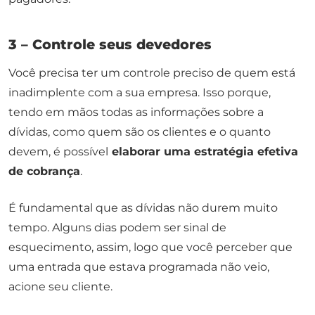
3 – Controle seus devedores
Você precisa ter um controle preciso de quem está
inadimplente com a sua empresa. Isso porque,
tendo em mãos todas as informações sobre a
dívidas, como quem são os clientes e o quanto
devem, é possível
elaborar uma estratégia efetiva
de cobrança
.
É fundamental que as dívidas não durem muito
tempo. Alguns dias podem ser sinal de
esquecimento, assim, logo que você perceber que
uma entrada que estava programada não veio,
acione seu cliente.