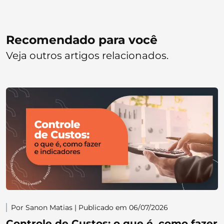
Recomendado para você
Veja outros artigos relacionados.
Por Sanon Matias | Publicado em 06/07/2026
Controle de Custos: o que é, como fazer