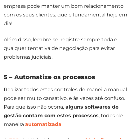
empresa pode manter um bom relacionamento
com os seus clientes, que é fundamental hoje em
dia!
Além disso, lembre-se: registre sempre toda e
qualquer tentativa de negociação para evitar
problemas judiciais.
5 – Automatize os processos
Realizar todos estes controles de maneira manual
pode ser muito cansativo, e às vezes até confuso.
Para que isso não ocorra,
alguns softwares de
gestão contam com estes processos
, todos de
maneira
automatizada
.