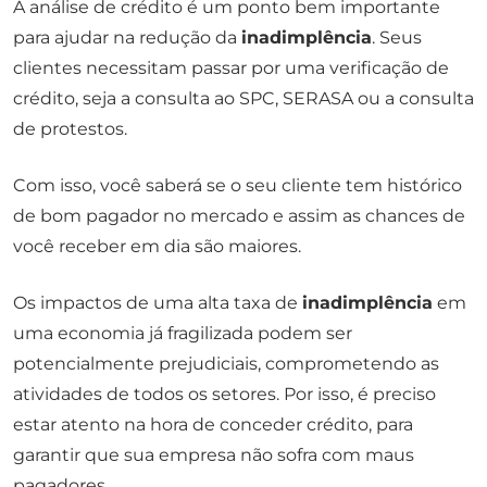
A análise de crédito é um ponto bem importante
para ajudar na redução da
inadimplência
. Seus
clientes necessitam passar por uma verificação de
crédito, seja a consulta ao SPC, SERASA ou a consulta
de protestos.
Com isso, você saberá se o seu cliente tem histórico
de bom pagador no mercado e assim as chances de
você receber em dia são maiores.
Os impactos de uma alta taxa de
inadimplência
em
uma economia já fragilizada podem ser
potencialmente prejudiciais, comprometendo as
atividades de todos os setores. Por isso, é preciso
estar atento na hora de conceder crédito, para
garantir que sua empresa não sofra com maus
pagadores.