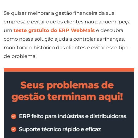
Se quiser melhorar a gestão financeira da sua
empresa e evitar que os clientes não paguem, peça
um
teste gratuito do ERP WebMais
e descubra
como nossa solução ajuda a controlar as finanças,
monitorar o histórico dos clientes e evitar esse tipo
de problema.