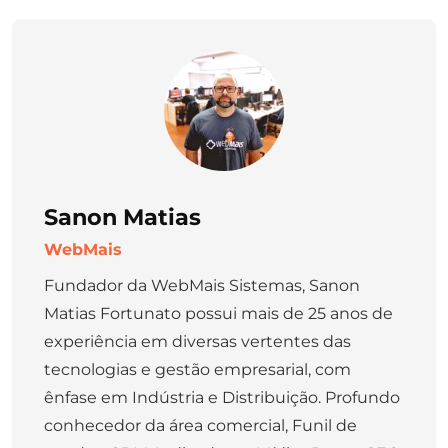
Sanon Matias
WebMais
Fundador da WebMais Sistemas, Sanon
Matias Fortunato possui mais de 25 anos de
experiência em diversas vertentes das
tecnologias e gestão empresarial, com
ênfase em Indústria e Distribuição. Profundo
conhecedor da área comercial, Funil de