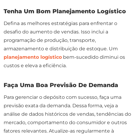
Tenha Um Bom Planejamento Logístico
Defina as melhores estratégias para enfrentar o
desafio do aumento de vendas. Isso inclui a
programação de produção, transporte,
armazenamento e distribuição de estoque. Um
planejamento logístico
bem-sucedido diminui os
custos e eleva a eficiência.
Faça Uma Boa Previsão De Demanda
Para gerenciar o depósito com sucesso, faça uma
previsão exata da demanda. Dessa forma, veja a
análise de dados históricos de vendas, tendências do
mercado, comportamento do consumidor e outros
fatores relevantes. Atualize-as regularmente à