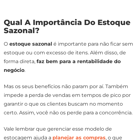
Qual A Importância Do Estoque
Sazonal?
O
estoque sazonal
é importante para não ficar sem
estoque ou com excesso de itens. Além disso, de
forma direta,
faz bem para a rentabilidade do
negócio
.
Mas os seus benefícios não param por aí. Também
impede a perda de vendas em tempos de pico por
garantir o que os clientes buscam no momento
certo. Assim, você não os perde para a concorrência.
Vale lembrar que gerenciar esse modelo de
estocagem ajuda a
planejar as compras
, o que