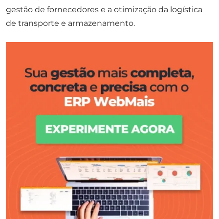
gestão de fornecedores e a otimização da logística
de transporte e armazenamento.