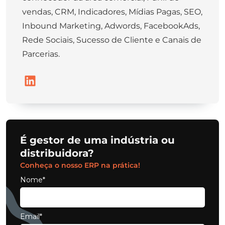
vendas, CRM, Indicadores, Mídias Pagas, SEO,
Inbound Marketing, Adwords, FacebookAds,
Rede Sociais, Sucesso de Cliente e Canais de
Parcerias.
É gestor de uma indústria ou
distribuidora?
Conheça o nosso ERP na prática!
Nome*
Email*