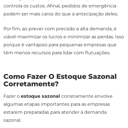
controla os custos. Afinal, pedidos de emergência
podem ser mais caros do que a antecipação deles.
Por fim, ao prever com precisão a alta demanda, é
viável maximizar os lucros e minimizar as perdas. Isso
porque é vantajoso para pequenas empresas que
têm menos recursos para lidar com flutuações.
Como Fazer O Estoque Sazonal
Corretamente?
Fazer o
estoque sazonal
corretamente envolve
algumas etapas importantes para as empresas
estarem preparadas para atender à demanda
sazonal.