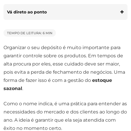
Vá direto ao ponto
TEMPO DE LEITURA: 6 MIN
Organizar o seu depósito é muito importante para
garantir controle sobre os produtos. Em tempos de
alta procura por eles, esse cuidado deve ser maior,
pois evita a perda de fechamento de negócios. Uma
forma de fazer isso é com a gestão do
estoque
sazonal
.
Como o nome indica, é uma prática para entender as
necessidades do mercado e dos clientes ao longo do
ano. A ideia é garantir que ela seja atendida com
êxito no momento certo.