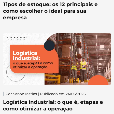
Tipos de estoque: os 12 principais e
como escolher o ideal para sua
empresa
Por Sanon Matias | Publicado em 24/06/2026
Logística industrial: o que é, etapas e
como otimizar a operação