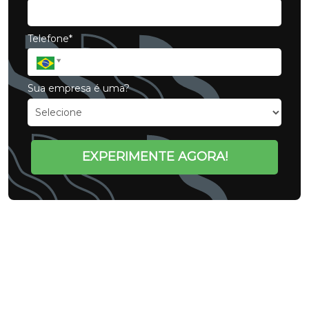
Telefone*
Sua empresa é uma?
EXPERIMENTE AGORA!