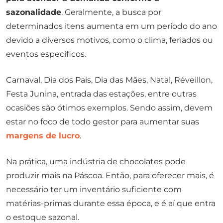
sazonalidade
. Geralmente, a busca por
determinados itens aumenta em um período do ano
devido a diversos motivos, como o clima, feriados ou
eventos específicos.
Carnaval, Dia dos Pais, Dia das Mães, Natal, Réveillon,
Festa Junina, entrada das estações, entre outras
ocasiões são ótimos exemplos. Sendo assim, devem
estar no foco de todo gestor para aumentar suas
margens de lucro
.
Na prática, uma indústria de chocolates pode
produzir mais na Páscoa. Então, para oferecer mais, é
necessário ter um inventário suficiente com
matérias-primas durante essa época, e é aí que entra
o estoque sazonal.