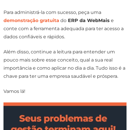
Para administrá-la com sucesso, peça uma
demonstração gratuita
do
ERP da WebMais
e
conte com a ferramenta adequada para ter acesso a
dados confiáveis e rápidos.
Além disso, continue a leitura para entender um
pouco mais sobre esse conceito, qual a sua real
importância e como aplicar no dia a dia. Tudo isso é a
chave para ter uma empresa saudável e próspera.
Vamos lá!