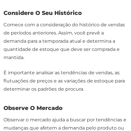
Considere O Seu Histórico
Comece com a consideração do histórico de vendas
de períodos anteriores. Assim, você prevê a
demanda para a temporada atual e determina a
quantidade de estoque que deve ser comprada e
mantida.
É importante analisar as tendências de vendas, as
flutuações de preços e as variações de estoque para
determinar os padrões de procura.
Observe O Mercado
Observar o mercado ajuda a buscar por tendências e
mudanças que afetem a demanda pelo produto ou