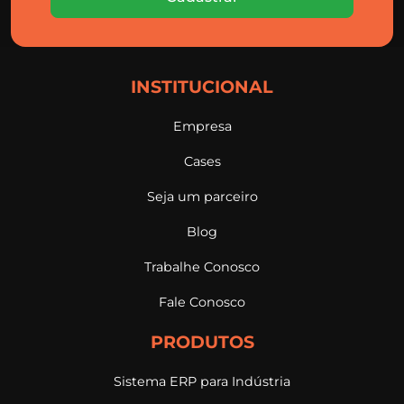
INSTITUCIONAL
Empresa
Cases
Seja um parceiro
Blog
Trabalhe Conosco
Fale Conosco
PRODUTOS
Sistema ERP para Indústria