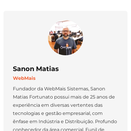
Sanon Matias
WebMais
Fundador da WebMais Sistemas, Sanon
Matias Fortunato possui mais de 25 anos de
experiência em diversas vertentes das
tecnologias e gestão empresarial, com
ênfase em Indústria e Distribuição. Profundo
conhecedor da área comercial, Funil de