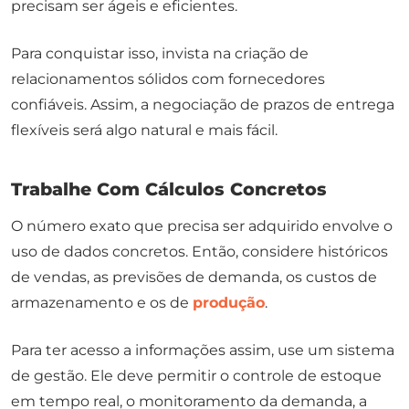
precisam ser ágeis e eficientes.
Para conquistar isso, invista na criação de
relacionamentos sólidos com fornecedores
confiáveis. Assim, a negociação de prazos de entrega
flexíveis será algo natural e mais fácil.
Trabalhe Com Cálculos Concretos
O número exato que precisa ser adquirido envolve o
uso de dados concretos. Então, considere históricos
de vendas, as previsões de demanda, os custos de
armazenamento e os de
produção
.
Para ter acesso a informações assim, use um sistema
de gestão. Ele deve permitir o controle de estoque
em tempo real, o monitoramento da demanda, a