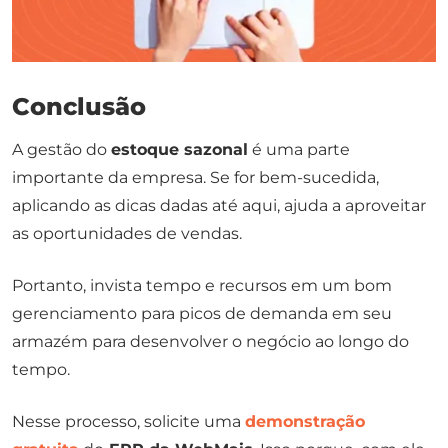
Conclusão
A gestão do
estoque sazonal
é uma parte
importante da empresa. Se for bem-sucedida,
aplicando as dicas dadas até aqui, ajuda a aproveitar
as oportunidades de vendas.
Portanto, invista tempo e recursos em um bom
gerenciamento para picos de demanda em seu
armazém para desenvolver o negócio ao longo do
tempo.
Nesse processo, solicite uma
demonstração