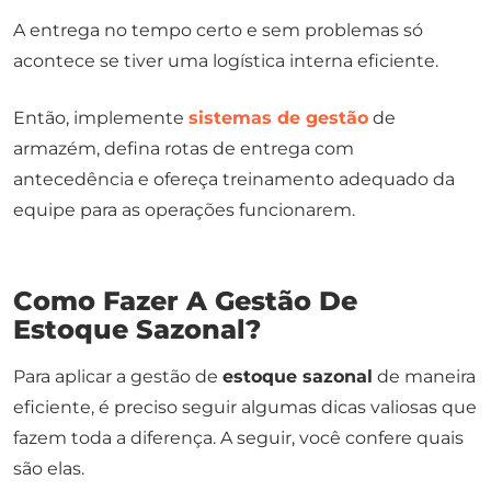
A entrega no tempo certo e sem problemas só
acontece se tiver uma logística interna eficiente.
Então, implemente
sistemas de gestão
de
armazém, defina rotas de entrega com
antecedência e ofereça treinamento adequado da
equipe para as operações funcionarem.
Como Fazer A Gestão De
Estoque Sazonal?
Para aplicar a gestão de
estoque sazonal
de maneira
eficiente, é preciso seguir algumas dicas valiosas que
fazem toda a diferença. A seguir, você confere quais
são elas.