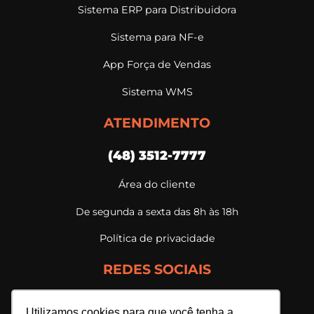
Sistema ERP para Distribuidora
Sistema para NF-e
App Força de Vendas
Sistema WMS
ATENDIMENTO
(48) 3512-7777
Área do cliente
De segunda a sexta das 8h às 18h
Política de privacidade
REDES SOCIAIS
Utilizamos cookies para que você tenha a