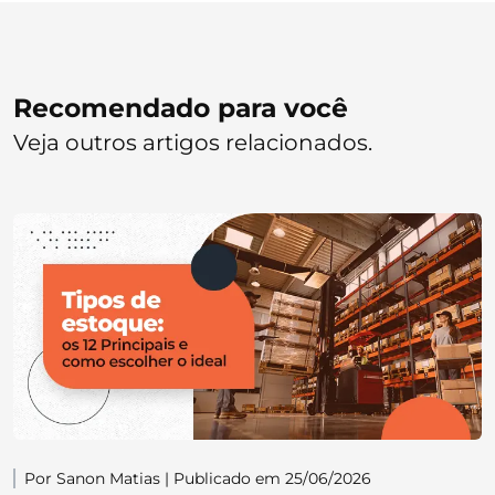
Recomendado para você
Veja outros artigos relacionados.
Por Sanon Matias | Publicado em 25/06/2026