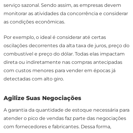
serviço sazonal. Sendo assim, as empresas devem
monitorar as atividades da concorrência e considerar
as condições econômicas.
Por exemplo, o ideal é considerar até certas
oscilações decorrentes da alta taxa de juros, preço do
combustível e preço do dólar. Todas elas impactam
direta ou indiretamente nas compras antecipadas
com custos menores para vender em épocas já
detectadas com alto giro.
Agilize Suas Negociações
A garantia da quantidade de estoque necessária para
atender o pico de vendas faz parte das negociações
com fornecedores e fabricantes. Dessa forma,