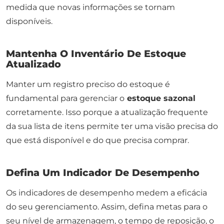
medida que novas informações se tornam
disponíveis.
Mantenha O Inventário De Estoque
Atualizado
Manter um registro preciso do estoque é
fundamental para gerenciar o
estoque sazonal
corretamente. Isso porque a atualização frequente
da sua lista de itens permite ter uma visão precisa do
que está disponível e do que precisa comprar.
Defina Um Indicador De Desempenho
Os indicadores de desempenho medem a eficácia
do seu gerenciamento. Assim, defina metas para o
seu nível de armazenagem, o tempo de reposição, o