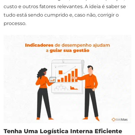
custo e outros fatores relevantes. A ideia é saber se
tudo está sendo cumprido e, caso não, corrigir o
processo.
Tenha Uma Logística Interna Eficiente