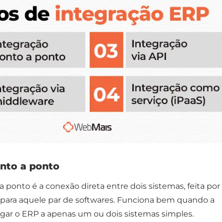
nto a ponto
 ponto é a conexão direta entre dois sistemas, feita por
 para aquele par de softwares. Funciona bem quando a
igar o ERP a apenas um ou dois sistemas simples.