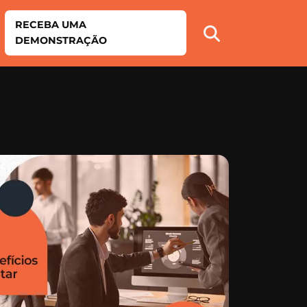
RECEBA UMA
DEMONSTRAÇÃO