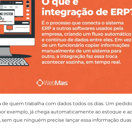
a de quem trabalha com dados todos os dias. Um pedido 
or exemplo, já chega automaticamente ao estoque e a
, sem que ninguém precise lançar essa informação duas