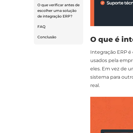
O que verificar antes de
escolher uma solução
de integração ERP?
FAQ
Conclusão
O que é in
Integração ERP é 
usados pela empr
eles. Em vez de 
sistema para outr
real.