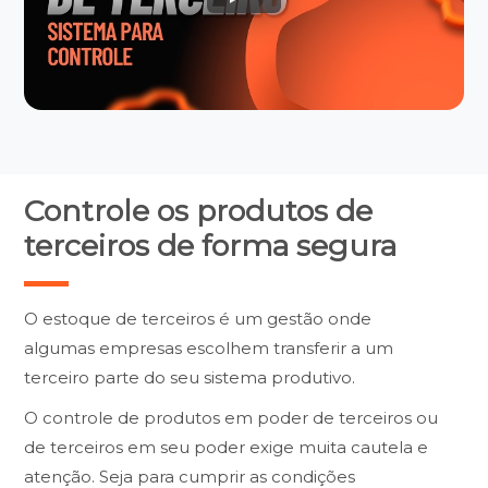
Controle os produtos de
terceiros de forma segura
O estoque de terceiros é um gestão onde
algumas empresas escolhem transferir a um
terceiro parte do seu sistema produtivo.
O controle de produtos em poder de terceiros ou
de terceiros em seu poder exige muita cautela e
atenção. Seja para cumprir as condições