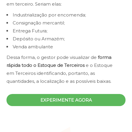
em terceiro. Seriam elas:
Industrialização por encomenda;
Consignação mercantil;
Entrega Futura;
Depósito ou Armazém;
Venda ambulante
Dessa forma, o gestor pode visualizar de
forma
rápida todo o Estoque de Terceiros
e o Estoque
em Terceiros identificando, portanto, as
quantidades, a localização e as possíveis baixas.
EXPERIMENTE AGORA