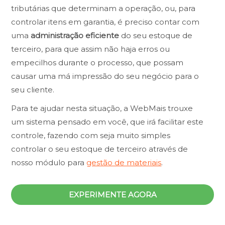
tributárias que determinam a operação, ou, para
controlar itens em garantia, é preciso contar com
uma
administração eficiente
do seu estoque de
terceiro, para que assim não haja erros ou
empecilhos durante o processo, que possam
causar uma má impressão do seu negócio para o
seu cliente.
Para te ajudar nesta situação, a WebMais trouxe
um sistema pensado em você, que irá facilitar este
controle, fazendo com seja muito simples
controlar o seu estoque de terceiro através de
nosso módulo para
gestão de materiais
.
EXPERIMENTE AGORA