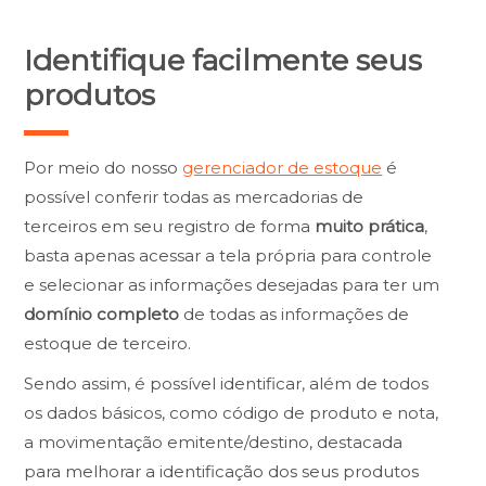
Identifique facilmente seus
produtos
Por meio do nosso
gerenciador de estoque
é
possível conferir todas as mercadorias de
terceiros em seu registro de forma
muito prática
,
basta apenas acessar a tela própria para controle
e selecionar as informações desejadas para ter um
domínio completo
de todas as informações de
estoque de terceiro.
Sendo assim, é possível identificar, além de todos
os dados básicos, como código de produto e nota,
a movimentação emitente/destino, destacada
para melhorar a identificação dos seus produtos