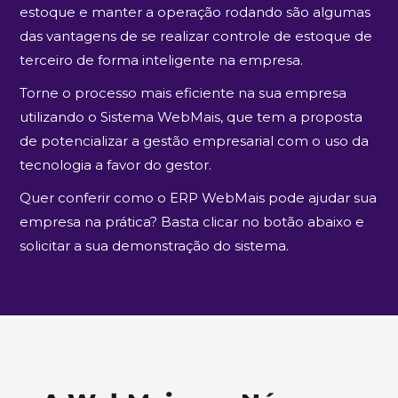
estoque e manter a operação rodando são algumas
das vantagens de se realizar controle de estoque de
terceiro de forma inteligente na empresa.
Torne o processo mais eficiente na sua empresa
utilizando o Sistema WebMais, que tem a proposta
de potencializar a gestão empresarial com o uso da
tecnologia a favor do gestor.
Quer conferir como o ERP WebMais pode ajudar sua
empresa na prática? Basta clicar no botão abaixo e
solicitar a sua demonstração do sistema.