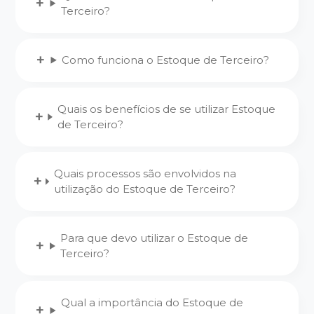
Terceiro?
Como funciona o Estoque de Terceiro?
Quais os benefícios de se utilizar Estoque
de Terceiro?
Quais processos são envolvidos na
utilização do Estoque de Terceiro?
Para que devo utilizar o Estoque de
Terceiro?
Qual a importância do Estoque de