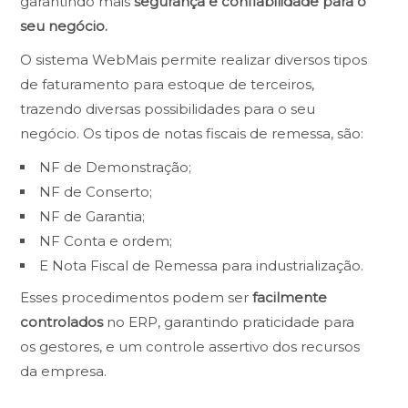
garantindo mais
segurança e confiabilidade para o
seu negócio.
O sistema WebMais permite realizar diversos tipos
de faturamento para estoque de terceiros,
trazendo diversas possibilidades para o seu
negócio. Os tipos de notas fiscais de remessa, são:
NF de Demonstração;
NF de Conserto;
NF de Garantia;
NF Conta e ordem;
E Nota Fiscal de Remessa para industrialização.
Esses procedimentos podem ser
facilmente
controlados
no ERP, garantindo praticidade para
os gestores, e um controle assertivo dos recursos
da empresa.