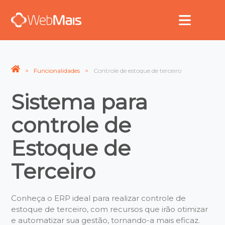
Funcionalidades
Controle de estoque de terceiro
Sistema para
controle de
Estoque de
Terceiro
Conheça o ERP ideal para realizar controle de
estoque de terceiro, com recursos que irão otimizar
e automatizar sua gestão, tornando-a mais eficaz.