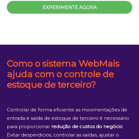
EXPERIMENTE AGORA
Como o sistema WebMais
ajuda com o controle de
estoque de terceiro?
Controlar de forma eficiente as movimentações de
entrada e saída de estoque de terceiro é necessário
para proporcionar
redução de custos do negócio
.
Evitar desperdícios, controlar as saídas, ajustar o