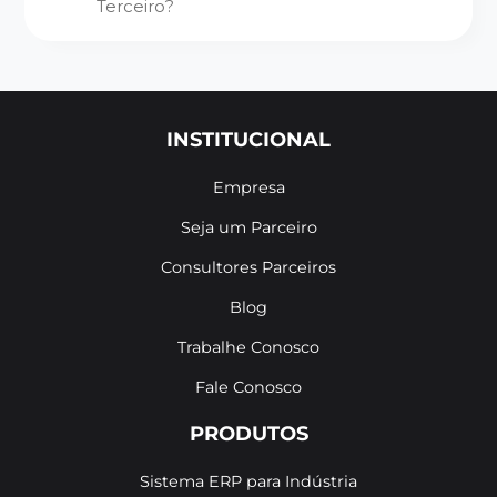
Terceiro?
INSTITUCIONAL
Empresa
Seja um Parceiro
Consultores Parceiros
Blog
Trabalhe Conosco
Fale Conosco
PRODUTOS
Sistema ERP para Indústria