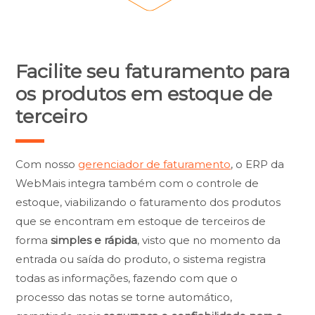
Facilite seu faturamento para
os produtos em estoque de
terceiro
Com nosso
gerenciador de faturamento
, o ERP da
WebMais integra também com o controle de
estoque, viabilizando o faturamento dos produtos
que se encontram em estoque de terceiros de
forma
simples e rápida
, visto que no momento da
entrada ou saída do produto, o sistema registra
todas as informações, fazendo com que o
processo das notas se torne automático,