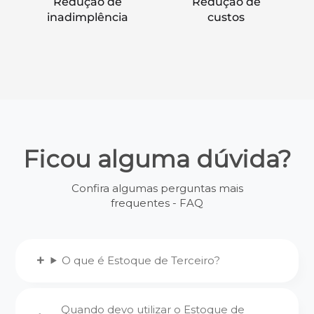
Redução de
Redução de
inadimplência
custos
Ficou alguma dúvida?
Confira algumas perguntas mais
frequentes - FAQ
O que é Estoque de Terceiro?
Quando devo utilizar o Estoque de