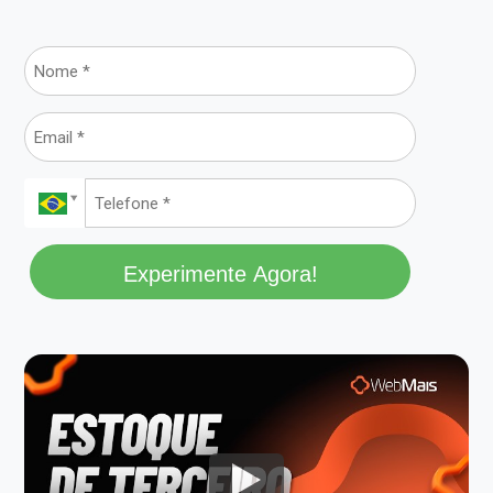
Experimente Agora!