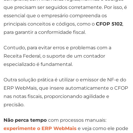
que precisam ser seguidos corretamente. Por isso, é
essencial que o empresário compreenda os
principais conceitos e códigos, como o
CFOP 5102
,
para garantir a conformidade fiscal.
Contudo, para evitar erros e problemas com a
Receita Federal, o suporte de um contador
especializado é fundamental.
Outra solução prática é utilizar o emissor de NF-e do
ERP WebMais, que insere automaticamente o CFOP
nas notas fiscais, proporcionando agilidade e
precisão.
Não perca tempo
com processos manuais:
experimente o ERP WebMais
e veja como ele pode