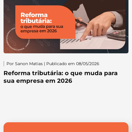
Por Sanon Matias | Publicado em 08/05/2026
Reforma tributária: o que muda para
sua empresa em 2026