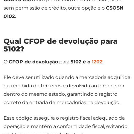
sem permissão de crédito, outra opção é o
CSOSN
0102.
Qual CFOP de devolução para
5102?
O
CFOP de devolução
para
5102 é o
1202
.
Ele deve ser utilizado quando a mercadoria adquirida
ou recebida de terceiros é devolvida ao fornecedor
dentro do mesmo estado, garantindo o registro
correto da entrada de mercadorias na devolução.
Esse código assegura o registro fiscal adequado da
operação e mantém a conformidade fiscal, evitando