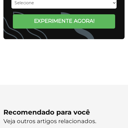
EXPERIMENTE AGORA!
Recomendado para você
Veja outros artigos relacionados.