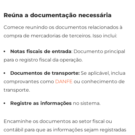
Reúna a documentação necessária
Comece reunindo os documentos relacionados à
compra de mercadorias de terceiros. Isso inclui:
Notas fiscais de entrada
: Documento principal
para o registro fiscal da operação.
Documentos de transporte:
Se aplicável, inclua
comprovantes como
DANFE
ou conhecimento de
transporte.
Registre as informações
no sistema.
Encaminhe os documentos ao setor fiscal ou
contábil para que as informações sejam registradas