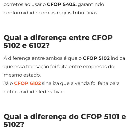
corretos ao usar o
CFOP 5405,
garantindo
conformidade com as regras tributárias.
Qual a diferença entre CFOP
5102 e 6102?
A diferença entre ambos é que o
CFOP 5102
indica
que essa transação foi feita entre empresas do
mesmo estado.
Já o
CFOP 6102
sinaliza que a venda foi feita para
outra unidade federativa.
Qual a diferença do CFOP 5101 e
5102​?