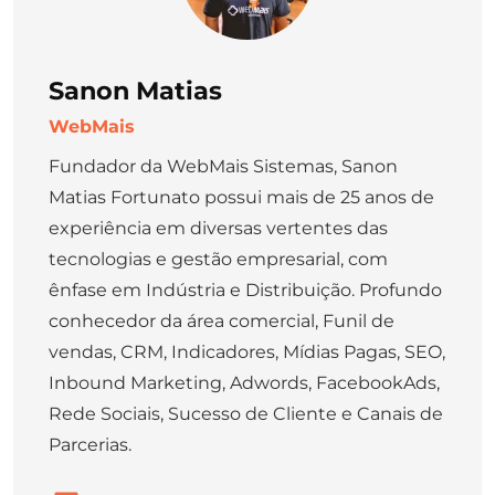
Sanon Matias
WebMais
Fundador da WebMais Sistemas, Sanon
Matias Fortunato possui mais de 25 anos de
experiência em diversas vertentes das
tecnologias e gestão empresarial, com
ênfase em Indústria e Distribuição. Profundo
conhecedor da área comercial, Funil de
vendas, CRM, Indicadores, Mídias Pagas, SEO,
Inbound Marketing, Adwords, FacebookAds,
Rede Sociais, Sucesso de Cliente e Canais de
Parcerias.