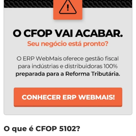
O que é CFOP 5102?