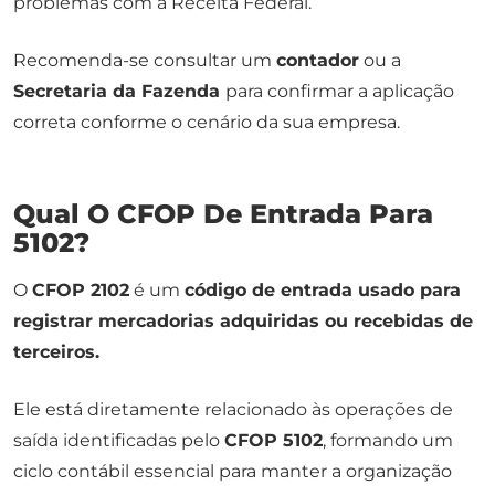
problemas com a Receita Federal.
Recomenda-se consultar um
contador
ou a
Secretaria da Fazenda
para confirmar a aplicação
correta conforme o cenário da sua empresa.
Qual O CFOP De Entrada Para
5102?
O
CFOP 2102
é um
código de entrada usado para
registrar mercadorias adquiridas ou recebidas de
terceiros.
Ele está diretamente relacionado às operações de
saída identificadas pelo
CFOP 5102
, formando um
ciclo contábil essencial para manter a organização