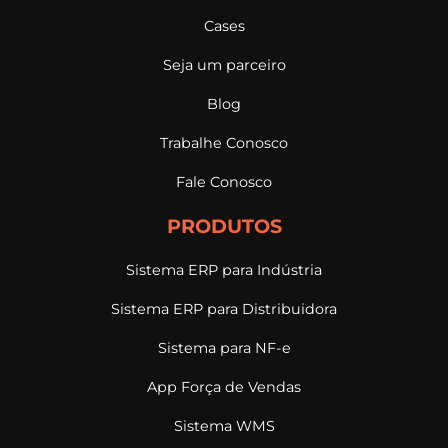
Cases
Seja um parceiro
Blog
Trabalhe Conosco
Fale Conosco
PRODUTOS
Sistema ERP para Indústria
Sistema ERP para Distribuidora
Sistema para NF-e
App Força de Vendas
Sistema WMS