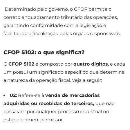
Determinado pelo governo, o CFOP permite o
correto enquadramento tributário das operações,
garantindo conformidade com a legislação e
facilitando a fiscalização pelos órgãos responsáveis.
CFOP 5102: o que significa?
O
CFOP 5102
é composto por
quatro dígitos
, e cada
um possui um significado específico que determina
a natureza da operação fiscal. Veja a seguir:
02:
Refere-se à
venda de mercadorias
adquiridas ou recebidas de terceiros,
que não
passaram por qualquer processo industrial no
estabelecimento emissor.