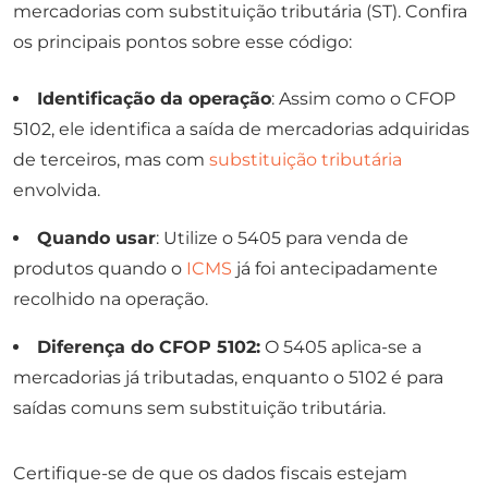
mercadorias com substituição tributária (ST). Confira
os principais pontos sobre esse código:
Identificação da operação
: Assim como o CFOP
5102, ele identifica a saída de mercadorias adquiridas
de terceiros, mas com
substituição tributária
envolvida.
Quando usar
: Utilize o 5405 para venda de
produtos quando o
ICMS
já foi antecipadamente
recolhido na operação.
Diferença do CFOP 5102:
O 5405 aplica-se a
mercadorias já tributadas, enquanto o 5102 é para
saídas comuns sem substituição tributária.
Certifique-se de que os dados fiscais estejam