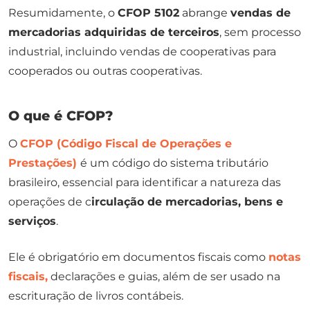
Resumidamente, o
CFOP 5102
abrange
vendas de
mercadorias adquiridas de terceiros
, sem processo
industrial, incluindo vendas de cooperativas para
cooperados ou outras cooperativas.
O que é CFOP?
O
CFOP (Código Fiscal de Operações e
Prestações)
é um código do sistema tributário
brasileiro, essencial para identificar a natureza das
operações de c
irculação de mercadorias, bens e
serviços
.
Ele é obrigatório em documentos fiscais como
notas
fiscais,
declarações e guias, além de ser usado na
escrituração de livros contábeis.