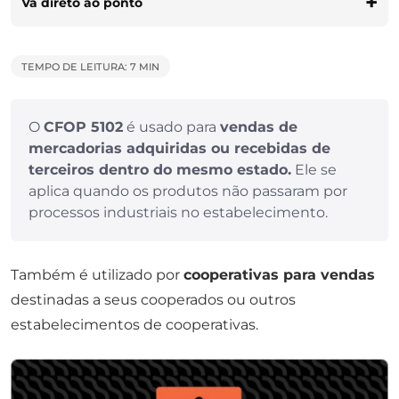
Vá direto ao ponto
TEMPO DE LEITURA: 7 MIN
O
CFOP 5102
é usado para
vendas de
mercadorias adquiridas ou recebidas de
terceiros dentro do mesmo estado.
Ele se
aplica quando os produtos não passaram por
processos industriais no estabelecimento.
Também é utilizado por
cooperativas para vendas
destinadas a seus cooperados ou outros
estabelecimentos de cooperativas.