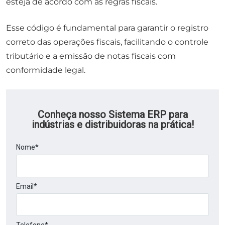
esteja de acordo com as regras fiscais.
Esse código é fundamental para garantir o registro
correto das operações fiscais, facilitando o controle
tributário e a emissão de notas fiscais com
conformidade legal.
Conheça nosso Sistema ERP para
indústrias e distribuidoras na prática!
Nome*
Email*