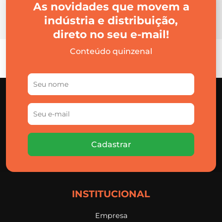
As novidades que movem a
indústria e distribuição,
direto no seu e-mail!
Conteúdo quinzenal
Cadastrar
INSTITUCIONAL
Empresa