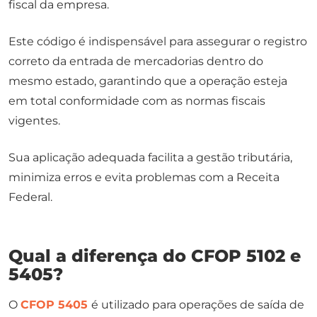
fiscal da empresa.
Este código é indispensável para assegurar o registro
correto da entrada de mercadorias dentro do
mesmo estado, garantindo que a operação esteja
em total conformidade com as normas fiscais
vigentes.
Sua aplicação adequada facilita a gestão tributária,
minimiza erros e evita problemas com a Receita
Federal.
Qual a diferença do CFOP 5102 e
5405​?
O
CFOP 5405
é utilizado para operações de saída de