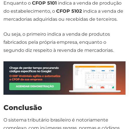
Enquanto o
CFOP 5101
indica a venda de produção
do estabelecimento, o
CFOP 5102
indica a venda de
mercadorias adquiridas ou recebidas de terceiros.
Ou seja, o primeiro indica a venda de produtos
fabricados pela própria empresa, enquanto o
segundo diz respeito à revenda de mercadorias.
Conclusão
O sistema tributário brasileiro é notoriamente
complexo, com inúmeras regras, normas e códigos