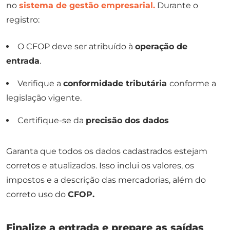
no
sistema de gestão empresarial.
Durante o
registro:
O CFOP deve ser atribuído à
operação de
entrada
.
Verifique a
conformidade tributária
conforme a
legislação vigente.
Certifique-se da
precisão dos dados
Garanta que todos os dados cadastrados estejam
corretos e atualizados. Isso inclui os valores, os
impostos e a descrição das mercadorias, além do
correto uso do
CFOP.
Finalize a entrada e prepare as saídas