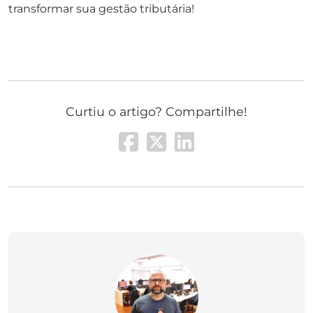
transformar sua gestão tributária!
Curtiu o artigo? Compartilhe!