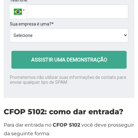
Telefone*
Sua empresa é uma?*
ASSISTIR UMA DEMONSTRAÇÃO
Prometemos não utilizar suas informações de contato para
enviar qualquer tipo de SPAM.
CFOP 5102: como dar entrada?
Para dar entrada no
CFOP 5102
você deve prosseguir
da seguinte forma: