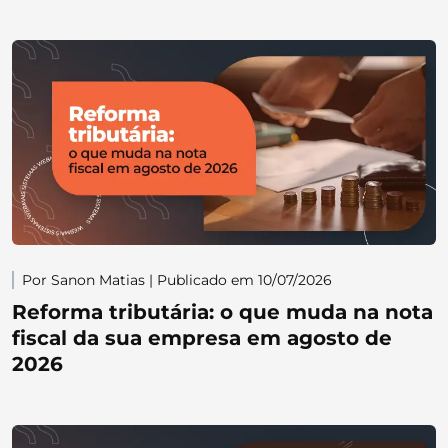
Por Sanon Matias | Publicado em 10/07/2026
Reforma tributária: o que muda na nota
fiscal da sua empresa em agosto de
2026