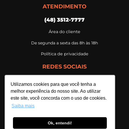
ATENDIMENTO
(48) 3512-7777
Área do cliente
De segunda a sexta das 8h às 18h
Política de privacidade
REDES SOCIAIS
Utilizamos cookies para que você tenha a
melhor experiência do nosso site. Ao utilizar
este site, você concorda com o uso de cookies.
Saiba mais
Ok, entendi!
Webmais Sistemas Ltda. | 07.698.596/0001-94