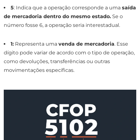
5
: Indica que a operação corresponde a uma
saída
de mercadoria dentro do mesmo estado.
Se o
número fosse 6, a operação seria interestadual.
1:
Representa uma
venda de mercadoria
. Esse
dígito pode variar de acordo com o tipo de operação,
como devoluções, transferências ou outras
movimentações específicas.