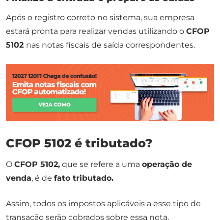
Após o registro correto no sistema, sua empresa
estará pronta para realizar vendas utilizando o
CFOP
5102
nas notas fiscais de saída correspondentes.
CFOP 5102 é tributado?
O
CFOP 5102,
que se refere a uma
operação de
venda
, é de
fato tributado.
Assim, todos os impostos aplicáveis a esse tipo de
transação serão cobrados sobre essa nota,