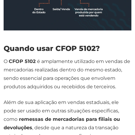
Quando usar CFOP 5102​?
O
CFOP 5102
é amplamente utilizado em vendas de
mercadorias realizadas dentro do mesmo estado,
sendo essencial para operações que envolvem
produtos adquiridos ou recebidos de terceiros.
Além de sua aplicação em vendas estaduais, ele
pode ser usado em outras situações específicas,
como
remessas de mercadorias para filiais ou
devoluções
, desde que a natureza da transação