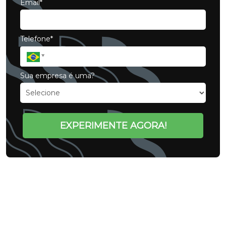
Email*
Telefone*
Sua empresa é uma?
EXPERIMENTE AGORA!