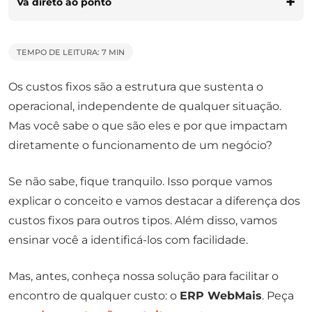
Vá direto ao ponto
TEMPO DE LEITURA: 7 MIN
Os custos fixos são a estrutura que sustenta o
operacional, independente de qualquer situação.
Mas você sabe o que são eles e por que impactam
diretamente o funcionamento de um negócio?
Se não sabe, fique tranquilo. Isso porque vamos
explicar o conceito e vamos destacar a diferença dos
custos fixos para outros tipos. Além disso, vamos
ensinar você a identificá-los com facilidade.
Mas, antes, conheça nossa solução para facilitar o
encontro de qualquer custo: o
ERP WebMais
. Peça