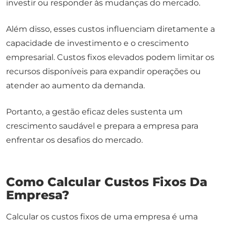
investir ou responder às mudanças do mercado.
Além disso, esses custos influenciam diretamente a
capacidade de investimento e o crescimento
empresarial. Custos fixos elevados podem limitar os
recursos disponíveis para expandir operações ou
atender ao aumento da demanda.
Portanto, a gestão eficaz deles sustenta um
crescimento saudável e prepara a empresa para
enfrentar os desafios do mercado.
Como Calcular Custos Fixos Da
Empresa?
Calcular os custos fixos de uma empresa é uma