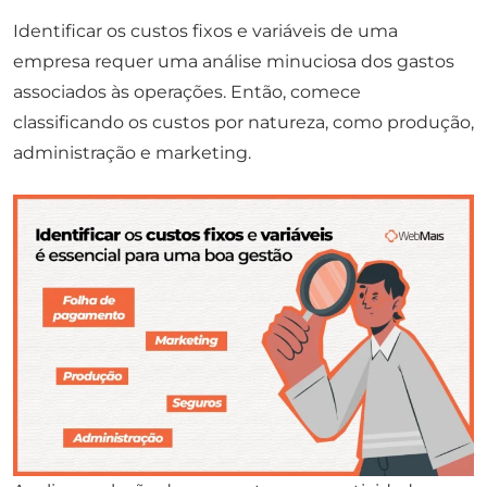
Identificar os custos fixos e variáveis de uma
empresa requer uma análise minuciosa dos gastos
associados às operações. Então, comece
classificando os custos por natureza, como produção,
administração e marketing.