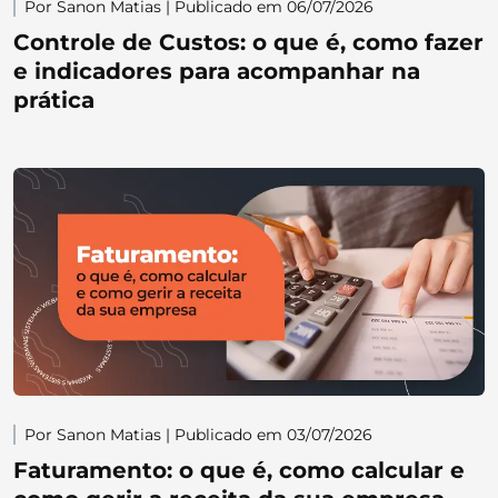
Por Sanon Matias | Publicado em 06/07/2026
Controle de Custos: o que é, como fazer
e indicadores para acompanhar na
prática
Por Sanon Matias | Publicado em 03/07/2026
Faturamento: o que é, como calcular e