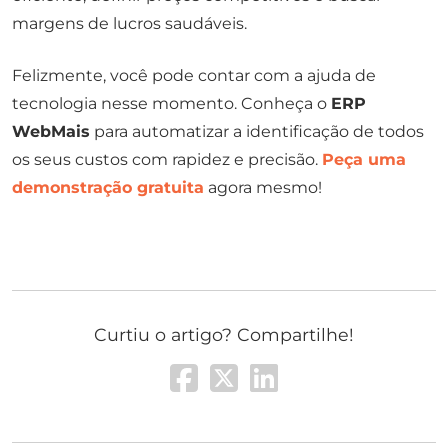
margens de lucros saudáveis.
Felizmente, você pode contar com a ajuda de
tecnologia nesse momento. Conheça o
ERP
WebMais
para automatizar a identificação de todos
os seus custos com rapidez e precisão.
Peça uma
demonstração gratuita
agora mesmo!
Curtiu o artigo? Compartilhe!