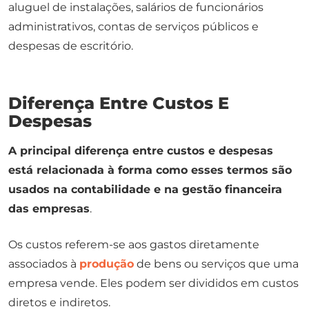
aluguel de instalações, salários de funcionários
administrativos, contas de serviços públicos e
despesas de escritório.
Diferença Entre Custos E
Despesas
A principal diferença entre custos e despesas
está relacionada à forma como esses termos são
usados na contabilidade e na gestão financeira
das empresas
.
Os custos referem-se aos gastos diretamente
associados à
produção
de bens ou serviços que uma
empresa vende. Eles podem ser divididos em custos
diretos e indiretos.