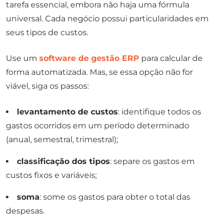
tarefa essencial, embora não haja uma fórmula
universal. Cada negócio possui particularidades em
seus tipos de custos.
Use um
software de gestão ERP
para calcular de
forma automatizada. Mas, se essa opção não for
viável, siga os passos:
levantamento de custos
: identifique todos os
gastos ocorridos em um período determinado
(anual, semestral, trimestral);
classificação dos tipos
: separe os gastos em
custos fixos e variáveis;
soma
: some os gastos para obter o total das
despesas.