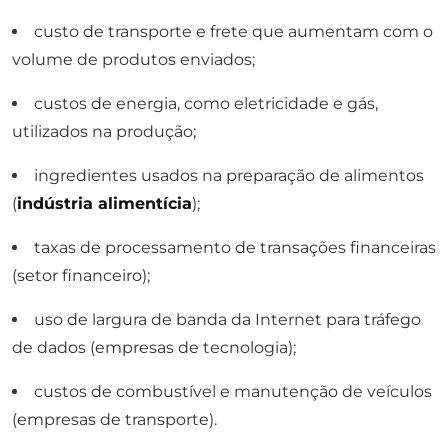
custo de transporte e frete que aumentam com o
volume de produtos enviados;
custos de energia, como eletricidade e gás,
utilizados na produção;
ingredientes usados na preparação de alimentos
(
indústria alimentícia
);
taxas de processamento de transações financeiras
(setor financeiro);
uso de largura de banda da Internet para tráfego
de dados (empresas de tecnologia);
custos de combustível e manutenção de veículos
(empresas de transporte).