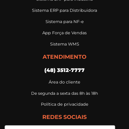
Sistema ERP para Distribuidora
Sistema para NF-e
App Força de Vendas
Sistema WMS
ATENDIMENTO
(48) 3512-7777
Área do cliente
De segunda a sexta das 8h às 18h
Política de privacidade
REDES SOCIAIS