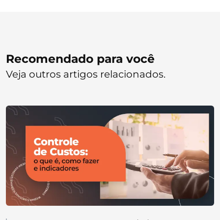
Recomendado para você
Veja outros artigos relacionados.