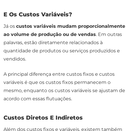
E Os Custos Variáveis?
Já os
custos variáveis mudam proporcionalmente
ao volume de produção ou de vendas
. Em outras
palavras, estão diretamente relacionados à
quantidade de produtos ou serviços produzidos e
vendidos.
A principal diferença entre custos fixos e custos
variáveis é que os custos fixos permanecem o
mesmo, enquanto os custos variáveis se ajustam de
acordo com essas flutuações.
Custos Diretos E Indiretos
Além dos custos fixos e variáveis, existem também