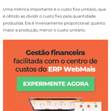
Uma métrica importante é o custo fixo unitário, que
é obtido ao dividir o custo fixo pela quantidade
produzida. Ela é inversamente proporcional: quanto
maior a produção, menor o custo unitário.