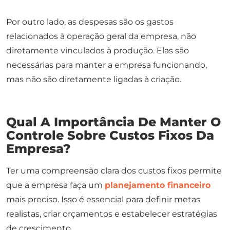
Por outro lado, as despesas são os gastos
relacionados à operação geral da empresa, não
diretamente vinculados à produção. Elas são
necessárias para manter a empresa funcionando,
mas não são diretamente ligadas à criação.
Qual A Importância De Manter O
Controle Sobre Custos Fixos Da
Empresa?
Ter uma compreensão clara dos custos fixos permite
que a empresa faça um
planejamento financeiro
mais preciso. Isso é essencial para definir metas
realistas, criar orçamentos e estabelecer estratégias
de crescimento.