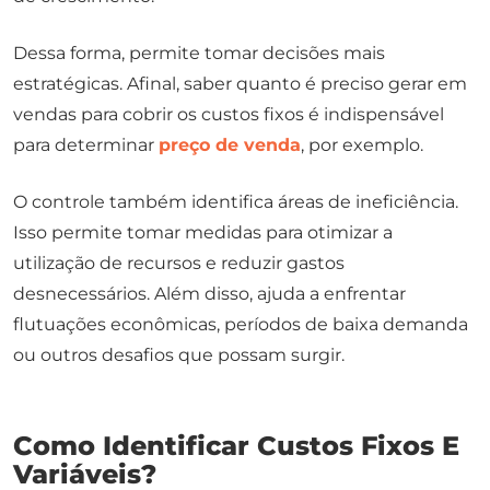
Dessa forma, permite tomar decisões mais
estratégicas. Afinal, saber quanto é preciso gerar em
vendas para cobrir os custos fixos é indispensável
para determinar
preço de venda
, por exemplo.
O controle também identifica áreas de ineficiência.
Isso permite tomar medidas para otimizar a
utilização de recursos e reduzir gastos
desnecessários. Além disso, ajuda a enfrentar
flutuações econômicas, períodos de baixa demanda
ou outros desafios que possam surgir.
Como Identificar Custos Fixos E
Variáveis?