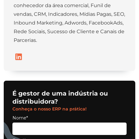
conhecedor da área comercial, Funil de
vendas, CRM, Indicadores, Mídias Pagas, SEO,
Inbound Marketing, Adwords, FacebookAds,
Rede Sociais, Sucesso de Cliente e Canais de
Parcerias.
É gestor de uma indústria ou
distribuidora?
Conheça o nosso ERP na prática!
Nome*