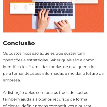
Conclusão
Os custos fixos são aqueles que sustentam
operações e estratégias. Saber quais são e como
identificá-los é uma das tarefas de qualquer líder
para tomar decisões informadas e moldar o futuro da
empresa.
A distinção deles com outros tipos de custos
também ajuda a alocar os recursos de forma
eficiente, definir preços competitivos e buscar