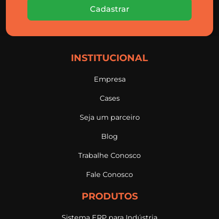
Cadastrar
INSTITUCIONAL
Empresa
Cases
Seja um parceiro
Blog
Trabalhe Conosco
Fale Conosco
PRODUTOS
Sistema ERP para Indústria