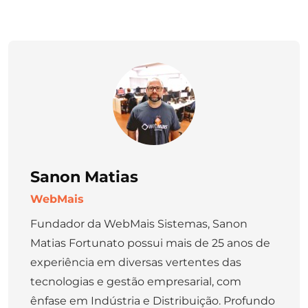
Sanon Matias
WebMais
Fundador da WebMais Sistemas, Sanon
Matias Fortunato possui mais de 25 anos de
experiência em diversas vertentes das
tecnologias e gestão empresarial, com
ênfase em Indústria e Distribuição. Profundo