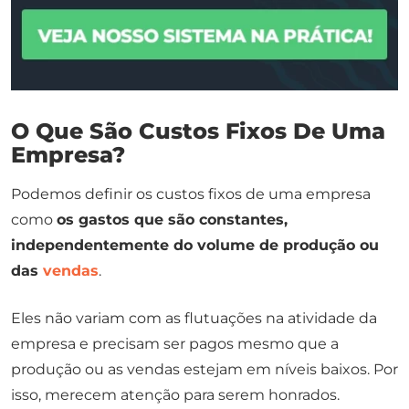
O Que São Custos Fixos De Uma
Empresa?
Podemos definir os custos fixos de uma empresa
como
os gastos que são constantes,
independentemente do volume de produção ou
das
vendas
.
Eles não variam com as flutuações na atividade da
empresa e precisam ser pagos mesmo que a
produção ou as vendas estejam em níveis baixos. Por
isso, merecem atenção para serem honrados.