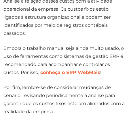
Analise a relação desses custos com a atividade
operacional da empresa. Os custos fixos estão
ligados à estrutura organizacional e podem ser
identificados por meio de registros contábeis
passados.
Embora o trabalho manual seja ainda muito usado, o
uso de ferramentas como sistemas de gestão ERP é
recomendado para acompanhar e controlar os
custos. Por isso,
conheça o ERP WebMais
!
Por fim, lembre-se de considerar mudanças de
cenário, revisando periodicamente a análise para
garantir que os custos fixos estejam alinhados com a
realidade da empresa.