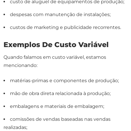
custo de aluguel de equipamentos de produção;
despesas com manutenção de instalações;
custos de marketing e publicidade recorrentes.
Exemplos De Custo Variável
Quando falamos em custo variável, estamos
mencionando:
matérias-primas e componentes de produção;
mão de obra direta relacionada à produção;
embalagens e materiais de embalagem;
comissões de vendas baseadas nas vendas
realizadas;