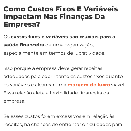
Como Custos Fixos E Variáveis
Impactam Nas Finanças Da
Empresa?
Os
custos fixos e variáveis são cruciais para a
saúde financeira
de uma organização,
especialmente em termos de lucratividade.
Isso porque a empresa deve gerar receitas
adequadas para cobrir tanto os custos fixos quanto
os variáveis e alcançar uma
margem de lucro
viável.
Essa relação afeta a flexibilidade financeira da
empresa.
Se esses custos forem excessivos em relação às
receitas, há chances de enfrentar dificuldades para