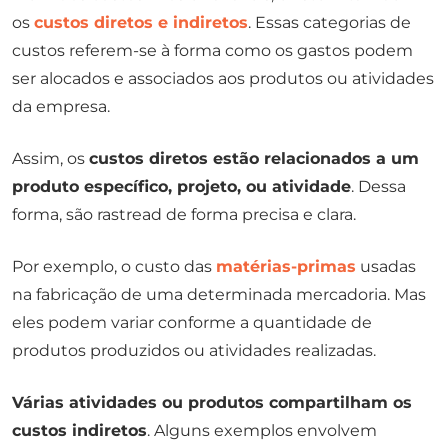
os
custos diretos e indiretos
. Essas categorias de
custos referem-se à forma como os gastos podem
ser alocados e associados aos produtos ou atividades
da empresa.
Assim, os
custos diretos estão relacionados a um
produto específico, projeto, ou atividade
. Dessa
forma, são rastread de forma precisa e clara.
Por exemplo, o custo das
matérias-primas
usadas
na fabricação de uma determinada mercadoria. Mas
eles podem variar conforme a quantidade de
produtos produzidos ou atividades realizadas.
Várias atividades ou produtos compartilham os
custos indiretos
. Alguns exemplos envolvem