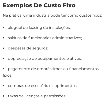
Exemplos De Custo Fixo
Na prática, uma indústria pode ter como custos fixos:
aluguel ou leasing de instalações;
salários de funcionários administrativos;
despesas de seguros;
depreciação de equipamentos e ativos;
pagamento de empréstimos ou financiamentos
fixos;
compras de escritório e suprimentos;
taxas de licenças e permissões;