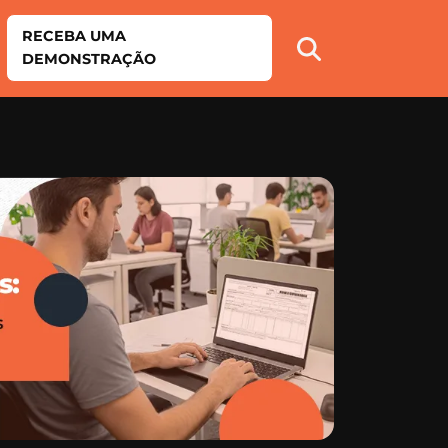
RECEBA UMA
DEMONSTRAÇÃO