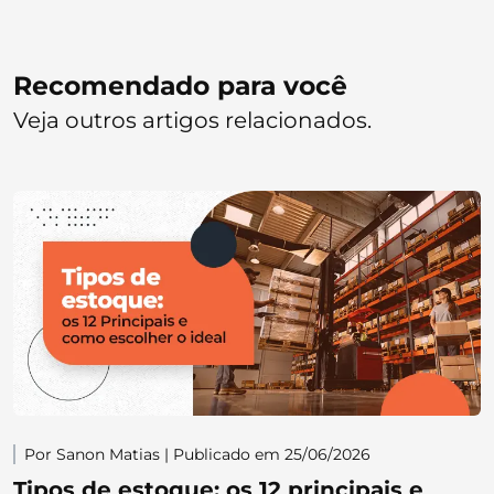
Recomendado para você
Veja outros artigos relacionados.
Por Sanon Matias | Publicado em 25/06/2026
Tipos de estoque: os 12 principais e