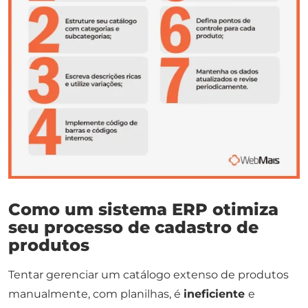
Como um sistema ERP otimiza
seu processo de cadastro de
produtos
Tentar gerenciar um catálogo extenso de produtos
manualmente, com planilhas, é
ineficiente
e