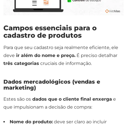
Campos essenciais para o
cadastro de produtos
Para que seu cadastro seja realmente eficiente, ele
deve
ir além do nome e preço.
É preciso detalhar
três categorias
cruciais de informação.
Dados mercadológicos (vendas e
marketing)
Estes são os
dados que o cliente final enxerga
e
que impulsionam a decisão de compra:
Nome do produto:
deve ser claro ao incluir