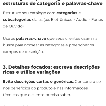
estruturas de categoria e palavras-chave
Estruture seu catálogo com
categorias
e
subcategorias
claras (ex: Eletrônicos > Áudio > Fones
de Ouvido).
Use as
palavras-chave
que seus clientes usam na
busca para nomear as categorias e preencher os
campos de descrição.
3. Detalhes focados: escreva descrições
ricas e utilize variações
Evite descrições curtas e genéricas
. Concentre-se
nos benefícios do produto e nas informações
técnicas que o cliente precisa saber.