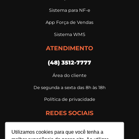
Sistema para NF-e
App Força de Vendas
Sistema WMS
ATENDIMENTO
(48) 3512-7777
Área do cliente
De segunda a sexta das 8h às 18h
Política de privacidade
REDES SOCIAIS
Utilizamos cookies para que você tenha a