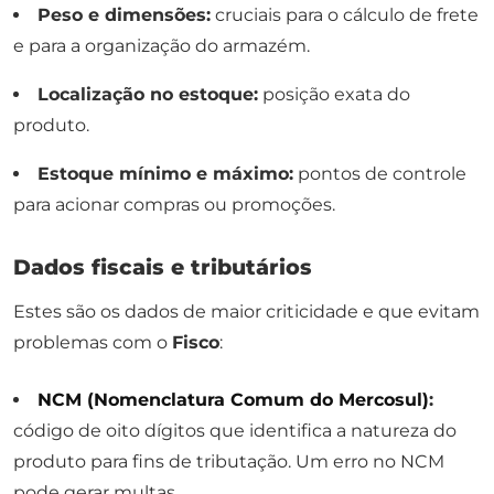
Peso e dimensões:
cruciais para o cálculo de frete
e para a organização do armazém.
Localização no estoque:
posição exata do
produto.
Estoque mínimo e máximo:
pontos de controle
para acionar compras ou promoções.
Dados fiscais e tributários
Estes são os dados de maior criticidade e que evitam
problemas com o
Fisco
:
NCM (Nomenclatura Comum do Mercosul)
:
código de oito dígitos que identifica a natureza do
produto para fins de tributação. Um erro no NCM
pode gerar multas.