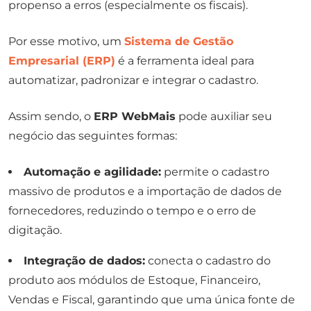
propenso a erros (especialmente os fiscais).
Por esse motivo, um
Sistema de Gestão
Empresarial (ERP)
é a ferramenta ideal para
automatizar, padronizar e integrar o cadastro.
Assim sendo, o
ERP WebMais
pode auxiliar seu
negócio das seguintes formas:
Automação e agilidade:
permite o cadastro
massivo de produtos e a importação de dados de
fornecedores, reduzindo o tempo e o erro de
digitação.
Integração de dados:
conecta o cadastro do
produto aos módulos de Estoque, Financeiro,
Vendas e Fiscal, garantindo que uma única fonte de