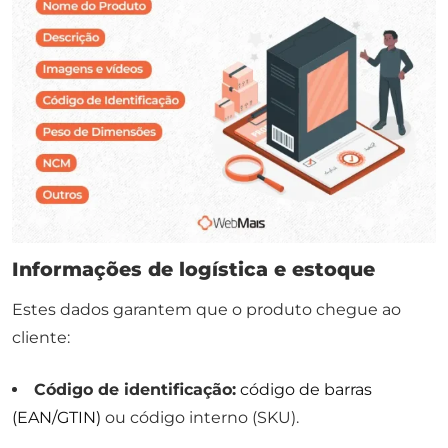
Informações de logística e estoque
Estes dados garantem que o produto chegue ao
cliente:
Código de identificação:
código de barras
(EAN/GTIN)
ou código interno (SKU).