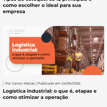
como escolher o ideal para sua
empresa
Por Sanon Matias | Publicado em 24/06/2026
Logística industrial: o que é, etapas e
como otimizar a operação