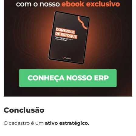
Conclusão
O cadastro é um
ativo estratégico.