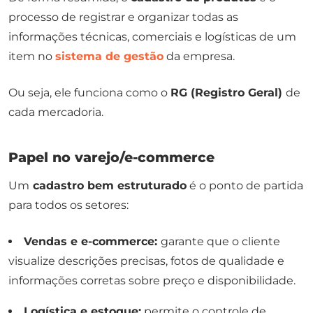
processo de registrar e organizar todas as
informações técnicas, comerciais e logísticas de um
item no
sistema de gestão
da empresa.
Ou seja, ele funciona como o
RG (Registro Geral)
de
cada mercadoria.
Papel no varejo/e-commerce
Um
cadastro bem estruturado
é o ponto de partida
para todos os setores:
Vendas e e-commerce:
garante que o cliente
visualize descrições precisas, fotos de qualidade e
informações corretas sobre preço e disponibilidade.
Logística e estoque:
permite o controle de