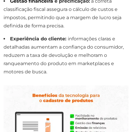
Gestão financeira
e precificação:
a correta
classificação fiscal assegura o cálculo de custos e
impostos, permitindo que a margem de lucro seja
definida de forma precisa.
Experiência do cliente:
informações claras e
detalhadas aumentam a confiança do consumidor,
reduzem a taxa de devolução e melhoram o
ranqueamento do produto em marketplaces e
motores de busca.