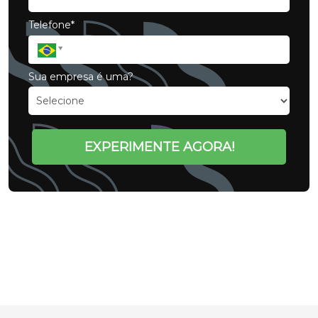
Telefone*
Sua empresa é uma?
EXPERIMENTE AGORA!