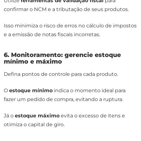
Utilize
ferramentas de validação fiscal
para
confirmar o NCM e a tributação de seus produtos.
Isso minimiza o risco de erros no cálculo de impostos
e a emissão de notas fiscais incorretas.
6. Monitoramento: gerencie estoque
mínimo e máximo
Defina pontos de controle para cada produto.
O
estoque mínimo
indica o momento ideal para
fazer um pedido de compra, evitando a ruptura.
Já o
estoque máximo
evita o excesso de itens e
otimiza o capital de giro.