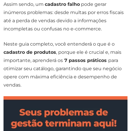
Assim sendo, um
cadastro falho
pode gerar
inúmeros problemas: desde multas por erros fiscais
até a perda de vendas devido a informações
incompletas ou confusas no e-commerce.
Neste guia completo, você entenderá o que é o
cadastro de produtos
, porque ele é crucial e, mais
importante, aprenderá os
7 passos práticos
para
otimizar seu catálogo, garantindo que seu negócio
opere com máxima eficiência e desempenho de
vendas.