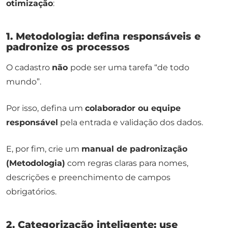
otimização
:
1. Metodologia: defina responsáveis e
padronize os processos
O cadastro
não
pode ser uma tarefa “de todo
mundo”.
Por isso, defina um
colaborador ou equipe
responsável
pela entrada e validação dos dados.
E, por fim, crie um
manual de padronização
(Metodologia)
com regras claras para nomes,
descrições e preenchimento de campos
obrigatórios.
2. Categorização inteligente: use