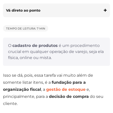
Vá direto ao ponto
TEMPO DE LEITURA: 7 MIN
O
cadastro de produtos
é um procedimento
crucial em qualquer operação de varejo, seja ela
física, online ou mista.
Isso se dá, pois, essa tarefa vai muito além de
somente listar itens, é a
fundação para a
organização fiscal
, a
gestão de estoque
e,
principalmente, para a
decisão de compra
do seu
cliente.