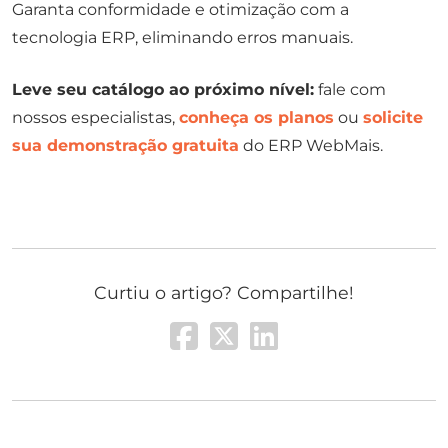
Garanta conformidade e otimização com a
tecnologia ERP, eliminando erros manuais.
Leve seu catálogo ao próximo nível:
fale com
nossos especialistas,
conheça os planos
ou
solicite
sua demonstração gratuita
do ERP WebMais.
Curtiu o artigo? Compartilhe!