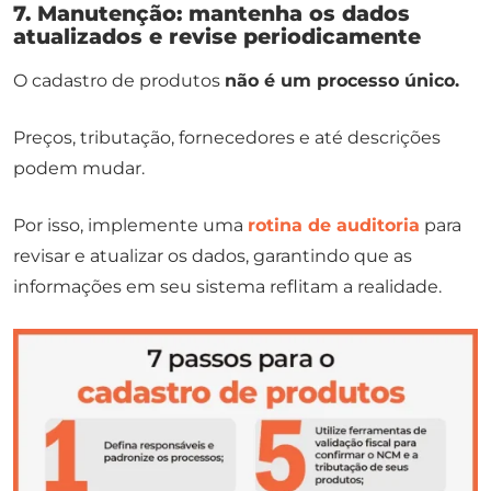
7. Manutenção: mantenha os dados
atualizados e revise periodicamente
O cadastro de produtos
não é um processo único.
Preços, tributação, fornecedores e até descrições
podem mudar.
Por isso, implemente uma
rotina de auditoria
para
revisar e atualizar os dados, garantindo que as
informações em seu sistema reflitam a realidade.