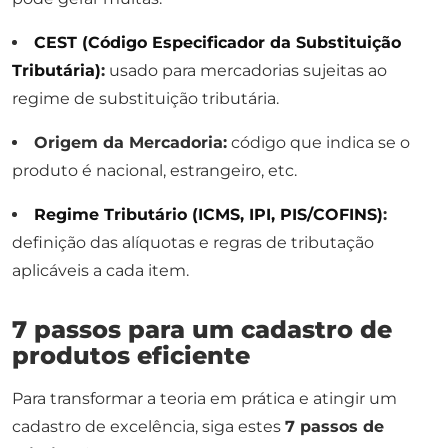
CEST (Código Especificador da Substituição
Tributária)
:
usado para mercadorias sujeitas ao
regime de substituição tributária.
Origem da Mercadoria:
código que indica se o
produto é nacional, estrangeiro, etc.
Regime Tributário (ICMS, IPI, PIS/COFINS)
:
definição das alíquotas e regras de tributação
aplicáveis a cada item.
7 passos para um cadastro de
produtos eficiente
Para transformar a teoria em prática e atingir um
cadastro de excelência, siga estes
7 passos de