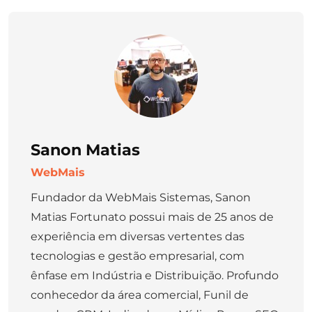
Sanon Matias
WebMais
Fundador da WebMais Sistemas, Sanon
Matias Fortunato possui mais de 25 anos de
experiência em diversas vertentes das
tecnologias e gestão empresarial, com
ênfase em Indústria e Distribuição. Profundo
conhecedor da área comercial, Funil de