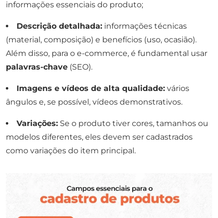
informações essenciais do produto;
Descrição detalhada:
informações técnicas
(material, composição) e benefícios (uso, ocasião).
Além disso, para o e-commerce, é fundamental usar
palavras-chave
(SEO).
Imagens e vídeos de alta qualidade:
vários
ângulos e, se possível, vídeos demonstrativos.
Variações:
Se o produto tiver cores, tamanhos ou
modelos diferentes, eles devem ser cadastrados
como variações do item principal.