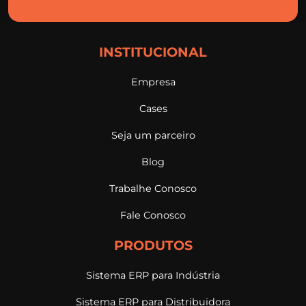
INSTITUCIONAL
Empresa
Cases
Seja um parceiro
Blog
Trabalhe Conosco
Fale Conosco
PRODUTOS
Sistema ERP para Indústria
Sistema ERP para Distribuidora