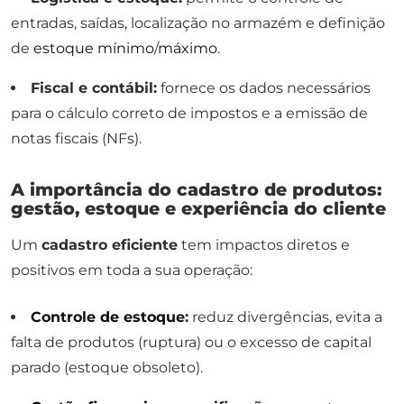
entradas, saídas, localização no armazém e definição
de
estoque mínimo
/
máximo
.
Fiscal e contábil:
fornece os dados necessários
para o cálculo correto de impostos e a emissão de
notas fiscais (NFs).
A importância do cadastro de produtos:
gestão, estoque e experiência do cliente
Um
cadastro eficiente
tem impactos diretos e
positivos em toda a sua operação:
Controle de estoque
:
reduz divergências, evita a
falta de produtos (ruptura) ou o excesso de capital
parado (estoque obsoleto).