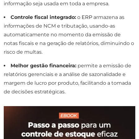
informação seja usada em toda a empresa.
Controle fiscal integrado:
o
ERP
armazena as
informações de NCM e tributação, usando-as
automaticamente no momento da emissão de
notas fiscais e na geração de relatórios, diminuindo o
risco de multas.
Melhor gestão financeira:
permite a emissão de
relatórios gerenciais e a análise de sazonalidade e
margem de lucro por produto, facilitando a tomada
de decisões estratégicas.