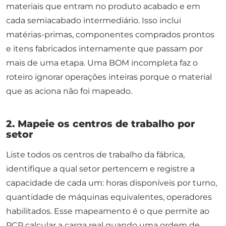
materiais que entram no produto acabado e em
cada semiacabado intermediário. Isso inclui
matérias-primas, componentes comprados prontos
e itens fabricados internamente que passam por
mais de uma etapa. Uma BOM incompleta faz o
roteiro ignorar operações inteiras porque o material
que as aciona não foi mapeado.
2. Mapeie os centros de trabalho por
setor
Liste todos os centros de trabalho da fábrica,
identifique a qual setor pertencem e registre a
capacidade de cada um: horas disponíveis por turno,
quantidade de máquinas equivalentes, operadores
habilitados. Esse mapeamento é o que permite ao
PCP calcular a carga real quando uma ordem de