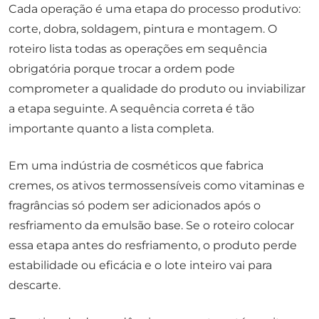
Cada operação é uma etapa do processo produtivo:
corte, dobra, soldagem, pintura e montagem. O
roteiro lista todas as operações em sequência
obrigatória porque trocar a ordem pode
comprometer a qualidade do produto ou inviabilizar
a etapa seguinte. A sequência correta é tão
importante quanto a lista completa.
Em uma indústria de cosméticos que fabrica
cremes, os ativos termossensíveis como vitaminas e
fragrâncias só podem ser adicionados após o
resfriamento da emulsão base. Se o roteiro colocar
essa etapa antes do resfriamento, o produto perde
estabilidade ou eficácia e o lote inteiro vai para
descarte.