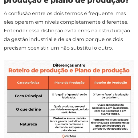
produção e plano de produção?
A confusão entre os dois termos é frequente, mas
eles operam em níveis completamente diferentes.
Entender essa distinção evita erros na estruturação
da gestão industrial e deixa claro por que os dois
precisam coexistir: um não substitui o outro.