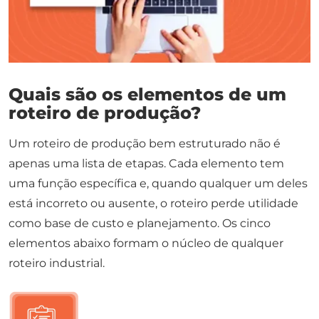
Quais são os elementos de um
roteiro de produção?
Um roteiro de produção bem estruturado não é
apenas uma lista de etapas. Cada elemento tem
uma função específica e, quando qualquer um deles
está incorreto ou ausente, o roteiro perde utilidade
como base de custo e planejamento. Os cinco
elementos abaixo formam o núcleo de qualquer
roteiro industrial.