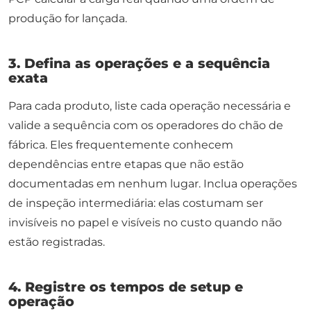
produção for lançada.
3. Defina as operações e a sequência
exata
Para cada produto, liste cada operação necessária e
valide a sequência com os operadores do chão de
fábrica. Eles frequentemente conhecem
dependências entre etapas que não estão
documentadas em nenhum lugar. Inclua operações
de inspeção intermediária: elas costumam ser
invisíveis no papel e visíveis no custo quando não
estão registradas.
4. Registre os tempos de setup e
operação