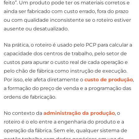
feito”. Um produto pode ter os materiais corretos e
ainda ser fabricado com custo errado, fora do prazo
ou com qualidade inconsistente se o roteiro estiver
ausente ou desatualizado.
Na prática, o roteiro é usado pelo PCP para calcular a
capacidade dos centros de trabalho, pelo setor de
custos para apurar o custo real de cada operação e
pelo chão de fábrica como instrução de execução.
Por isso, ele afeta diretamente o
custo de produção
,
a formação do preço de venda e a programação das
ordens de fabricação.
No contexto da
administração da produção
, o
roteiro é o elo entre a engenharia do produto e a
operação da fábrica. Sem ele, qualquer sistema de