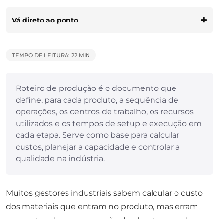
Vá direto ao ponto
TEMPO DE LEITURA: 22 MIN
Roteiro de produção é o documento que
define, para cada produto, a sequência de
operações, os centros de trabalho, os recursos
utilizados e os tempos de setup e execução em
cada etapa. Serve como base para calcular
custos, planejar a capacidade e controlar a
qualidade na indústria.
Muitos gestores industriais sabem calcular o custo
dos materiais que entram no produto, mas erram