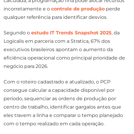
calculada, a programação fina pode alocar recursos
incorretamente e o
controle de produção
perde
qualquer referência para identificar desvios.
Segundo o
estudo IT Trends Snapshot 2025
, da
Logicalis em parceria com a Stratica, 67% dos
executivos brasileiros apontam o aumento da
eficiência operacional como principal prioridade de
negócio para 2026.
Com o roteiro cadastrado e atualizado, o PCP
consegue calcular a capacidade disponível por
período, sequenciar as ordens de produção por
centro de trabalho, identificar gargalos antes que
eles travem a linha e comparar o tempo planejado
com o tempo realizado em cada operação.