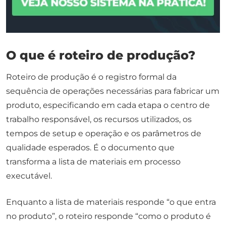
O que é roteiro de produção?
Roteiro de produção é o registro formal da
sequência de operações necessárias para fabricar um
produto, especificando em cada etapa o centro de
trabalho responsável, os recursos utilizados, os
tempos de setup e operação e os parâmetros de
qualidade esperados. É o documento que
transforma a lista de materiais em processo
executável.
Enquanto a lista de materiais responde “o que entra
no produto”, o roteiro responde “como o produto é