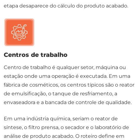
etapa desaparece do cálculo do produto acabado.
Centros de trabalho
Centro de trabalho é qualquer setor, máquina ou
estação onde uma operação é executada. Em uma
fábrica de cosméticos, os centros típicos são o reator
de emulsificação, o tanque de resfriamento, a
envaseadora e a bancada de controle de qualidade.
Em uma indústria química, seriam o reator de
síntese, o filtro prensa, o secador e o laboratório de
análise de produto acabado. O roteiro define em