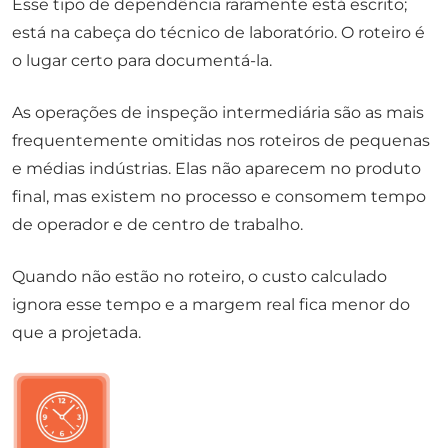
Esse tipo de dependência raramente está escrito;
está na cabeça do técnico de laboratório. O roteiro é
o lugar certo para documentá-la.
As operações de inspeção intermediária são as mais
frequentemente omitidas nos roteiros de pequenas
e médias indústrias. Elas não aparecem no produto
final, mas existem no processo e consomem tempo
de operador e de centro de trabalho.
Quando não estão no roteiro, o custo calculado
ignora esse tempo e a margem real fica menor do
que a projetada.