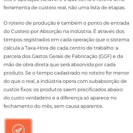
ferramenta de custeio real, não uma lista de etapas.
O roteiro de produção é também o ponto de entrada
do Custeio por Absorção na indústria. É através dos
tempos registrados em cada operação que o sistema
calcula a Taxa-Hora de cada centro de trabalho: a
parcela dos Gastos Gerais de Fabricação (GGF) e da
mão de obra direta que será absorvida por cada
produto. Se o tempo cadastrado no roteiro for menor
do que o real, a indústria opera com subabsorção de
custos fixos: os produtos saem precificados abaixo
do custo verdadeiro e a diferença só aparece no
fechamento do mês, sem causa aparente.