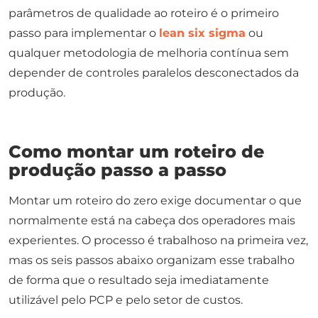
parâmetros de qualidade ao roteiro é o primeiro
passo para implementar o
lean six sigma
ou
qualquer metodologia de melhoria contínua sem
depender de controles paralelos desconectados da
produção.
Como montar um roteiro de
produção passo a passo
Montar um roteiro do zero exige documentar o que
normalmente está na cabeça dos operadores mais
experientes. O processo é trabalhoso na primeira vez,
mas os seis passos abaixo organizam esse trabalho
de forma que o resultado seja imediatamente
utilizável pelo PCP e pelo setor de custos.