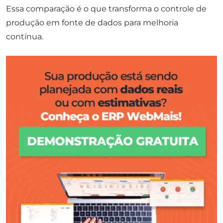
Essa comparação é o que transforma o controle de
produção em fonte de dados para melhoria
contínua.