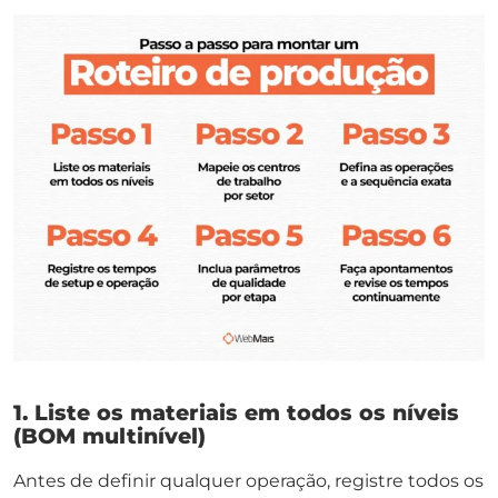
1. Liste os materiais em todos os níveis
(BOM multinível)
Antes de definir qualquer operação, registre todos os