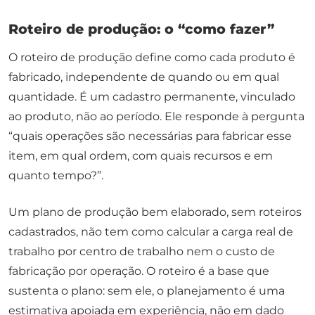
Roteiro de produção: o “como fazer”
O roteiro de produção define como cada produto é
fabricado, independente de quando ou em qual
quantidade. É um cadastro permanente, vinculado
ao produto, não ao período. Ele responde à pergunta
“quais operações são necessárias para fabricar esse
item, em qual ordem, com quais recursos e em
quanto tempo?”.
Um plano de produção bem elaborado, sem roteiros
cadastrados, não tem como calcular a carga real de
trabalho por centro de trabalho nem o custo de
fabricação por operação. O roteiro é a base que
sustenta o plano: sem ele, o planejamento é uma
estimativa apoiada em experiência, não em dado