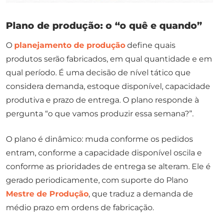
Plano de produção: o “o quê e quando”
O
planejamento de produção
define quais
produtos serão fabricados, em qual quantidade e em
qual período. É uma decisão de nível tático que
considera demanda, estoque disponível, capacidade
produtiva e prazo de entrega. O plano responde à
pergunta “o que vamos produzir essa semana?”.
O plano é dinâmico: muda conforme os pedidos
entram, conforme a capacidade disponível oscila e
conforme as prioridades de entrega se alteram. Ele é
gerado periodicamente, com suporte do Plano
Mestre de Produção
, que traduz a demanda de
médio prazo em ordens de fabricação.