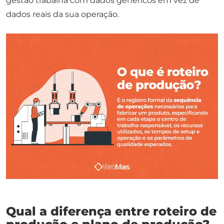
gestão trabalha com dados genéricos em vez de
dados reais da sua operação.
Qual a diferença entre roteiro de