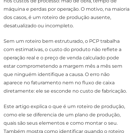
nos custos de processo: mão de obra, tempo de
máquina e perdas por operação. O motivo, na maioria
dos casos, é um roteiro de produção ausente,
desatualizado ou incompleto.
Sem um roteiro bem estruturado, o PCP trabalha
com estimativas, o custo do produto não reflete a
operação real e o preço de venda calculado pode
estar comprometendo a margem mês a mês sem
que ninguém identifique a causa. O erro não
aparece no faturamento nem no fluxo de caixa
diretamente: ele se esconde no custo de fabricação.
Este artigo explica o que é um roteiro de produção,
como ele se diferencia de um plano de produção,
quais são seus elementos e como montar o seu.
Também mostra como identificar quando o roteiro