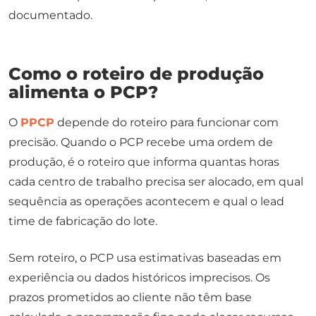
documentado.
Como o roteiro de produção
alimenta o PCP?
O
PPCP
depende do roteiro para funcionar com
precisão. Quando o PCP recebe uma ordem de
produção, é o roteiro que informa quantas horas
cada centro de trabalho precisa ser alocado, em qual
sequência as operações acontecem e qual o lead
time de fabricação do lote.
Sem roteiro, o PCP usa estimativas baseadas em
experiência ou dados históricos imprecisos. Os
prazos prometidos ao cliente não têm base