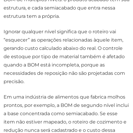
estrutura, e cada semiacabado que entra nessa
estrutura tem a própria.
Ignorar qualquer nível significa que o roteiro vai
“esquecer” as operações relacionadas àquele item,
gerando custo calculado abaixo do real. O controle
de estoque por tipo de material também é afetado
quando a BOM está incompleta, porque as
necessidades de reposição não são projetadas com
precisão.
Em uma indústria de alimentos que fabrica molhos
prontos, por exemplo, a BOM de segundo nível inclui
a base concentrada como semiacabado. Se esse
item não estiver mapeado, o roteiro de cozimento e
redução nunca será cadastrado e o custo dessa