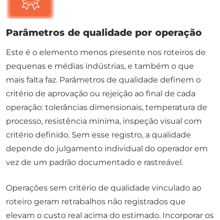
Parâmetros de qualidade por operação
Este é o elemento menos presente nos roteiros de
pequenas e médias indústrias, e também o que
mais falta faz. Parâmetros de qualidade definem o
critério de aprovação ou rejeição ao final de cada
operação: tolerâncias dimensionais, temperatura de
processo, resistência mínima, inspeção visual com
critério definido. Sem esse registro, a qualidade
depende do julgamento individual do operador em
vez de um padrão documentado e rastreável.
Operações sem critério de qualidade vinculado ao
roteiro geram retrabalhos não registrados que
elevam o custo real acima do estimado. Incorporar os