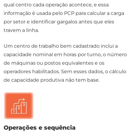
qual centro cada operação acontece, e essa
informação é usada pelo PCP para calcular a carga
por setor e identificar gargalos antes que eles
travem a linha.
Um centro de trabalho bem cadastrado inclui a
capacidade nominal em horas por turno, o número
de máquinas ou postos equivalentes e os
operadores habilitados. Sem esses dados, o cálculo
de capacidade produtiva não tem base.
Operações e sequência