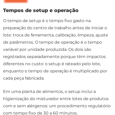
Tempos de setup e operação
O tempo de setup é o tempo fixo gasto na
preparação do centro de trabalho antes de iniciar o
lote: troca de ferramenta, calibração, limpeza, ajuste
de parâmetros. O tempo de operação é o tempo
variável por unidade produzida. Os dois são
registrados separadamente porque têm impactos
diferentes no custo: o setup é rateado pelo lote,
enquanto o tempo de operação é multiplicado por
cada peça fabricada.
Em uma planta de alimentos, o setup inclui a
higienização do misturador entre lotes de produtos
com e sem alérgenos: um procedimento regulatório
com tempo fixo de 30 a 60 minutos.