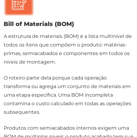
Bill of Materials (BOM)
A estrutura de materiais (BOM) é a lista multinível de
todos os itens que compõem o produto: matérias-
primas, semiacabados e componentes em todos os
níveis de montagem.
O roteiro parte dela porque cada operação
transforma ou agrega um conjunto de materiais em
uma etapa específica. Uma BOM incompleta
contamina o custo calculado em todas as operações
subsequentes.
Produtos com semiacabados internos exigem uma
BOM de múltiplos níveis: o produto acabado tem sua