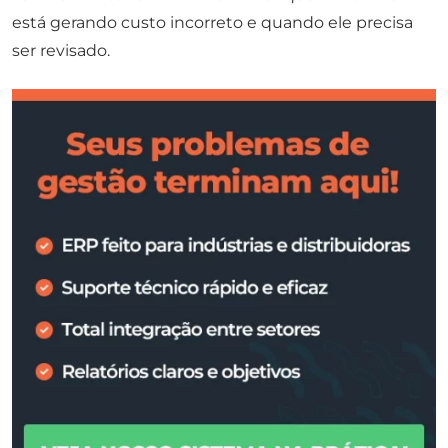
está gerando custo incorreto e quando ele precisa
ser revisado.