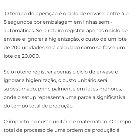
O tempo de operação é o ciclo de envase: entre 4 e
8 segundos por embalagem em linhas semi-
automáticas. Se o roteiro registrar apenas o ciclo de
envase e ignorar a higienização, o custo de um lote
de 200 unidades será calculado como se fosse um
lote de 20.000.
Se o roteiro registrar apenas o ciclo de envase e
ignorar a higienização, o custo unitário será
subestimado, principalmente em lotes menores,
onde o setup representa uma parcela significativa
do tempo total de produção.
O impacto no custo unitário é matemático. O tempo
total de processo de uma ordem de produção é