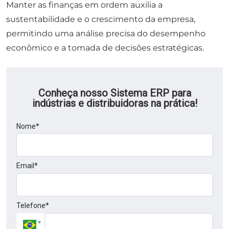
Manter as finanças em ordem auxilia a
sustentabilidade e o crescimento da empresa,
permitindo uma análise precisa do desempenho
econômico e a tomada de decisões estratégicas.
Conheça nosso Sistema ERP para
indústrias e distribuidoras na prática!
Nome*
Email*
Telefone*