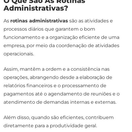
O Que São As Rotinas
Administrativas?
As
rotinas administrativas
são as atividades e
processos diários que garantem o bom
funcionamento e a organização eficiente de uma
empresa, por meio da coordenação de atividades
operacionais.
Assim, mantêm a ordem e a consistência nas
operações, abrangendo desde a elaboração de
relatórios financeiros e o processamento de
pagamentos até o agendamento de reuniões e o
atendimento de demandas internas e externas.
Além disso, quando são eficientes, contribuem
diretamente para a produtividade geral.