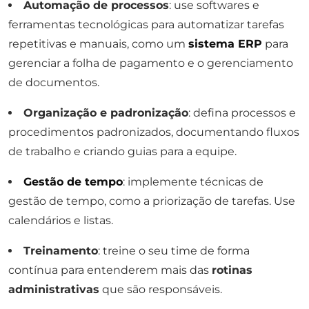
Automação de processos
: use softwares e
ferramentas tecnológicas para automatizar tarefas
repetitivas e manuais, como um
sistema ERP
para
gerenciar a folha de pagamento e o gerenciamento
de documentos.
Organização e padronização
: defina processos e
procedimentos padronizados, documentando fluxos
de trabalho e criando guias para a equipe.
Gestão de tempo
: implemente técnicas de
gestão de tempo, como a priorização de tarefas. Use
calendários e listas.
Treinamento
: treine o seu time de forma
contínua para entenderem mais das
rotinas
administrativas
que são responsáveis.