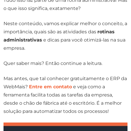
Tudo isso faz parte de uma rotina administrativa! Mas
o que isso significa, exatamente?
Neste conteúdo, vamos explicar melhor o conceito, a
importância, quais são as atividades das
rotinas
administrativas
e dicas para você otimizá-las na sua
empresa.
Quer saber mais? Então continue a leitura.
Mas antes, que tal conhecer gratuitamente o ERP da
WebMais?
Entre em contato
e veja como a
ferramenta facilita todas as tarefas da empresa,
desde o chão de fábrica até o escritório. É a melhor
solução para automatizar todos os processos!