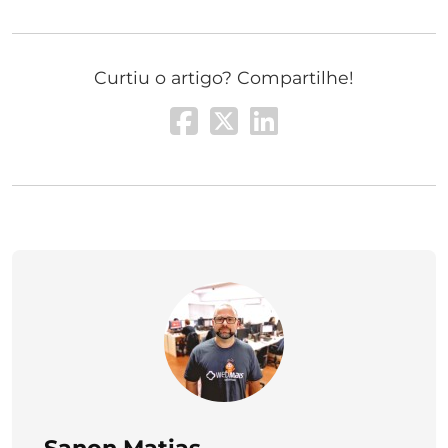
Curtiu o artigo? Compartilhe!
Sanon Matias