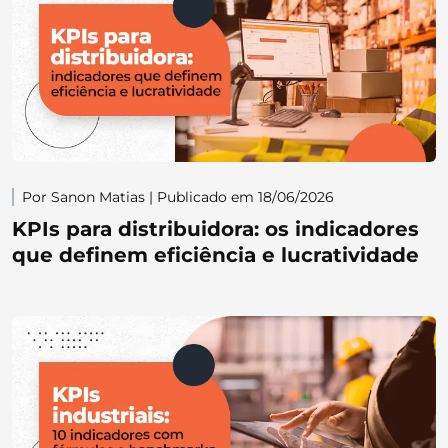
Por Sanon Matias | Publicado em 18/06/2026
KPIs para distribuidora: os indicadores
que definem eficiência e lucratividade