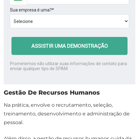
Sua empresa é uma?*
ASSISTIR UMA DEMONSTRAÇÃO
Prometemos não utilizar suas informações de contato para
enviar qualquer tipo de SPAM.
Gestão De Recursos Humanos
Na prática, envolve o recrutamento, seleção,
treinamento, desenvolvimento e administração de
pessoal.
Além disso, a gestão de recursos humanos cuida da