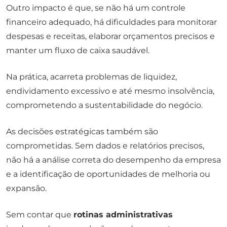
Outro impacto é que, se não há um controle
financeiro adequado, há dificuldades para monitorar
despesas e receitas, elaborar orçamentos precisos e
manter um fluxo de caixa saudável.
Na prática, acarreta problemas de liquidez,
endividamento excessivo e até mesmo insolvência,
comprometendo a sustentabilidade do negócio.
As decisões estratégicas também são
comprometidas. Sem dados e relatórios precisos,
não há a análise correta do desempenho da empresa
e a identificação de oportunidades de melhoria ou
expansão.
Sem contar que
rotinas administrativas