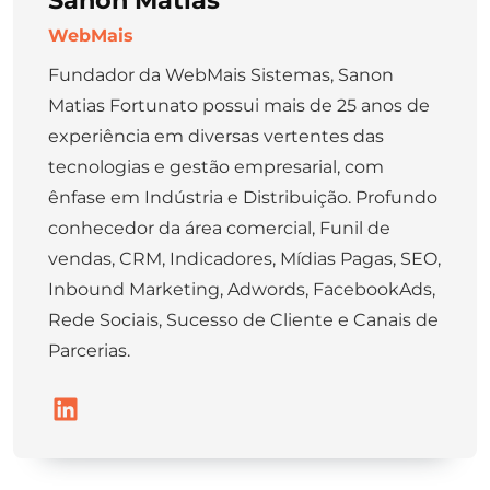
WebMais
Fundador da WebMais Sistemas, Sanon
Matias Fortunato possui mais de 25 anos de
experiência em diversas vertentes das
tecnologias e gestão empresarial, com
ênfase em Indústria e Distribuição. Profundo
conhecedor da área comercial, Funil de
vendas, CRM, Indicadores, Mídias Pagas, SEO,
Inbound Marketing, Adwords, FacebookAds,
Rede Sociais, Sucesso de Cliente e Canais de
Parcerias.