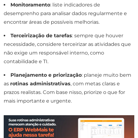
Monitoramento
: liste indicadores de
desemprenho para analisar dados regularmente e
encontrar áreas de possíveis melhorias.
Terceirização de tarefas
: sempre que houver
necessidade, considere terceirizar as atividades que
não exige um responsável interno, como
contabilidade e TI.
Planejamento e priorização
: planeje muito bem
as
rotinas administrativas
, com metas claras e
prazos realistas. Com base nisso, priorize o que for
mais importante e urgente.