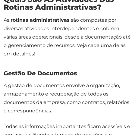
Rotinas Administrativas?
As
rotinas administrativas
são compostas por
diversas atividades interdependentes e cobrem
várias áreas operacionais, desde a documentação até
o gerenciamento de recursos. Veja cada uma delas
em detalhes!
Gestão De Documentos
A gestão de documentos envolve a organização,
armazenamento e recuperação de todos os
documentos da empresa, como contratos, relatórios
e correspondências.
Todas as informações importantes ficam acessíveis e
seguras, facilitando a tomada de decisões e o