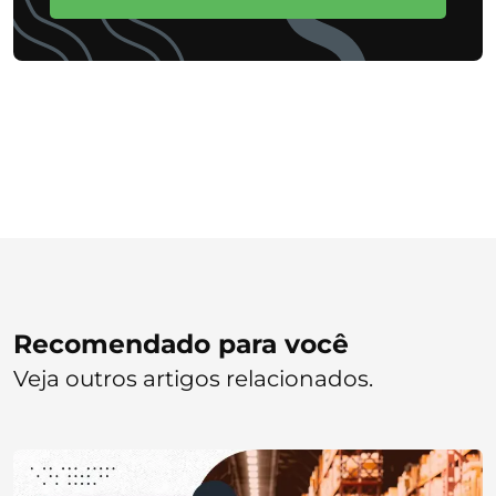
Recomendado para você
Veja outros artigos relacionados.