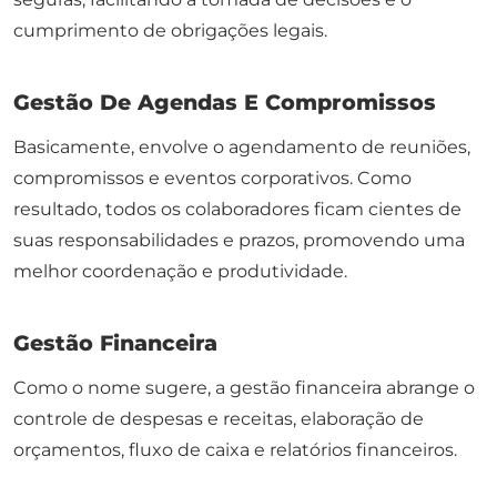
cumprimento de obrigações legais.
Gestão De Agendas E Compromissos
Basicamente, envolve o agendamento de reuniões,
compromissos e eventos corporativos. Como
resultado, todos os colaboradores ficam cientes de
suas responsabilidades e prazos, promovendo uma
melhor coordenação e produtividade.
Gestão Financeira
Como o nome sugere, a gestão financeira abrange o
controle de despesas e receitas, elaboração de
orçamentos, fluxo de caixa e relatórios financeiros.