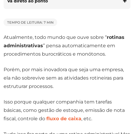
Vá direto ao ponto
TEMPO DE LEITURA: 7 MIN
Atualmente, todo mundo que ouve sobre “
rotinas
administrativas
” pensa automaticamente em
procedimentos burocráticos e monótonos.
Porém, por mais inovadora que seja uma empresa,
ela não sobrevive sem as atividades rotineiras para
estruturar processos.
Isso porque qualquer companhia tem tarefas
básicas, como gestão de estoque, emissão de nota
fiscal, controle do
fluxo de caixa
, etc.