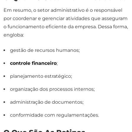
Em resumo, o setor administrativo é o responsável
por coordenar e gerenciar atividades que asseguram
o funcionamento eficiente da empresa. Dessa forma,
engloba:
gestão de recursos humanos;
controle financeiro
;
planejamento estratégico;
organização dos processos internos;
administração de documentos;
conformidade com regulamentações.