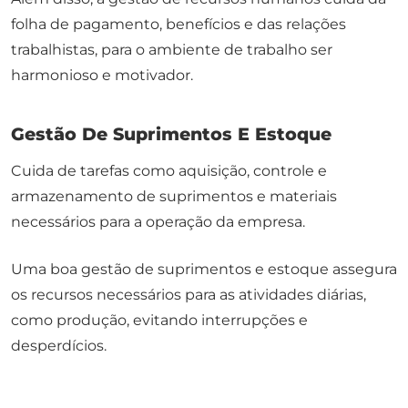
folha de pagamento, benefícios e das relações
trabalhistas, para o ambiente de trabalho ser
harmonioso e motivador.
Gestão De Suprimentos E Estoque
Cuida de tarefas como aquisição, controle e
armazenamento de suprimentos e materiais
necessários para a operação da empresa.
Uma boa gestão de suprimentos e estoque assegura
os recursos necessários para as atividades diárias,
como produção, evitando interrupções e
desperdícios.