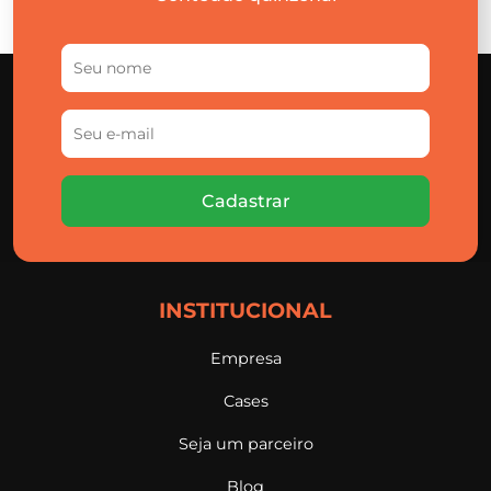
Cadastrar
INSTITUCIONAL
Empresa
Cases
Seja um parceiro
Blog