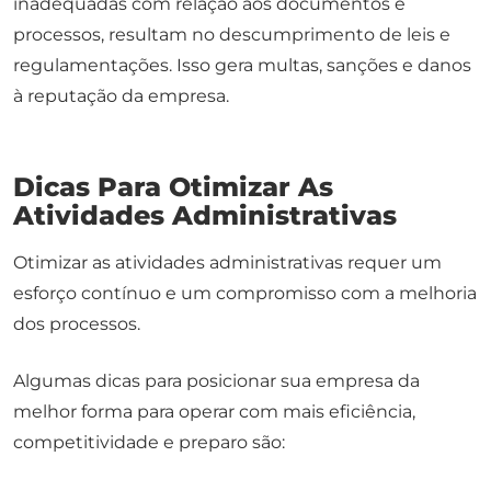
inadequadas com relação aos documentos e
processos, resultam no descumprimento de leis e
regulamentações. Isso gera multas, sanções e danos
à reputação da empresa.
Dicas Para Otimizar As
Atividades Administrativas
Otimizar as atividades administrativas requer um
esforço contínuo e um compromisso com a melhoria
dos processos.
Algumas dicas para posicionar sua empresa da
melhor forma para operar com mais eficiência,
competitividade e preparo são: