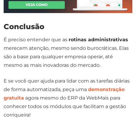
Conclusão
É preciso entender que as
rotinas administrativas
merecem atenção, mesmo sendo burocráticas. Elas
são a base para qualquer empresa operar, até
mesmo as mais inovadoras do mercado.
E se você quer ajuda para lidar com as tarefas diárias
de forma automatizada, peça uma
demonstração
gratuita
agora mesmo do ERP da WebMais para
conhecer todos os módulos que facilitam a gestão
corriqueira!