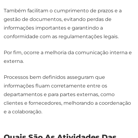
Também facilitam o cumprimento de prazos e a
gestão de documentos, evitando perdas de
informações importantes e garantindo a
conformidade com as regulamentações legais.
Por fim, ocorre a melhoria da comunicação interna e
externa.
Processos bem definidos asseguram que
informações fluam corretamente entre os
departamentos e para partes externas, como
clientes e fornecedores, melhorando a coordenação
e a colaboração.
Quais São As Atividades Das