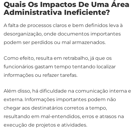
Quais Os Impactos De Uma Área
Administrativa Ineficiente?
A falta de processos claros e bem definidos leva à
desorganização, onde documentos importantes
podem ser perdidos ou mal armazenados.
Como efeito, resulta em retrabalho, já que os
funcionários gastam tempo tentando localizar
informações ou refazer tarefas.
Além disso, há dificuldade na comunicação interna e
externa. Informações importantes podem não
chegar aos destinatários corretos a tempo,
resultando em mal-entendidos, erros e atrasos na
execução de projetos e atividades.