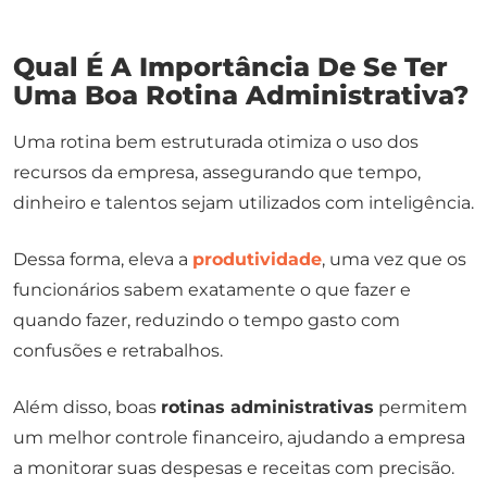
Qual É A Importância De Se Ter
Uma Boa Rotina Administrativa?
Uma rotina bem estruturada otimiza o uso dos
recursos da empresa, assegurando que tempo,
dinheiro e talentos sejam utilizados com inteligência.
Dessa forma, eleva a
produtividade
, uma vez que os
funcionários sabem exatamente o que fazer e
quando fazer, reduzindo o tempo gasto com
confusões e retrabalhos.
Além disso, boas
rotinas administrativas
permitem
um melhor controle financeiro, ajudando a empresa
a monitorar suas despesas e receitas com precisão.