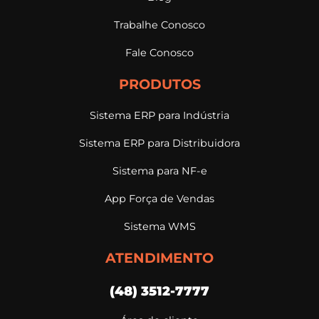
Trabalhe Conosco
Fale Conosco
PRODUTOS
Sistema ERP para Indústria
Sistema ERP para Distribuidora
Sistema para NF-e
App Força de Vendas
Sistema WMS
ATENDIMENTO
(48) 3512-7777